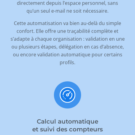
directement depuis l
’
espace personnel, sans
qu
’
un seul e-mail ne soit nécessaire.
Cette automatisation va bien au-delà du simple
confort. Elle offre une traçabilité complète et
s
’
adapte à chaque organisation : validation en une
ou plusieurs étapes, délégation en cas d
’
absence,
ou encore validation automatique pour certains
profils.
Calcul automatique
et suivi des compteurs