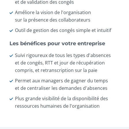
et de validation des congés
Améliore la vision de l'organisation
sur la présence des collaborateurs
Outil de gestion des congés simple et intuitif
Les bénéfices pour votre entreprise
Suivi rigoureux de tous les types d'absences
et de congés, RTT et jour de récupération
compris, et retranscription sur la paie
Permet aux managers de gagner du temps
et de centraliser les demandes d'absences
Plus grande visibilité de la disponibilité des
ressources humaines de l'organisation