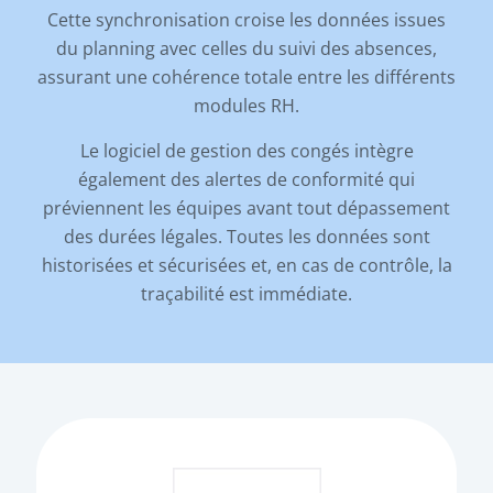
Cette synchronisation croise les données issues
du planning avec celles du suivi des absences,
assurant une cohérence totale entre les différents
modules RH.
Le logiciel de gestion des congés intègre
également des alertes de conformité qui
préviennent les équipes avant tout dépassement
des durées légales. Toutes les données sont
historisées et sécurisées et, en cas de contrôle, la
traçabilité est immédiate.