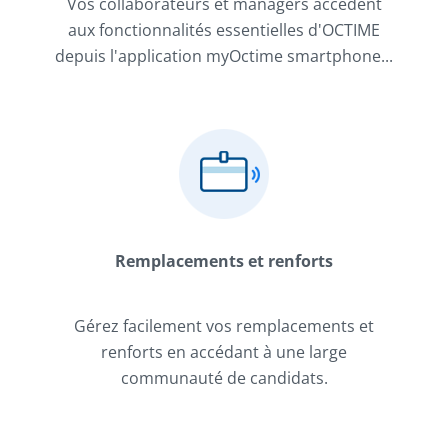
Vos collaborateurs et managers accèdent
aux fonctionnalités essentielles d'OCTIME
depuis l'application myOctime smartphone...
Remplacements et renforts
Gérez facilement vos remplacements et
renforts en accédant à une large
communauté de candidats.