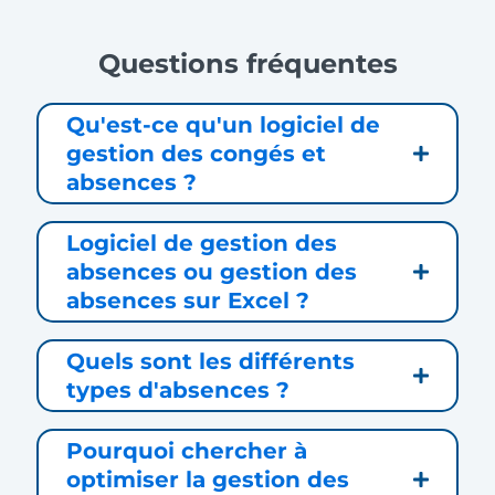
Questions fréquentes
Qu'est-ce qu'un logiciel de
gestion des congés et
absences ?
Logiciel de gestion des
absences ou gestion des
absences sur Excel ?
Quels sont les différents
types d'absences ?
Pourquoi chercher à
optimiser la gestion des