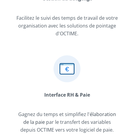
Facilitez le suivi des temps de travail de votre
organisation avec les solutions de pointage
d'OCTIME.
Interface RH & Paie
Gagnez du temps et simplifiez l'
élaboration
de la paie
par le transfert des variables
depuis OCTIME vers votre logiciel de paie.