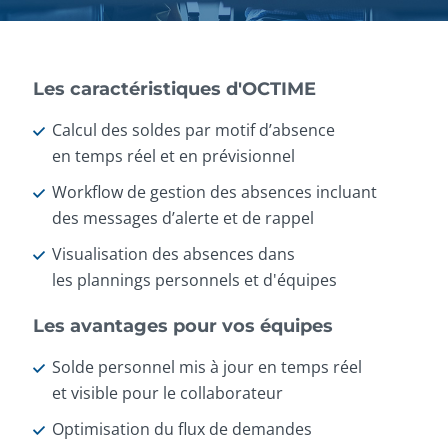
Les caractéristiques d'OCTIME
Calcul des soldes par motif d’absence
en temps réel et en prévisionnel
Workflow de gestion des absences incluant
des messages d’alerte et de rappel
Visualisation des absences dans
les plannings personnels et d'équipes
Les avantages pour vos équipes
Solde personnel mis à jour en temps réel
et visible pour le collaborateur
Optimisation du flux de demandes