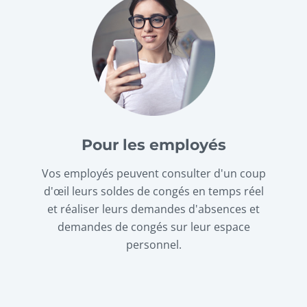
Pour les employés
Vos employés peuvent consulter d'un coup
d'œil leurs soldes de congés en temps réel
et réaliser leurs demandes d'absences et
demandes de congés sur leur espace
personnel.