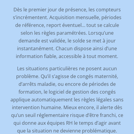
Dès le premier jour de présence, les compteurs
s
’
incrémentent. Acquisition mensuelle, périodes
de référence, report éventuel… tout se calcule
selon les règles paramétrées. Lorsqu
’
une
demande est validée, le solde se met à jour
instantanément. Chacun dispose ainsi d
’
une
information fiable, accessible à tout moment.
Les situations particulières ne posent aucun
problème. Qu
’
il s
’
agisse de congés maternité,
d
’
arrêts maladie, ou encore de périodes de
formation, le logiciel de gestion des congés
applique automatiquement les règles légales sans
intervention humaine. Mieux encore, il alerte dès
qu
’
un seuil réglementaire risque d’être franchi, ce
qui donne aux équipes RH le temps d
’
agir avant
que la situation ne devienne problématique.