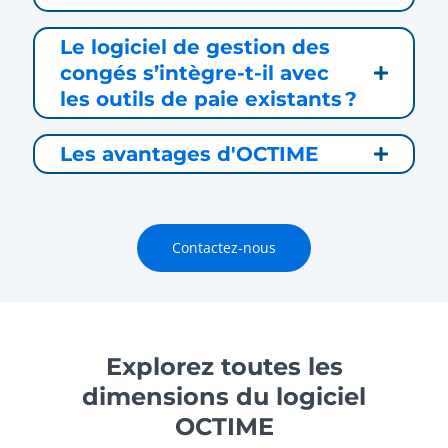
Le logiciel de gestion des
congés s’intègre-t-il avec
les outils de paie existants ?
Les avantages d'OCTIME
Contactez-nous
Explorez toutes les
dimensions du logiciel
OCTIME