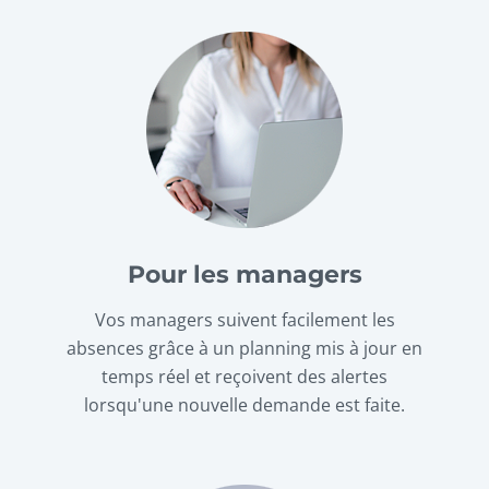
Pour les managers
Vos managers suivent facilement les
absences grâce à un planning mis à jour en
temps réel et reçoivent des alertes
lorsqu'une nouvelle demande est faite.