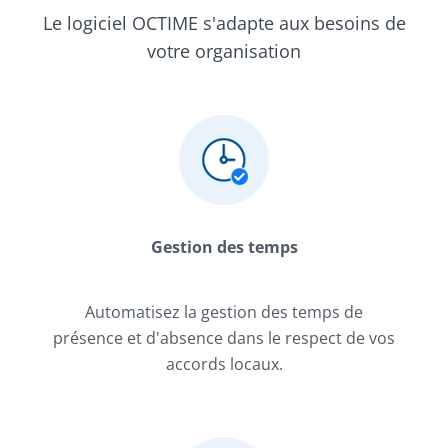
Le logiciel OCTIME s'adapte aux besoins de
votre organisation
Gestion des temps
Automatisez la gestion des temps de
présence et d'absence dans le respect de vos
accords locaux.