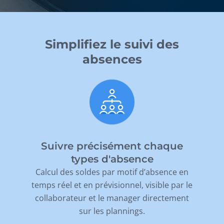
Simplifiez le suivi des
absences
Suivre précisément chaque
types d'absence
Calcul des soldes par motif d’absence en
temps réel et en prévisionnel, visible par le
collaborateur et le manager directement
sur les plannings.