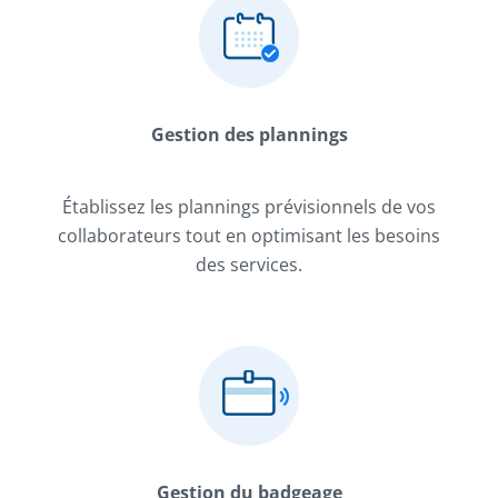
Gestion des plannings
Établissez les plannings prévisionnels de vos
collaborateurs tout en optimisant les besoins
des services.
Gestion du badgeage