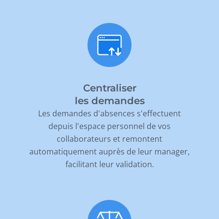
Centraliser
les demandes
Les demandes d'absences s'effectuent
depuis l'espace personnel de vos
collaborateurs et remontent
automatiquement auprès de leur manager,
facilitant leur validation.