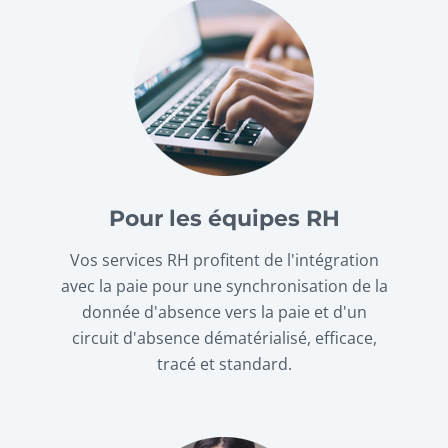
Pour les équipes RH
Vos services RH profitent de l'intégration
avec la paie pour une synchronisation de la
donnée d'absence vers la paie et d'un
circuit d'absence dématérialisé, efficace,
tracé et standard.