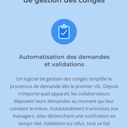
de gestion des congés
Automatisation des demandes
et validations
Un logiciel de gestion des congés simplifie le
processus de demande dès le premier clic. Depuis
n
’
importe quel appareil, les collaborateurs
déposent leurs demandes au moment qui leur
convient le mieux. Instantanément transmises aux
managers, elles déclenchent une notification en
temps réel. Validation ou refus, tout se fait