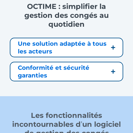
OCTIME : simplifier la
gestion des congés au
quotidien
Une solution adaptée à tous
les acteurs
Conformité et sécurité
garanties
Les fonctionnalités
incontournables d
’
un logiciel