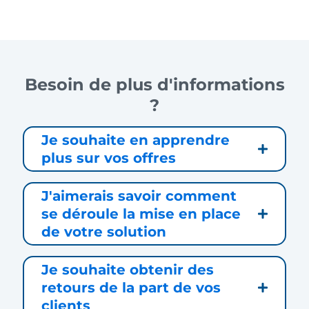
Besoin de plus d'informations
?
Je souhaite en apprendre
plus sur vos offres
J'aimerais savoir comment
se déroule la mise en place
de votre solution
Je souhaite obtenir des
retours de la part de vos
clients