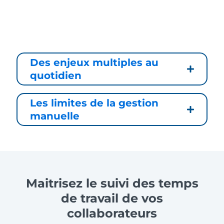
Des enjeux multiples au
quotidien
Les limites de la gestion
manuelle
Maitrisez le suivi des temps
de travail de vos
collaborateurs