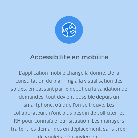
Accessibilité en mobilité
L
’
application mobile change la donne. De la
consultation du planning à la visualisation des
soldes, en passant par le dépôt ou la validation de
demandes, tout devient possible depuis un
smartphone, où que l
’
on se trouve. Les
collaborateurs n
’
ont plus besoin de solliciter les
RH pour connaître leur situation. Les managers
traitent les demandes en déplacement, sans créer
de goulets d’étranglement.