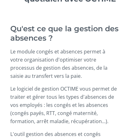
Qu'est ce que la gestion des
absences ?
Le module congés et absences permet à
votre organisation d'optimiser votre
processus de gestion des absences, de la
saisie au transfert vers la paie.
Le logiciel de gestion OCTIME vous permet de
traiter et gérer tous les types d'absences de
vos employés : les congés et les absences
(congés payés, RTT, congé maternité,
formation, arrêt maladie, récupération...).
L'outil gestion des absences et congés