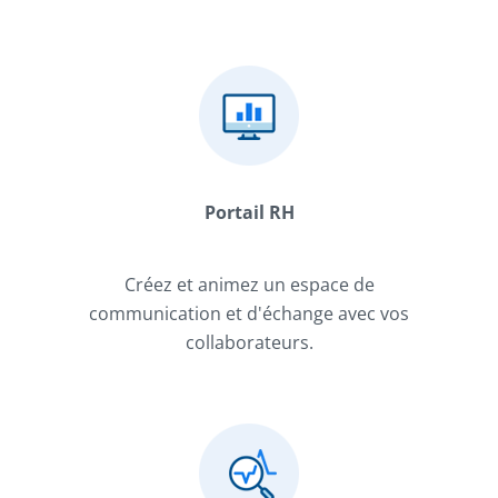
Portail RH
Créez et animez un espace de
communication et d'échange avec vos
collaborateurs.