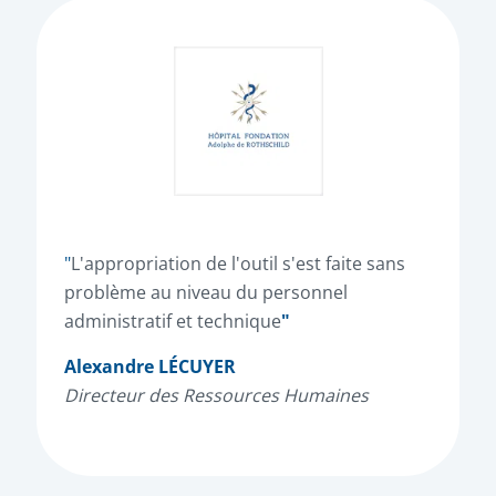
"
L'appropriation de l'outil s'est faite sans
problème au niveau du personnel
administratif et technique
"
Alexandre LÉCUYER
Directeur des Ressources Humaines