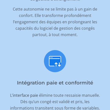
Cette autonomie ne se limite pas à un gain de
confort. Elle transforme profondément
l
’
engagement des équipes en prolongeant les
capacités du logiciel de gestion des congés
partout, à tout moment.
Intégration paie et conformité
L
’
interface paie
élimine toute ressaisie manuelle.
Dès qu
’
un congé est validé et pris, les
informations transitent sous forme de variables.