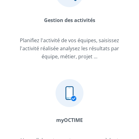
Gestion des activités
Planifiez l'activité de vos équipes, saisissez
l'activité réalisée analysez les résultats par
équipe, métier, projet ...
myOCTIME