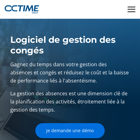
Logiciel de gestion des
congés
Gagnez du temps dans votre gestion des
absences et congés et réduisez le coût et la baisse
de performance liés à l'absentéisme.
La gestion des absences est une dimension clé de
la planification des activités, étroitement liée à la
gestion des temps.
Je demande une démo