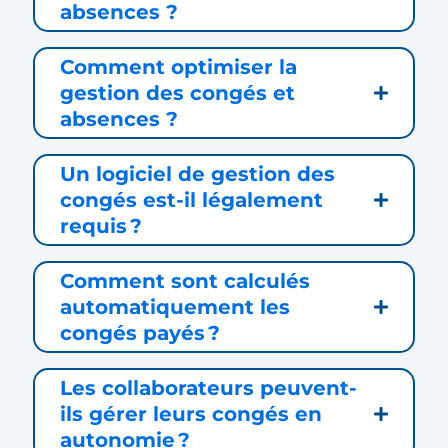
absences ?
Comment optimiser la
gestion des congés et
absences ?
Un logiciel de gestion des
congés est-il légalement
requis ?
Comment sont calculés
automatiquement les
congés payés ?
Les collaborateurs peuvent-
ils gérer leurs congés en
autonomie ?