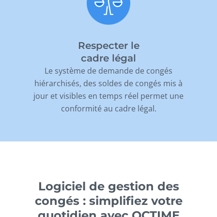
Respecter le
cadre légal
Le système de demande de congés
hiérarchisés, des soldes de congés mis à
jour et visibles en temps réel permet une
conformité au cadre légal.
Logiciel de gestion des
congés : simplifiez votre
quotidien avec OCTIME