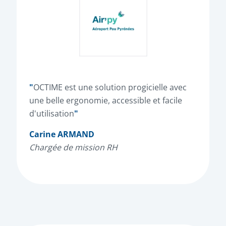
"
OCTIME est une solution progicielle avec
une belle ergonomie, accessible et facile
d'utilisation
"
Carine ARMAND
Chargée de mission RH