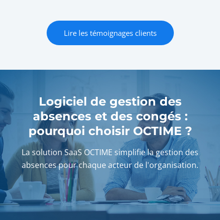
Lire les témoignages clients
Logiciel de gestion des
absences et des congés :
pourquoi choisir OCTIME ?
La solution SaaS OCTIME simplifie la gestion des
absences pour chaque acteur de l'organisation.