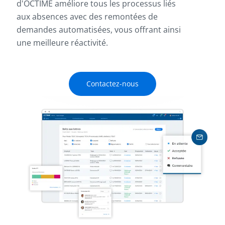
d'OCTIME améliore tous les processus liés
aux absences avec des remontées de
demandes automatisées, vous offrant ainsi
une meilleure réactivité.
Contactez-nous