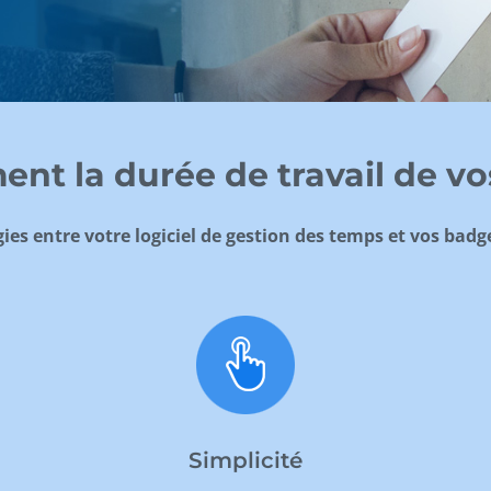
ent la durée de travail de vo
ies entre votre logiciel de gestion des temps et vos bad
Simplicité