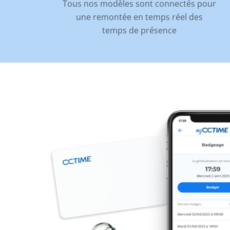
Tous nos modèles sont connectés pour
une remontée en temps réel des
temps de présence