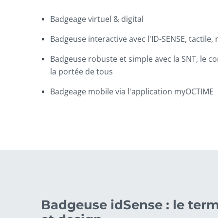
Badgeage virtuel & digital
Badgeuse interactive avec l'ID-SENSE, tactile,
Badgeuse robuste et simple avec la SNT, le co
la portée de tous
Badgeage mobile via l'application myOCTIME
Badgeuse idSense : le term