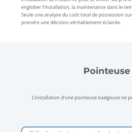
englober l’installation, la maintenance dans le te
Seule une analyse du coût total de possession su
prendre une décision véritablement éclairée.
Pointeuse
L’installation d’une pointeuse badgeuse ne p