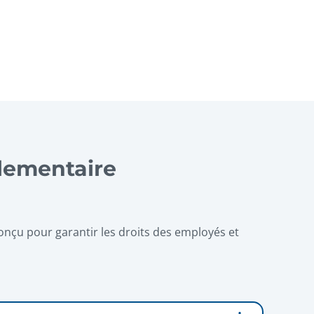
lementaire
onçu pour garantir les droits des employés et