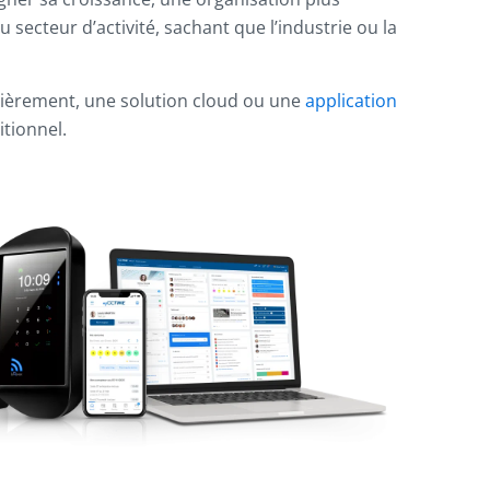
secteur d’activité, sachant que l’industrie ou la
gulièrement, une solution cloud ou une
application
itionnel.