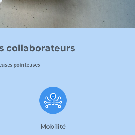
s collaborateurs
geuses pointeuses
Mobilité