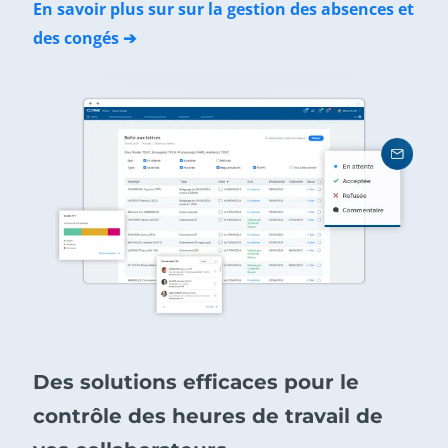
En savoir plus sur sur la gestion des absences et
des congés ➔
Des solutions efficaces pour le
contrôle des heures de travail de