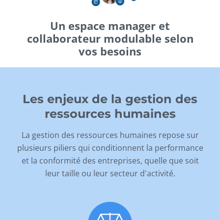
Un espace manager et
collaborateur modulable selon
vos besoins
Les enjeux de la gestion des
ressources humaines
La gestion des ressources humaines repose sur
plusieurs piliers qui conditionnent la performance
et la conformité des entreprises, quelle que soit
leur taille ou leur secteur d'activité.