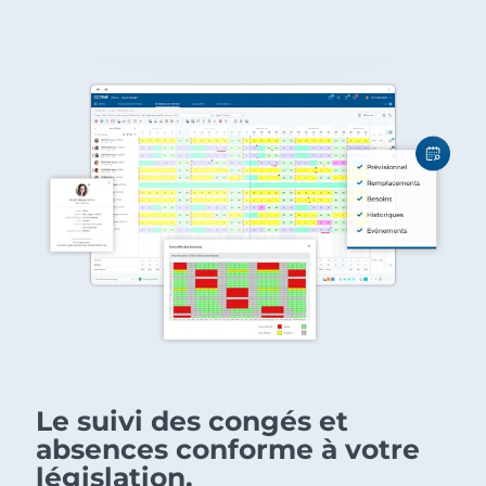
Le suivi des congés et
absences conforme à votre
législation.