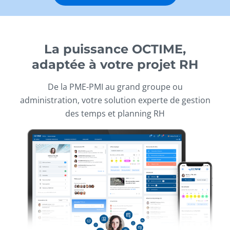
La puissance OCTIME,
adaptée à votre projet RH
De la PME-PMI au grand groupe ou
administration, votre solution experte de gestion
des temps et planning RH