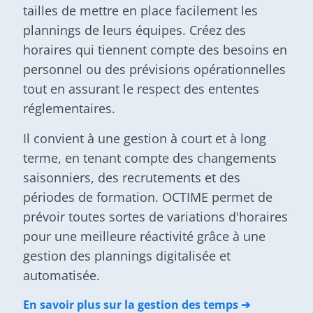
tailles de mettre en place facilement les
plannings de leurs équipes. Créez des
horaires qui tiennent compte des besoins en
personnel ou des prévisions opérationnelles
tout en assurant le respect des ententes
réglementaires.
Il convient à une gestion à court et à long
terme, en tenant compte des changements
saisonniers, des recrutements et des
périodes de formation. OCTIME permet de
prévoir toutes sortes de variations d'horaires
pour une meilleure réactivité grâce à une
gestion des plannings digitalisée et
automatisée.
En savoir plus sur la gestion des temps ➔