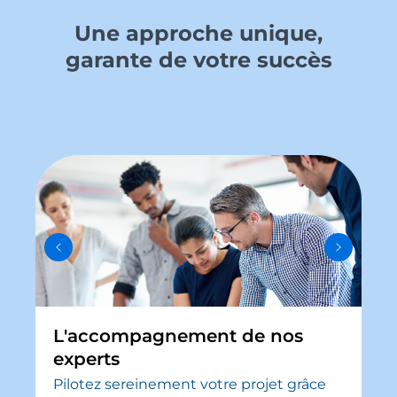
Une approche unique,
garante de votre succès
L'accompagnement de nos
experts
Pilotez sereinement votre projet grâce