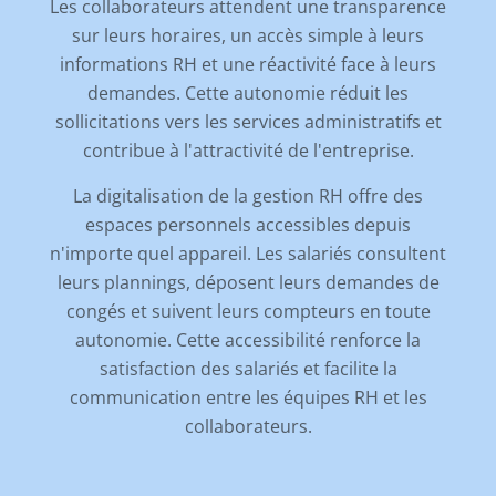
Les collaborateurs attendent une transparence
sur leurs horaires, un accès simple à leurs
informations RH et une réactivité face à leurs
demandes. Cette autonomie réduit les
sollicitations vers les services administratifs et
contribue à l'attractivité de l'entreprise.
La digitalisation de la gestion RH offre des
espaces personnels accessibles depuis
n'importe quel appareil. Les salariés consultent
leurs plannings, déposent leurs demandes de
congés et suivent leurs compteurs en toute
autonomie. Cette accessibilité renforce la
satisfaction des salariés et facilite la
communication entre les équipes RH et les
collaborateurs.