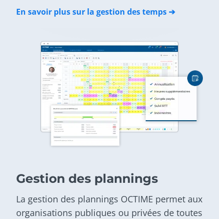
En savoir plus sur la gestion des temps ➔
Gestion des plannings
La gestion des plannings OCTIME permet aux
organisations publiques ou privées de toutes