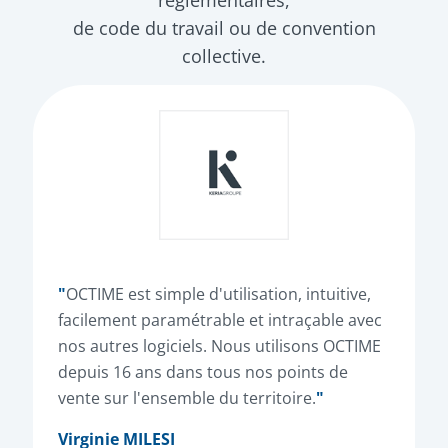
réglementaires,
de code du travail ou de convention
collective.
"
OCTIME est simple d'utilisation, intuitive,
facilement paramétrable et intraçable avec
nos autres logiciels. Nous utilisons OCTIME
depuis 16 ans dans tous nos points de
vente sur l'ensemble du territoire.
"
Virginie MILESI