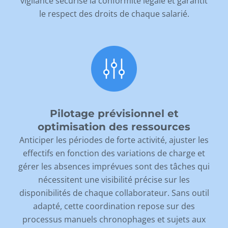
vigilance sécurise la conformité légale et garantit
le respect des droits de chaque salarié.
Pilotage prévisionnel et
optimisation des ressources
Anticiper les périodes de forte activité, ajuster les
effectifs en fonction des variations de charge et
gérer les absences imprévues sont des tâches qui
nécessitent une visibilité précise sur les
disponibilités de chaque collaborateur. Sans outil
adapté, cette coordination repose sur des
processus manuels chronophages et sujets aux