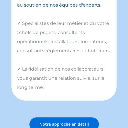
au soutien de nos équipes d'experts.
✔ Spécialistes de leur métier et du vôtre
: chefs de projets, consultants
opérationnels, installateurs, formateurs,
consultants réglementaires et hot-liners.
✔ La fidélisation de nos collaborateurs
vous garantit une relation suivie, sur le
long terme.
Notre approche en détail