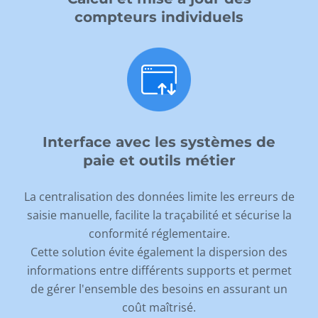
compteurs individuels
Interface avec les systèmes de
paie et outils métier
La centralisation des données limite les erreurs de
saisie manuelle, facilite la traçabilité et sécurise la
conformité réglementaire.
Cette solution évite également la dispersion des
informations entre différents supports et permet
de gérer l'ensemble des besoins en assurant un
coût maîtrisé.