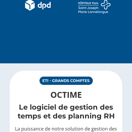
OCTIME
Le logiciel de gestion des
temps et des planning RH
La puissance de notre solution de gestion des