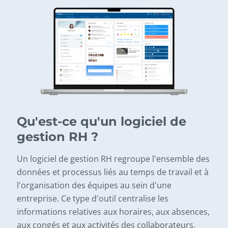
Qu'est-ce qu'un logiciel de
gestion RH ?
Un logiciel de gestion RH regroupe l'ensemble des
données et processus liés au temps de travail et à
l'organisation des équipes au sein d'une
entreprise. Ce type d'outil centralise les
informations relatives aux horaires, aux absences,
aux congés et aux activités des collaborateurs,