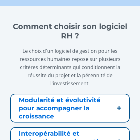
Comment choisir son logiciel
RH ?
Le choix d'un logiciel de gestion pour les
ressources humaines repose sur plusieurs
critères déterminants qui conditionnent la
réussite du projet et la pérennité de
l'investissement.
Modularité et évolutivité
pour accompagner la
croissance
Interopérabilité et