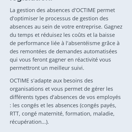
La gestion des absences d'OCTIME permet
d'optimiser le processus de gestion des
absences au sein de votre entreprise. Gagnez
du temps et réduisez les coûts et la baisse
de performance liée à l'absentéisme grâce à
des remontées de demandes automatisées
qui vous feront gagner en réactivité vous
permettront un meilleur suivi.
OCTIME s'adapte aux besoins des
organisations et vous permet de gérer les
différents types d'absences de vos employés
: les congés et les absences (congés payés,
RTT, congé maternité, formation, maladie,
récupération...).