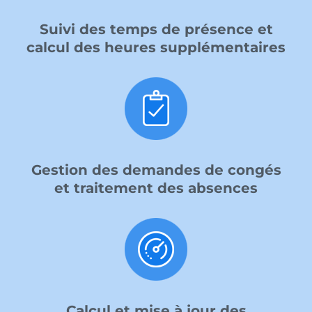
Suivi des temps de présence et
calcul des heures supplémentaires
Gestion des demandes de congés
et traitement des absences
Calcul et mise à jour des