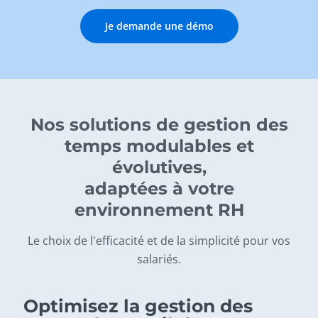
Je demande une démo
Nos solutions de gestion des
temps modulables et
évolutives,
adaptées à votre
environnement RH
Le choix de l'efficacité et de la simplicité pour vos
salariés.
Optimisez la gestion des