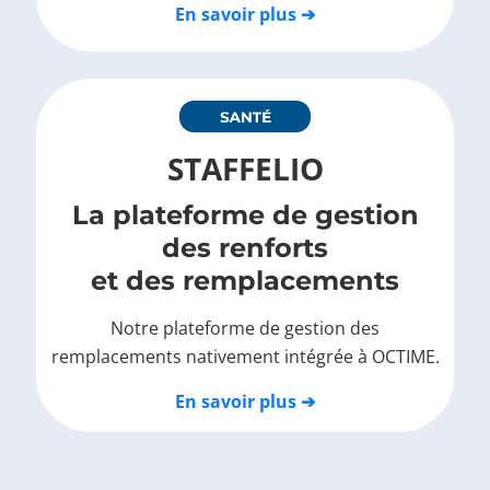
En savoir plus ➔
STAFFELIO
La plateforme de gestion
des renforts
et des remplacements
Notre plateforme de gestion des
remplacements nativement intégrée à OCTIME.
En savoir plus ➔