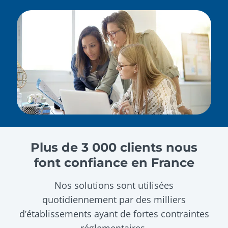
Plus de 3 000 clients nous
font confiance en France
Nos solutions sont utilisées
quotidiennement par des milliers
d’établissements ayant de fortes contraintes