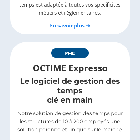
temps est adaptée à toutes vos spécificités
métiers et réglementaires.
En savoir plus ➔
OCTIME Expresso
Le logiciel de gestion des
temps
clé en main
Notre solution de gestion des temps pour
les structures de 10 à 200 employés une
solution pérenne et unique sur le marché.