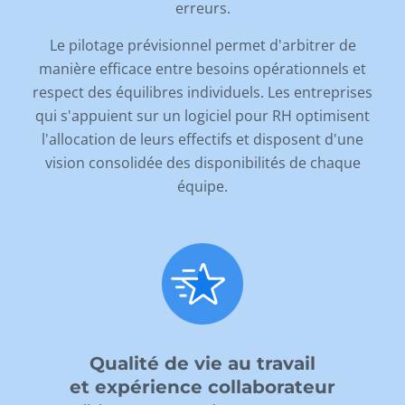
erreurs.
Le pilotage prévisionnel permet d'arbitrer de
manière efficace entre besoins opérationnels et
respect des équilibres individuels. Les entreprises
qui s'appuient sur un logiciel pour RH optimisent
l'allocation de leurs effectifs et disposent d'une
vision consolidée des disponibilités de chaque
équipe.
Qualité de vie au travail
et expérience collaborateur