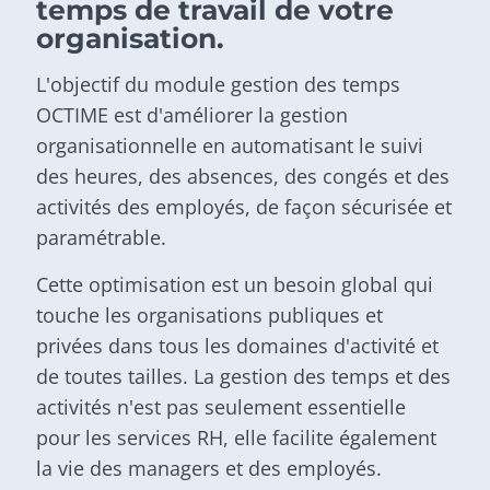
temps de travail de votre
organisation.
L'objectif du module gestion des temps
OCTIME est d'améliorer la gestion
organisationnelle en automatisant le suivi
des heures, des absences, des congés et des
activités des employés, de façon sécurisée et
paramétrable.
Cette optimisation est un besoin global qui
touche les organisations publiques et
privées dans tous les domaines d'activité et
de toutes tailles. La gestion des temps et des
activités n'est pas seulement essentielle
pour les services RH, elle facilite également
la vie des managers et des employés.