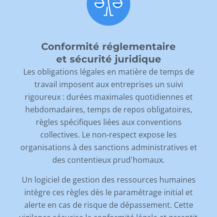
Conformité réglementaire
et sécurité juridique
Les obligations légales en matière de temps de
travail imposent aux entreprises un suivi
rigoureux : durées maximales quotidiennes et
hebdomadaires, temps de repos obligatoires,
règles spécifiques liées aux conventions
collectives. Le non-respect expose les
organisations à des sanctions administratives et
des contentieux prud'homaux.
Un logiciel de gestion des ressources humaines
intègre ces règles dès le paramétrage initial et
alerte en cas de risque de dépassement. Cette