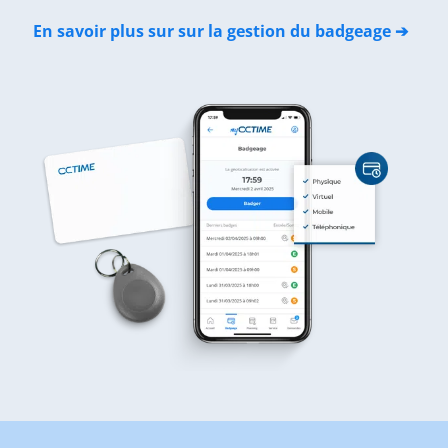
En savoir plus sur sur la gestion du badgeage ➔