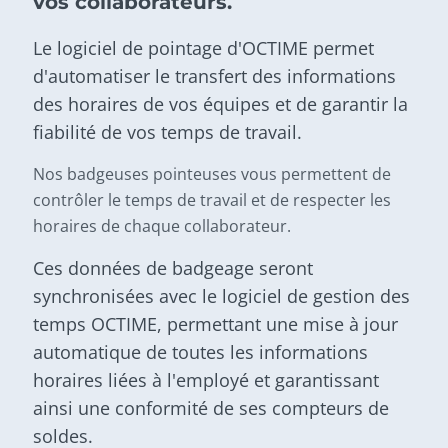
vos collaborateurs.
Le logiciel de pointage d'OCTIME permet
d'automatiser le transfert des informations
des horaires de vos équipes et de garantir la
fiabilité de vos temps de travail.
Nos badgeuses pointeuses vous permettent de
contrôler le temps de travail et de respecter les
horaires de chaque collaborateur.
Ces données de badgeage seront
synchronisées avec le logiciel de gestion des
temps OCTIME, permettant une mise à jour
automatique de toutes les informations
horaires liées à l'employé et garantissant
ainsi une conformité de ses compteurs de
soldes.