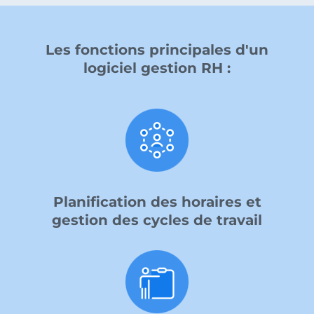
Les fonctions principales d'un
logiciel gestion RH :
Planification des horaires et
gestion des cycles de travail