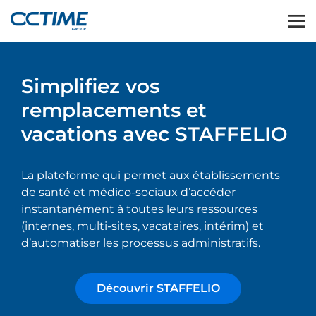
Simplifiez vos
remplacements et
vacations avec STAFFELIO
La plateforme qui permet aux établissements
de santé et médico-sociaux d’accéder
instantanément à toutes leurs ressources
(internes, multi-sites, vacataires, intérim) et
d’automatiser les processus administratifs. ​
Découvrir STAFFELIO