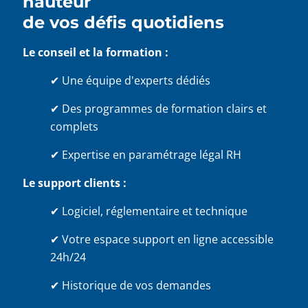
hauteur
de vos défis quotidiens
Le conseil et la formation :
✔ Une équipe d'experts dédiés
✔ Des programmes de formation clairs et
complets
✔ Expertise en paramétrage légal RH
Le support clients :
✔ Logiciel, réglementaire et technique
✔ Votre espace support en ligne accessible
24h/24
✔ Historique de vos demandes