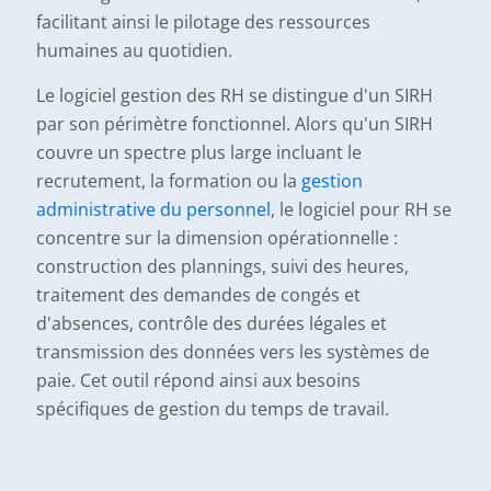
facilitant ainsi le pilotage des ressources
humaines au quotidien.
Le logiciel gestion des RH se distingue d'un SIRH
par son périmètre fonctionnel. Alors qu'un SIRH
couvre un spectre plus large incluant le
recrutement, la formation ou la
gestion
administrative du personnel
, le logiciel pour RH se
concentre sur la dimension opérationnelle :
construction des plannings, suivi des heures,
traitement des demandes de congés et
d'absences, contrôle des durées légales et
transmission des données vers les systèmes de
paie. Cet outil répond ainsi aux besoins
spécifiques de gestion du temps de travail.