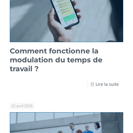
Comment fonctionne la
modulation du temps de
travail ?
Lire la suite
22 avril 2026