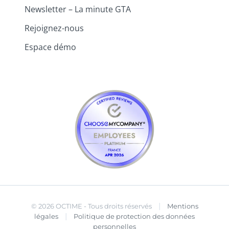
Newsletter – La minute GTA
Rejoignez-nous
Espace démo
|
© 2026 OCTIME - Tous droits réservés
Mentions
|
légales
Politique de protection des données
personnelles