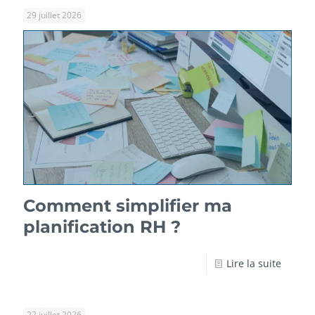
29 juillet 2026
Comment simplifier ma
planification RH ?
Lire la suite
22 juillet 2026