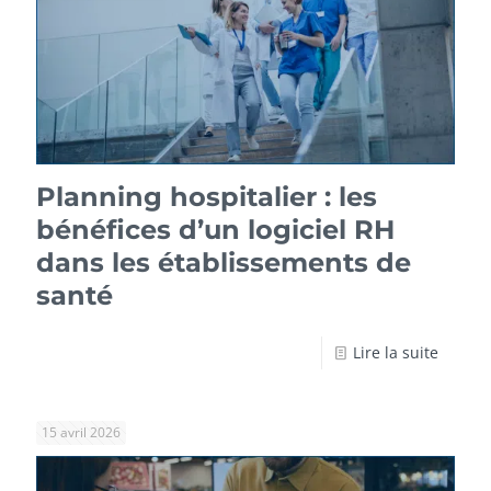
Planning hospitalier : les
bénéfices d’un logiciel RH
dans les établissements de
santé
Lire la suite
15 avril 2026