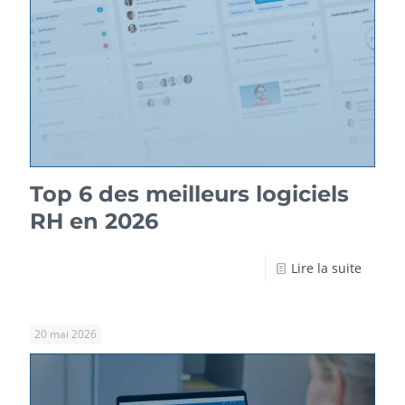
Top 6 des meilleurs logiciels
RH en 2026
Lire la suite
20 mai 2026