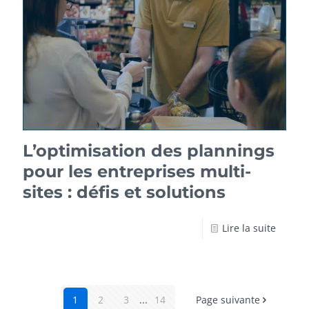
L’optimisation des plannings
pour les entreprises multi-
sites : défis et solutions
Lire la suite
1
2
3
...
14
Page suivante