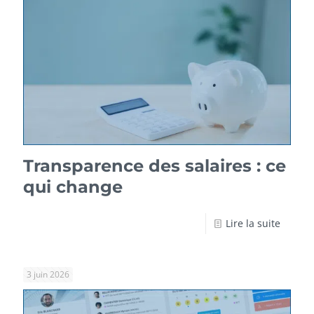
Transparence des salaires : ce
qui change
Lire la suite
3 juin 2026