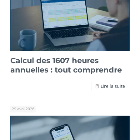
Calcul des 1607 heures
annuelles : tout comprendre
Lire la suite
29 avril 2026