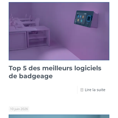
Top 5 des meilleurs logiciels
de badgeage
Lire la suite
10 juin 2026