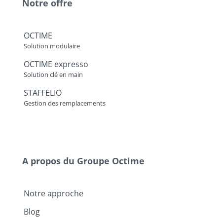
Notre offre
OCTIME
Solution modulaire
OCTIME expresso
Solution clé en main
STAFFELIO
Gestion des remplacements
A propos du Groupe Octime
Notre approche
Blog