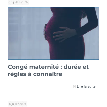
16 juillet 2026
Congé maternité : durée et
règles à connaître
Lire la suite
6 juillet 2026