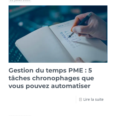
Gestion du temps PME : 5
tâches chronophages que
vous pouvez automatiser
Lire la suite