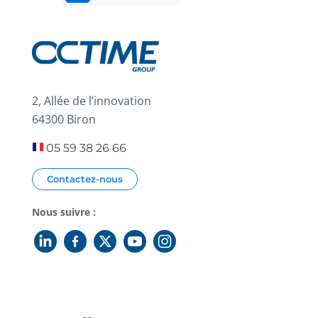
2, Allée de l’innovation
64300 Biron
05 59 38 26 66
Contactez-nous
Nous suivre :