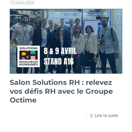
12 mars 2026
Salon Solutions RH : relevez
vos défis RH avec le Groupe
Octime
Lire la suite