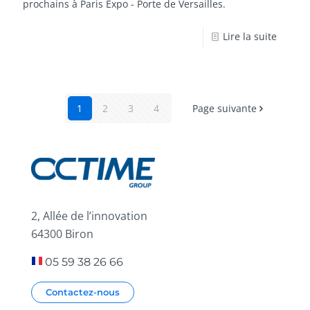
prochains à Paris Expo - Porte de Versailles.
Lire la suite
1
2
3
4
Page suivante
2, Allée de l’innovation
64300 Biron
05 59 38 26 66
Contactez-nous