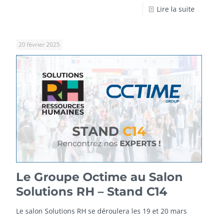
Lire la suite
20 février 2025
Le Groupe Octime au Salon
Solutions RH – Stand C14
Le salon Solutions RH se déroulera les 19 et 20 mars