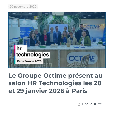
20 novembre 2025
Le Groupe Octime présent au
salon HR Technologies les 28
et 29 janvier 2026 à Paris
Lire la suite