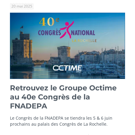
20 mai 2025
Retrouvez le Groupe Octime
au 40e Congrès de la
FNADEPA
Le Congrès de la FNADEPA se tiendra les 5 & 6 juin
prochains au palais des Congrès de La Rochelle.