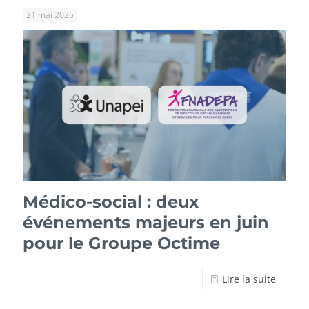
21 mai 2026
Médico-social : deux
événements majeurs en juin
pour le Groupe Octime
Lire la suite