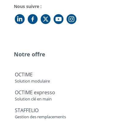
Nous suivre :
Notre offre
OCTIME
Solution modulaire
OCTIME expresso
Solution clé en main
STAFFELIO
Gestion des remplacements