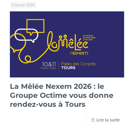
5 février 2026
La Mêlée Nexem 2026 : le
Groupe Octime vous donne
rendez-vous à Tours
Lire la suite