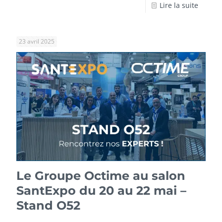
Lire la suite
23 avril 2025
Le Groupe Octime au salon
SantExpo du 20 au 22 mai –
Stand O52