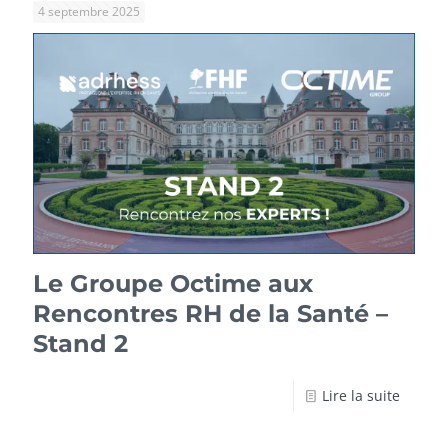
4 septembre 2025
Le Groupe Octime aux
Rencontres RH de la Santé –
Stand 2
Lire la suite