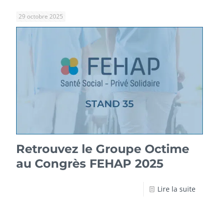
29 octobre 2025
Retrouvez le Groupe Octime
au Congrès FEHAP 2025
Lire la suite