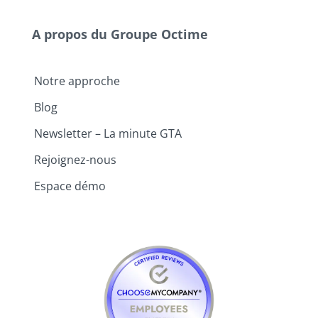
A propos du Groupe Octime
Notre approche
Blog
Newsletter – La minute GTA
Rejoignez-nous
Espace démo