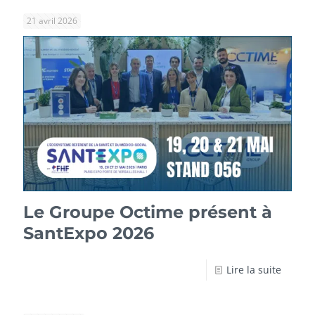
21 avril 2026
Le Groupe Octime présent à
SantExpo 2026
Lire la suite