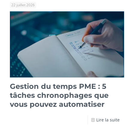
22 juillet 2026
Gestion du temps PME : 5
tâches chronophages que
vous pouvez automatiser
Lire la suite