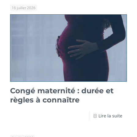
16 juillet 2026
Congé maternité : durée et
règles à connaître
Lire la suite