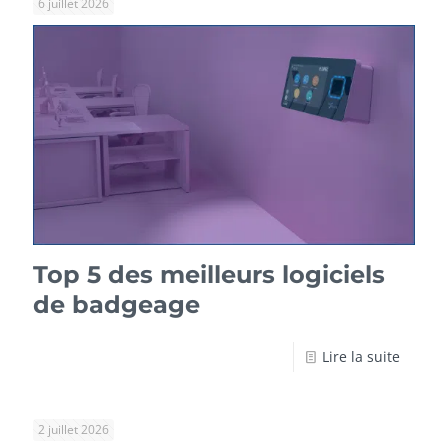
6 juillet 2026
Top 5 des meilleurs logiciels
de badgeage
Lire la suite
2 juillet 2026