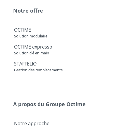
Notre offre
OCTIME
Solution modulaire
OCTIME expresso
Solution clé en main
STAFFELIO
Gestion des remplacements
A propos du Groupe Octime
Notre approche