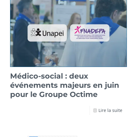
Médico-social : deux
événements majeurs en juin
pour le Groupe Octime
Lire la suite