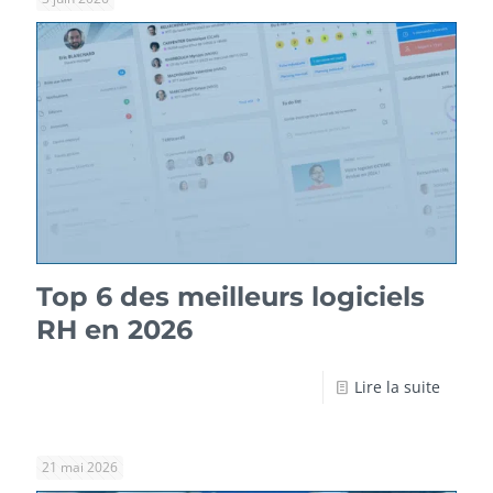
Top 6 des meilleurs logiciels
RH en 2026
Lire la suite
21 mai 2026