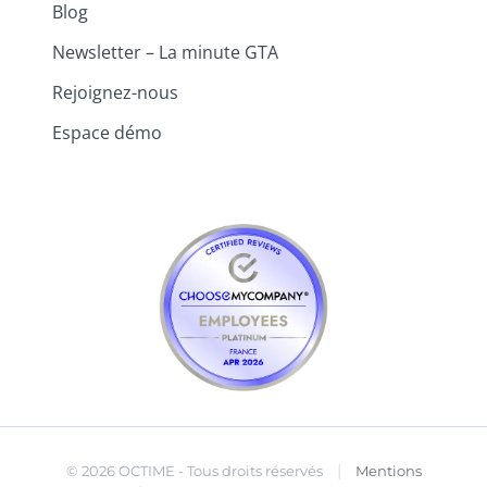
Blog
Newsletter – La minute GTA
Rejoignez-nous
Espace démo
|
© 2026 OCTIME - Tous droits réservés
Mentions