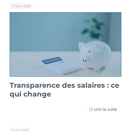
10 juin 2026
Transparence des salaires : ce
qui change
Lire la suite
3 juin 2026