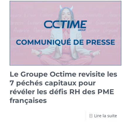
Le Groupe Octime revisite les
7 péchés capitaux pour
révéler les défis RH des PME
françaises
Lire la suite