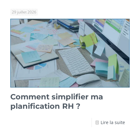
29 juillet 2026
Comment simplifier ma
planification RH ?
Lire la suite