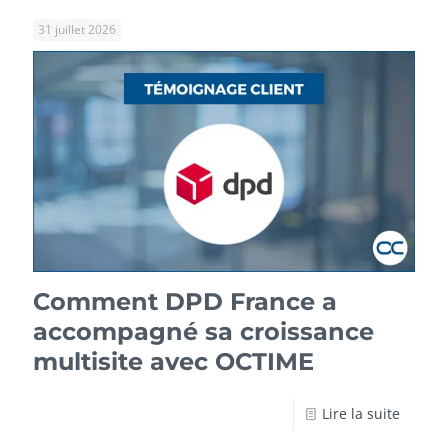
31 juillet 2026
Comment DPD France a
accompagné sa croissance
multisite avec OCTIME
Lire la suite