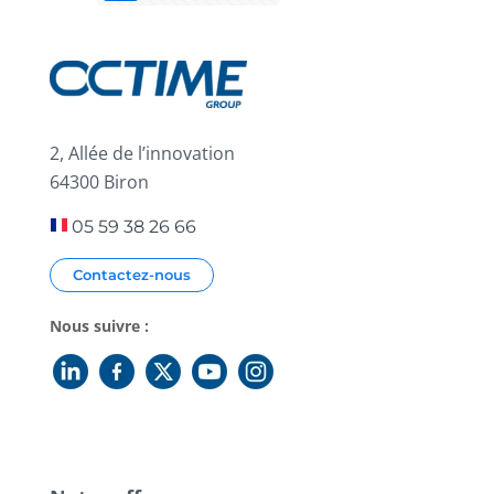
2, Allée de l’innovation
64300 Biron
05 59 38 26 66
Contactez-nous
Nous suivre :