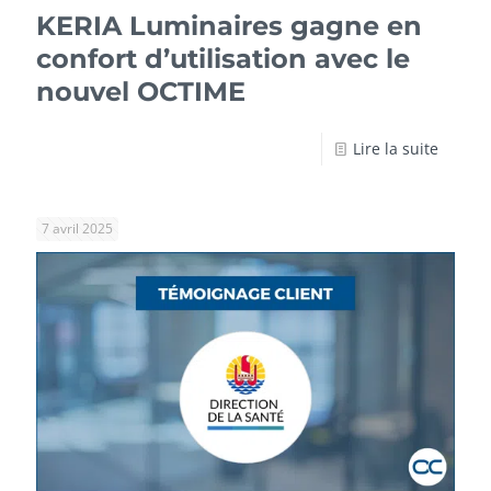
KERIA Luminaires gagne en
confort d’utilisation avec le
nouvel OCTIME
Lire la suite
7 avril 2025