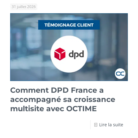
31 juillet 2026
Comment DPD France a
accompagné sa croissance
multisite avec OCTIME
Lire la suite