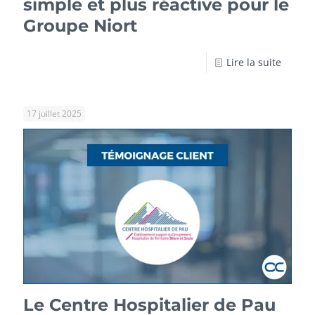
simple et plus réactive pour le
Groupe Niort
Lire la suite
17 juillet 2025
Le Centre Hospitalier de Pau