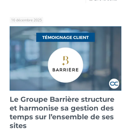
16 décembre 2025
Le Groupe Barrière structure
et harmonise sa gestion des
temps sur l’ensemble de ses
sites