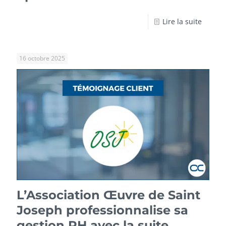
Lire la suite
16 octobre 2025
L’Association Œuvre de Saint
Joseph professionnalise sa
gestion RH avec la suite