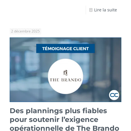
Lire la suite
2 décembre 2025
Des plannings plus fiables
pour soutenir l’exigence
opérationnelle de The Brando