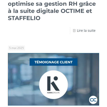
optimise sa gestion RH grâce
à la suite digitale OCTIME et
STAFFELIO
Lire la suite
5 mai 2025