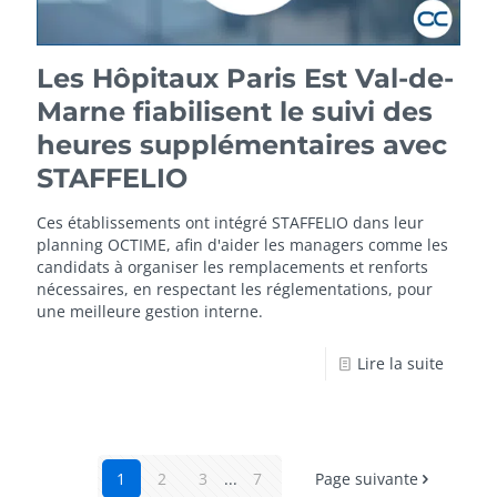
Les Hôpitaux Paris Est Val-de-
Marne fiabilisent le suivi des
heures supplémentaires avec
STAFFELIO
Ces établissements ont intégré STAFFELIO dans leur
planning OCTIME, afin d'aider les managers comme les
candidats à organiser les remplacements et renforts
nécessaires, en respectant les réglementations, pour
une meilleure gestion interne.
Lire la suite
1
2
3
...
7
Page suivante