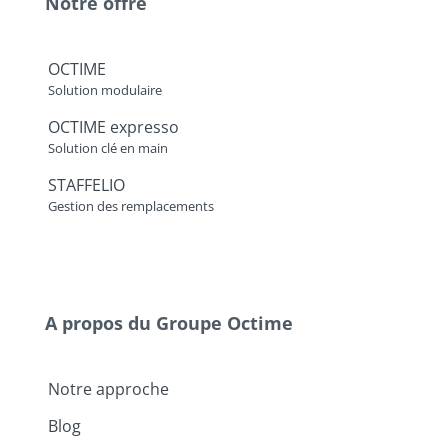
Notre offre
OCTIME
Solution modulaire
OCTIME expresso
Solution clé en main
STAFFELIO
Gestion des remplacements
A propos du Groupe Octime
Notre approche
Blog