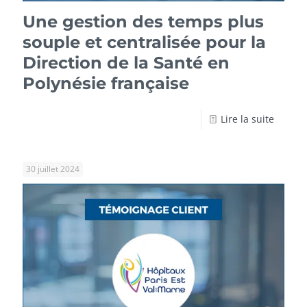
Une gestion des temps plus
souple et centralisée pour la
Direction de la Santé en
Polynésie française
Lire la suite
30 juillet 2024