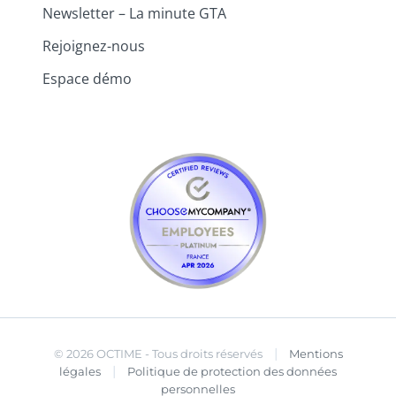
Newsletter – La minute GTA
Rejoignez-nous
Espace démo
|
© 2026 OCTIME - Tous droits réservés
Mentions
|
légales
Politique de protection des données
personnelles