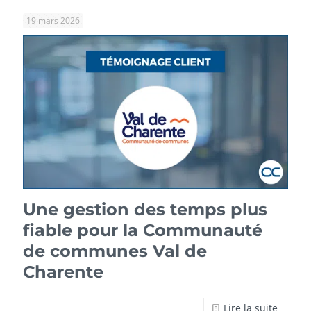
19 mars 2026
Une gestion des temps plus
fiable pour la Communauté
de communes Val de
Charente
Lire la suite