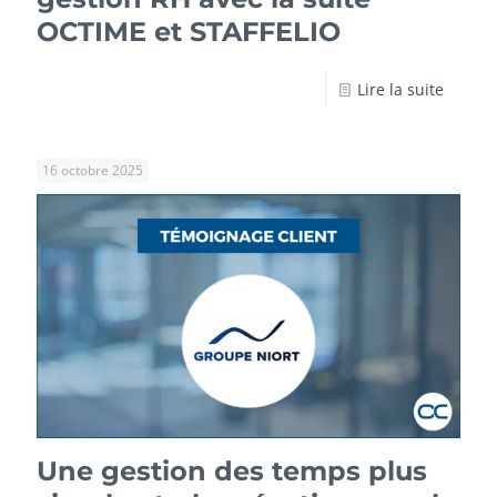
OCTIME et STAFFELIO
Lire la suite
16 octobre 2025
Une gestion des temps plus