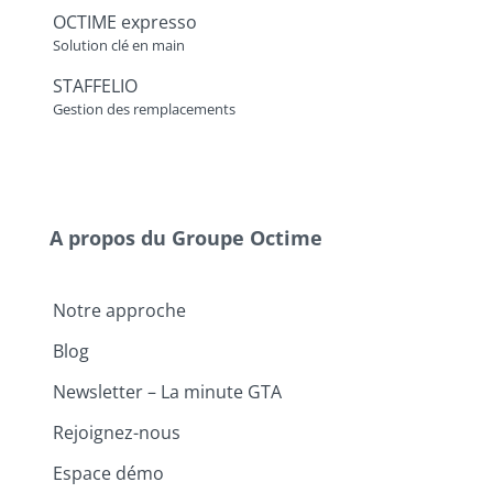
OCTIME expresso
Solution clé en main
STAFFELIO
Gestion des remplacements
A propos du Groupe Octime
Notre approche
Blog
Newsletter – La minute GTA
Rejoignez-nous
Espace démo