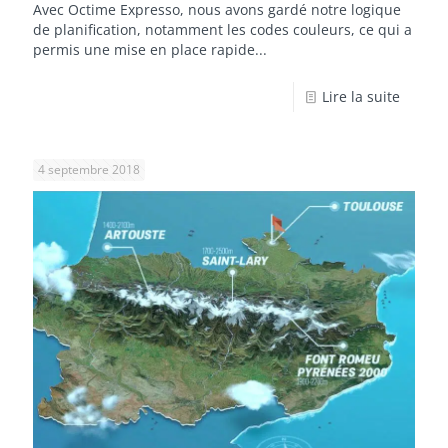
Avec Octime Expresso, nous avons gardé notre logique
de planification, notamment les codes couleurs, ce qui a
permis une mise en place rapide...
Lire la suite
4 septembre 2018