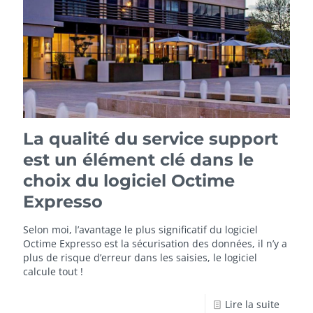
La qualité du service support
est un élément clé dans le
choix du logiciel Octime
Expresso
Selon moi, l’avantage le plus significatif du logiciel
Octime Expresso
est la sécurisation des données, il n’y a
plus de risque d’erreur dans les saisies, le logiciel
calcule tout !
Lire la suite