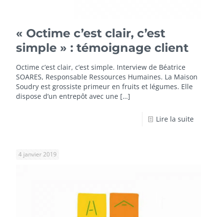
« Octime c’est clair, c’est
simple » : témoignage client
Octime c’est clair, c’est simple. Interview de Béatrice
SOARES, Responsable Ressources Humaines. La Maison
Soudry est grossiste primeur en fruits et légumes. Elle
dispose d’un entrepôt avec une
[…]
Lire la suite
4 janvier 2019