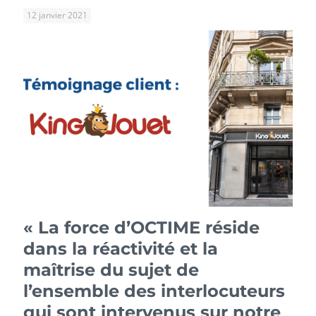
12 janvier 2021
« La force d’OCTIME réside
dans la réactivité et la
maîtrise du sujet de
l’ensemble des interlocuteurs
qui sont intervenus sur notre