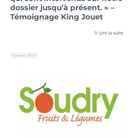
dossier jusqu’à présent. » –
Témoignage King Jouet
Lire la suite
4 janvier 2019