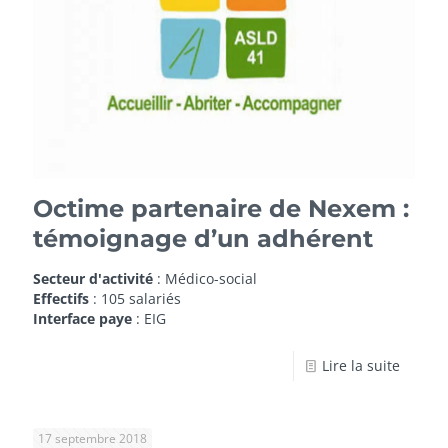
Octime partenaire de Nexem :
témoignage d’un adhérent
Secteur d'activité
: Médico-social
Effectifs
: 105 salariés
Interface paye
: EIG
Lire la suite
17 septembre 2018