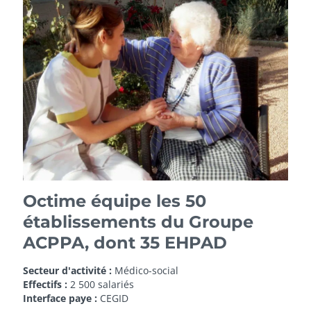
Octime équipe les 50
établissements du Groupe
ACPPA, dont 35 EHPAD
Secteur d'activité :
Médico-social
Effectifs :
2 500 salariés
Interface paye :
CEGID