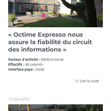
« Octime Expresso nous
assure la fiabilité du circuit
des informations »
Secteur d'activité :
Médico-social
Effectifs :
48 salariés
Interface paye :
SAGE
Lire la suite
21 mars 2018