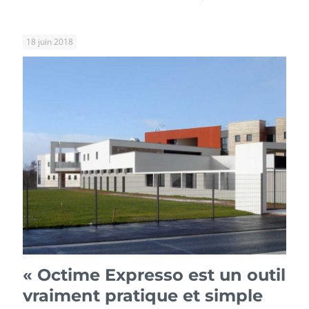
18 juin 2018
« Octime Expresso est un outil
vraiment pratique et simple