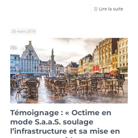
Lire la suite
20 mars 2018
Témoignage : « Octime en
mode S.a.a.S. soulage
l’infrastructure et sa mise en