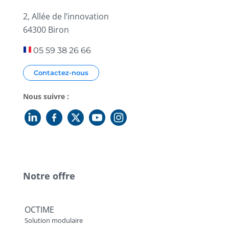
2, Allée de l’innovation
64300 Biron
05 59 38 26 66
Contactez-nous
Nous suivre :
Notre offre
OCTIME
Solution modulaire