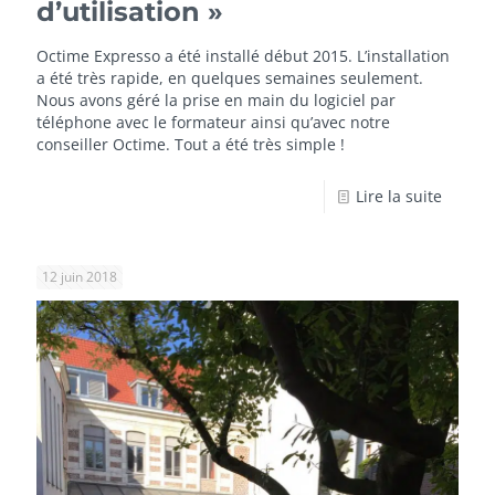
d’utilisation »
Octime Expresso
a été installé début 2015. L’installation
a été très rapide, en quelques semaines seulement.
Nous avons géré la prise en main du logiciel par
téléphone avec le formateur ainsi qu’avec notre
conseiller Octime. Tout a été très simple !
Lire la suite
12 juin 2018