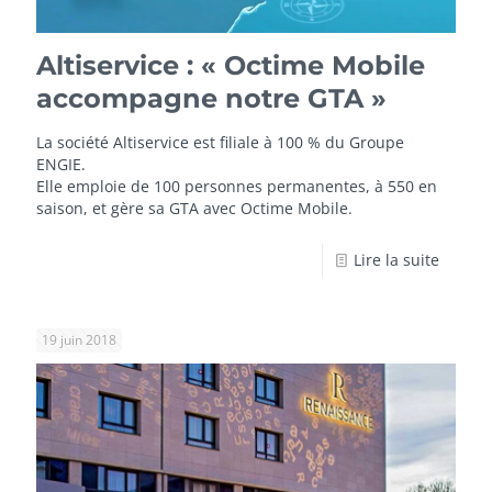
Altiservice : « Octime Mobile
accompagne notre GTA »
La société Altiservice est filiale à 100 % du Groupe
ENGIE.
Elle emploie de 100 personnes permanentes, à 550 en
saison, et gère sa GTA avec Octime Mobile.
Lire la suite
19 juin 2018