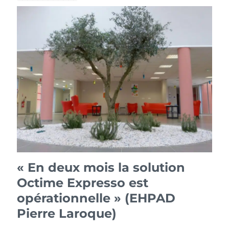
« En deux mois la solution
Octime Expresso est
opérationnelle » (EHPAD
Pierre Laroque)