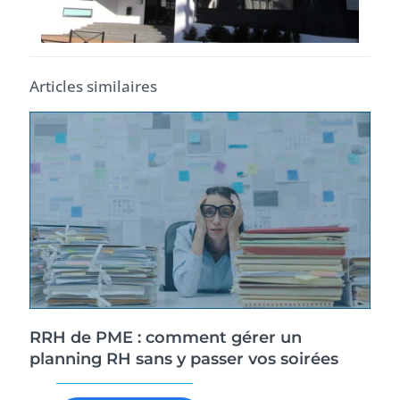
Articles similaires
RRH de PME : comment gérer un
planning RH sans y passer vos soirées