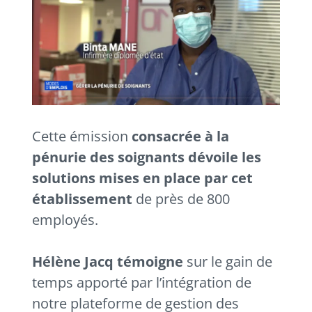
Cette émission
consacrée à la
pénurie des soignants
dévoile les
solutions mises en place par cet
établissement
de près de 800
employés.
Hélène Jacq témoigne
sur le gain de
temps apporté par l’intégration de
notre plateforme de gestion des