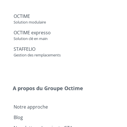
OCTIME
Solution modulaire
OCTIME expresso
Solution clé en main
STAFFELIO
Gestion des remplacements
A propos du Groupe Octime
Notre approche
Blog