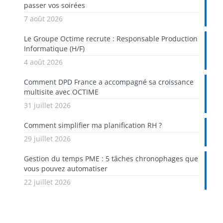
passer vos soirées
7 août 2026
Le Groupe Octime recrute : Responsable Production
Informatique (H/F)
4 août 2026
Comment DPD France a accompagné sa croissance
multisite avec OCTIME
31 juillet 2026
Comment simplifier ma planification RH ?
29 juillet 2026
Gestion du temps PME : 5 tâches chronophages que
vous pouvez automatiser
22 juillet 2026