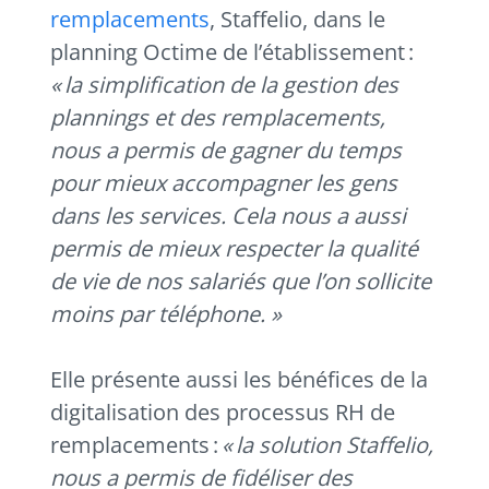
remplacements
, Staffelio, dans le
planning Octime de l’établissement :
« la simplification de la gestion des
plannings et des remplacements,
nous a permis de gagner du temps
pour mieux accompagner les gens
dans les services. Cela nous a aussi
permis de mieux respecter la qualité
de vie de nos salariés que l’on sollicite
moins par téléphone. »
Elle présente aussi les bénéfices de la
digitalisation des processus RH de
remplacements :
«
la solution Staffelio,
nous a permis de fidéliser des