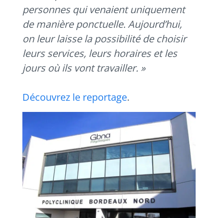
personnes qui venaient uniquement
de manière ponctuelle. Aujourd’hui,
on leur laisse la possibilité de choisir
leurs services, leurs horaires et les
jours où ils vont travailler. »
Découvrez le reportage
.