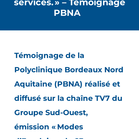
services. » – Témoignage
PBNA
Témoignage de la
Polyclinique Bordeaux Nord
Aquitaine (PBNA) réalisé et
diffusé sur la chaîne TV7 du
Groupe Sud-Ouest,
émission « Modes