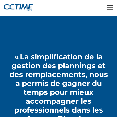
« La simplification de la
gestion des plannings et
des remplacements, nous
a permis de gagner du
temps pour mieux
accompagner les
professionnels dans les