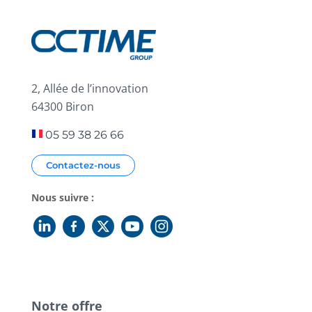
2, Allée de l’innovation
64300 Biron
05 59 38 26 66
Contactez-nous
Nous suivre :
Notre offre