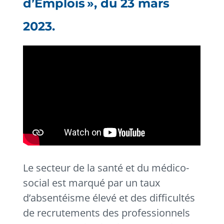
d’Emplois », du 23 mars
2023.
Le secteur de la santé et du médico-
social est marqué par un taux
d’absentéisme élevé et des difficultés
de recrutements des professionnels