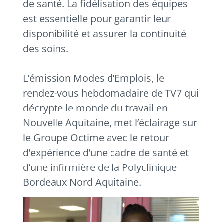
de santé. La fidélisation des équipes
est essentielle pour garantir leur
disponibilité et assurer la continuité
des soins.
L’émission Modes d’Emplois, le
rendez-vous hebdomadaire de TV7 qui
décrypte le monde du travail en
Nouvelle Aquitaine, met l’éclairage sur
le Groupe Octime avec le retour
d’expérience d’une cadre de santé et
d’une infirmière de la Polyclinique
Bordeaux Nord Aquitaine.