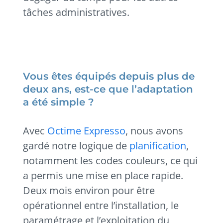
tâches administratives.
Vous êtes équipés depuis plus de
deux ans, est-ce que l’adaptation
a été simple ?
Avec
Octime Expresso
, nous avons
gardé notre logique de
planification
,
notamment les codes couleurs, ce qui
a permis une mise en place rapide.
Deux mois environ pour être
opérationnel entre l’installation, le
paramétrage et l’exploitation du