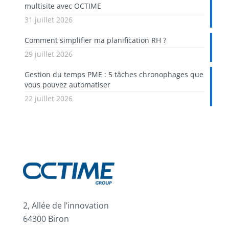
multisite avec OCTIME
31 juillet 2026
Comment simplifier ma planification RH ?
29 juillet 2026
Gestion du temps PME : 5 tâches chronophages que
vous pouvez automatiser
22 juillet 2026
2, Allée de l’innovation
64300 Biron