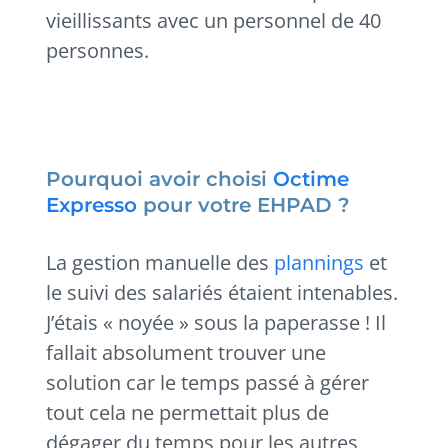
vieillissants avec un personnel de 40
personnes.
Pourquoi avoir choisi
Octime
Expresso
pour votre EHPAD ?
La gestion manuelle des
plannings
et
le suivi des salariés étaient intenables.
J’étais « noyée » sous la paperasse ! Il
fallait absolument trouver une
solution car le temps passé à gérer
tout cela ne permettait plus de
dégager du temps pour les autres