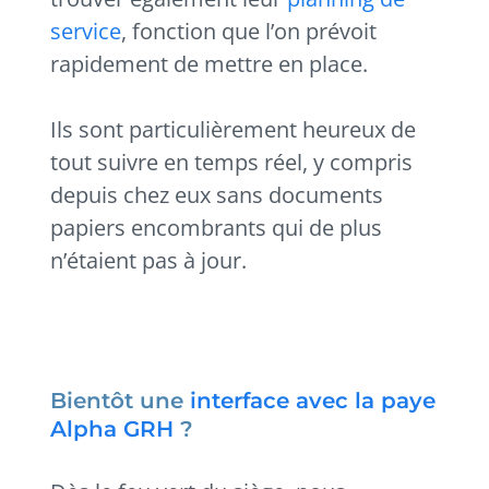
service
, fonction que l’on prévoit
rapidement de mettre en place.
Ils sont particulièrement heureux de
tout suivre en temps réel, y compris
depuis chez eux sans documents
papiers encombrants qui de plus
n’étaient pas à jour.
Bientôt une
interface avec la paye
Alpha GRH
?