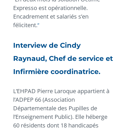
Expresso est opérationnelle.
Encadrement et salariés s’en
félicitent.
Interview de Cindy
Raynaud, Chef de service et
Infirmière coordinatrice.
L’EHPAD Pierre Laroque appartient à
l’ADPEP 66 (Association
Départementale des Pupilles de
l’Enseignement Public). Elle héberge
60 résidents dont 18 handicapés