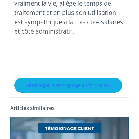
vraiment la vie, allège le temps de
traitement et en plus son utilisation
est sympathique à la fois côté salariés
et côté administratif.
Télécharger le témoignage au format PDF
Articles similaires