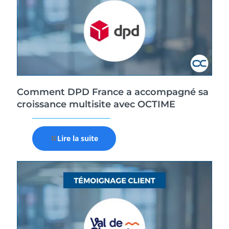
Comment DPD France a accompagné sa
croissance multisite avec OCTIME
Lire la suite