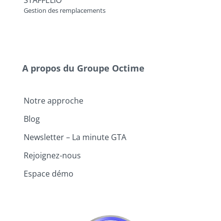
Gestion des remplacements
A propos du Groupe Octime
Notre approche
Blog
Newsletter – La minute GTA
Rejoignez-nous
Espace démo