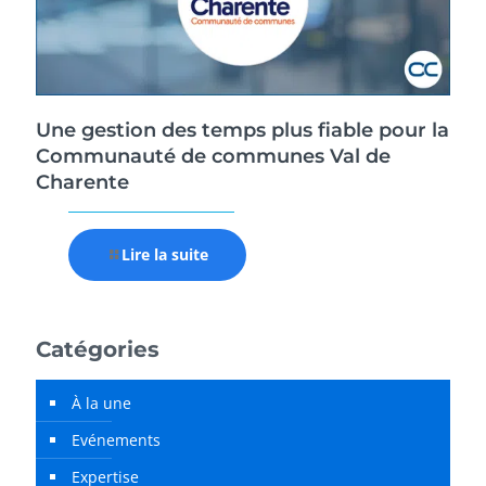
Une gestion des temps plus fiable pour la
Communauté de communes Val de
Charente
Lire la suite
Catégories
À la une
Evénements
Expertise