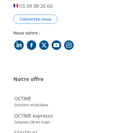
05 59 38 26 66
Contactez-nous
Nous suivre :
Notre offre
OCTIME
Solution modulaire
OCTIME expresso
Solution clé en main
STAFFELIO