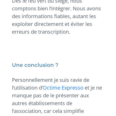
Dès le feu vert du siège, nous
comptons bien l’intégrer. Nous avons
des informations fiables, autant les
exploiter directement et éviter les
erreurs de transcription.
Une conclusion ?
Personnellement je suis ravie de
l’utilisation d’
Octime Expresso
et je ne
manque pas de le présenter aux
autres établissements de
l’association, car cela simplifie