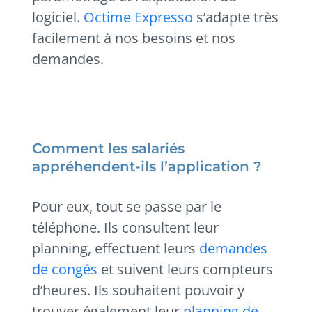
logiciel.
Octime Expresso
s’adapte très
facilement à nos besoins et nos
demandes.
Comment les salariés
appréhendent-ils l’application ?
Pour eux, tout se passe par le
téléphone. Ils consultent leur
planning, effectuent leurs
demandes
de congés
et suivent leurs compteurs
d’heures. Ils souhaitent pouvoir y
trouver également leur
planning de