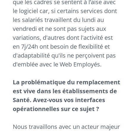
que les cadres se sentent à l’aise avec
le logiciel
car, si certains services dont
les salariés travaillent du lundi au
vendredi et ne sont pas sujets aux
variations, d'autres dont l'activité est
en 7j/24h ont besoin de flexibilité et
d'adaptabilité qu'ils ne perçoivent pas
d'emblée avec le Web Employés.
La problématique du remplacement
est vive dans les établissements de
Santé. Avez-vous vos interfaces
opérationnelles sur ce sujet ?
Nous travaillons avec un acteur majeur