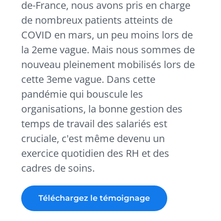
de-France, nous avons pris en charge
de nombreux patients atteints de
COVID en mars, un peu moins lors de
la 2eme vague. Mais nous sommes de
nouveau pleinement mobilisés lors de
cette 3eme vague. Dans cette
pandémie qui bouscule les
organisations, la bonne gestion des
temps de travail des salariés est
cruciale, c'est même devenu un
exercice quotidien des RH et des
cadres de soins.
Téléchargez le témoignage