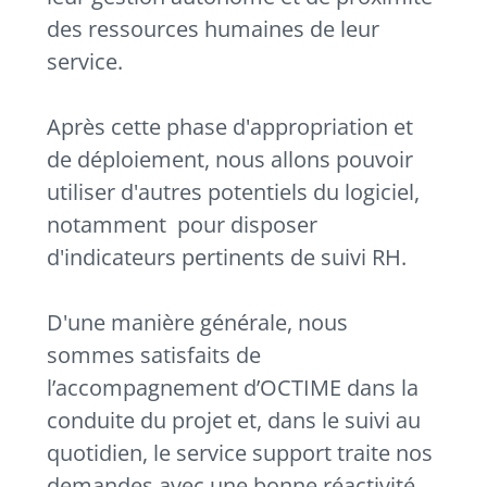
des ressources humaines de leur
service.
Après cette phase d'appropriation et
de déploiement, nous allons pouvoir
utiliser d'autres potentiels du logiciel,
notamment pour disposer
d'indicateurs pertinents de suivi RH.
D'une manière générale, nous
sommes satisfaits de
l’accompagnement d’OCTIME dans la
conduite du projet et, dans le suivi au
quotidien, le service support traite nos
demandes avec une bonne réactivité.