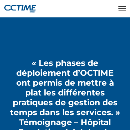
« Les phases de
déploiement d’OCTIME
ont permis de mettre à
plat les différentes
pratiques de gestion des
temps dans les services. »
Témoignage – Hôpital