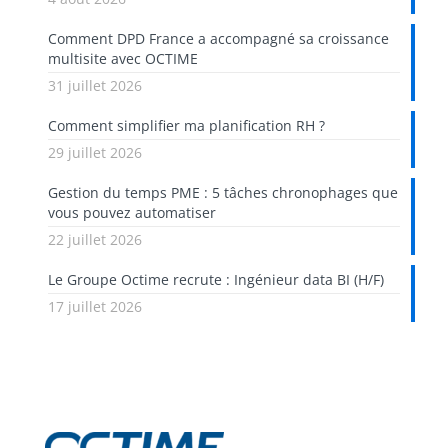
Comment DPD France a accompagné sa croissance
multisite avec OCTIME
31 juillet 2026
Comment simplifier ma planification RH ?
29 juillet 2026
Gestion du temps PME : 5 tâches chronophages que
vous pouvez automatiser
22 juillet 2026
Le Groupe Octime recrute : Ingénieur data BI (H/F)
17 juillet 2026