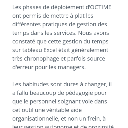
Les phases de déploiement d’OCTIME
ont permis de mettre à plat les
différentes pratiques de gestion des
temps dans les services. Nous avons
constaté que cette gestion du temps
sur tableau Excel était généralement
très chronophage et parfois source
d'erreur pour les managers.
Les habitudes sont dures à changer, il
a fallu beaucoup de pédagogie pour
que le personnel soignant voie dans
cet outil une véritable aide
organisationnelle, et non un frein, à
leur gestion autonome et de proximité