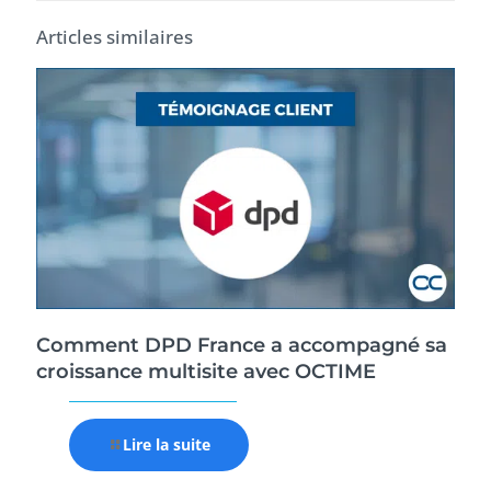
Articles similaires
Comment DPD France a accompagné sa
croissance multisite avec OCTIME
Lire la suite