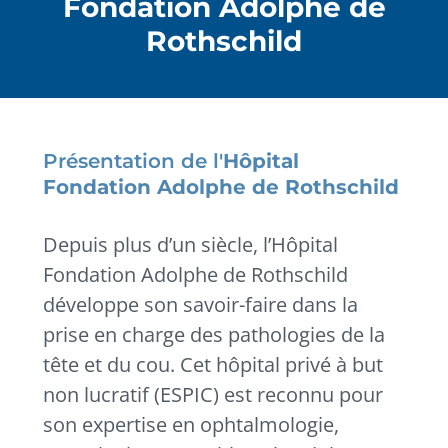
Fondation Adolphe de
Rothschild
Présentation de l'
Hôpital
Fondation Adolphe de Rothschild
Depuis plus d’un siècle, l’Hôpital
Fondation Adolphe de Rothschild
développe son savoir-faire dans la
prise en charge des pathologies de la
tête et du cou. Cet hôpital privé à but
non lucratif (ESPIC) est reconnu pour
son expertise en ophtalmologie,