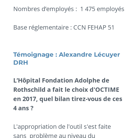
Nombres d’employés : 1 475 employés
Base réglementaire : CCN FEHAP 51
Témoignage :
Alexandre Lécuyer
DRH
L’Hôpital Fondation Adolphe de
Rothschild a fait le choix d'OCTIME
en 2017, quel bilan tirez-vous de ces
4 ans ?
L'appropriation de l'outil s'est faite
sans problème au niveau du