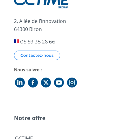
2, Allée de l’innovation
64300 Biron
05 59 38 26 66
Contactez-nous
Nous suivre :
Notre offre
OCTIME