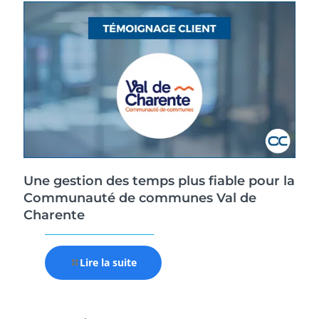
Une gestion des temps plus fiable pour la
Communauté de communes Val de
Charente
Lire la suite