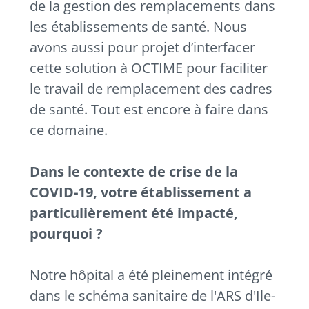
de la gestion des remplacements dans
les établissements de santé. Nous
avons aussi pour projet d’interfacer
cette solution à OCTIME pour faciliter
le travail de remplacement des cadres
de santé. Tout est encore à faire dans
ce domaine.
Dans le contexte de crise de la
COVID-19, votre établissement a
particulièrement été impacté,
pourquoi ?
Notre hôpital a été pleinement intégré
dans le schéma sanitaire de l'ARS d'Ile-