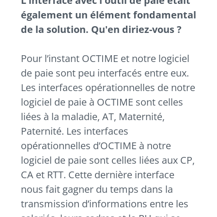
L'interface avec l'outil de paie était
également un élément fondamental
de la solution. Qu'en diriez-vous ?
Pour l’instant OCTIME et notre logiciel
de paie sont peu interfacés entre eux.
Les interfaces opérationnelles de notre
logiciel de paie à OCTIME sont celles
liées à la maladie, AT, Maternité,
Paternité. Les interfaces
opérationnelles d’OCTIME à notre
logiciel de paie sont celles liées aux CP,
CA et RTT. Cette dernière interface
nous fait gagner du temps dans la
transmission d’informations entre les