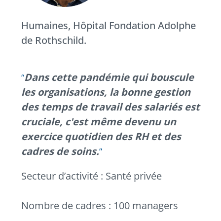
Humaines,
Hôpital Fondation Adolphe
de Rothschild.
Dans cette pandémie qui bouscule
les organisations, la bonne gestion
des temps de travail des salariés est
cruciale, c'est même devenu un
exercice quotidien des RH et des
cadres de soins.
Secteur d’activité : Santé privée
Nombre de cadres : 100 managers