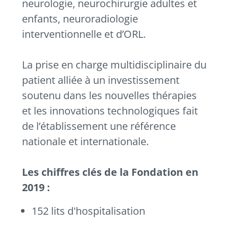
neurologie, neurochirurgie adultes et
enfants, neuroradiologie
interventionnelle et d’ORL.
La prise en charge multidisciplinaire du
patient alliée à un investissement
soutenu dans les nouvelles thérapies
et les innovations technologiques fait
de l’établissement une référence
nationale et internationale.
Les chiffres clés de la Fondation en
2019 :
152 lits d'hospitalisation