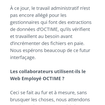
À ce jour, le travail administratif n’est
pas encore allégé pour les
gestionnaires qui font des extractions
de données d’OCTIME, qu’ils vérifient
et travaillent au besoin avant
d’incrémenter des fichiers en paie.
Nous espérons beaucoup de ce futur
interfaçage.
Les collaborateurs utilisent-ils le
Web Employé OCTIME ?
Ceci se fait au fur et à mesure, sans
brusquer les choses, nous attendons