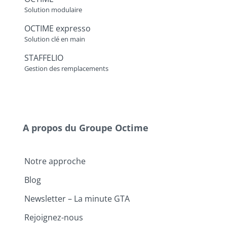
Solution modulaire
OCTIME expresso
Solution clé en main
STAFFELIO
Gestion des remplacements
A propos du Groupe Octime
Notre approche
Blog
Newsletter – La minute GTA
Rejoignez-nous