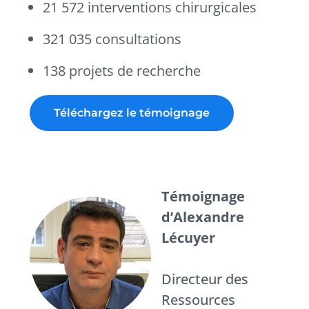
21 572 interventions chirurgicales
321 035 consultations
138 projets de recherche
Téléchargez le témoignage
Témoignage
d’Alexandre
Lécuyer
Directeur des
Ressources