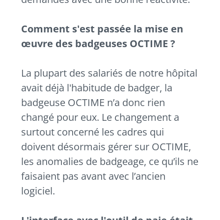
Comment s'est passée la mise en
œuvre des badgeuses OCTIME ?
La plupart des salariés de notre hôpital
avait déjà l'habitude
de badger, la
badgeuse OCTIME n’a donc rien
changé pour eux. Le changement a
surtout concerné les cadres qui
doivent désormais gérer sur OCTIME,
les anomalies de badgeage, ce qu’ils ne
faisaient pas avant avec l’ancien
logiciel.