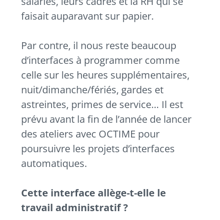
salariés, leurs cadres et la RH qui se
faisait auparavant sur papier.
Par contre, il nous reste beaucoup
d’interfaces à programmer comme
celle sur les heures supplémentaires,
nuit/dimanche/fériés, gardes et
astreintes, primes de service… Il est
prévu avant la fin de l’année de lancer
des ateliers avec OCTIME pour
poursuivre les projets d’interfaces
automatiques.
Cette interface allège-t-elle le
travail administratif ?