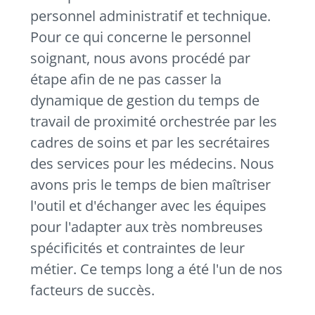
personnel administratif et technique.
Pour ce qui concerne le personnel
soignant, nous avons procédé par
étape afin de ne pas casser la
dynamique de gestion du temps de
travail de proximité orchestrée par les
cadres de soins et par les secrétaires
des services pour les médecins. Nous
avons pris le temps de bien maîtriser
l'outil et d'échanger avec les équipes
pour l'adapter aux très nombreuses
spécificités et contraintes de leur
métier. Ce temps long a été l'un de nos
facteurs de succès.