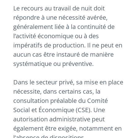
Le recours au travail de nuit doit
répondre à une nécessité avérée,
généralement liée à la continuité de
l’activité économique ou à des
impératifs de production. Il ne peut en
aucun cas être instauré de manière
systématique ou préventive.
Dans le secteur privé, sa mise en place
nécessite, dans certains cas, la
consultation préalable du Comité
Social et Économique (CSE). Une
autorisation administrative peut
également être exigée, notamment en
l’absence de dispositions