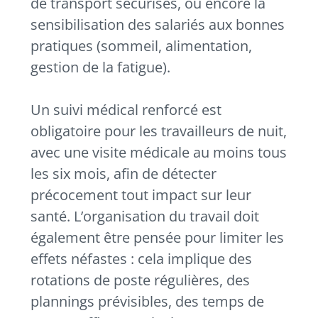
de transport sécurisés, ou encore la
sensibilisation des salariés aux bonnes
pratiques (sommeil, alimentation,
gestion de la fatigue).
Un suivi médical renforcé est
obligatoire pour les travailleurs de nuit,
avec une visite médicale au moins tous
les six mois, afin de détecter
précocement tout impact sur leur
santé. L’organisation du travail doit
également être pensée pour limiter les
effets néfastes : cela implique des
rotations de poste régulières, des
plannings prévisibles, des temps de