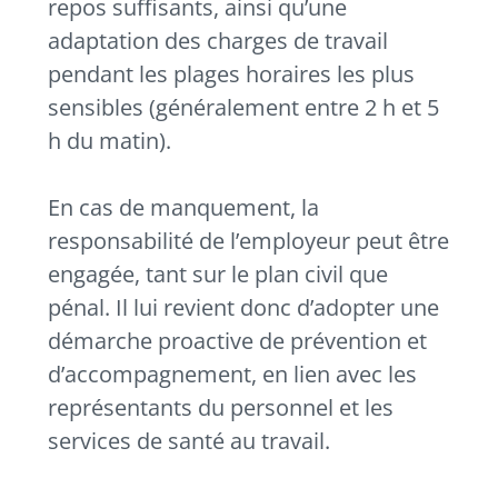
repos suffisants, ainsi qu’une
adaptation des charges de travail
pendant les plages horaires les plus
sensibles (généralement entre 2 h et 5
h du matin).
En cas de manquement, la
responsabilité de l’employeur peut être
engagée, tant sur le plan civil que
pénal. Il lui revient donc d’adopter une
démarche proactive de prévention et
d’accompagnement, en lien avec les
représentants du personnel et les
services de santé au travail.