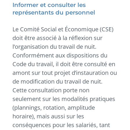
Informer et consulter les
représentants du personnel
Le Comité Social et Économique (CSE)
doit être associé à la réflexion sur
l’organisation du travail de nuit.
Conformément aux dispositions du
Code du travail, il doit être consulté en
amont sur tout projet d’instauration ou
de modification du travail de nuit.
Cette consultation porte non
seulement sur les modalités pratiques
(plannings, rotation, amplitude
horaire), mais aussi sur les
conséquences pour les salariés, tant