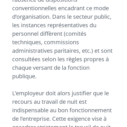
conventionnelles encadrant ce mode
d’organisation. Dans le secteur public,
les instances représentatives du
personnel diffèrent (comités
techniques, commissions
administratives paritaires, etc.) et sont
consultées selon les règles propres à
chaque versant de la fonction
publique.
L’employeur doit alors justifier que le
recours au travail de nuit est
indispensable au bon fonctionnement
de l’entreprise. Cette exigence vise à