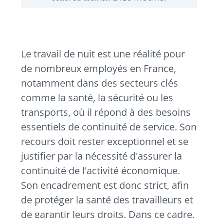
Le travail de nuit est une réalité pour
de nombreux employés en France,
notamment dans des secteurs clés
comme la santé, la sécurité ou les
transports, où il répond à des besoins
essentiels de continuité de service. Son
recours doit rester exceptionnel et se
justifier par la nécessité d'assurer la
continuité de l'activité économique.
Son encadrement est donc strict, afin
de protéger la santé des travailleurs et
de garantir leurs droits. Dans ce cadre,