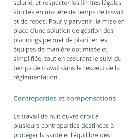
salarié, et respecter les limites légales
strictes en matière de temps de travail
et de repos. Pour y parvenir, la mise en
place d’une solution de gestion des
plannings permet de planifier les
équipes de manière optimisée et
simplifiée, tout en assurant le suivi du
temps de travail dans le respect de la
réglementation.
Contreparties et compensations
Le travail de nuit ouvre droit à
plusieurs contreparties destinées à
protéger la santé et l’équilibre des