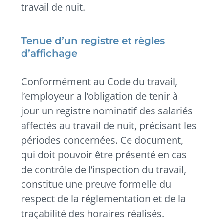
travail de nuit.
Tenue d’un registre et règles
d’affichage
Conformément au Code du travail,
l’employeur a l’obligation de tenir à
jour un registre nominatif des salariés
affectés au travail de nuit, précisant les
périodes concernées. Ce document,
qui doit pouvoir être présenté en cas
de contrôle de l’inspection du travail,
constitue une preuve formelle du
respect de la réglementation et de la
traçabilité des horaires réalisés.