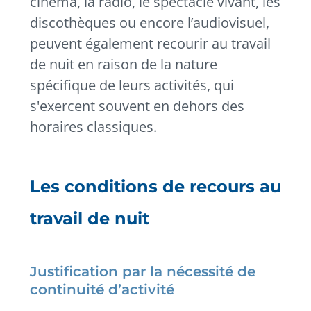
cinéma, la radio, le spectacle vivant, les
discothèques ou encore l’audiovisuel,
peuvent également recourir au travail
de nuit en raison de la nature
spécifique de leurs activités, qui
s'exercent souvent en dehors des
horaires classiques.
Les conditions de recours au
travail de nuit
Justification par la nécessité de
continuité d’activité