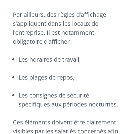
Par ailleurs, des règles d’affichage
s’appliquent dans les locaux de
l’entreprise. Il est notamment
obligatoire d’afficher :
Les horaires de travail,
Les plages de repos,
Les consignes de sécurité
spécifiques aux périodes nocturnes.
Ces éléments doivent être clairement
visibles par les salariés concernés afin