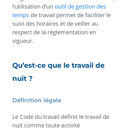
l’utilisation d’un
outil de gestion des
temps
de travail permet de faciliter le
suivi des horaires et de veiller au
respect de la réglementation en
vigueur.
Qu’est-ce que le travail de
nuit ?
Définition légale
Le Code du travail définit le travail de
nuit comme toute activité