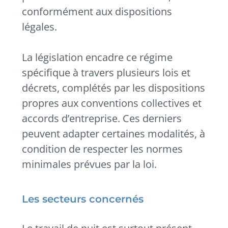
conformément aux dispositions
légales.
La législation encadre ce régime
spécifique à travers plusieurs lois et
décrets, complétés par les dispositions
propres aux conventions collectives et
accords d’entreprise. Ces derniers
peuvent adapter certaines modalités, à
condition de respecter les normes
minimales prévues par la loi.
Les secteurs concernés