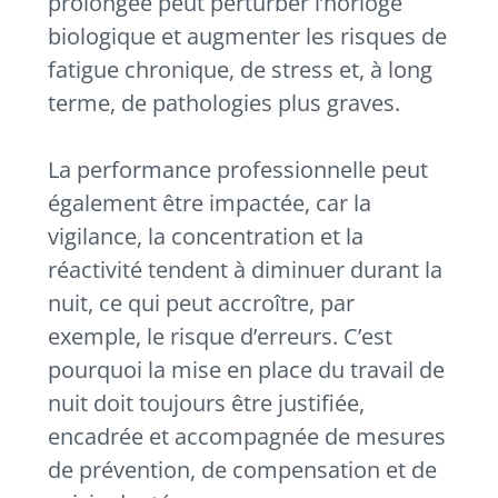
prolongée peut perturber l’horloge
biologique et augmenter les risques de
fatigue chronique, de stress et, à long
terme, de pathologies plus graves.
La performance professionnelle peut
également être impactée, car la
vigilance, la concentration et la
réactivité tendent à diminuer durant la
nuit, ce qui peut accroître, par
exemple, le risque d’erreurs. C’est
pourquoi la mise en place du travail de
nuit doit toujours être justifiée,
encadrée et accompagnée de mesures
de prévention, de compensation et de