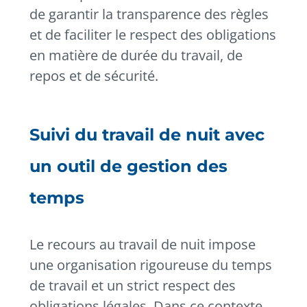
de garantir la transparence des règles
et de faciliter le respect des obligations
en matière de durée du travail, de
repos et de sécurité.
Suivi du travail de nuit avec
un outil de gestion des
temps
Le recours au travail de nuit impose
une organisation rigoureuse du temps
de travail et un strict respect des
obligations légales. Dans ce contexte,