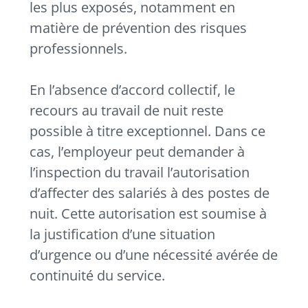
les plus exposés, notamment en
matière de prévention des risques
professionnels.
En l’absence d’accord collectif, le
recours au travail de nuit reste
possible à titre exceptionnel. Dans ce
cas, l’employeur peut demander à
l’inspection du travail l’autorisation
d’affecter des salariés à des postes de
nuit. Cette autorisation est soumise à
la justification d’une situation
d’urgence ou d’une nécessité avérée de
continuité du service.