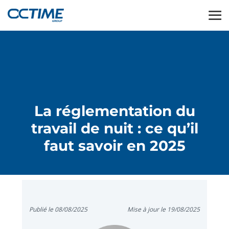
La réglementation du
travail de nuit : ce qu’il
faut savoir en 2025
Publié le 08/08/2025
Mise à jour le 19/08/2025