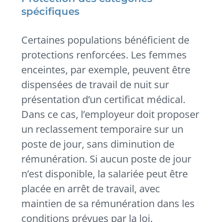
spécifiques
Certaines populations bénéficient de
protections renforcées. Les femmes
enceintes, par exemple, peuvent être
dispensées de travail de nuit sur
présentation d’un certificat médical.
Dans ce cas, l’employeur doit proposer
un reclassement temporaire sur un
poste de jour, sans diminution de
rémunération. Si aucun poste de jour
n’est disponible, la salariée peut être
placée en arrêt de travail, avec
maintien de sa rémunération dans les
conditions prévues par la loi.