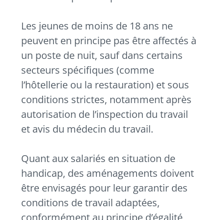
Les jeunes de moins de 18 ans ne
peuvent en principe pas être affectés à
un poste de nuit, sauf dans certains
secteurs spécifiques (comme
l’hôtellerie ou la restauration) et sous
conditions strictes, notamment après
autorisation de l’inspection du travail
et avis du médecin du travail.
Quant aux salariés en situation de
handicap, des aménagements doivent
être envisagés pour leur garantir des
conditions de travail adaptées,
conformément au principe d’égalité