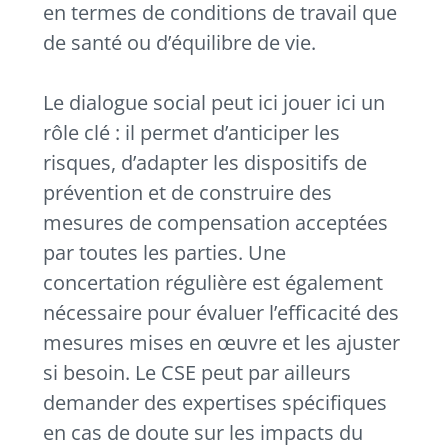
en termes de conditions de travail que
de santé ou d’équilibre de vie.
Le dialogue social peut ici jouer ici un
rôle clé : il permet d’anticiper les
risques, d’adapter les dispositifs de
prévention et de construire des
mesures de compensation acceptées
par toutes les parties. Une
concertation régulière est également
nécessaire pour évaluer l’efficacité des
mesures mises en œuvre et les ajuster
si besoin. Le CSE peut par ailleurs
demander des expertises spécifiques
en cas de doute sur les impacts du