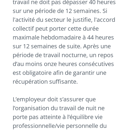
travail ne doit pas dépasser 40 heures
sur une période de 12 semaines. Si
l'activité du secteur le justifie, l'accord
collectif peut porter cette durée
maximale hebdomadaire à 44 heures
sur 12 semaines de suite. Après une
période de travail nocturne, un repos
d’au moins onze heures consécutives
est obligatoire afin de garantir une
récupération suffisante.
L’employeur doit s’assurer que
l’organisation du travail de nuit ne
porte pas atteinte à l’équilibre vie
professionnelle/vie personnelle du