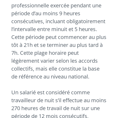
professionnelle exercée pendant une
période d’au moins 9 heures
consécutives, incluant obligatoirement
l’intervalle entre minuit et 5 heures.
Cette période peut commencer au plus
tôt à 21h et se terminer au plus tard à
7h. Cette plage horaire peut
légèrement varier selon les accords
collectifs, mais elle constitue la base
de référence au niveau national.
Un salarié est considéré comme
travailleur de nuit s’il effectue au moins
270 heures de travail de nuit sur une
période de 12 mois consécutifs,