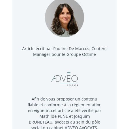
Article écrit par Pauline De Marcos, Content
Manager pour le Groupe Octime
Afin de vous proposer un contenu
fiable et conforme à la réglementation
en vigueur, cet article a été vérifié par
Mathilde PENE et Joaquim
BRUNETEAU, avocats au sein du pôle
social du cabinet ADVEO AVOCATS.