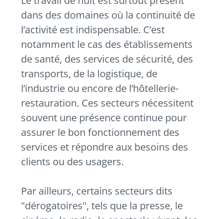
Le travail de nuit est surtout présent
dans des domaines où la continuité de
l’activité est indispensable. C’est
notamment le cas des établissements
de santé, des services de sécurité, des
transports, de la logistique, de
l’industrie ou encore de l’hôtellerie-
restauration. Ces secteurs nécessitent
souvent une présence continue pour
assurer le bon fonctionnement des
services et répondre aux besoins des
clients ou des usagers.
Par ailleurs, certains secteurs dits
"dérogatoires", tels que la presse, le