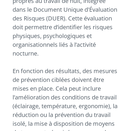
propres au travail de nuit, intégrée
dans le Document Unique d'Évaluation
des Risques (DUER). Cette évaluation
doit permettre d’identifier les risques
physiques, psychologiques et
organisationnels liés à l’activité
nocturne.
En fonction des résultats, des mesures
de prévention ciblées doivent être
mises en place. Cela peut inclure
l’amélioration des conditions de travail
(éclairage, température, ergonomie), la
réduction ou la prévention du travail
isolé, la mise à disposition de moyens