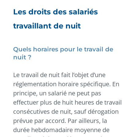
Les droits des salariés
travaillant de nuit
Quels horaires pour le travail de
nuit ?
Le travail de nuit fait l’objet d’une
réglementation horaire spécifique. En
principe, un salarié ne peut pas
effectuer plus de huit heures de travail
consécutives de nuit, sauf dérogation
prévue par accord. Par ailleurs, la
durée hebdomadaire moyenne de