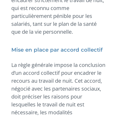
encadrer strictement le travail de nuit,
qui est reconnu comme
particulièrement pénible pour les
salariés, tant sur le plan de la santé
que de la vie personnelle.
Mise en place par accord collectif
La règle générale impose la conclusion
d’un accord collectif pour encadrer le
recours au travail de nuit. Cet accord,
négocié avec les partenaires sociaux,
doit préciser les raisons pour
lesquelles le travail de nuit est
nécessaire, les modalités