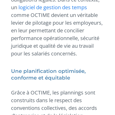
un
logiciel de gestion des temps
comme OCTIME devient un véritable
levier de pilotage pour les employeurs,
en leur permettant de concilier
performance opérationnelle, sécurité
juridique et qualité de vie au travail
pour les salariés concernés.
Une planification optimisée,
conforme et équitable
Grâce à OCTIME, les plannings sont
construits dans le respect des
conventions collectives, des accords