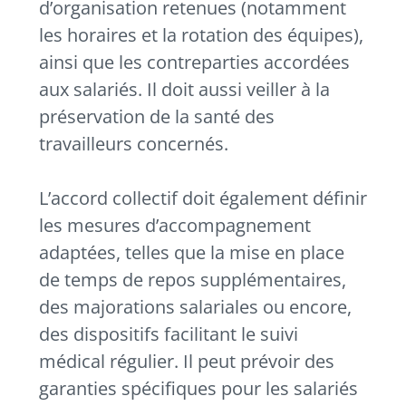
d’organisation retenues (notamment
les horaires et la rotation des équipes),
ainsi que les contreparties accordées
aux salariés. Il doit aussi veiller à la
préservation de la santé des
travailleurs concernés.
L’accord collectif doit également définir
les mesures d’accompagnement
adaptées, telles que la mise en place
de temps de repos supplémentaires,
des majorations salariales ou encore,
des dispositifs facilitant le suivi
médical régulier. Il peut prévoir des
garanties spécifiques pour les salariés