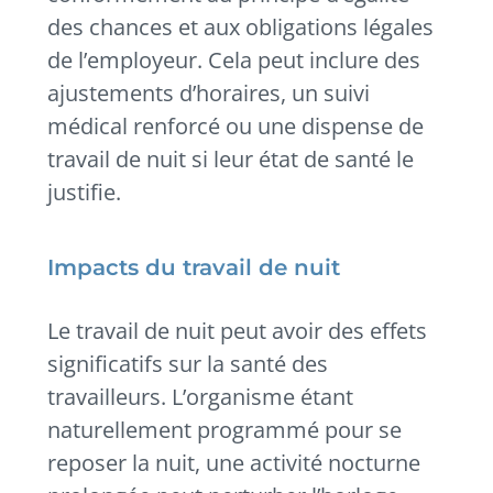
des chances et aux obligations légales
de l’employeur. Cela peut inclure des
ajustements d’horaires, un suivi
médical renforcé ou une dispense de
travail de nuit si leur état de santé le
justifie.
Impacts du travail de nuit
Le travail de nuit peut avoir des effets
significatifs sur la santé des
travailleurs. L’organisme étant
naturellement programmé pour se
reposer la nuit, une activité nocturne