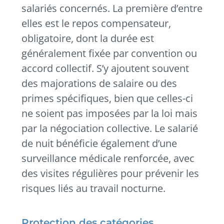
salariés concernés. La première d’entre
elles est le repos compensateur,
obligatoire, dont la durée est
généralement fixée par convention ou
accord collectif. S’y ajoutent souvent
des majorations de salaire ou des
primes spécifiques, bien que celles-ci
ne soient pas imposées par la loi mais
par la négociation collective. Le salarié
de nuit bénéficie également d’une
surveillance médicale renforcée, avec
des visites régulières pour prévenir les
risques liés au travail nocturne.
Protection des catégories