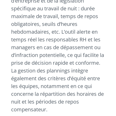
d’entreprise et de la législation
spécifique au travail de nuit : durée
maximale de travail, temps de repos
obligatoires, seuils d’heures
hebdomadaires, etc. L’outil alerte en
temps réel les responsables RH et les
managers en cas de dépassement ou
d’infraction potentielle, ce qui facilite la
prise de décision rapide et conforme.
La gestion des plannings intègre
également des critères d’équité entre
les équipes, notamment en ce qui
concerne la répartition des horaires de
nuit et les périodes de repos
compensateur.