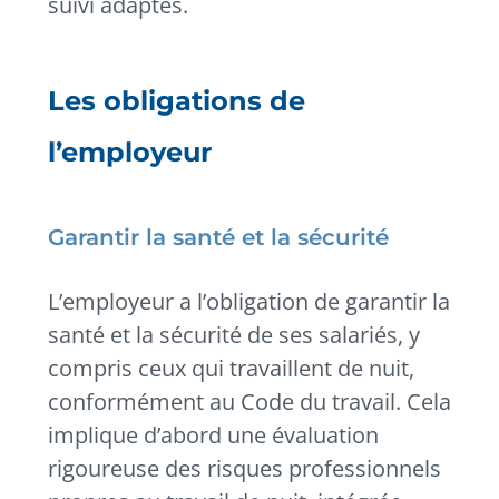
suivi adaptés.
Les obligations de
l’employeur
Garantir la santé et la sécurité
L’employeur a l’obligation de garantir la
santé et la sécurité de ses salariés, y
compris ceux qui travaillent de nuit,
conformément au Code du travail. Cela
implique d’abord une évaluation
rigoureuse des risques professionnels