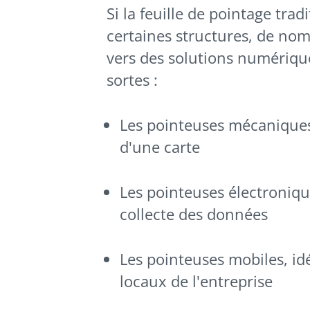
Si la feuille de pointage trad
certaines structures, de no
vers des solutions numériques 
sortes :
Les pointeuses mécaniques,
d'une carte
Les pointeuses électroniqu
collecte des données
Les pointeuses mobiles, idé
locaux de l'entreprise