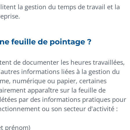
litent la gestion du temps de travail et la
eprise.
e feuille de pointage ?
tent de documenter les heures travaillées,
'autres informations liées à la gestion du
rme, numérique ou papier, certaines
irement apparaître sur la feuille de
étées par des informations pratiques pour
nctionnement ou son secteur d'activité :
 et prénom)