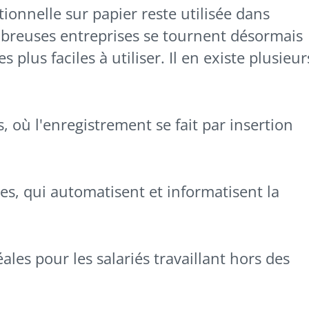
itionnelle sur papier reste utilisée dans
mbreuses entreprises se tournent désormais
plus faciles à utiliser. Il en existe plusieur
 où l'enregistrement se fait par insertion
es, qui automatisent et informatisent la
ales pour les salariés travaillant hors des