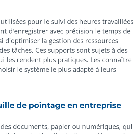
utilisées pour le suivi des heures travaillées
ent d'enregistrer avec précision le temps de
ssi d'optimiser la gestion des ressources
 des tâches. Ces supports sont sujets à des
i les rendent plus pratiques. Les connaître
oisir le système le plus adapté à leurs
uille de pointage en entreprise
nt des documents, papier ou numériques, qui