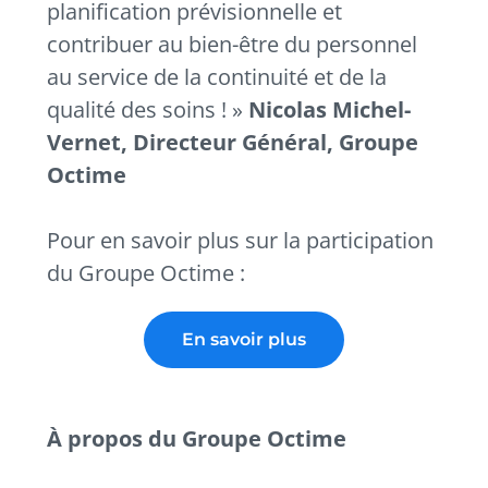
planification prévisionnelle et
contribuer au bien-être du personnel
au service de la continuité et de la
qualité des soins ! »
Nicolas Michel-
Vernet, Directeur Général, Groupe
Octime
Pour en savoir plus sur la participation
du Groupe Octime :
En savoir plus
À propos du Groupe Octime