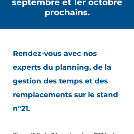
septembre et 1er octobre
prochains.
Rendez-vous avec nos
experts du planning, de la
gestion des temps et des
remplacements sur le stand
n°21.