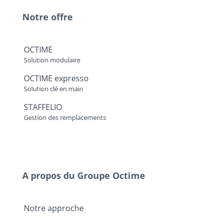
Notre offre
OCTIME
Solution modulaire
OCTIME expresso
Solution clé en main
STAFFELIO
Gestion des remplacements
A propos du Groupe Octime
Notre approche