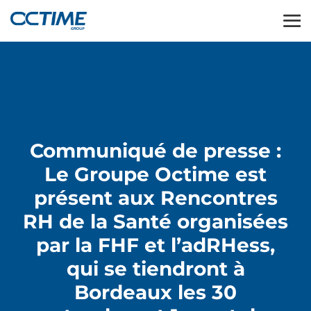
Communiqué de presse :
Le Groupe Octime est
présent aux Rencontres
RH de la Santé organisées
par la FHF et l’adRHess,
qui se tiendront à
Bordeaux les 30