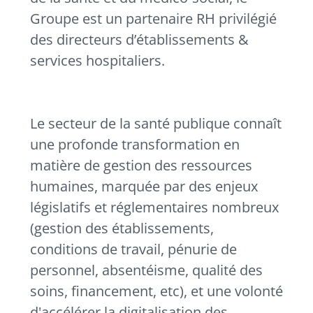
Groupe est un partenaire RH privilégié
des directeurs d’établissements &
services hospitaliers.
Le secteur de la santé publique connaît
une profonde transformation en
matière de gestion des ressources
humaines, marquée par des enjeux
législatifs et réglementaires nombreux
(gestion des établissements,
conditions de travail, pénurie de
personnel, absentéisme, qualité des
soins, financement, etc), et une volonté
d'accélérer la digitalisation des