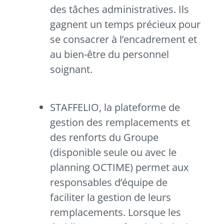
des tâches administratives. Ils
gagnent un temps précieux pour
se consacrer à l’encadrement et
au bien-être du personnel
soignant.
STAFFELIO, la plateforme de
gestion des remplacements et
des renforts du Groupe
(disponible seule ou avec le
planning OCTIME) permet aux
responsables d’équipe de
faciliter la gestion de leurs
remplacements. Lorsque les