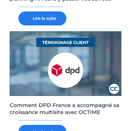
Lire la suite
Comment DPD France a accompagné sa
croissance multisite avec OCTIME