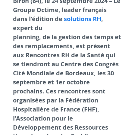
Biron (64), le 24 septembre 2024 – Le
Groupe Octime, leader français
dans l’édition de
solutions RH
,
expert du
planning, de la gestion des temps et
des remplacements, est présent
aux Rencontres RH de la Santé qui
se tiendront
au Centre des Congrès
Cité Mondiale de Bordeaux, les 30
septembre et 1er octobre
prochains. Ces rencontres sont
organisées par la Fédération
Hospitalière de France (FHF),
l’Association pour le
Développement des Ressources