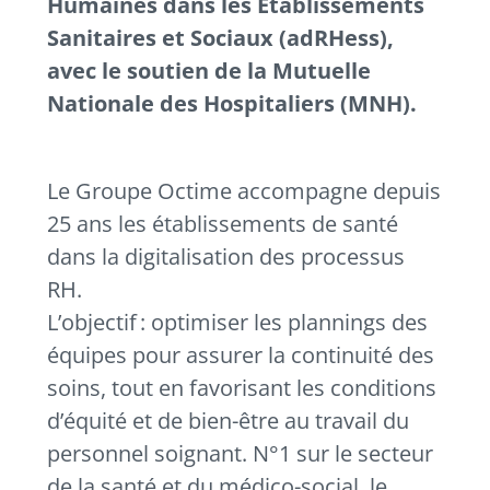
Humaines dans les Etablissements
Sanitaires et Sociaux (adRHess),
avec le soutien de la Mutuelle
Nationale des
Hospitaliers (MNH).
Le Groupe Octime accompagne depuis
25 ans les établissements de santé
dans la digitalisation des processus
RH.
L’objectif : optimiser les plannings des
équipes pour assurer la continuité des
soins, tout en favorisant les conditions
d’équité et de bien-être au travail du
personnel soignant. N°1 sur le secteur
de la santé et du médico-social, le