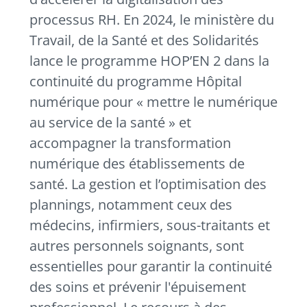
processus RH. En 2024, le ministère du
Travail, de la Santé et des Solidarités
lance le programme HOP’EN 2 dans la
continuité du programme Hôpital
numérique pour « mettre le numérique
au service de la santé » et
accompagner la transformation
numérique des établissements de
santé. La gestion et l’optimisation des
plannings, notamment ceux des
médecins, infirmiers, sous-traitants et
autres personnels soignants, sont
essentielles pour garantir la continuité
des soins et prévenir l'épuisement