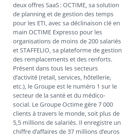
deux offres SaaS : OCTIME, sa solution
de planning et de gestion des temps
pour les ETI, avec sa déclinaison clé en
main OCTIME Expresso pour les
organisations de moins de 200 salariés
et STAFFELIO, sa plateforme de gestion
des remplacements et des renforts.
Présent dans tous les secteurs
d’activité (retail, services, hôtellerie,
etc.), le Groupe est le numéro 1 sur le
secteur de la santé et du médico-
social. Le Groupe Octime gère 7 000
clients à travers le monde, soit plus de
5,5 millions de salariés. Il enregistre un
chiffre d’affaires de 37 millions d’euros