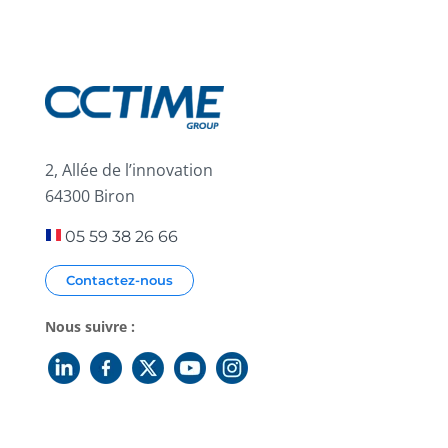
2, Allée de l’innovation
64300 Biron
05 59 38 26 66
Contactez-nous
Nous suivre :