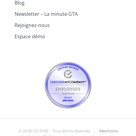
Blog
Newsletter – La minute GTA
Rejoignez-nous
Espace démo
|
© 2026 OCTIME - Tous droits réservés
Mentions