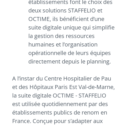
établissements font le choix des
deux solutions STAFFELIO et
OCTIME, ils bénéficient d’une
suite digitale unique qui simplifie
la gestion des ressources
humaines et l’organisation
opérationnelle de leurs équipes
directement depuis le planning.
A l’instar du Centre Hospitalier de Pau
et des Hôpitaux Paris Est Val-de-Marne,
la suite digitale OCTIME - STAFFELIO
est utilisée quotidiennement par des
établissements publics de renom en
France. Conçue pour s’adapter aux