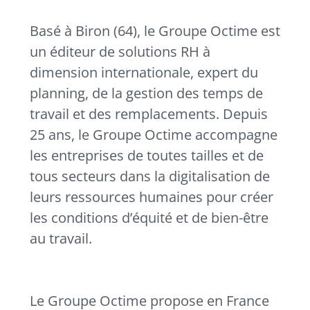
Basé à Biron (64), le Groupe Octime est
un éditeur de solutions RH à
dimension internationale, expert du
planning, de la gestion des temps de
travail et des remplacements. Depuis
25 ans, le Groupe Octime accompagne
les entreprises de toutes tailles et de
tous secteurs dans la digitalisation de
leurs ressources humaines pour créer
les conditions d’équité et de bien-être
au travail.
Le Groupe Octime propose en France