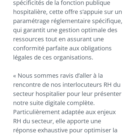
spécificités de la fonction publique
hospitalière, cette offre s’appuie sur un
paramétrage réglementaire spécifique,
qui garantit une gestion optimale des
ressources tout en assurant une
conformité parfaite aux obligations
légales de ces organisations.
« Nous sommes ravis d’aller à la
rencontre de nos interlocuteurs RH du
secteur hospitalier pour leur présenter
notre suite digitale complète.
Particulièrement adaptée aux enjeux
RH du secteur, elle apporte une
réponse exhaustive pour optimiser la