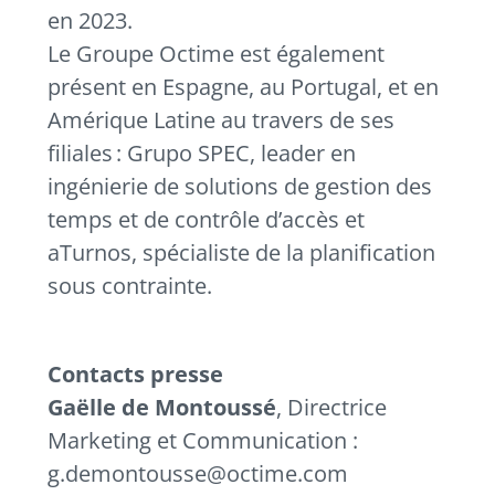
en 2023.
Le Groupe Octime est également
présent en Espagne, au Portugal, et en
Amérique Latine au travers de ses
filiales : Grupo SPEC, leader en
ingénierie de solutions de gestion des
temps et de contrôle d’accès et
aTurnos, spécialiste de la planification
sous contrainte.
Contacts presse
Gaëlle de Montoussé
, Directrice
Marketing et Communication :
g.demontousse@octime.com