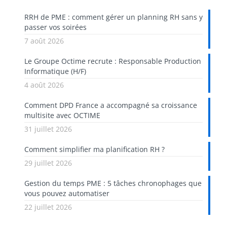
RRH de PME : comment gérer un planning RH sans y
passer vos soirées
7 août 2026
Le Groupe Octime recrute : Responsable Production
Informatique (H/F)
4 août 2026
Comment DPD France a accompagné sa croissance
multisite avec OCTIME
31 juillet 2026
Comment simplifier ma planification RH ?
29 juillet 2026
Gestion du temps PME : 5 tâches chronophages que
vous pouvez automatiser
22 juillet 2026