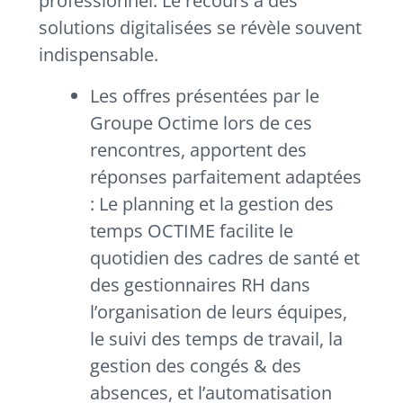
professionnel. Le recours à des
solutions digitalisées se révèle souvent
indispensable.
Les offres présentées par le
Groupe Octime lors de ces
rencontres, apportent des
réponses parfaitement adaptées
: Le planning et la gestion des
temps OCTIME facilite le
quotidien des cadres de santé et
des gestionnaires RH dans
l’organisation de leurs équipes,
le suivi des temps de travail, la
gestion des congés & des
absences, et l’automatisation