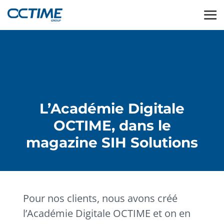
L’Académie Digitale
OCTIME, dans le
magazine SIH Solutions
Pour nos clients, nous avons créé
l’Académie Digitale OCTIME et on en