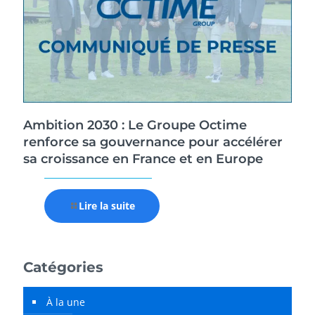
Ambition 2030 : Le Groupe Octime
renforce sa gouvernance pour accélérer
sa croissance en France et en Europe
Lire la suite
Catégories
À la une