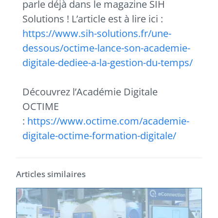
parle déjà dans le magazine SIH
Solutions ! L’article est à lire ici :
https://www.sih-solutions.fr/une-
dessous/octime-lance-son-academie-
digitale-dediee-a-la-gestion-du-temps/
Découvrez l’Académie Digitale
OCTIME
:
https://www.octime.com/academie-
digitale-octime-formation-digitale/
Articles similaires