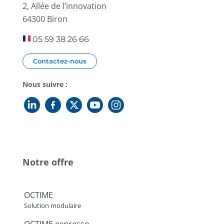
2, Allée de l’innovation
64300 Biron
05 59 38 26 66
Contactez-nous
Nous suivre :
Notre offre
OCTIME
Solution modulaire
OCTIME expresso