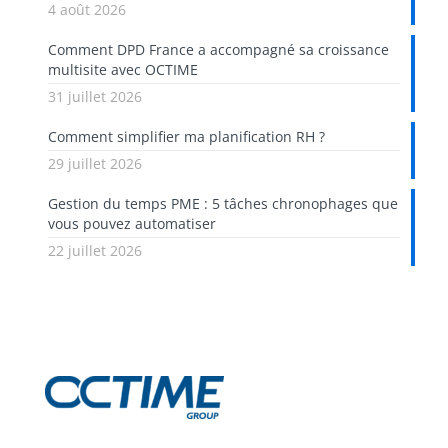
4 août 2026
Comment DPD France a accompagné sa croissance
multisite avec OCTIME
31 juillet 2026
Comment simplifier ma planification RH ?
29 juillet 2026
Gestion du temps PME : 5 tâches chronophages que
vous pouvez automatiser
22 juillet 2026