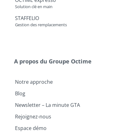
Solution clé en main
STAFFELIO
Gestion des remplacements
A propos du Groupe Octime
Notre approche
Blog
Newsletter – La minute GTA
Rejoignez-nous
Espace démo