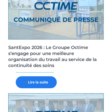
SantExpo 2026 : Le Groupe Octime
s’engage pour une meilleure
organisation du travail au service de la
continuité des soins
Lire la suite