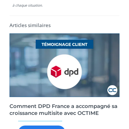
à chaque situation.
Articles similaires
Comment DPD France a accompagné sa
croissance multisite avec OCTIME