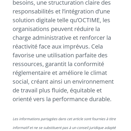
besoins, une structuration claire des
responsabilités et l’intégration d’une
solution digitale telle qu’OCTIME, les
organisations peuvent réduire la
charge administrative et renforcer la
réactivité face aux imprévus. Cela
favorise une utilisation parfaite des
ressources, garantit la conformité
réglementaire et améliore le climat
social, créant ainsi un environnement
de travail plus fluide, équitable et
orienté vers la performance durable.
Les informations partagées dans cet article sont fournies à titre
informatif et ne se substituent pas à un conseil juridique adapté