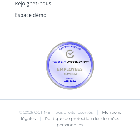
Rejoignez-nous
Espace démo
|
© 2026 OCTIME - Tous droits réservés
Mentions
|
légales
Politique de protection des données
personnelles