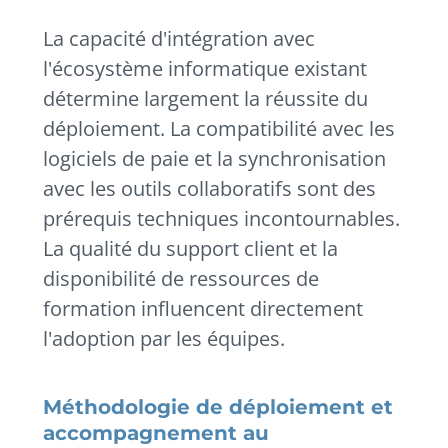
La capacité d'intégration avec
l'écosystème informatique existant
détermine largement la réussite du
déploiement. La compatibilité avec les
logiciels de paie et la synchronisation
avec les outils collaboratifs sont des
prérequis techniques incontournables.
La qualité du support client et la
disponibilité de ressources de
formation influencent directement
l'adoption par les équipes.
Méthodologie de déploiement et
accompagnement au