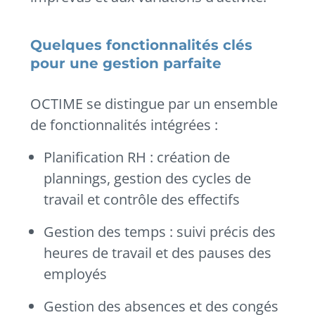
Quelques fonctionnalités clés
pour une gestion parfaite
OCTIME se distingue par un ensemble
de fonctionnalités intégrées :
Planification RH : création de
plannings, gestion des cycles de
travail et contrôle des effectifs
Gestion des temps : suivi précis des
heures de travail et des pauses des
employés
Gestion des absences et des congés