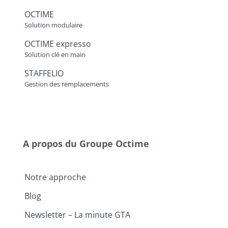
OCTIME
Solution modulaire
OCTIME expresso
Solution clé en main
STAFFELIO
Gestion des remplacements
A propos du Groupe Octime
Notre approche
Blog
Newsletter – La minute GTA