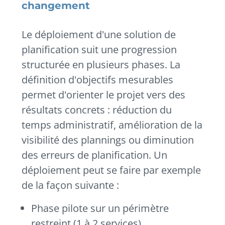
changement
Le déploiement d'une solution de
planification suit une progression
structurée en plusieurs phases. La
définition d'objectifs mesurables
permet d'orienter le projet vers des
résultats concrets : réduction du
temps administratif, amélioration de la
visibilité des plannings ou diminution
des erreurs de planification. Un
déploiement peut se faire par exemple
de la façon suivante :
Phase pilote sur un périmètre
restreint (1 à 2 services)