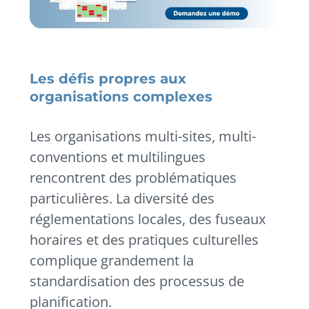
Les défis propres aux
organisations complexes
Les organisations multi-sites, multi-
conventions et multilingues
rencontrent des problématiques
particulières. La diversité des
réglementations locales, des fuseaux
horaires et des pratiques culturelles
complique grandement la
standardisation des processus de
planification.