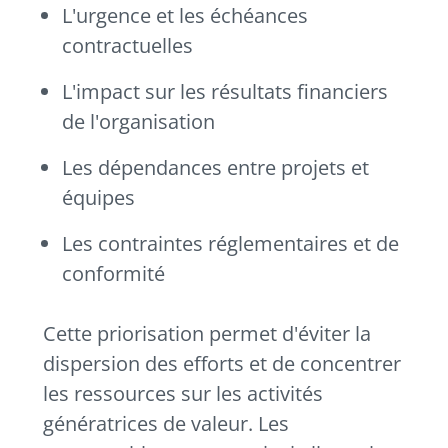
L'urgence et les échéances
contractuelles
L'impact sur les résultats financiers
de l'organisation
Les dépendances entre projets et
équipes
Les contraintes réglementaires et de
conformité
Cette priorisation permet d'éviter la
dispersion des efforts et de concentrer
les ressources sur les activités
génératrices de valeur. Les