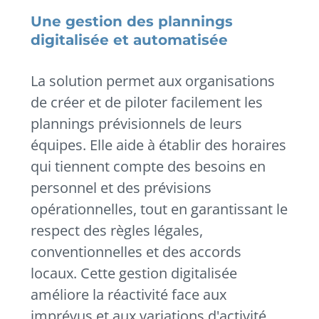
Une gestion des plannings
digitalisée et automatisée
La solution permet aux organisations
de créer et de piloter facilement les
plannings prévisionnels de leurs
équipes. Elle aide à établir des horaires
qui tiennent compte des besoins en
personnel et des prévisions
opérationnelles, tout en garantissant le
respect des règles légales,
conventionnelles et des accords
locaux. Cette gestion digitalisée
améliore la réactivité face aux
imprévus et aux variations d'activité.