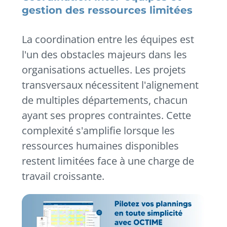
gestion des ressources limitées
La coordination entre les équipes est
l'un des obstacles majeurs dans les
organisations actuelles. Les projets
transversaux nécessitent l'alignement
de multiples départements, chacun
ayant ses propres contraintes. Cette
complexité s'amplifie lorsque les
ressources humaines disponibles
restent limitées face à une charge de
travail croissante.