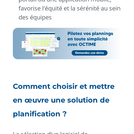
favorise l'équité et la sérénité au sein
des équipes
Comment choisir et mettre
en œuvre une solution de
planification ?