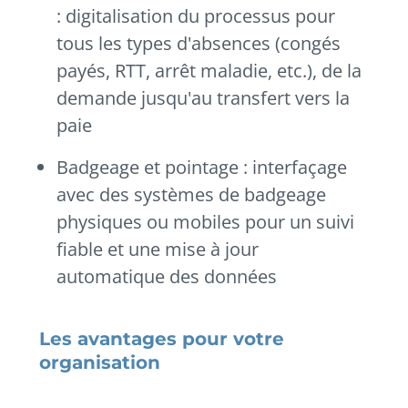
: digitalisation du processus pour
tous les types d'absences (congés
payés, RTT, arrêt maladie, etc.), de la
demande jusqu'au transfert vers la
paie
Badgeage et pointage : interfaçage
avec des systèmes de badgeage
physiques ou mobiles pour un suivi
fiable et une mise à jour
automatique des données
Les avantages pour votre
organisation