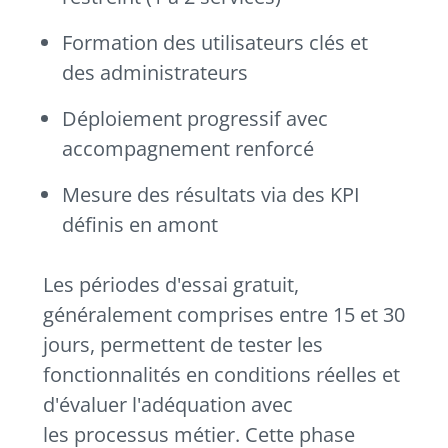
Formation des utilisateurs clés et
des administrateurs
Déploiement progressif avec
accompagnement renforcé
Mesure des résultats via des KPI
définis en amont
Les périodes d'essai gratuit,
généralement comprises entre 15 et 30
jours, permettent de tester les
fonctionnalités en conditions réelles et
d'évaluer l'adéquation avec
les processus métier. Cette phase