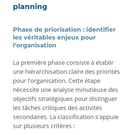
planning
Phase de priorisation : identifier
les véritables enjeux pour
l'organisation
La première phase consiste à établir
une hiérarchisation claire des priorités
pour l'organisation. Cette étape
nécessite une analyse minutieuse des
objectifs stratégiques pour distinguer
les tâches critiques des activités
secondaires. La classification s'appuie
sur plusieurs critères :