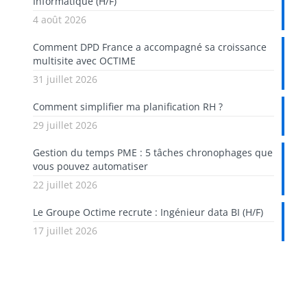
Informatique (H/F)
4 août 2026
Comment DPD France a accompagné sa croissance
multisite avec OCTIME
31 juillet 2026
Comment simplifier ma planification RH ?
29 juillet 2026
Gestion du temps PME : 5 tâches chronophages que
vous pouvez automatiser
22 juillet 2026
Le Groupe Octime recrute : Ingénieur data BI (H/F)
17 juillet 2026