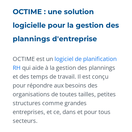
OCTIME : une solution
logicielle pour la gestion des
plannings d'entreprise
OCTIME est un
logiciel de planification
RH
qui aide à la gestion des plannings
et des temps de travail. Il est conçu
pour répondre aux besoins des
organisations de toutes tailles, petites
structures comme grandes
entreprises, et ce, dans et pour tous
secteurs.