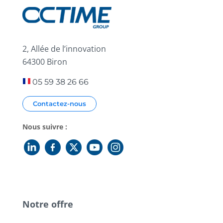
2, Allée de l’innovation
64300 Biron
05 59 38 26 66
Contactez-nous
Nous suivre :
Notre offre