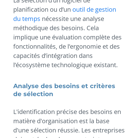
La sélection d’un logiciel de
planification ou d’un
outil de gestion
du temps
nécessite une analyse
méthodique des besoins. Cela
implique une évaluation complète des
fonctionnalités, de l’ergonomie et des
capacités d’intégration dans
l’écosystème technologique existant.
Analyse des besoins et critères
de sélection
L'identification précise des besoins en
matière d'organisation est la base
d'une sélection réussie. Les entreprises