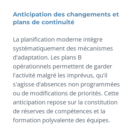
Anticipation des changements et
plans de continuité
La planification moderne intègre
systématiquement des mécanismes
d'adaptation. Les plans B
opérationnels permettent de garder
l'activité malgré les imprévus, qu'il
s'agisse d'absences non programmées
ou de modifications de priorités. Cette
anticipation repose sur la constitution
de réserves de compétences et la
formation polyvalente des équipes.