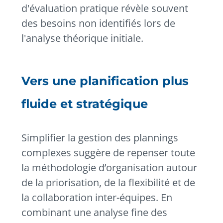
d'évaluation pratique révèle souvent
des besoins non identifiés lors de
l'analyse théorique initiale.
Vers une planification plus
fluide et stratégique
Simplifier la gestion des plannings
complexes suggère de repenser toute
la méthodologie d’organisation autour
de la priorisation, de la flexibilité et de
la collaboration inter-équipes. En
combinant une analyse fine des