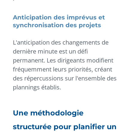
Anticipation des imprévus et
synchronisation des projets
L'anticipation des changements de
dernière minute est un défi
permanent. Les dirigeants modifient
fréquemment leurs priorités, créant
des répercussions sur l'ensemble des
plannings établis.
Une méthodologie
structurée pour planifier un