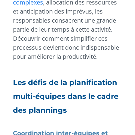
complexes
, allocation des ressources
et anticipation des imprévus, les
responsables consacrent une grande
partie de leur temps à cette activité.
Découvrir comment simplifier ces
processus devient donc indispensable
pour améliorer la productivité.
Les défis de la planification
multi-équipes dans le cadre
des plannings
Coordination inter-équipes et