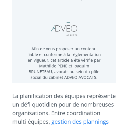
Afin de vous proposer un contenu
fiable et conforme à la réglementation
en vigueur, cet article a été vérifié par
Mathilde PENE et Joaquim
BRUNETEAU, avocats au sein du pôle
social du cabinet ADVEO AVOCATS.
La planification des équipes représente
un défi quotidien pour de nombreuses
organisations. Entre coordination
multi-équipes,
gestion des plannings