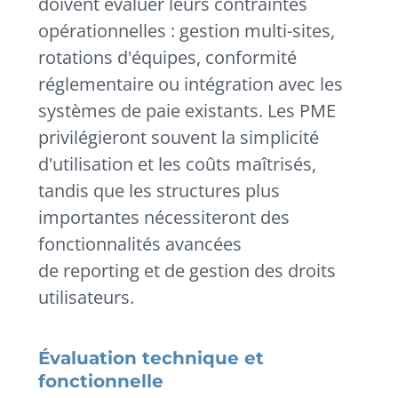
doivent évaluer leurs contraintes
opérationnelles : gestion multi-sites,
rotations d'équipes, conformité
réglementaire ou intégration avec les
systèmes de paie existants. Les PME
privilégieront souvent la simplicité
d'utilisation et les coûts maîtrisés,
tandis que les structures plus
importantes nécessiteront des
fonctionnalités avancées
de reporting et de gestion des droits
utilisateurs.
Évaluation technique et
fonctionnelle