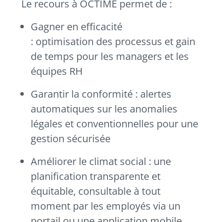
Le recours à OCTIME permet de :
Gagner en efficacité
: optimisation des processus et gain
de temps pour les managers et les
équipes RH
Garantir la conformité : alertes
automatiques sur les anomalies
légales et conventionnelles pour une
gestion sécurisée
Améliorer le climat social : une
planification transparente et
équitable, consultable à tout
moment par les employés via un
portail ou une application mobile,