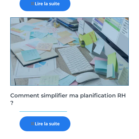
Lire la suite
Comment simplifier ma planification RH
?
Lire la suite