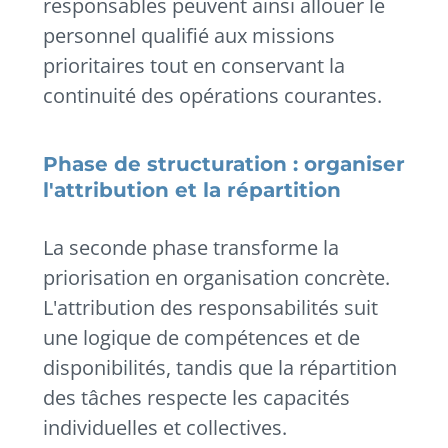
responsables peuvent ainsi allouer le
personnel qualifié aux missions
prioritaires tout en conservant la
continuité des opérations courantes.
Phase de structuration : organiser
l'attribution et la répartition
La seconde phase transforme la
priorisation en organisation concrète.
L'attribution des responsabilités suit
une logique de compétences et de
disponibilités, tandis que la répartition
des tâches respecte les capacités
individuelles et collectives.