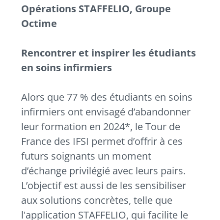
Opérations STAFFELIO, Groupe
Octime
Rencontrer et inspirer les étudiants
en soins infirmiers
Alors que 77 % des étudiants en soins
infirmiers ont envisagé d’abandonner
leur formation en 2024*, le Tour de
France des IFSI permet d’offrir à ces
futurs soignants un moment
d’échange privilégié avec leurs pairs.
L’objectif est aussi de les sensibiliser
aux solutions concrètes, telle que
l'application STAFFELIO, qui facilite le