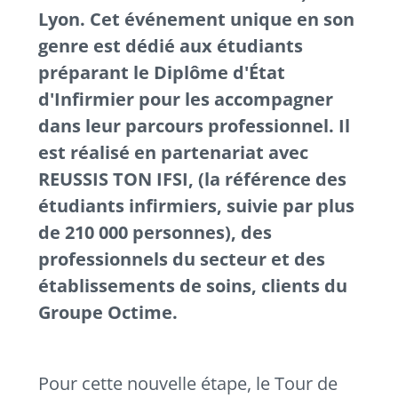
Lyon. Cet événement unique en son
genre est dédié aux étudiants
préparant le Diplôme d'État
d'Infirmier pour les accompagner
dans leur parcours professionnel. Il
est réalisé en partenariat avec
REUSSIS TON IFSI, (la référence des
étudiants infirmiers, suivie par plus
de 210 000 personnes), des
professionnels du secteur et des
établissements de soins, clients du
Groupe Octime.
Pour cette nouvelle étape, le Tour de