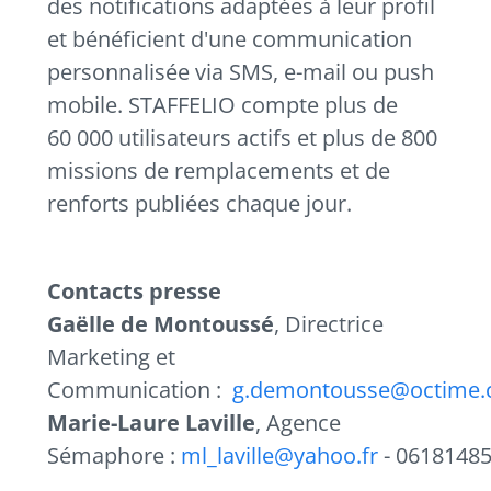
des notifications adaptées à leur profil
et bénéficient d'une communication
personnalisée via SMS, e-mail ou push
mobile. STAFFELIO compte plus de
60 000 utilisateurs actifs et plus de 800
missions de remplacements et de
renforts publiées chaque jour.
Contacts presse
Gaëlle de Montoussé
, Directrice
Marketing et
Communication :
g.demontousse@octime
Marie-Laure Laville
, Agence
Sémaphore :
ml_laville@yahoo.fr
- 0618148