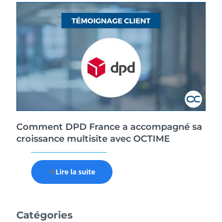
Comment DPD France a accompagné sa
croissance multisite avec OCTIME
Lire la suite
Catégories