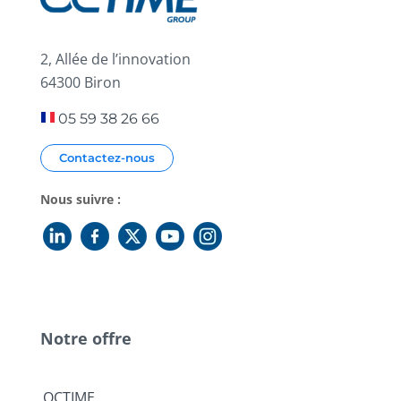
2, Allée de l’innovation
64300 Biron
05 59 38 26 66
Contactez-nous
Nous suivre :
Notre offre
OCTIME