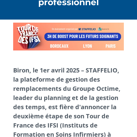
professionnel
Biron, le 1er avril 2025 – STAFFELIO,
la plateforme de gestion des
remplacements du Groupe Octime,
leader du planning et de la gestion
des temps, est fière d'annoncer la
deuxième étape de son Tour de
France des IFSI (Instituts de
Formation en Soins Infirmiers) à