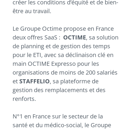
créer les conditions d’équité et de bien-
être au travail.
Le Groupe Octime propose en France
deux offres SaaS :
OCTIME
, sa solution
de planning et de gestion des temps
pour le ETI, avec sa déclinaison clé en
main OCTIME Expresso pour les
organisations de moins de 200 salariés
et
STAFFELIO
, sa plateforme de
gestion des remplacements et des
renforts.
N°1 en France sur le secteur de la
santé et du médico-social, le Groupe