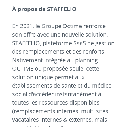
À propos de STAFFELIO
En 2021, le Groupe Octime renforce
son offre avec une nouvelle solution,
STAFFELIO, plateforme SaaS de gestion
des remplacements et des renforts.
Nativement intégrée au planning
OCTIME ou proposée seule, cette
solution unique permet aux
établissements de santé et du médico-
social d’accéder instantanément à
toutes les ressources disponibles
(remplacements internes, multi sites,
vacataires internes & externes, mais