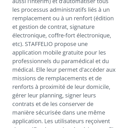
aussi l’Intérim) et d’automatiser tous
les processus administratifs liés à un
remplacement ou à un renfort (édition
et gestion de contrat, signature
électronique, coffre-fort électronique,
etc). STAFFELIO propose une
application mobile gratuite pour les
professionnels du paramédical et du
médical. Elle leur permet d'accéder aux
missions de remplacements et de
renforts à proximité de leur domicile,
gérer leur planning, signer leurs
contrats et de les conserver de
manière sécurisée dans une même
application. Les utilisateurs reçoivent