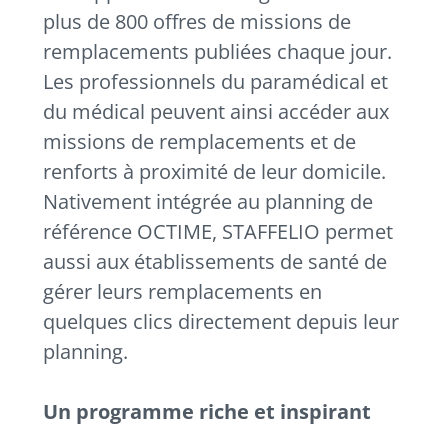
plus de 800 offres de missions de
remplacements publiées chaque jour.
Les professionnels du paramédical et
du médical peuvent ainsi accéder aux
missions de remplacements et de
renforts à proximité de leur domicile.
Nativement intégrée au planning de
référence OCTIME, STAFFELIO permet
aussi aux établissements de santé de
gérer leurs remplacements en
quelques clics directement depuis leur
planning.
Un programme riche et inspirant