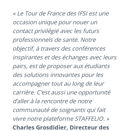
«
Le Tour de France des IFSI est une
occasion unique pour nouer un
contact privilégié avec les futurs
professionnels de santé. Notre
objectif, à travers des conférences
inspirantes et des échanges avec leurs
pairs, est de proposer aux étudiants
des solutions innovantes pour les
accompagner tout au long de leur
carrière. C’est aussi une opportunité
d’aller à la rencontre de notre
communauté de soignants qui fait
vivre notre
plateforme STAFFELIO. »
Charles Grosdidier, Directeur des