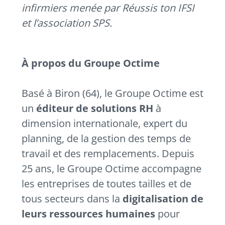
infirmiers menée par Réussis ton IFSI
et l’association SPS.
À propos du Groupe Octime
Basé à Biron (64), le Groupe Octime est
un
éditeur de solutions RH
à
dimension internationale, expert du
planning, de la gestion des temps de
travail et des remplacements. Depuis
25 ans, le Groupe Octime accompagne
les entreprises de toutes tailles et de
tous secteurs dans la
digitalisation de
leurs ressources humaines
pour