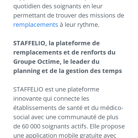
quotidien des soignants en leur
permettant de trouver des missions de
remplacements
à leur rythme.
STAFFELIO, la plateforme de
remplacements et de renforts du
Groupe Octime, le leader du
planning et de la gestion des temps
STAFFELIO est une plateforme
innovante qui connecte les
établissements de santé et du médico-
social avec une communauté de plus
de 60 000 soignants actifs. Elle propose
une application mobile gratuite avec