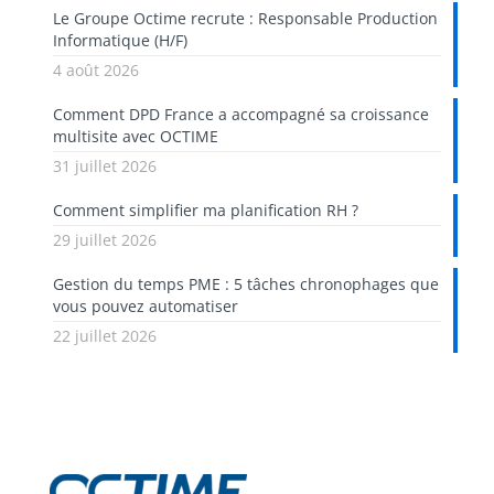
Le Groupe Octime recrute : Responsable Production
Informatique (H/F)
4 août 2026
Comment DPD France a accompagné sa croissance
multisite avec OCTIME
31 juillet 2026
Comment simplifier ma planification RH ?
29 juillet 2026
Gestion du temps PME : 5 tâches chronophages que
vous pouvez automatiser
22 juillet 2026