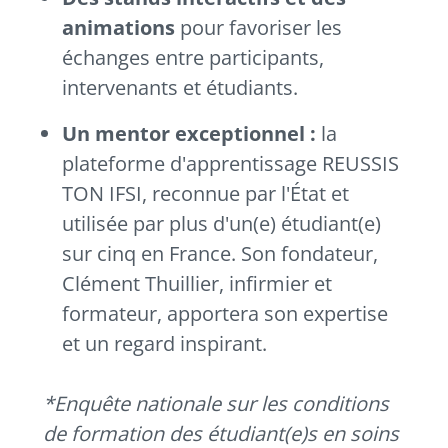
animations
pour favoriser les
échanges entre participants,
intervenants et étudiants.
Un mentor exceptionnel :
la
plateforme d'apprentissage REUSSIS
TON IFSI, reconnue par l'État et
utilisée par plus d'un(e) étudiant(e)
sur cinq en France. Son fondateur,
Clément Thuillier, infirmier et
formateur, apportera son expertise
et un regard inspirant.
*Enquête nationale sur les conditions
de formation des étudiant(e)s en soins