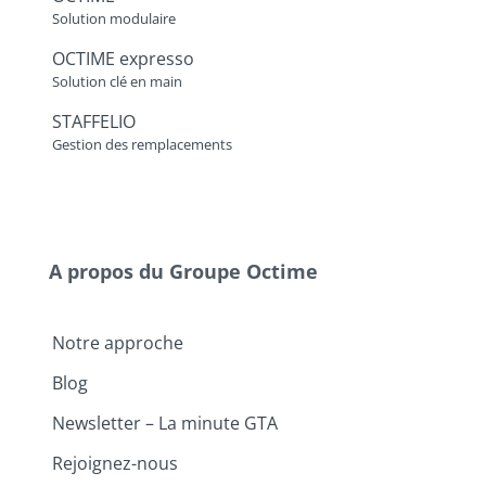
Solution modulaire
OCTIME expresso
Solution clé en main
STAFFELIO
Gestion des remplacements
A propos du Groupe Octime
Notre approche
Blog
Newsletter – La minute GTA
Rejoignez-nous