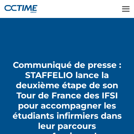
Communiqué de presse :
STAFFELIO lance la
deuxième étape de son
Tour de France des IFSI
pour accompagner les
étudiants infirmiers dans
leur parcours