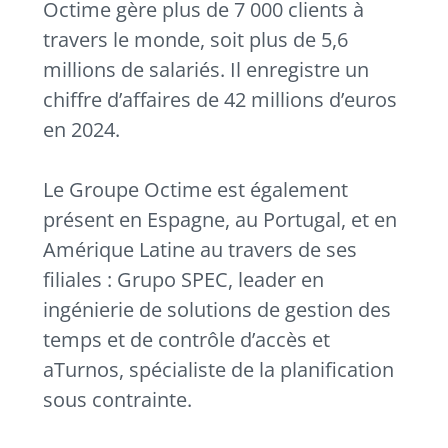
Octime gère plus de 7 000 clients à
travers le monde, soit plus de 5,6
millions de salariés. Il enregistre un
chiffre d’affaires de 42 millions d’euros
en 2024.
Le Groupe Octime est également
présent en Espagne, au Portugal, et en
Amérique Latine au travers de ses
filiales : Grupo SPEC, leader en
ingénierie de solutions de gestion des
temps et de contrôle d’accès et
aTurnos, spécialiste de la planification
sous contrainte.