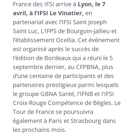
France des IFSI arrive à
Lyon, le 7
avril, à l’IFSI Le Vinatier,
en
partenariat avec l’IFSI Saint Joseph
Saint Luc, L'IFPS de Bourgoin-Jallieu et
l’établissement Ocellia. Cet événement
est organisé après le succès de
l’édition de Bordeaux qui a réuni le 5
septembre dernier, au CFPBNA, plus
d’une centaine de participants et des
partenaires prestigieux parmi lesquels
le groupe GBNA Santé, l'IFNB et l'IFSI
Croix-Rouge Compétence de Bègles. Le
Tour de France se poursuivra
également à Paris et Strasbourg dans
les prochains mois.