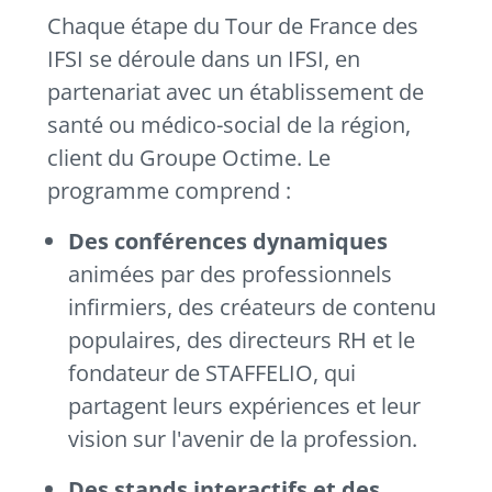
Chaque étape du Tour de France des
IFSI se déroule dans un IFSI, en
partenariat avec un établissement de
santé ou médico-social de la région,
client du Groupe Octime. Le
programme comprend :
Des conférences dynamiques
animées par des professionnels
infirmiers, des créateurs de contenu
populaires, des directeurs RH et le
fondateur de STAFFELIO, qui
partagent leurs expériences et leur
vision sur l'avenir de la profession.
Des stands interactifs et des