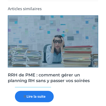
Articles similaires
RRH de PME : comment gérer un
planning RH sans y passer vos soirées
Lire la suite