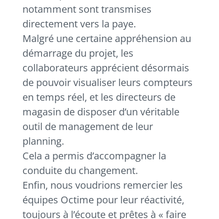
notamment sont transmises
directement vers la paye.
Malgré une certaine appréhension au
démarrage du projet, les
collaborateurs apprécient désormais
de pouvoir visualiser leurs compteurs
en temps réel, et les directeurs de
magasin de disposer d’un véritable
outil de management de leur
planning.
Cela a permis d’accompagner la
conduite du changement.
Enfin, nous voudrions remercier les
équipes Octime pour leur réactivité,
toujours à l’écoute et prêtes à « faire