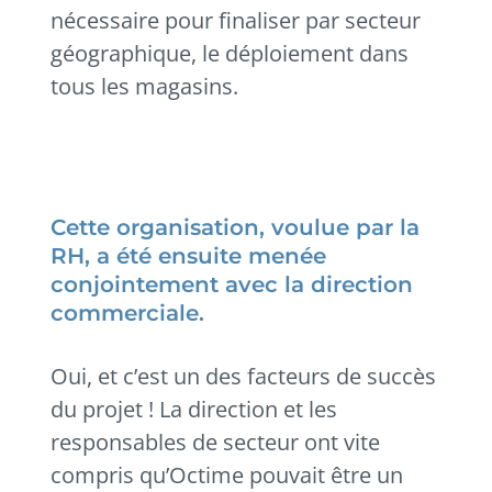
nécessaire pour finaliser par secteur
géographique, le déploiement dans
tous les magasins.
Cette organisation, voulue par la
RH, a été ensuite menée
conjointement avec la direction
commerciale.
Oui, et c’est un des facteurs de succès
du projet ! La direction et les
responsables de secteur ont vite
compris qu’Octime pouvait être un