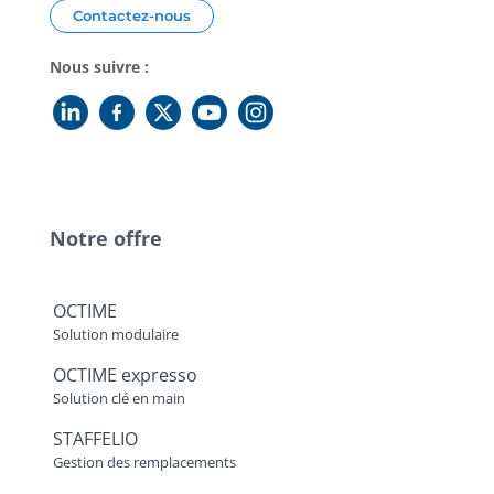
Contactez-nous
Nous suivre :
Notre offre
OCTIME
Solution modulaire
OCTIME expresso
Solution clé en main
STAFFELIO
Gestion des remplacements