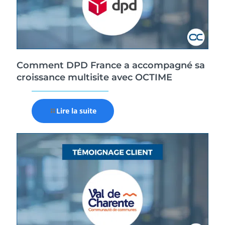
Comment DPD France a accompagné sa
croissance multisite avec OCTIME
Lire la suite