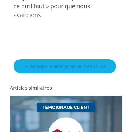
ce qu’il faut » pour que nous
avancions.
Télécharger le témoignage au format PDF
Articles similaires