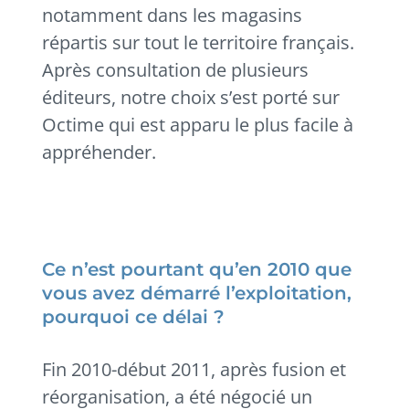
notamment dans les magasins
répartis sur tout le territoire français.
Après consultation de plusieurs
éditeurs, notre choix s’est porté sur
Octime qui est apparu le plus facile à
appréhender.
Ce n’est pourtant qu’en 2010 que
vous avez démarré l’exploitation,
pourquoi ce délai ?
Fin 2010-début 2011, après fusion et
réorganisation, a été négocié un