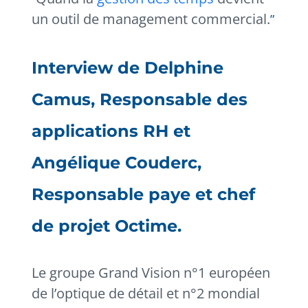
un outil de management commercial.
Interview de Delphine
Camus, Responsable des
applications RH et
Angélique Couderc,
Responsable paye et chef
de projet Octime.
Le groupe Grand Vision n°1 européen
de l’optique de détail et n°2 mondial