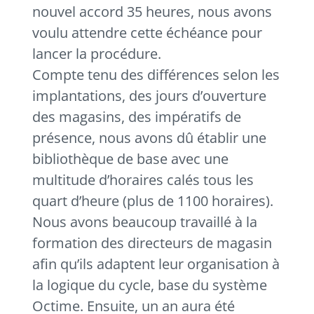
nouvel accord 35 heures, nous avons
voulu attendre cette échéance pour
lancer la procédure.
Compte tenu des différences selon les
implantations, des jours d’ouverture
des magasins, des impératifs de
présence, nous avons dû établir une
bibliothèque de base avec une
multitude d’horaires calés tous les
quart d’heure (plus de 1100 horaires).
Nous avons beaucoup travaillé à la
formation des directeurs de magasin
afin qu’ils adaptent leur organisation à
la logique du cycle, base du système
Octime. Ensuite, un an aura été