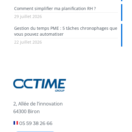
Comment simplifier ma planification RH ?
29 juillet 2026
Gestion du temps PME : 5 tâches chronophages que
vous pouvez automatiser
22 juillet 2026
2, Allée de l’innovation
64300 Biron
05 59 38 26 66