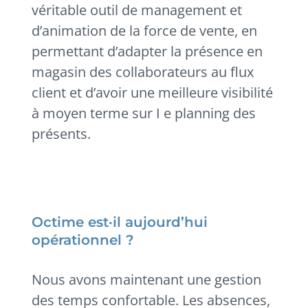
véritable outil de management et
d’animation de la force de vente, en
permettant d’adapter la présence en
magasin des collaborateurs au flux
client et d’avoir une meilleure visibilité
à moyen terme sur I e planning des
présents.
Octime est·il aujourd’hui
opérationnel ?
Nous avons maintenant une gestion
des temps confortable. Les absences,