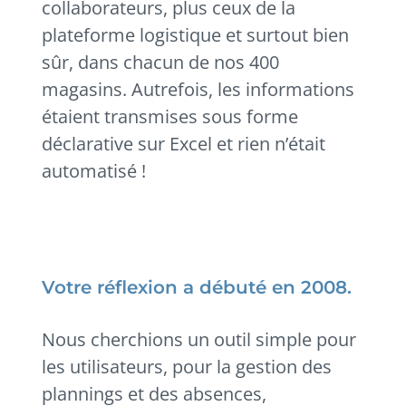
collaborateurs, plus ceux de la
plateforme logistique et surtout bien
sûr, dans chacun de nos 400
magasins. Autrefois, les informations
étaient transmises sous forme
déclarative sur Excel et rien n’était
automatisé !
Votre réflexion a débuté en 2008.
Nous cherchions un outil simple pour
les utilisateurs, pour la gestion des
plannings et des absences,