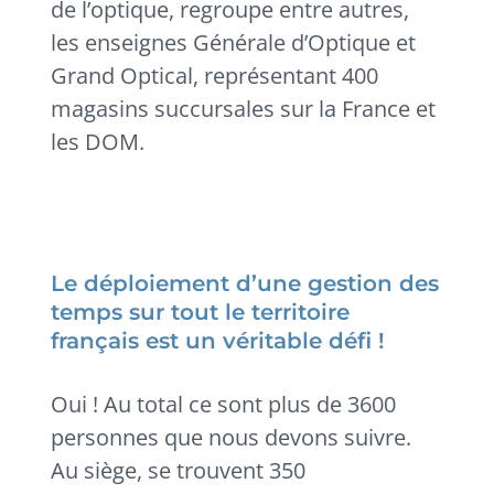
de l’optique, regroupe entre autres,
les enseignes Générale d’Optique et
Grand Optical, représentant 400
magasins succursales sur la France et
les DOM.
Le déploiement d’une gestion des
temps sur tout le territoire
français est un véritable défi !
Oui ! Au total ce sont plus de 3600
personnes que nous devons suivre.
Au siège, se trouvent 350