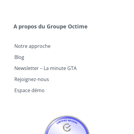
A propos du Groupe Octime
Notre approche
Blog
Newsletter – La minute GTA
Rejoignez-nous
Espace démo