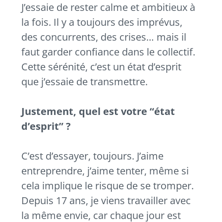
J’essaie de rester calme et ambitieux à
la fois. Il y a toujours des imprévus,
des concurrents, des crises… mais il
faut garder confiance dans le collectif.
Cette sérénité, c’est un état d’esprit
que j’essaie de transmettre.
Justement, quel est votre “état
d’esprit” ?
C’est d’essayer, toujours. J’aime
entreprendre, j’aime tenter, même si
cela implique le risque de se tromper.
Depuis 17 ans, je viens travailler avec
la même envie, car chaque jour est