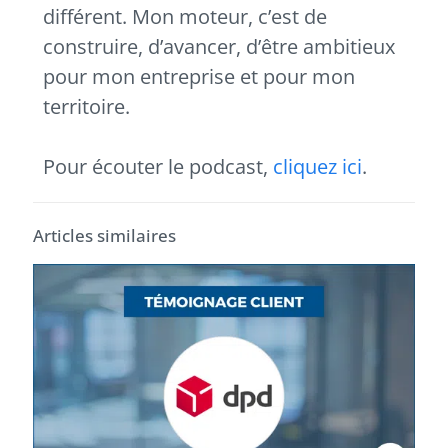
différent. Mon moteur, c’est de
construire, d’avancer, d’être ambitieux
pour mon entreprise et pour mon
territoire.
Pour écouter le podcast,
cliquez ici
.
Articles similaires