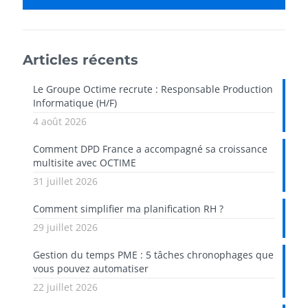
Articles récents
Le Groupe Octime recrute : Responsable Production
Informatique (H/F)
4 août 2026
Comment DPD France a accompagné sa croissance
multisite avec OCTIME
31 juillet 2026
Comment simplifier ma planification RH ?
29 juillet 2026
Gestion du temps PME : 5 tâches chronophages que
vous pouvez automatiser
22 juillet 2026