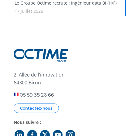
Le Groupe Octime recrute : Ingénieur data BI (H/F)
17 juillet 2026
2, Allée de l’innovation
64300 Biron
05 59 38 26 66
Contactez-nous
Nous suivre :