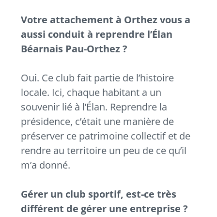
Votre attachement à Orthez vous a
aussi conduit à reprendre l’Élan
Béarnais Pau-Orthez ?
Oui. Ce club fait partie de l’histoire
locale. Ici, chaque habitant a un
souvenir lié à l’Élan. Reprendre la
présidence, c’était une manière de
préserver ce patrimoine collectif et de
rendre au territoire un peu de ce qu’il
m’a donné.
Gérer un club sportif, est-ce très
différent de gérer une entreprise ?