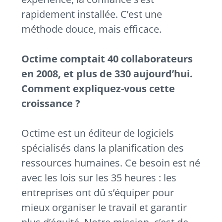
rapidement installée. C’est une
méthode douce, mais efficace.
Octime comptait 40 collaborateurs
en 2008, et plus de 330 aujourd’hui.
Comment expliquez-vous cette
croissance ?
Octime est un éditeur de logiciels
spécialisés dans la planification des
ressources humaines. Ce besoin est né
avec les lois sur les 35 heures : les
entreprises ont dû s’équiper pour
mieux organiser le travail et garantir