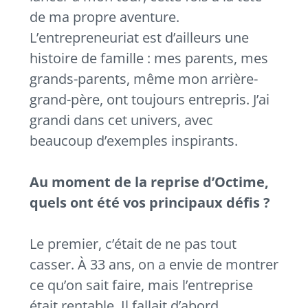
de ma propre aventure.
L’entrepreneuriat est d’ailleurs une
histoire de famille : mes parents, mes
grands-parents, même mon arrière-
grand-père, ont toujours entrepris. J’ai
grandi dans cet univers, avec
beaucoup d’exemples inspirants.
Au moment de la reprise d’Octime,
quels ont été vos principaux défis ?
Le premier, c’était de ne pas tout
casser. À 33 ans, on a envie de montrer
ce qu’on sait faire, mais l’entreprise
était rentable. Il fallait d’abord