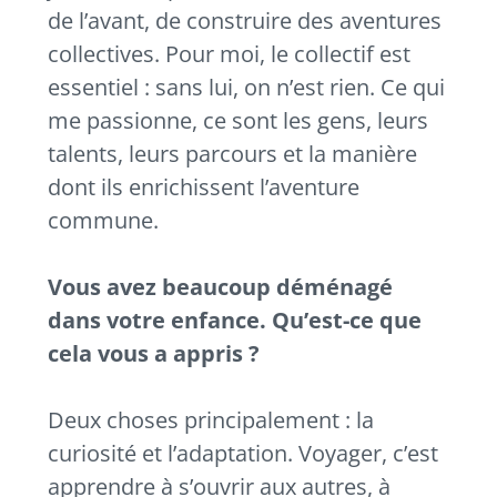
de l’avant, de construire des aventures
collectives. Pour moi, le collectif est
essentiel : sans lui, on n’est rien. Ce qui
me passionne, ce sont les gens, leurs
talents, leurs parcours et la manière
dont ils enrichissent l’aventure
commune.
Vous avez beaucoup déménagé
dans votre enfance. Qu’est-ce que
cela vous a appris ?
Deux choses principalement : la
curiosité et l’adaptation. Voyager, c’est
apprendre à s’ouvrir aux autres, à