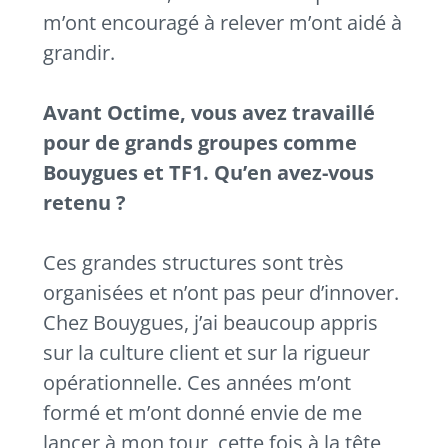
m’ont encouragé à relever m’ont aidé à
grandir.
Avant Octime, vous avez travaillé
pour de grands groupes comme
Bouygues et TF1. Qu’en avez-vous
retenu ?
Ces grandes structures sont très
organisées et n’ont pas peur d’innover.
Chez Bouygues, j’ai beaucoup appris
sur la culture client et sur la rigueur
opérationnelle. Ces années m’ont
formé et m’ont donné envie de me
lancer à mon tour, cette fois à la tête