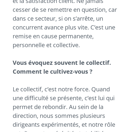
et la satisfaction client. Ne jamais
cesser de se remettre en question, car
dans ce secteur, si on s’arrête, un
concurrent avance plus vite. C’est une
remise en cause permanente,
personnelle et collective.
Vous évoquez souvent le collectif.
Comment le cultivez-vous ?
Le collectif, c’est notre force. Quand
une difficulté se présente, c’est lui qui
permet de rebondir. Au sein de la
direction, nous sommes plusieurs
dirigeants expérimentés, et notre rôle