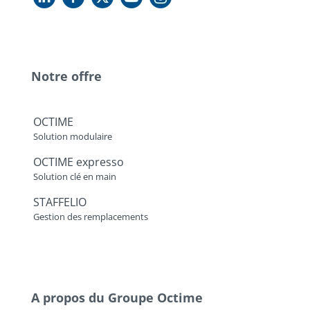
Notre offre
OCTIME
Solution modulaire
OCTIME expresso
Solution clé en main
STAFFELIO
Gestion des remplacements
A propos du Groupe Octime