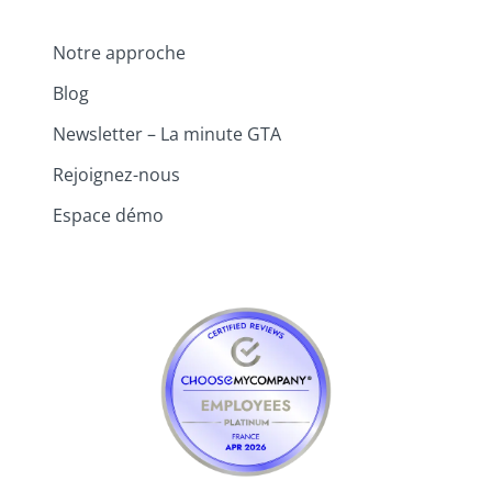
Notre approche
Blog
Newsletter – La minute GTA
Rejoignez-nous
Espace démo