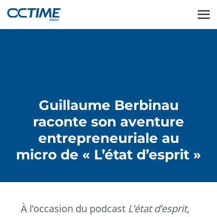
Guillaume Berbinau
raconte son aventure
entrepreneuriale au
micro de « L’état d’esprit »
À l’occasion du podcast
L’état d’esprit
,