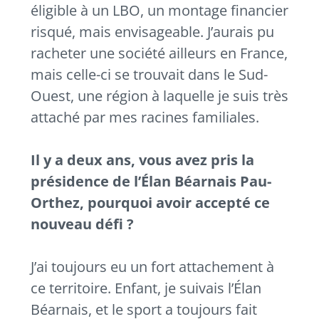
éligible à un LBO, un montage financier
risqué, mais envisageable. J’aurais pu
racheter une société ailleurs en France,
mais celle-ci se trouvait dans le Sud-
Ouest, une région à laquelle je suis très
attaché par mes racines familiales.
Il y a deux ans, vous avez pris la
présidence de l’Élan Béarnais Pau-
Orthez, pourquoi avoir accepté ce
nouveau défi ?
J’ai toujours eu un fort attachement à
ce territoire. Enfant, je suivais l’Élan
Béarnais, et le sport a toujours fait