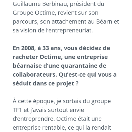
Guillaume Berbinau, président du
Groupe Octime, revient sur son
parcours, son attachement au Béarn et
sa vision de l’entrepreneuriat.
En 2008, à 33 ans, vous décidez de
racheter Octime, une entreprise
béarnaise d’une quarantaine de
collaborateurs. Qu’est-ce qui vous a
séduit dans ce projet ?
À cette époque, je sortais du groupe
TF1 et j’avais surtout envie
d’entreprendre. Octime était une
entreprise rentable, ce qui la rendait