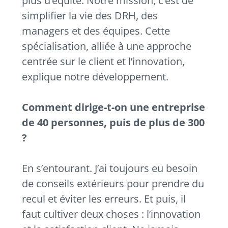
plus d’équité. Notre mission, c’est de
simplifier la vie des DRH, des
managers et des équipes. Cette
spécialisation, alliée à une approche
centrée sur le client et l’innovation,
explique notre développement.
Comment dirige-t-on une entreprise
de 40 personnes, puis de plus de 300
?
En s’entourant. J’ai toujours eu besoin
de conseils extérieurs pour prendre du
recul et éviter les erreurs. Et puis, il
faut cultiver deux choses : l’innovation