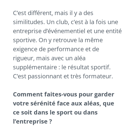
C’est différent, mais il y a des
similitudes. Un club, c’est à la fois une
entreprise d’événementiel et une entité
sportive. On y retrouve la même
exigence de performance et de
rigueur, mais avec un aléa
supplémentaire : le résultat sportif.
C’est passionnant et très formateur.
Comment faites-vous pour garder
votre sérénité face aux aléas, que
ce soit dans le sport ou dans
l’entreprise ?