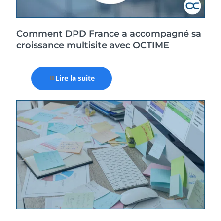
Comment DPD France a accompagné sa
croissance multisite avec OCTIME
Lire la suite