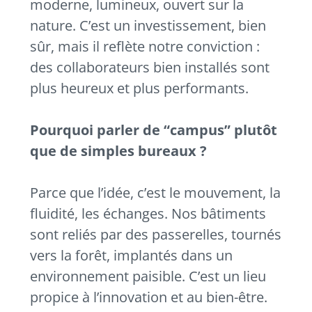
moderne, lumineux, ouvert sur la
nature. C’est un investissement, bien
sûr, mais il reflète notre conviction :
des collaborateurs bien installés sont
plus heureux et plus performants.
Pourquoi parler de “campus” plutôt
que de simples bureaux ?
Parce que l’idée, c’est le mouvement, la
fluidité, les échanges. Nos bâtiments
sont reliés par des passerelles, tournés
vers la forêt, implantés dans un
environnement paisible. C’est un lieu
propice à l’innovation et au bien-être.