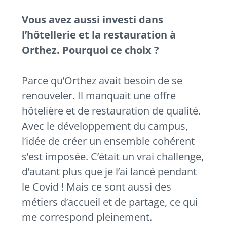
Vous avez aussi investi dans
l’hôtellerie et la restauration à
Orthez. Pourquoi ce choix ?
Parce qu’Orthez avait besoin de se
renouveler. Il manquait une offre
hôtelière et de restauration de qualité.
Avec le développement du campus,
l’idée de créer un ensemble cohérent
s’est imposée. C’était un vrai challenge,
d’autant plus que je l’ai lancé pendant
le Covid ! Mais ce sont aussi des
métiers d’accueil et de partage, ce qui
me correspond pleinement.