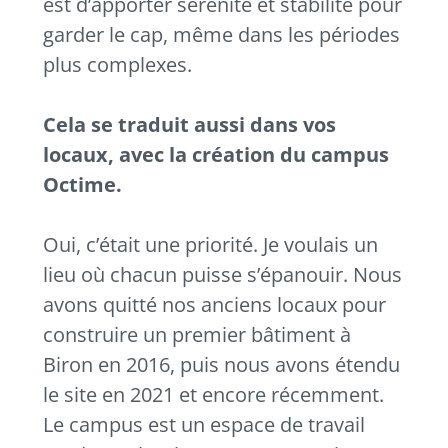
est d’apporter sérénité et stabilité pour
garder le cap, même dans les périodes
plus complexes.
Cela se traduit aussi dans vos
locaux, avec la création du campus
Octime.
Oui, c’était une priorité. Je voulais un
lieu où chacun puisse s’épanouir. Nous
avons quitté nos anciens locaux pour
construire un premier bâtiment à
Biron en 2016, puis nous avons étendu
le site en 2021 et encore récemment.
Le campus est un espace de travail