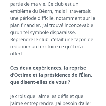
partie de ma vie. Ce club est un
emblème du Béarn, mais il traversait
une période difficile, notamment sur le
plan financier. J’ai trouvé inconcevable
qu’un tel symbole disparaisse.
Reprendre le club, c’était une façon de
redonner au territoire ce qu’il m’a
offert.
Ces deux expériences, la reprise
d’Octime et la présidence de l’Élan,
que disent-elles de vous ?
Je crois que j’aime les défis et que
j’aime entreprendre. J’ai besoin d’aller