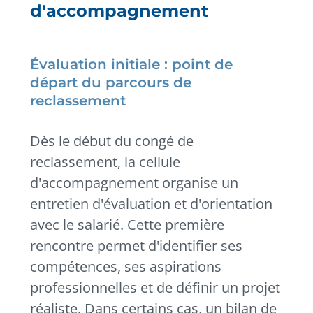
d'accompagnement
Évaluation initiale : point de
départ du parcours de
reclassement
Dès le début du congé de
reclassement, la cellule
d'accompagnement organise un
entretien d'évaluation et d'orientation
avec le salarié. Cette première
rencontre permet d'identifier ses
compétences, ses aspirations
professionnelles et de définir un projet
réaliste. Dans certains cas, un bilan de