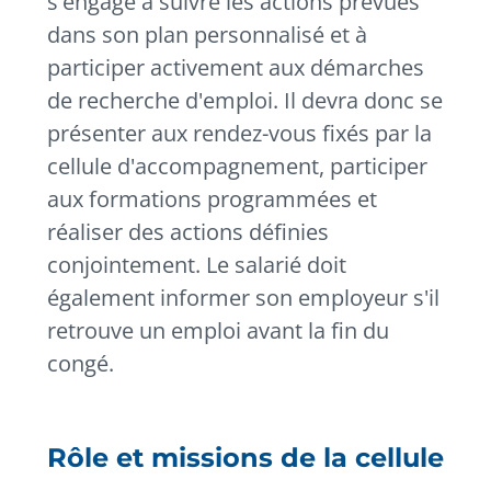
s'engage à suivre les actions prévues
dans son plan personnalisé et à
participer activement aux démarches
de recherche d'emploi. Il devra donc se
présenter aux rendez-vous fixés par la
cellule d'accompagnement, participer
aux formations programmées et
réaliser des actions définies
conjointement. Le salarié doit
également informer son employeur s'il
retrouve un emploi avant la fin du
congé.
Rôle et missions de la cellule