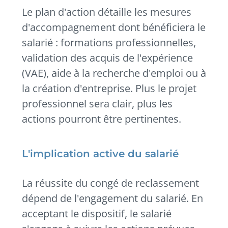
Le plan d'action détaille les mesures
d'accompagnement dont bénéficiera le
salarié : formations professionnelles,
validation des acquis de l'expérience
(VAE), aide à la recherche d'emploi ou à
la création d'entreprise. Plus le projet
professionnel sera clair, plus les
actions pourront être pertinentes.
L'implication active du salarié
La réussite du congé de reclassement
dépend de l'engagement du salarié. En
acceptant le dispositif, le salarié