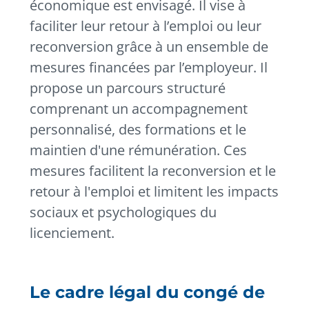
économique est envisagé. Il vise à
faciliter leur retour à l’emploi ou leur
reconversion grâce à un ensemble de
mesures financées par l’employeur. Il
propose un parcours structuré
comprenant un accompagnement
personnalisé, des formations et le
maintien d'une rémunération. Ces
mesures facilitent la reconversion et le
retour à l'emploi et limitent les impacts
sociaux et psychologiques du
licenciement.
Le cadre légal du congé de