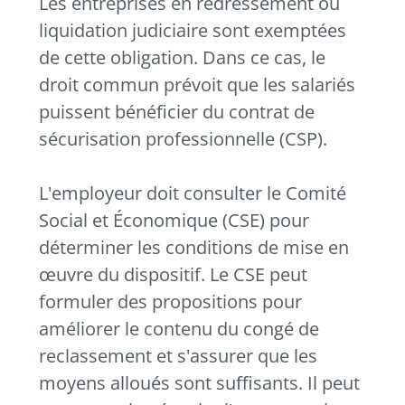
Les entreprises en redressement ou
liquidation judiciaire sont exemptées
de cette obligation. Dans ce cas, le
droit commun prévoit que les salariés
puissent bénéficier du contrat de
sécurisation professionnelle (CSP).
L'employeur doit consulter le Comité
Social et Économique (CSE) pour
déterminer les conditions de mise en
œuvre du dispositif. Le CSE peut
formuler des propositions pour
améliorer le contenu du congé de
reclassement et s'assurer que les
moyens alloués sont suffisants. Il peut