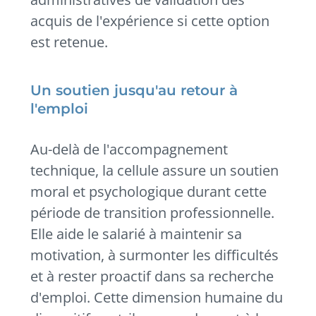
acquis de l'expérience si cette option
est retenue.
Un soutien jusqu'au retour à
l'emploi
Au-delà de l'accompagnement
technique, la cellule assure un soutien
moral et psychologique durant cette
période de transition professionnelle.
Elle aide le salarié à maintenir sa
motivation, à surmonter les difficultés
et à rester proactif dans sa recherche
d'emploi. Cette dimension humaine du