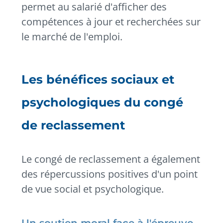
permet au salarié d'afficher des
compétences à jour et recherchées sur
le marché de l'emploi.
Les bénéfices sociaux et
psychologiques du congé
de reclassement
Le congé de reclassement a également
des répercussions positives d'un point
de vue social et psychologique.
Un soutien moral face à l'épreuve