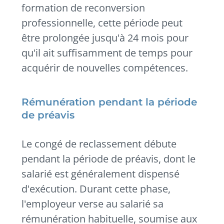
formation de reconversion
professionnelle, cette période peut
être prolongée jusqu'à 24 mois pour
qu'il ait suffisamment de temps pour
acquérir de nouvelles compétences.
Rémunération pendant la période
de préavis
Le congé de reclassement débute
pendant la période de préavis, dont le
salarié est généralement dispensé
d'exécution. Durant cette phase,
l'employeur verse au salarié sa
rémunération habituelle, soumise aux