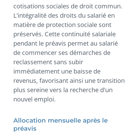
cotisations sociales de droit commun.
L'intégralité des droits du salarié en
matière de protection sociale sont
préservés. Cette continuité salariale
pendant le préavis permet au salarié
de commencer ses démarches de
reclassement sans subir
immédiatement une baisse de
revenus, favorisant ainsi une transition
plus sereine vers la recherche d'un
nouvel emploi.
Allocation mensuelle après le
préavis