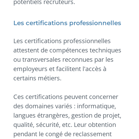
potentiels recruteurs.
Les certifications professionnelles
Les certifications professionnelles
attestent de compétences techniques
ou transversales reconnues par les
employeurs et facilitent l'accès à
certains métiers.
Ces certifications peuvent concerner
des domaines variés : informatique,
langues étrangères, gestion de projet,
qualité, sécurité, etc. Leur obtention
pendant le congé de reclassement