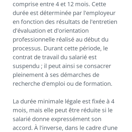
comprise entre 4 et 12 mois. Cette
durée est déterminée par l'employeur
en fonction des résultats de l'entretien
d'évaluation et d'orientation
professionnelle réalisé au début du
processus. Durant cette période, le
contrat de travail du salarié est
suspendu ; il peut ainsi se consacrer
pleinement à ses démarches de
recherche d'emploi ou de formation.
La durée minimale légale est fixée à 4
mois, mais elle peut être réduite si le
salarié donne expressément son
accord. À l'inverse, dans le cadre d'une