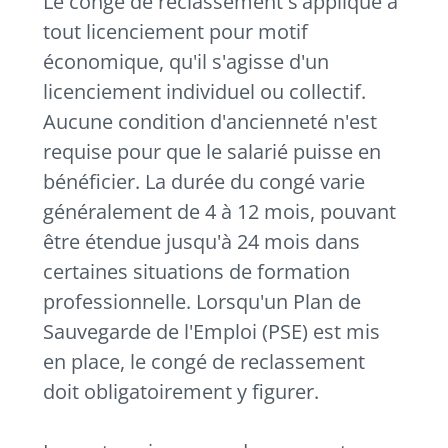
Le congé de reclassement s'applique à
tout licenciement pour motif
économique, qu'il s'agisse d'un
licenciement individuel ou collectif.
Aucune condition d'ancienneté n'est
requise pour que le salarié puisse en
bénéficier. La durée du congé varie
généralement de 4 à 12 mois, pouvant
être étendue jusqu'à 24 mois dans
certaines situations de formation
professionnelle. Lorsqu'un Plan de
Sauvegarde de l'Emploi (PSE) est mis
en place, le congé de reclassement
doit obligatoirement y figurer.