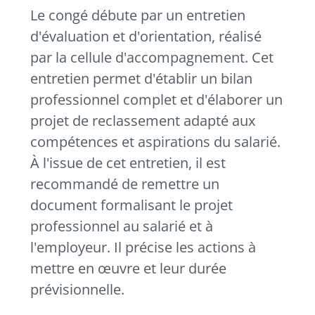
Le congé débute par un entretien
d'évaluation et d'orientation, réalisé
par la cellule d'accompagnement. Cet
entretien permet d'établir un bilan
professionnel complet et d'élaborer un
projet de reclassement adapté aux
compétences et aspirations du salarié.
À l'issue de cet entretien, il est
recommandé de remettre un
document formalisant le projet
professionnel au salarié et à
l'employeur. Il précise les actions à
mettre en œuvre et leur durée
prévisionnelle.