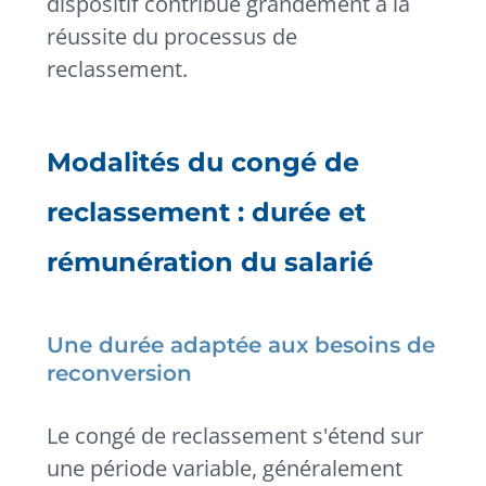
dispositif contribue grandement à la
réussite du processus de
reclassement.
Modalités du congé de
reclassement : durée et
rémunération du salarié
Une durée adaptée aux besoins de
reconversion
Le congé de reclassement s'étend sur
une période variable, généralement