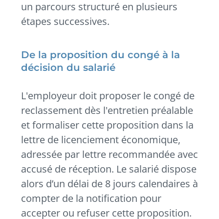
un parcours structuré en plusieurs
étapes successives.
De la proposition du congé à la
décision du salarié
L'employeur doit proposer le congé de
reclassement dès l'entretien préalable
et formaliser cette proposition dans la
lettre de licenciement économique,
adressée par lettre recommandée avec
accusé de réception. Le salarié dispose
alors d’un délai de 8 jours calendaires à
compter de la notification pour
accepter ou refuser cette proposition.