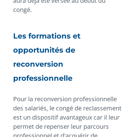
aura déjà été versée au début du
congé.
Les formations et
opportunités de
reconversion
professionnelle
Pour la reconversion professionnelle
des salariés, le congé de reclassement
est un dispositif avantageux car il leur
permet de repenser leur parcours
professionnel et d'acquérir de