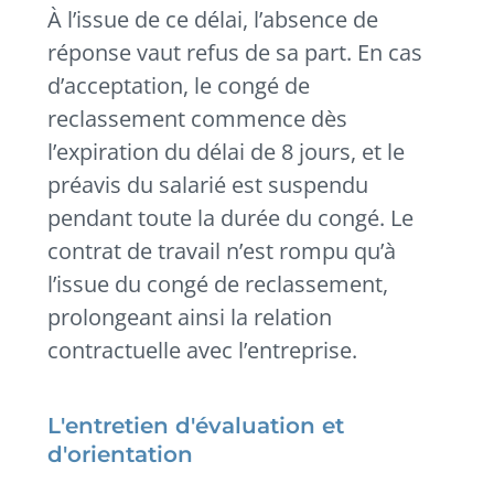
À l’issue de ce délai, l’absence de
réponse vaut refus de sa part. En cas
d’acceptation, le congé de
reclassement commence dès
l’expiration du délai de 8 jours, et le
préavis du salarié est suspendu
pendant toute la durée du congé. Le
contrat de travail n’est rompu qu’à
l’issue du congé de reclassement,
prolongeant ainsi la relation
contractuelle avec l’entreprise.
L'entretien d'évaluation et
d'orientation