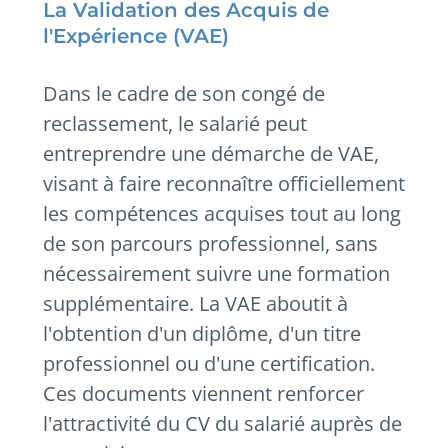
La Validation des Acquis de
l'Expérience (VAE)
Dans le cadre de son congé de
reclassement, le salarié peut
entreprendre une démarche de VAE,
visant à faire reconnaître officiellement
les compétences acquises tout au long
de son parcours professionnel, sans
nécessairement suivre une formation
supplémentaire. La VAE aboutit à
l'obtention d'un diplôme, d'un titre
professionnel ou d'une certification.
Ces documents viennent renforcer
l'attractivité du CV du salarié auprès de