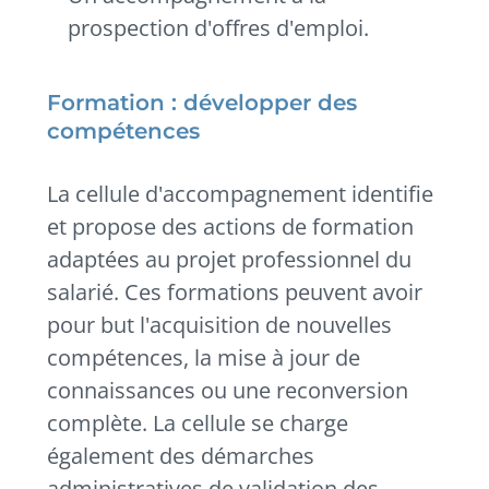
prospection d'offres d'emploi.
Formation : développer des
compétences
La cellule d'accompagnement identifie
et propose des actions de formation
adaptées au projet professionnel du
salarié. Ces formations peuvent avoir
pour but l'acquisition de nouvelles
compétences, la mise à jour de
connaissances ou une reconversion
complète. La cellule se charge
également des démarches
administratives de validation des