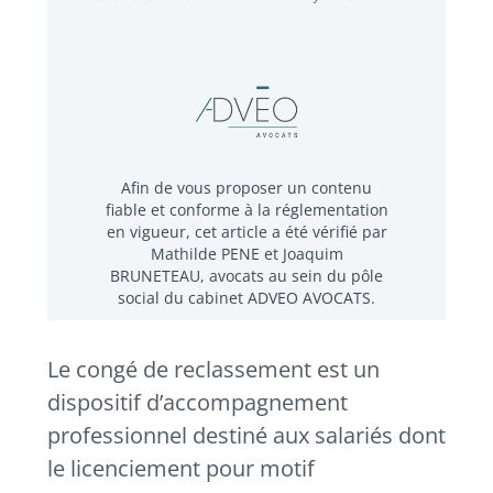
Afin de vous proposer un contenu
fiable et conforme à la réglementation
en vigueur, cet article a été vérifié par
Mathilde PENE et Joaquim
BRUNETEAU, avocats au sein du pôle
social du cabinet ADVEO AVOCATS.
Le congé de reclassement est un
dispositif d’accompagnement
professionnel destiné aux salariés dont
le licenciement pour motif