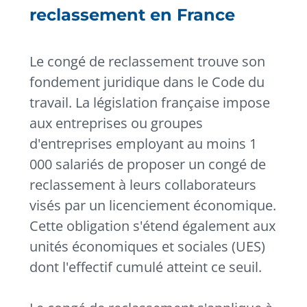
reclassement en France
Le congé de reclassement trouve son
fondement juridique dans le Code du
travail. La législation française impose
aux entreprises ou groupes
d'entreprises employant au moins 1
000 salariés de proposer un congé de
reclassement à leurs collaborateurs
visés par un licenciement économique.
Cette obligation s'étend également aux
unités économiques et sociales (UES)
dont l'effectif cumulé atteint ce seuil.