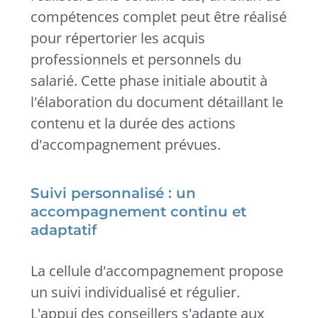
compétences complet peut être réalisé
pour répertorier les acquis
professionnels et personnels du
salarié. Cette phase initiale aboutit à
l'élaboration du document détaillant le
contenu et la durée des actions
d'accompagnement prévues.
Suivi personnalisé : un
accompagnement continu et
adaptatif
La cellule d'accompagnement propose
un suivi individualisé et régulier.
L'appui des conseillers s'adapte aux