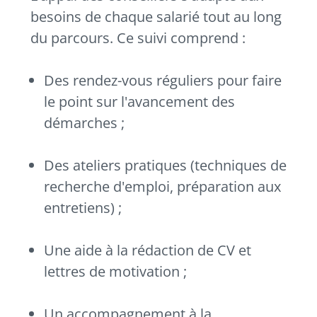
besoins de chaque salarié tout au long
du parcours. Ce suivi comprend :
Des rendez-vous réguliers pour faire
le point sur l'avancement des
démarches ;
Des ateliers pratiques (techniques de
recherche d'emploi, préparation aux
entretiens) ;
Une aide à la rédaction de CV et
lettres de motivation ;
Un accompagnement à la