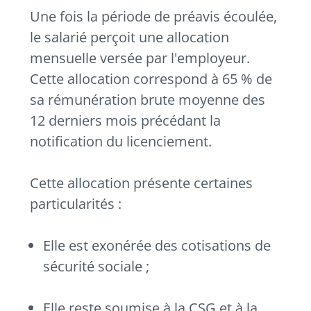
Une fois la période de préavis écoulée,
le salarié perçoit une allocation
mensuelle versée par l'employeur.
Cette allocation correspond à 65 % de
sa rémunération brute moyenne des
12 derniers mois précédant la
notification du licenciement.
Cette allocation présente certaines
particularités :
Elle est exonérée des cotisations de
sécurité sociale ;
Elle reste soumise à la CSG et à la