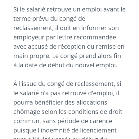
Si le salarié retrouve un emploi avant le
terme prévu du congé de
reclassement, il doit en informer son
employeur par lettre recommandée
avec accusé de réception ou remise en
main propre. Le congé prend alors fin
à la date de début du nouvel emploi.
À l'issue du congé de reclassement, si
le salarié n'a pas retrouvé d'emploi, il
pourra bénéficier des allocations
chômage selon les conditions de droit
commun, sans période de carence
puisque l'indemnité de licenciement