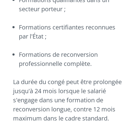
secteur porteur ;
Formations certifiantes reconnues
par l'État ;
Formations de reconversion
professionnelle complète.
La durée du congé peut être prolongée
jusqu'à 24 mois lorsque le salarié
s'engage dans une formation de
reconversion longue, contre 12 mois
maximum dans le cadre standard.