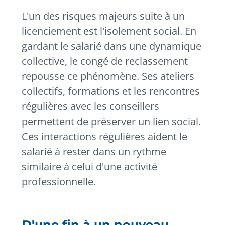
L'un des risques majeurs suite à un
licenciement est l'isolement social. En
gardant le salarié dans une dynamique
collective, le congé de reclassement
repousse ce phénomène. Ses ateliers
collectifs, formations et les rencontres
régulières avec les conseillers
permettent de préserver un lien social.
Ces interactions régulières aident le
salarié à rester dans un rythme
similaire à celui d'une activité
professionnelle.
D'une fin à un nouveau