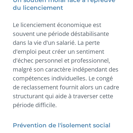
du licenciement
Le licenciement économique est
souvent une période déstabilisante
dans la vie d'un salarié. La perte
d'emploi peut créer un sentiment
d'échec personnel et professionnel,
malgré son caractère indépendant des
compétences individuelles. Le congé
de reclassement fournit alors un cadre
structurant qui aide à traverser cette
période difficile.
Prévention de l'isolement social