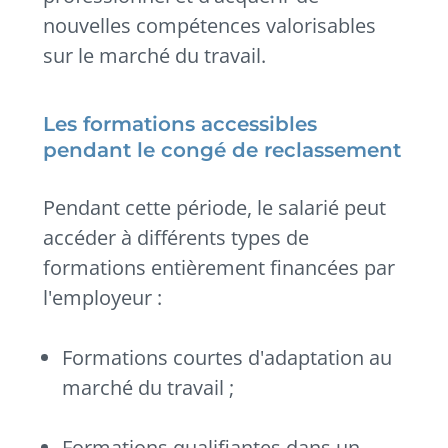
nouvelles compétences valorisables
sur le marché du travail.
Les formations accessibles
pendant le congé de reclassement
Pendant cette période, le salarié peut
accéder à différents types de
formations entièrement financées par
l'employeur :
Formations courtes d'adaptation au
marché du travail ;
Formations qualifiantes dans un