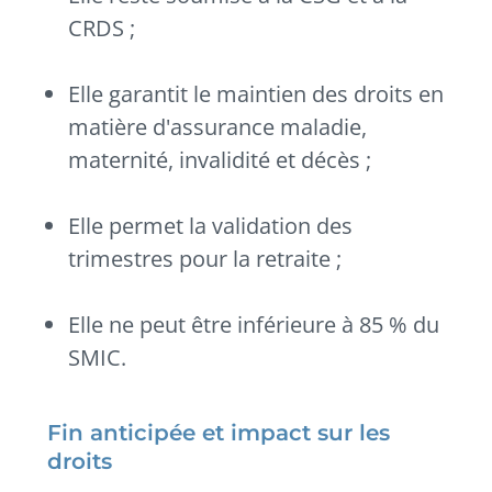
CRDS ;
Elle garantit le maintien des droits en
matière d'assurance maladie,
maternité, invalidité et décès ;
Elle permet la validation des
trimestres pour la retraite ;
Elle ne peut être inférieure à 85 % du
SMIC.
Fin anticipée et impact sur les
droits