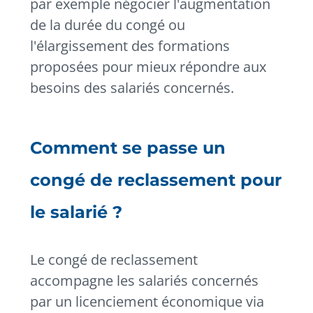
par exemple négocier l'augmentation
de la durée du congé ou
l'élargissement des formations
proposées pour mieux répondre aux
besoins des salariés concernés.
Comment se passe un
congé de reclassement pour
le salarié ?
Le congé de reclassement
accompagne les salariés concernés
par un licenciement économique via