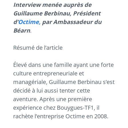
Interview menée auprès de
Guillaume Berbinau, Président
d’
Octime,
par Ambassadeur du
Béarn
.
Résumé de l’article
Élevé dans une famille ayant une forte
culture entrepreneuriale et
managériale, Guillaume Berbinau s’est
décidé à lui aussi tenter cette
aventure. Après une première
expérience chez Bouygues-TF1, il
rachète l’entreprise Octime en 2008.