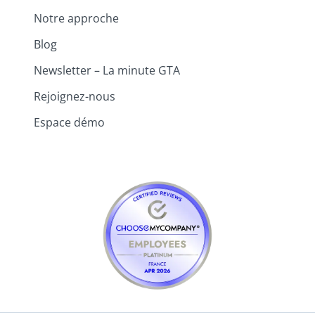
Notre approche
Blog
Newsletter – La minute GTA
Rejoignez-nous
Espace démo