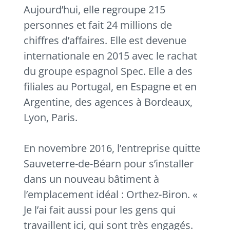
Aujourd’hui, elle regroupe 215
personnes et fait 24 millions de
chiffres d’affaires. Elle est devenue
internationale en 2015 avec le rachat
du groupe espagnol Spec. Elle a des
filiales au Portugal, en Espagne et en
Argentine, des agences à Bordeaux,
Lyon, Paris.
En novembre 2016, l’entreprise quitte
Sauveterre-de-Béarn pour s’installer
dans un nouveau bâtiment à
l’emplacement idéal : Orthez-Biron. «
Je l’ai fait aussi pour les gens qui
travaillent ici, qui sont très engagés.