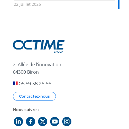
22 juillet 2026
2, Allée de l’innovation
64300 Biron
05 59 38 26 66
Contactez-nous
Nous suivre :