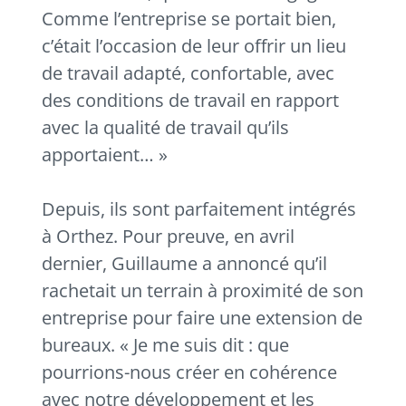
Comme l’entreprise se portait bien,
c’était l’occasion de leur offrir un lieu
de travail adapté, confortable, avec
des conditions de travail en rapport
avec la qualité de travail qu’ils
apportaient… »
Depuis, ils sont parfaitement intégrés
à Orthez. Pour preuve, en avril
dernier, Guillaume a annoncé qu’il
rachetait un terrain à proximité de son
entreprise pour faire une extension de
bureaux. « Je me suis dit : que
pourrions-nous créer en cohérence
avec notre développement et les