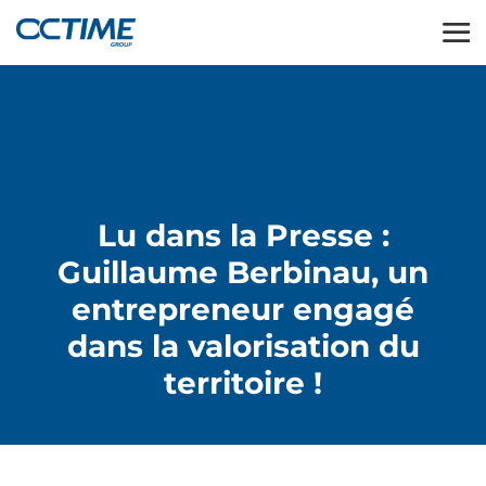
Lu dans la Presse :
Guillaume Berbinau, un
entrepreneur engagé
dans la valorisation du
territoire !