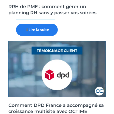
RRH de PME : comment gérer un
planning RH sans y passer vos soirées
Lire la suite
Comment DPD France a accompagné sa
croissance multisite avec OCTIME