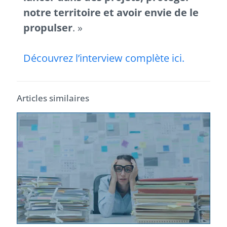
notre territoire et avoir envie de le
propulser
. »
Découvrez l’interview complète ici.
Articles similaires