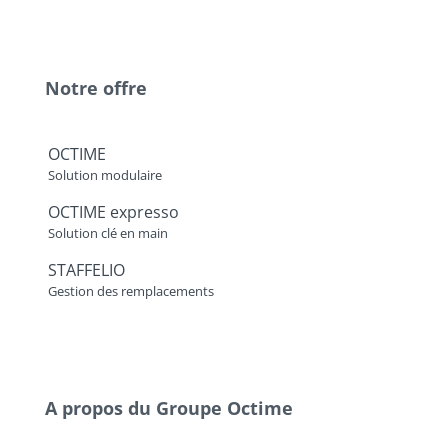
Notre offre
OCTIME
Solution modulaire
OCTIME expresso
Solution clé en main
STAFFELIO
Gestion des remplacements
A propos du Groupe Octime