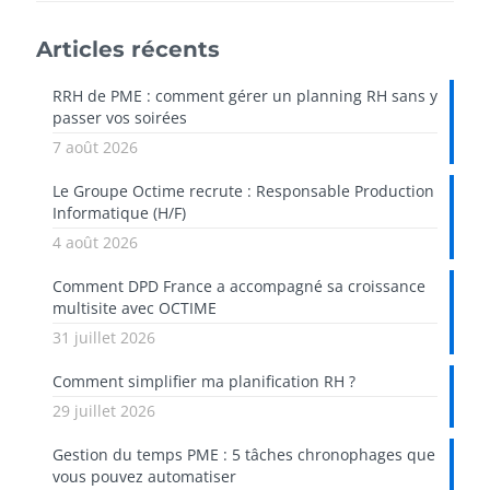
Articles récents
RRH de PME : comment gérer un planning RH sans y
passer vos soirées
7 août 2026
Le Groupe Octime recrute : Responsable Production
Informatique (H/F)
4 août 2026
Comment DPD France a accompagné sa croissance
multisite avec OCTIME
31 juillet 2026
Comment simplifier ma planification RH ?
29 juillet 2026
Gestion du temps PME : 5 tâches chronophages que
vous pouvez automatiser