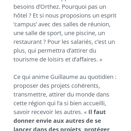
besoins d’Orthez. Pourquoi pas un
hôtel ? Et si nous proposions un esprit
‘campus’ avec des salles de réunion,
une salle de sport, une piscine, un
restaurant ? Pour les salariés, c’est un
plus, qui permettra d’attirer du
tourisme de loisirs et d’affaires. »
Ce qui anime Guillaume au quotidien :
proposer des projets cohérents,
transmettre, attirer du monde dans
cette région qui l’a si bien accueilli,
savoir recevoir les autres. «
Il faut
donner envie aux autres de se
lancer dans des projets, protéger