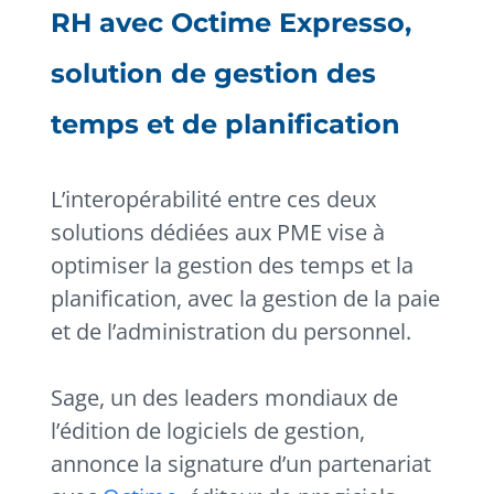
RH avec Octime Expresso,
solution de gestion des
temps et de planification
L’interopérabilité entre ces deux
solutions dédiées aux PME vise à
optimiser la gestion des temps et la
planification, avec la gestion de la paie
et de l’administration du personnel.
Sage, un des leaders mondiaux de
l’édition de logiciels de gestion,
annonce la signature d’un partenariat