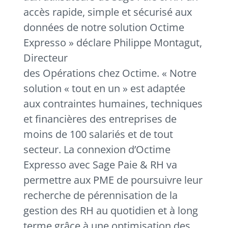
accès rapide, simple et sécurisé aux
données de notre solution Octime
Expresso » déclare Philippe Montagut,
Directeur
des Opérations chez Octime. « Notre
solution « tout en un » est adaptée
aux contraintes humaines, techniques
et financières des entreprises de
moins de 100 salariés et de tout
secteur. La connexion d’Octime
Expresso avec Sage Paie & RH va
permettre aux PME de poursuivre leur
recherche de pérennisation de la
gestion des RH au quotidien et à long
terme grâce à une optimisation des