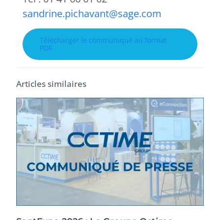
sandrine.pichavant@sage.com
Télécharger le communiqué au format
PDF
Articles similaires