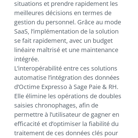
situations et prendre rapidement les
meilleures décisions en termes de
gestion du personnel. Grâce au mode
SaaS, l’implémentation de la solution
se fait rapidement, avec un budget
linéaire maîtrisé et une maintenance
intégrée.
L’interopérabilité entre ces solutions
automatise l’intégration des données
d’Octime Expresso à Sage Paie & RH.
Elle élimine les opérations de doubles
saisies chronophages, afin de
permettre à l’utilisateur de gagner en
efficacité et d’optimiser la fiabilité du
traitement de ces données clés pour