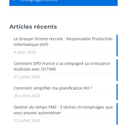
Articles récents
Le Groupe Octime recrute : Responsable Production
Informatique (H/F)
4 août 2026
Comment DPD France a accompagné sa croissance
multisite avec OCTIME
31 juillet 2026
Comment simplifier ma planification RH ?
29 juillet 2026
Gestion du temps PME : 5 tâches chronophages que
vous pouvez automatiser
22 juillet 2026