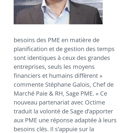
besoins des PME en matière de
planification et de gestion des temps
sont identiques à ceux des grandes
entreprises, seuls les moyens
financiers et humains diffèrent »
commente Stéphane Galois, Chef de
Marché Paie & RH, Sage PME. « Ce
nouveau partenariat avec Octime
traduit la volonté de Sage d’apporter
aux PME une réponse adaptée à leurs
besoins clés. Il s’appuie sur la