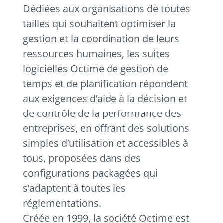
Dédiées aux organisations de toutes
tailles qui souhaitent optimiser la
gestion et la coordination de leurs
ressources humaines, les suites
logicielles Octime de gestion de
temps et de planification répondent
aux exigences d’aide à la décision et
de contrôle de la performance des
entreprises, en offrant des solutions
simples d’utilisation et accessibles à
tous, proposées dans des
configurations packagées qui
s’adaptent à toutes les
réglementations.
Créée en 1999, la société Octime est