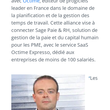
avec
Octime
, éditeur de progiciels
leader en France dans le domaine de
la planification et de la gestion des
temps de travail. Cette alliance vise à
connecter Sage Paie & RH, solution de
gestion de la paie et du capital humain
pour les PME, avec le service SaaS
Octime Expresso, dédié aux
entreprises de moins de 100 salariés.
Les