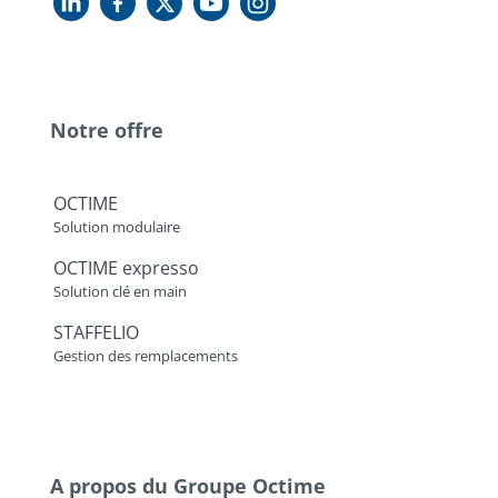
Notre offre
OCTIME
Solution modulaire
OCTIME expresso
Solution clé en main
STAFFELIO
Gestion des remplacements
A propos du Groupe Octime