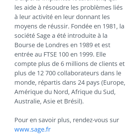
les aide à résoudre les problèmes liés
à leur activité en leur donnant les
moyens de réussir. Fondée en 1981, la
société Sage a été introduite à la
Bourse de Londres en 1989 et est
entrée au FTSE 100 en 1999. Elle
compte plus de 6 millions de clients et
plus de 12 700 collaborateurs dans le
monde, répartis dans 24 pays (Europe,
Amérique du Nord, Afrique du Sud,
Australie, Asie et Brésil).
Pour en savoir plus, rendez-vous sur
www.sage.fr