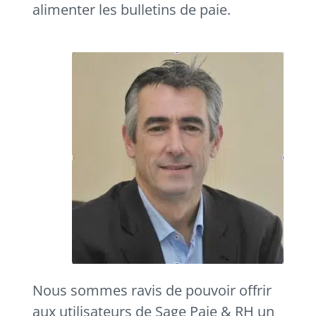
alimenter les bulletins de paie.
Nous sommes ravis de pouvoir offrir
aux utilisateurs de Sage Paie & RH un