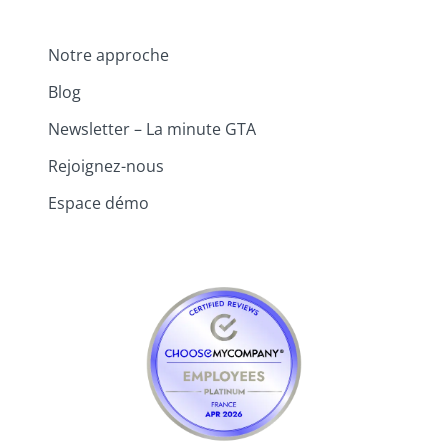
Notre approche
Blog
Newsletter – La minute GTA
Rejoignez-nous
Espace démo