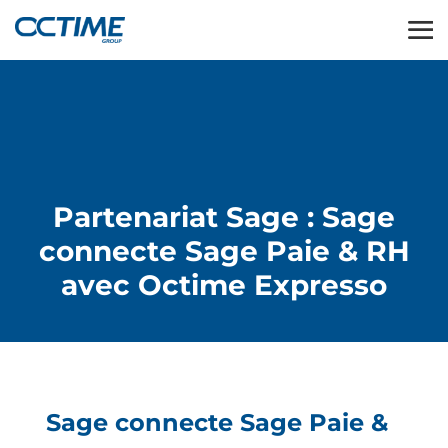
Partenariat Sage : Sage
connecte Sage Paie & RH
avec Octime Expresso
Sage connecte Sage Paie &