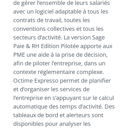
de gérer l’ensemble de leurs salariés
avec un logiciel adaptable à tous les
contrats de travail, toutes les
conventions collectives et tous les
secteurs d’activité. La version Sage
Paie & RH Edition Pilotée apporte aux
PME une aide à la prise de décision,
afin de piloter l’entreprise, dans un
contexte réglementaire complexe.
Octime Expresso permet de planifier
et d’organiser les services de
l’entreprise en s’appuyant sur le calcul
automatique des temps d’activité. Des
tableaux de bord et alerteurs sont
disponibles pour analyser les