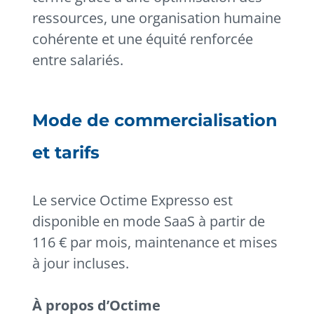
ressources, une organisation humaine
cohérente et une équité renforcée
entre salariés.
Mode de commercialisation
et tarifs
Le service Octime Expresso est
disponible en mode SaaS à partir de
116 € par mois, maintenance et mises
à jour incluses.
À propos d’Octime