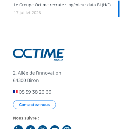
Le Groupe Octime recrute : Ingénieur data BI (H/F)
17 juillet 2026
2, Allée de l’innovation
64300 Biron
05 59 38 26 66
Contactez-nous
Nous suivre :