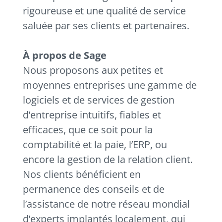
rigoureuse et une qualité de service
saluée par ses clients et partenaires.
À propos de Sage
Nous proposons aux petites et
moyennes entreprises une gamme de
logiciels et de services de gestion
d’entreprise intuitifs, fiables et
efficaces, que ce soit pour la
comptabilité et la paie, l’ERP, ou
encore la gestion de la relation client.
Nos clients bénéficient en
permanence des conseils et de
l’assistance de notre réseau mondial
d’experts implantés localement, qui