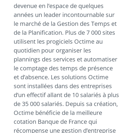
devenue en l’espace de quelques
années un leader incontournable sur
le marché de la Gestion des Temps et
de la Planification. Plus de 7 000 sites
utilisent les progiciels Octime au
quotidien pour organiser les
plannings des services et automatiser
le comptage des temps de présence
et d’absence. Les solutions Octime
sont installées dans des entreprises
d’un effectif allant de 10 salariés à plus
de 35 000 salariés. Depuis sa création,
Octime bénéficie de la meilleure
cotation Banque de France qui
récompense une gestion d’entreprise