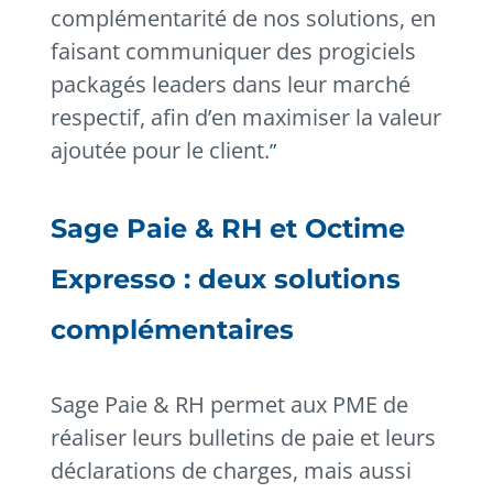
complémentarité de nos solutions, en
faisant communiquer des progiciels
packagés leaders dans leur marché
respectif, afin d’en maximiser la valeur
ajoutée pour le client.
Sage Paie & RH et Octime
Expresso : deux solutions
complémentaires
Sage Paie & RH permet aux PME de
réaliser leurs bulletins de paie et leurs
déclarations de charges, mais aussi