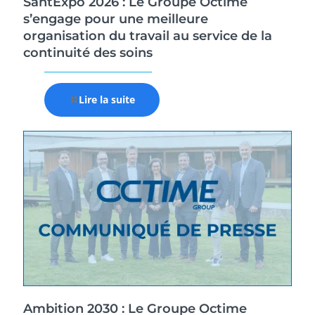
SantExpo 2026 : Le Groupe Octime
s’engage pour une meilleure
organisation du travail au service de la
continuité des soins
Lire la suite
Ambition 2030 : Le Groupe Octime