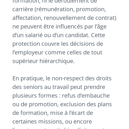
formation, ni le déroulement de
carrière (rémunération, promotion,
affectation, renouvellement de contrat)
ne peuvent être influencés par l’âge
d’un salarié ou d’un candidat. Cette
protection couvre les décisions de
l’employeur comme celles de tout
supérieur hiérarchique.
En pratique, le non-respect des droits
des seniors au travail peut prendre
plusieurs formes : refus d’embauche
ou de promotion, exclusion des plans
de formation, mise à l’écart de
certaines missions, ou encore