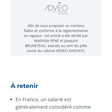
Afin de vous proposer un contenu
fiable et conforme à la réglementation
en vigueur, cet article a été vérifié par
Mathilde PENE et Joaquim
BRUNETEAU, avocats au sein du pôle
social du cabinet ADVEO AVOCATS.
À retenir
En France, un salarié est
généralement considéré comme