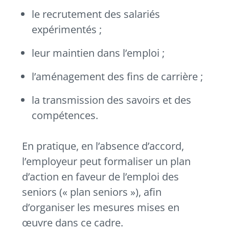
le recrutement des salariés
expérimentés ;
leur maintien dans l’emploi ;
l’aménagement des fins de carrière ;
la transmission des savoirs et des
compétences.
En pratique, en l’absence d’accord,
l’employeur peut formaliser un plan
d’action en faveur de l’emploi des
seniors (« plan seniors »), afin
d’organiser les mesures mises en
œuvre dans ce cadre.