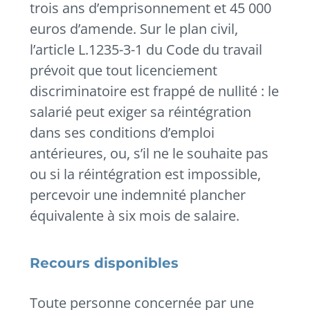
trois ans d’emprisonnement et 45 000
euros d’amende. Sur le plan civil,
l’article L.1235-3-1 du Code du travail
prévoit que tout licenciement
discriminatoire est frappé de nullité : le
salarié peut exiger sa réintégration
dans ses conditions d’emploi
antérieures, ou, s’il ne le souhaite pas
ou si la réintégration est impossible,
percevoir une indemnité plancher
équivalente à six mois de salaire.
Recours disponibles
Toute personne concernée par une