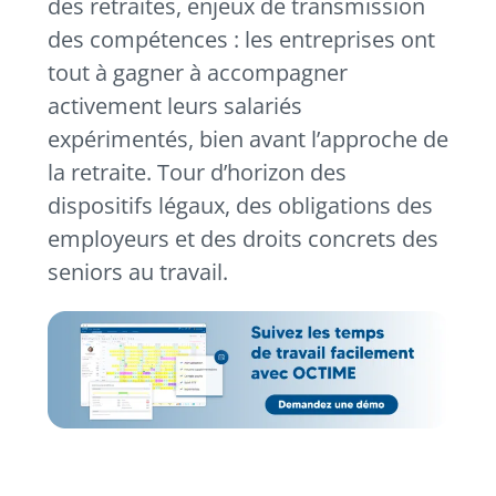
des retraites, enjeux de transmission
des compétences : les entreprises ont
tout à gagner à accompagner
activement leurs salariés
expérimentés, bien avant l’approche de
la retraite. Tour d’horizon des
dispositifs légaux, des obligations des
employeurs et des droits concrets des
seniors au travail.