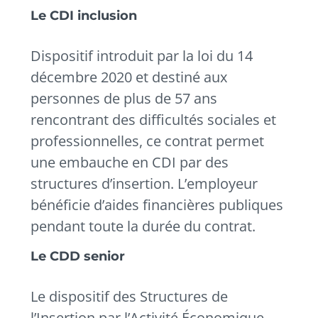
Le CDI inclusion
Dispositif introduit par la loi du 14
décembre 2020 et destiné aux
personnes de plus de 57 ans
rencontrant des difficultés sociales et
professionnelles, ce contrat permet
une embauche en CDI par des
structures d’insertion. L’employeur
bénéficie d’aides financières publiques
pendant toute la durée du contrat.
Le CDD senior
Le dispositif des Structures de
l’Insertion par l’Activité Économique