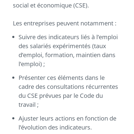
social et économique (CSE).
Les entreprises peuvent notamment :
Suivre des indicateurs liés à l’emploi
des salariés expérimentés (taux
d’emploi, formation, maintien dans
l’emploi) ;
Présenter ces éléments dans le
cadre des consultations récurrentes
du CSE prévues par le Code du
travail ;
Ajuster leurs actions en fonction de
l’évolution des indicateurs.