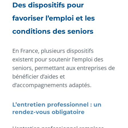
Des dispositifs pour
favoriser l’emploi et les
conditions des seniors
En France, plusieurs dispositifs
existent pour soutenir l’emploi des
seniors, permettant aux entreprises de
bénéficier d’aides et
d’accompagnements adaptés.
L’entretien professionnel : un
rendez-vous obligatoire