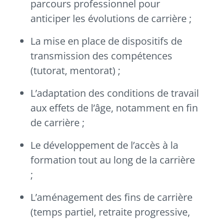
parcours professionnel pour
anticiper les évolutions de carrière ;
La mise en place de dispositifs de
transmission des compétences
(tutorat, mentorat) ;
L’adaptation des conditions de travail
aux effets de l’âge, notamment en fin
de carrière ;
Le développement de l’accès à la
formation tout au long de la carrière
;
L’aménagement des fins de carrière
(temps partiel, retraite progressive,