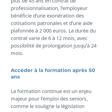
plus de 45 ans en contrat de
professionnalisation, l’employeur
bénéficie d’une exonération des
cotisations patronales et d’une aide
plafonnée à 2 000 euros. La durée du
contrat varie de 6 à 12 mois, avec
possibilité de prolongation jusqu’à 24
mois.
Accéder à la formation après 50
ans
La formation continue est un enjeu
majeur pour l’emploi des seniors,
comme le souligne la législation