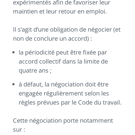
expérimentés afin de favoriser leur
maintien et leur retour en emploi.
Il s’agit d’une obligation de négocier (et
non de conclure un accord) :
la périodicité peut être fixée par
accord collectif dans la limite de
quatre ans ;
à défaut, la négociation doit être
engagée régulièrement selon les
règles prévues par le Code du travail.
Cette négociation porte notamment
sur :