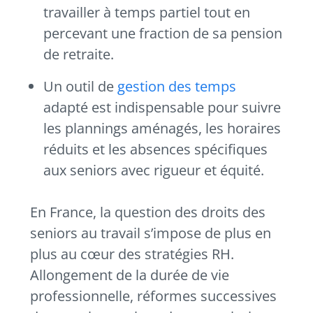
travailler à temps partiel tout en
percevant une fraction de sa pension
de retraite.
Un outil de
gestion des temps
adapté est indispensable pour suivre
les plannings aménagés, les horaires
réduits et les absences spécifiques
aux seniors avec rigueur et équité.
En France, la question des droits des
seniors au travail s’impose de plus en
plus au cœur des stratégies RH.
Allongement de la durée de vie
professionnelle, réformes successives