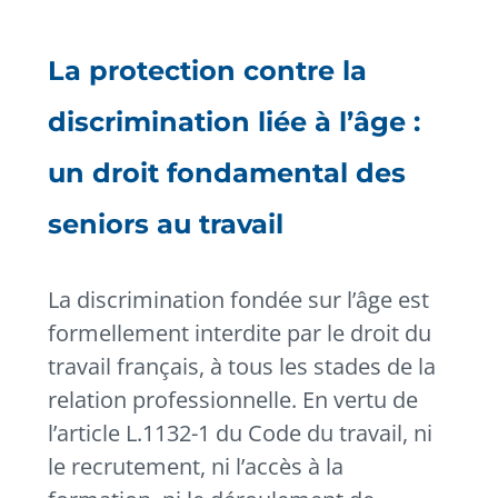
La protection contre la
discrimination liée à l’âge :
un droit fondamental des
seniors au travail
La discrimination fondée sur l’âge est
formellement interdite par le droit du
travail français, à tous les stades de la
relation professionnelle. En vertu de
l’article L.1132-1 du Code du travail, ni
le recrutement, ni l’accès à la