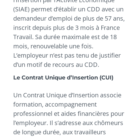
(SIAE) permet d’établir un CDD avec un
demandeur d’emploi de plus de 57 ans,
inscrit depuis plus de 3 mois à France
Travail. Sa durée maximale est de 18
mois, renouvelable une fois.
L’employeur n’est pas tenu de justifier
d’un motif de recours au CDD.
Le Contrat Unique d’Insertion (CUI)
Un Contrat Unique d’Insertion associe
formation, accompagnement
professionnel et aides financières pour
l’employeur. Il s’adresse aux chômeurs
de longue durée, aux travailleurs