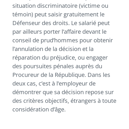
situation discriminatoire (victime ou
témoin) peut saisir gratuitement le
Défenseur des droits. Le salarié peut
par ailleurs porter l’affaire devant le
conseil de prud’hommes pour obtenir
l’annulation de la décision et la
réparation du préjudice, ou engager
des poursuites pénales auprès du
Procureur de la République. Dans les
deux cas, c’est à l’employeur de
démontrer que sa décision repose sur
des critères objectifs, étrangers à toute
considération d’âge.