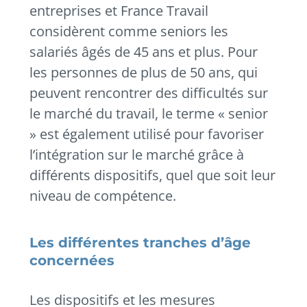
entreprises et France Travail
considèrent comme seniors les
salariés âgés de 45 ans et plus. Pour
les personnes de plus de 50 ans, qui
peuvent rencontrer des difficultés sur
le marché du travail, le terme « senior
» est également utilisé pour favoriser
l’intégration sur le marché grâce à
différents dispositifs, quel que soit leur
niveau de compétence.
Les différentes tranches d’âge
concernées
Les dispositifs et les mesures