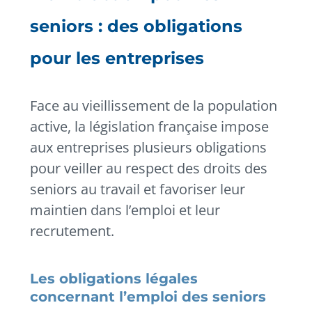
seniors : des obligations
pour les entreprises
Face au vieillissement de la population
active, la législation française impose
aux entreprises plusieurs obligations
pour veiller au respect des droits des
seniors au travail et favoriser leur
maintien dans l’emploi et leur
recrutement.
Les obligations légales
concernant l’emploi des seniors