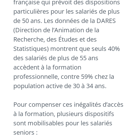
française qui prévoit des dispositions
particulières pour les salariés de plus
de 50 ans. Les données de la DARES
(Direction de l’Animation de la
Recherche, des Études et des
Statistiques) montrent que seuls 40%
des salariés de plus de 55 ans
accèdent à la formation
professionnelle, contre 59% chez la
population active de 30 à 34 ans.
Pour compenser ces inégalités d’accès
à la formation, plusieurs dispositifs
sont mobilisables pour les salariés
seniors :