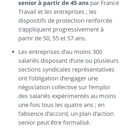
senior à partir de 45 ans
par France
Travail et les entreprises ; les
dispositifs de protection renforcée
s’appliquent progressivement à
partir de 50, 55 et 57 ans.
Les entreprises d’au moins 300
salariés disposant d’une ou plusieurs
sections syndicales représentatives
ont l’obligation d’engager une
négociation collective sur l’emploi
des salariés expérimentés au moins
une fois tous les quatre ans ; en
l’absence d’accord, un plan d’action
senior peut être formalisé.