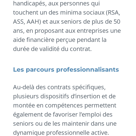
handicapés, aux personnes qui
touchent un des minima sociaux (RSA,
ASS, AAH) et aux seniors de plus de 50
ans, en proposant aux entreprises une
aide financière perçue pendant la
durée de validité du contrat.
Les parcours professionnalisants
Au-delà des contrats spécifiques,
plusieurs dispositifs d’insertion et de
montée en compétences permettent
également de favoriser l’emploi des
seniors ou de les maintenir dans une
dynamique professionnelle active.