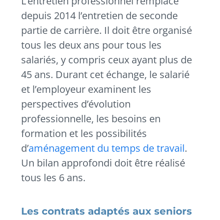
L’entretien professionnel remplace
depuis 2014 l’entretien de seconde
partie de carrière. Il doit être organisé
tous les deux ans pour tous les
salariés, y compris ceux ayant plus de
45 ans. Durant cet échange, le salarié
et l’employeur examinent les
perspectives d’évolution
professionnelle, les besoins en
formation et les possibilités
d’
aménagement du temps de travail
.
Un bilan approfondi doit être réalisé
tous les 6 ans.
Les contrats adaptés aux seniors