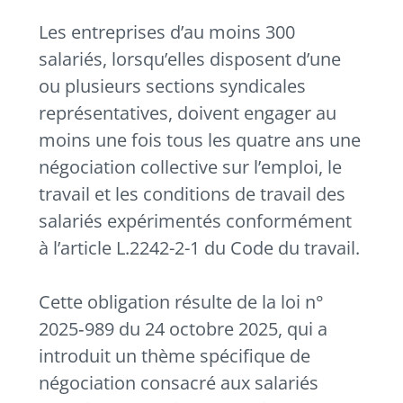
Les entreprises d’au moins 300
salariés, lorsqu’elles disposent d’une
ou plusieurs sections syndicales
représentatives, doivent engager au
moins une fois tous les quatre ans une
négociation collective sur l’emploi, le
travail et les conditions de travail des
salariés expérimentés conformément
à l’article L.2242-2-1 du Code du travail.
Cette obligation résulte de la loi n°
2025‑989 du 24 octobre 2025, qui a
introduit un thème spécifique de
négociation consacré aux salariés