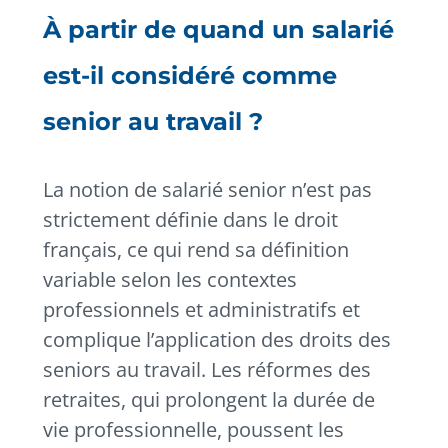
À partir de quand un salarié
est-il considéré comme
senior au travail ?
La notion de salarié senior n’est pas
strictement définie dans le droit
français, ce qui rend sa définition
variable selon les contextes
professionnels et administratifs et
complique l’application des droits des
seniors au travail. Les réformes des
retraites, qui prolongent la durée de
vie professionnelle, poussent les