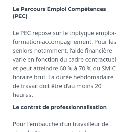
Le Parcours Emploi Compétences
(PEC)
Le PEC repose sur le triptyque emploi-
formation-accompagnement. Pour les
seniors notamment, l’aide financière
varie en fonction du cadre contractuel
et peut atteindre 60 % à 70 % du SMIC
horaire brut. La durée hebdomadaire
de travail doit être d’au moins 20
heures.
Le contrat de professionnalisation
Pour l’embauche d’un travailleur de