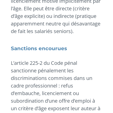
licenciement motivé implicitement par
l’âge. Elle peut être directe (critère
d’âge explicite) ou indirecte (pratique
apparemment neutre qui désavantage
de fait les salariés seniors).
Sanctions encourues
L’article 225-2 du Code pénal
sanctionne pénalement les
discriminations commises dans un
cadre professionnel : refus
d’embauche, licenciement ou
subordination d’une offre d’emploi à
un critère d’âge exposent leur auteur à