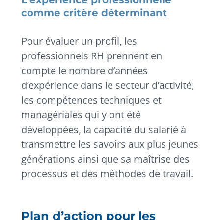
comme critère déterminant
Pour évaluer un profil, les
professionnels RH prennent en
compte le nombre d’années
d’expérience dans le secteur d’activité,
les compétences techniques et
managériales qui y ont été
développées, la capacité du salarié à
transmettre les savoirs aux plus jeunes
générations ainsi que sa maîtrise des
processus et des méthodes de travail.
Plan d’action pour les