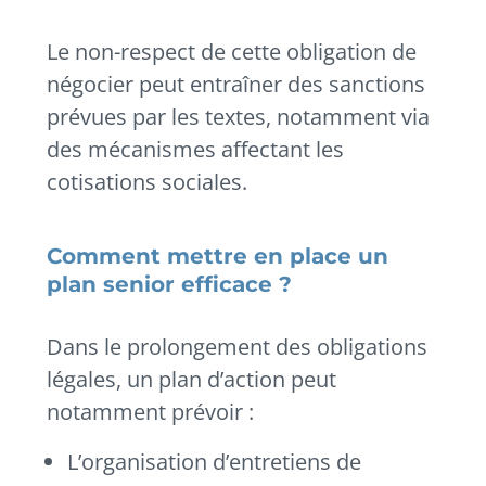
Le non-respect de cette obligation de
négocier peut entraîner des sanctions
prévues par les textes, notamment via
des mécanismes affectant les
cotisations sociales.
Comment mettre en place un
plan senior efficace ?
Dans le prolongement des obligations
légales, un plan d’action peut
notamment prévoir :
L’organisation d’entretiens de