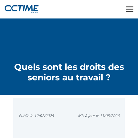
Quels sont les droits des
seniors au travail ?
Publié le 12/02/2025
Mis à jour le 13/05/2026