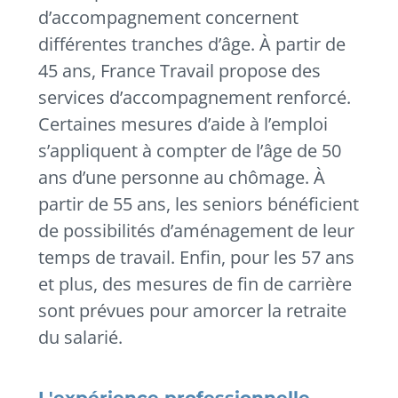
d’accompagnement concernent
différentes tranches d’âge. À partir de
45 ans, France Travail propose des
services d’accompagnement renforcé.
Certaines mesures d’aide à l’emploi
s’appliquent à compter de l’âge de 50
ans d’une personne au chômage. À
partir de 55 ans, les seniors bénéficient
de possibilités d’aménagement de leur
temps de travail. Enfin, pour les 57 ans
et plus, des mesures de fin de carrière
sont prévues pour amorcer la retraite
du salarié.
L'expérience professionnelle