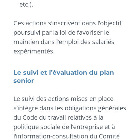
etc.).
Ces actions s’inscrivent dans l’objectif
poursuivi par la loi de favoriser le
maintien dans l’emploi des salariés
expérimentés.
Le suivi et l’évaluation du plan
senior
Le suivi des actions mises en place
s’intègre dans les obligations générales
du Code du travail relatives à la
politique sociale de l’entreprise et à
l’information-consultation du Comité