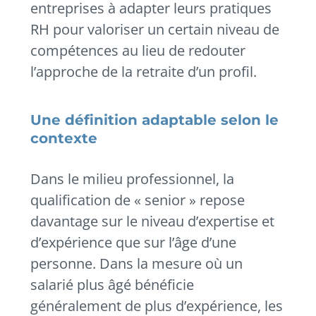
entreprises à adapter leurs pratiques
RH pour valoriser un certain niveau de
compétences au lieu de redouter
l’approche de la retraite d’un profil.
Une définition adaptable selon le
contexte
Dans le milieu professionnel, la
qualification de « senior » repose
davantage sur le niveau d’expertise et
d’expérience que sur l’âge d’une
personne. Dans la mesure où un
salarié plus âgé bénéficie
généralement de plus d’expérience, les