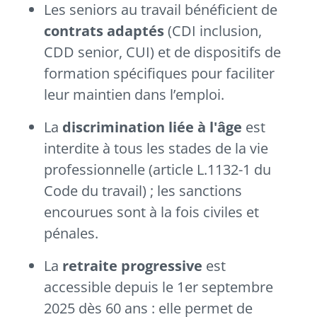
Les seniors au travail bénéficient de
contrats adaptés
(CDI inclusion,
CDD senior, CUI) et de dispositifs de
formation spécifiques pour faciliter
leur maintien dans l’emploi.
La
discrimination liée à l'âge
est
interdite à tous les stades de la vie
professionnelle (article L.1132-1 du
Code du travail) ; les sanctions
encourues sont à la fois civiles et
pénales.
La
retraite progressive
est
accessible depuis le 1er septembre
2025 dès 60 ans : elle permet de