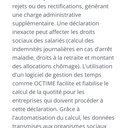
rejets ou des rectifications, générant
une charge administrative
supplémentaire. Une déclaration
inexacte peut affecter les droits
sociaux des salariés (calcul des
indemnités journalières en cas d'arrêt
maladie, droits à la retraite et montant
des allocations chômage). L'utilisation
d'un logiciel de gestion des temps
comme OCTIME facilite et fiabilise le
calcul de la quotité pour les
entreprises qui doivent procéder à
cette déclaration. Grâce à
l'automatisation du calcul, les données
transmises aux organismes sociaux