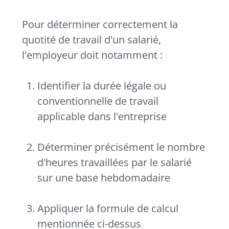
Pour déterminer correctement la
quotité de travail d'un salarié,
l'employeur doit notamment :
Identifier la durée légale ou
conventionnelle de travail
applicable dans l'entreprise
Déterminer précisément le nombre
d'heures travaillées par le salarié
sur une base hebdomadaire
Appliquer la formule de calcul
mentionnée ci-dessus