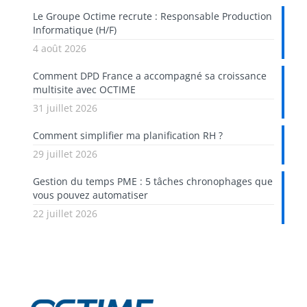
Le Groupe Octime recrute : Responsable Production
Informatique (H/F)
4 août 2026
Comment DPD France a accompagné sa croissance
multisite avec OCTIME
31 juillet 2026
Comment simplifier ma planification RH ?
29 juillet 2026
Gestion du temps PME : 5 tâches chronophages que
vous pouvez automatiser
22 juillet 2026