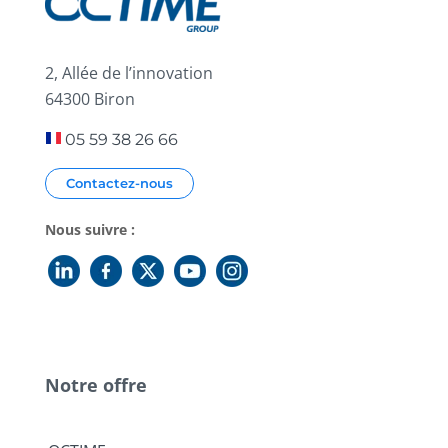
2, Allée de l’innovation
64300 Biron
05 59 38 26 66
Contactez-nous
Nous suivre :
Notre offre