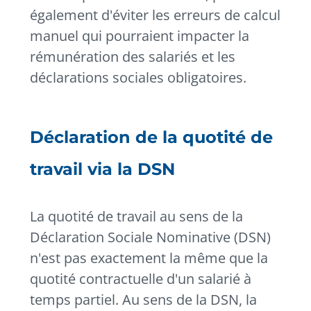
également d'éviter les erreurs de calcul
manuel qui pourraient impacter la
rémunération des salariés et les
déclarations sociales obligatoires.
Déclaration de la quotité de
travail via la DSN
La quotité de travail au sens de la
Déclaration Sociale Nominative (DSN)
n'est pas exactement la même que la
quotité contractuelle d'un salarié à
temps partiel. Au sens de la DSN, la