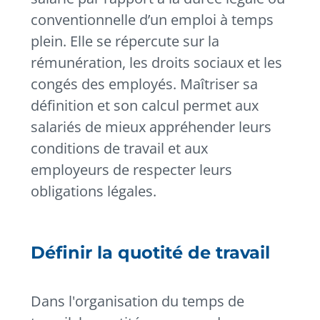
conventionnelle d’un emploi à temps
plein. Elle se répercute sur la
rémunération, les droits sociaux et les
congés des employés. Maîtriser sa
définition et son calcul permet aux
salariés de mieux appréhender leurs
conditions de travail et aux
employeurs de respecter leurs
obligations légales.
Définir la quotité de travail
Dans l'organisation du temps de