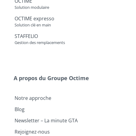
OCTIME
Solution modulaire
OCTIME expresso
Solution clé en main
STAFFELIO
Gestion des remplacements
A propos du Groupe Octime
Notre approche
Blog
Newsletter – La minute GTA
Rejoignez-nous