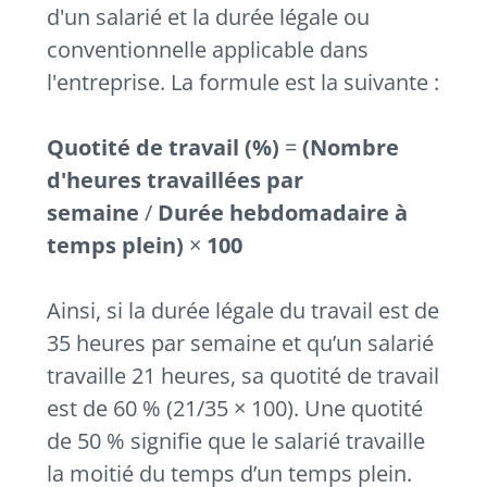
d'un salarié et la durée légale ou
conventionnelle applicable dans
l'entreprise. La formule est la suivante :
Quotité de travail (%)
=
(Nombre
d'heures travaillées par
semaine
/
Durée hebdomadaire à
temps plein)
×
100
Ainsi, si la durée légale du travail est de
35 heures par semaine et qu’un salarié
travaille 21 heures, sa quotité de travail
est de 60 % (21/35 × 100). Une quotité
de 50 % signifie que le salarié travaille
la moitié du temps d’un temps plein.