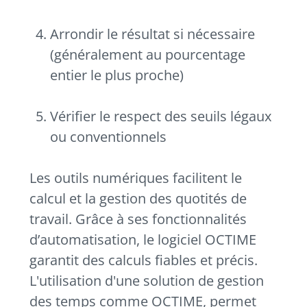
Arrondir le résultat si nécessaire
(généralement au pourcentage
entier le plus proche)
Vérifier le respect des seuils légaux
ou conventionnels
Les outils numériques facilitent le
calcul et la gestion des quotités de
travail. Grâce à ses fonctionnalités
d’automatisation, le logiciel OCTIME
garantit des calculs fiables et précis.
L'utilisation d'une solution de gestion
des temps comme OCTIME, permet