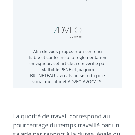
Afin de vous proposer un contenu
fiable et conforme à la réglementation
en vigueur, cet article a été vérifié par
Mathilde PENE et Joaquim
BRUNETEAU, avocats au sein du pôle
social du cabinet ADVEO AVOCATS.
La quotité de travail correspond au
pourcentage du temps travaillé par un
salarié par rapport à la durée légale ou