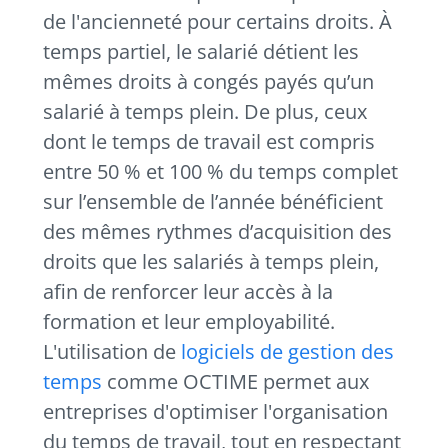
de l'ancienneté pour certains droits. À
temps partiel, le salarié détient les
mêmes droits à congés payés qu’un
salarié à temps plein. De plus, ceux
dont le temps de travail est compris
entre 50 % et 100 % du temps complet
sur l’ensemble de l’année bénéficient
des mêmes rythmes d’acquisition des
droits que les salariés à temps plein,
afin de renforcer leur accès à la
formation et leur employabilité.
L'utilisation de
logiciels de gestion des
temps
comme OCTIME permet aux
entreprises d'optimiser l'organisation
du temps de travail, tout en respectant