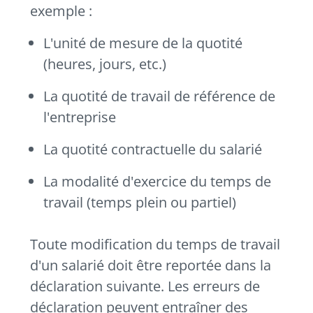
exemple :
L'unité de mesure de la quotité
(heures, jours, etc.)
La quotité de travail de référence de
l'entreprise
La quotité contractuelle du salarié
La modalité d'exercice du temps de
travail (temps plein ou partiel)
Toute modification du temps de travail
d'un salarié doit être reportée dans la
déclaration suivante. Les erreurs de
déclaration peuvent entraîner des