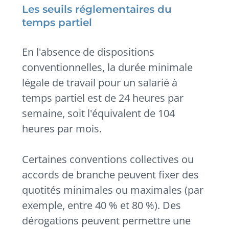
Les seuils réglementaires du
temps partiel
En l'absence de dispositions
conventionnelles, la durée minimale
légale de travail pour un salarié à
temps partiel est de 24 heures par
semaine, soit l'équivalent de 104
heures par mois.
Certaines conventions collectives ou
accords de branche peuvent fixer des
quotités minimales ou maximales (par
exemple, entre 40 % et 80 %). Des
dérogations peuvent permettre une