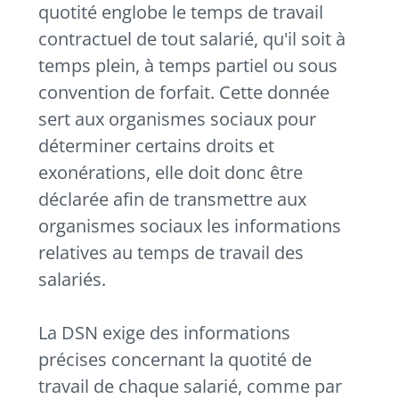
quotité englobe le temps de travail
contractuel de tout salarié, qu'il soit à
temps plein, à temps partiel ou sous
convention de forfait. Cette donnée
sert aux organismes sociaux pour
déterminer certains droits et
exonérations, elle doit donc être
déclarée afin de transmettre aux
organismes sociaux les informations
relatives au temps de travail des
salariés.
La DSN exige des informations
précises concernant la quotité de
travail de chaque salarié, comme par