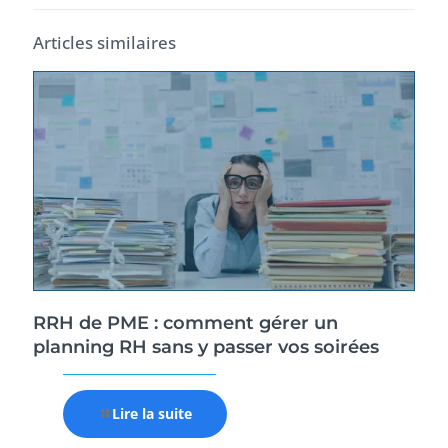
Articles similaires
RRH de PME : comment gérer un
planning RH sans y passer vos soirées
Lire la suite