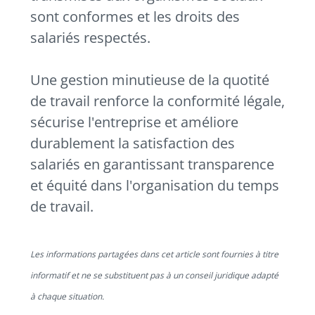
sont conformes et les droits des
salariés respectés.
Une gestion minutieuse de la quotité
de travail renforce la conformité légale,
sécurise l'entreprise et améliore
durablement la satisfaction des
salariés en garantissant transparence
et équité dans l'organisation du temps
de travail.
Les informations partagées dans cet article sont fournies à titre
informatif et ne se substituent pas à un conseil juridique adapté
à chaque situation.