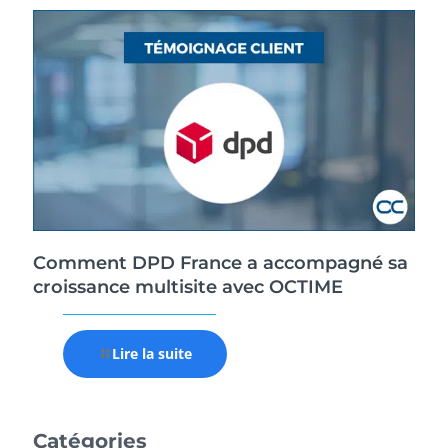
Comment DPD France a accompagné sa
croissance multisite avec OCTIME
Lire la suite
Catégories