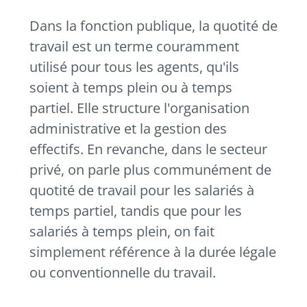
Dans la fonction publique, la quotité de
travail est un terme couramment
utilisé pour tous les agents, qu'ils
soient à temps plein ou à temps
partiel. Elle structure l'organisation
administrative et la gestion des
effectifs. En revanche, dans le secteur
privé, on parle plus communément de
quotité de travail pour les salariés à
temps partiel, tandis que pour les
salariés à temps plein, on fait
simplement référence à la durée légale
ou conventionnelle du travail.