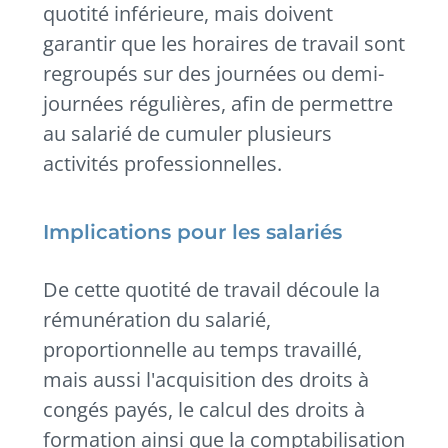
quotité inférieure, mais doivent
garantir que les horaires de travail sont
regroupés sur des journées ou demi-
journées régulières, afin de permettre
au salarié de cumuler plusieurs
activités professionnelles.
Implications pour les salariés
De cette quotité de travail découle la
rémunération du salarié,
proportionnelle au temps travaillé,
mais aussi l'acquisition des droits à
congés payés, le calcul des droits à
formation ainsi que la comptabilisation