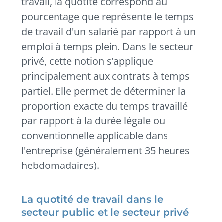
travail, la quotité correspond au
pourcentage que représente le temps
de travail d'un salarié par rapport à un
emploi à temps plein. Dans le secteur
privé, cette notion s'applique
principalement aux contrats à temps
partiel. Elle permet de déterminer la
proportion exacte du temps travaillé
par rapport à la durée légale ou
conventionnelle applicable dans
l'entreprise (généralement 35 heures
hebdomadaires).
La quotité de travail dans le
secteur public et le secteur privé