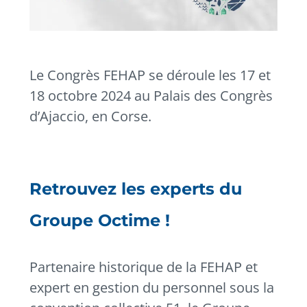
Le Congrès FEHAP se déroule les 17 et
18 octobre 2024 au Palais des Congrès
d’Ajaccio, en Corse.
Retrouvez les experts du
Groupe Octime !
Partenaire historique de la FEHAP et
expert en gestion du personnel sous la