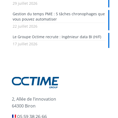
29 juillet 2026
Gestion du temps PME : 5 tâches chronophages que
vous pouvez automatiser
22 juillet 2026
Le Groupe Octime recrute : Ingénieur data BI (H/F)
17 juillet 2026
2, Allée de l’innovation
64300 Biron
05 59 38 26 66