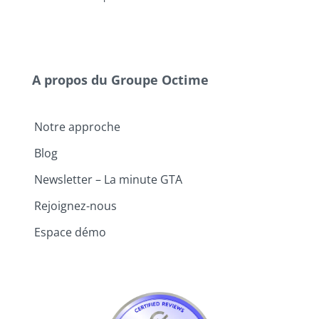
A propos du Groupe Octime
Notre approche
Blog
Newsletter – La minute GTA
Rejoignez-nous
Espace démo