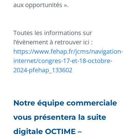
aux opportunités ».
Toutes les informations sur
l’évènement à retrouver ici :
https://www.fehap.fr/jcms/navigation-
internet/congres-17-et-18-octobre-
2024-pfehap_133602
Notre équipe commerciale
vous présentera la suite
digitale OCTIME –