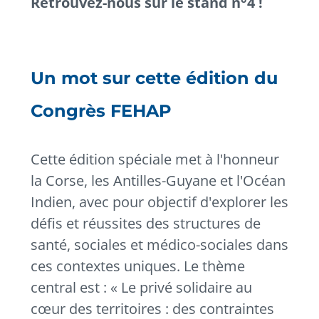
Retrouvez-nous sur le stand n°4 !
Un mot sur cette édition du
Congrès FEHAP
Cette édition spéciale met à l'honneur
la Corse, les Antilles-Guyane et l'Océan
Indien, avec pour objectif d'explorer les
défis et réussites des structures de
santé, sociales et médico-sociales dans
ces contextes uniques. Le thème
central est : « Le privé solidaire au
cœur des territoires : des contraintes