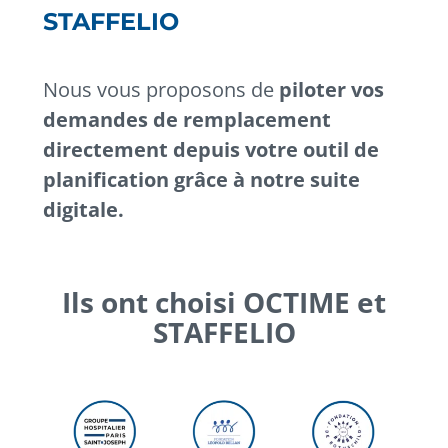
STAFFELIO
Nous vous proposons de
piloter vos
demandes de remplacement
directement depuis votre outil de
planification grâce à notre suite
digitale.
Ils ont choisi OCTIME et
STAFFELIO