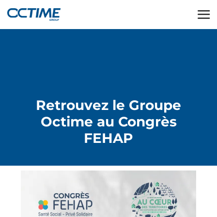
Retrouvez le Groupe
Octime au Congrès
FEHAP