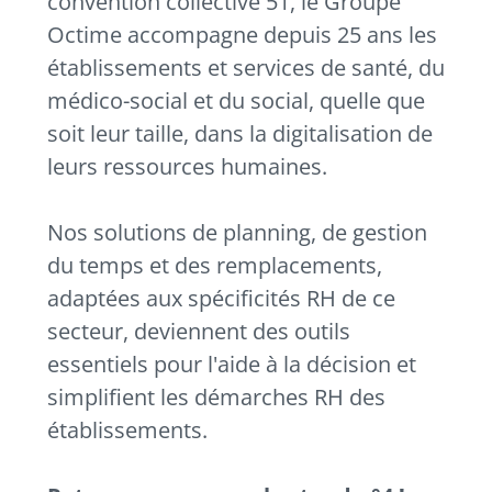
convention collective 51, le Groupe
Octime accompagne depuis 25 ans les
établissements et services de santé, du
médico-social et du social, quelle que
soit leur taille, dans la digitalisation de
leurs ressources humaines.
Nos solutions de planning, de gestion
du temps et des remplacements,
adaptées aux spécificités RH de ce
secteur, deviennent des outils
essentiels pour l'aide à la décision et
simplifient les démarches RH des
établissements.