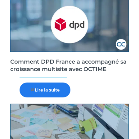
Comment DPD France a accompagné sa
croissance multisite avec OCTIME
Lire la suite