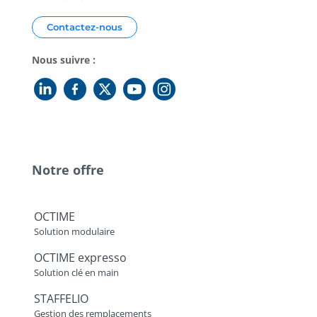
Contactez-nous
Nous suivre :
Notre offre
OCTIME
Solution modulaire
OCTIME expresso
Solution clé en main
STAFFELIO
Gestion des remplacements