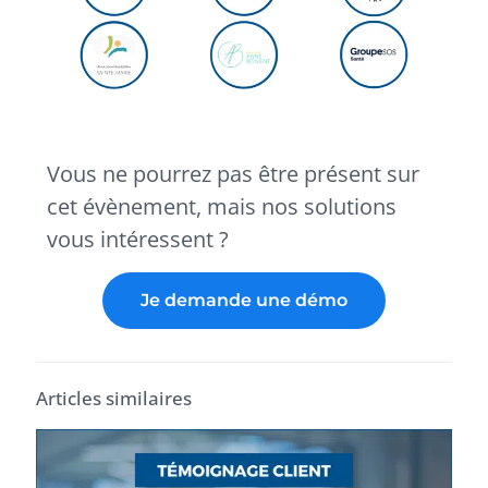
Vous ne pourrez pas être présent sur
cet évènement, mais nos solutions
vous intéressent ?
Je demande une démo
Articles similaires