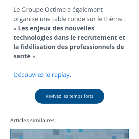
Le Groupe Octime a également
organisé une table ronde sur le thème :
«
Les enjeux des nouvelles
technologies dans le recrutement et
la fidélisation des professionnels de
santé
».
Découvrez le replay
.
Revivez les temps forts
Articles similaires