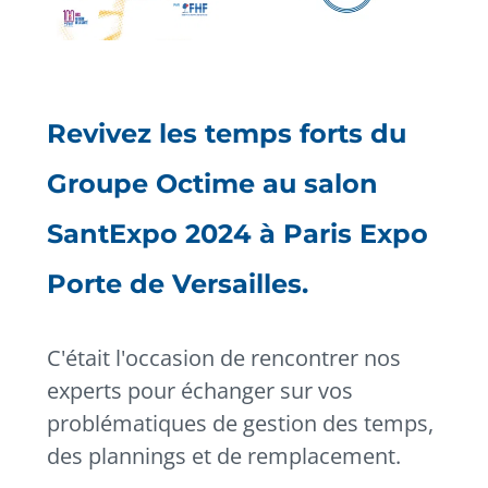
Revivez les temps forts du
Groupe Octime au salon
SantExpo 2024 à Paris Expo
Porte de Versailles.
C'était l'occasion de rencontrer nos
experts pour échanger sur vos
problématiques de gestion des temps,
des plannings et de remplacement.