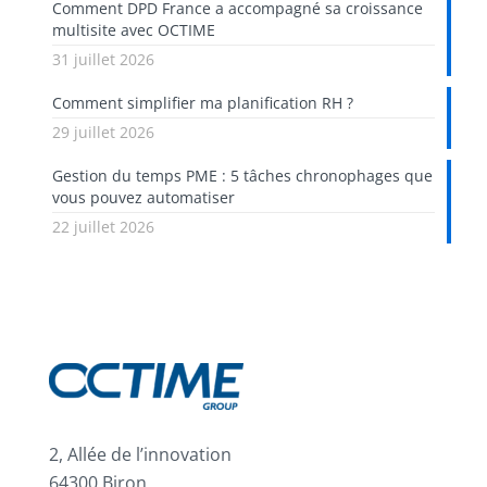
Comment DPD France a accompagné sa croissance
multisite avec OCTIME
31 juillet 2026
Comment simplifier ma planification RH ?
29 juillet 2026
Gestion du temps PME : 5 tâches chronophages que
vous pouvez automatiser
22 juillet 2026
2, Allée de l’innovation
64300 Biron