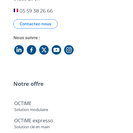
05 59 38 26 66
Contactez-nous
Nous suivre :
Notre offre
OCTIME
Solution modulaire
OCTIME expresso
Solution clé en main