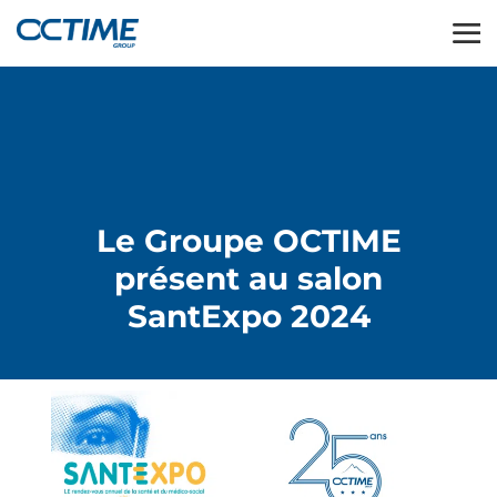
Le Groupe OCTIME
présent au salon
SantExpo 2024