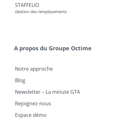
STAFFELIO
Gestion des remplacements
A propos du Groupe Octime
Notre approche
Blog
Newsletter – La minute GTA
Rejoignez-nous
Espace démo