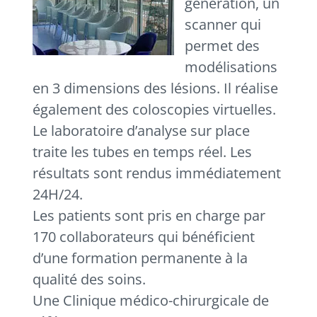
génération, un
scanner qui
permet des
modélisations
en 3 dimensions des lésions. Il réalise
également des coloscopies virtuelles.
Le laboratoire d’analyse sur place
traite les tubes en temps réel. Les
résultats sont rendus immédiatement
24H/24.
Les patients sont pris en charge par
170 collaborateurs qui bénéficient
d’une formation permanente à la
qualité des soins.
Une Clinique médico-chirurgicale de