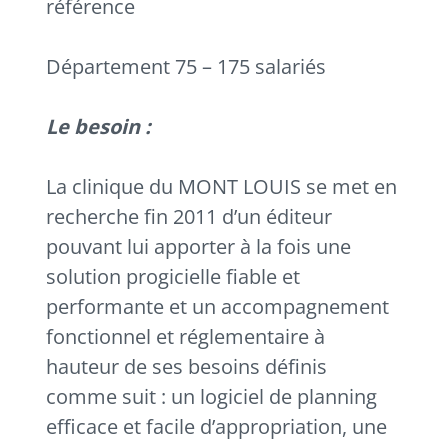
référence
Département 75 – 175 salariés
Le besoin :
La clinique du MONT LOUIS se met en
recherche fin 2011 d’un éditeur
pouvant lui apporter à la fois une
solution progicielle fiable et
performante et un accompagnement
fonctionnel et réglementaire à
hauteur de ses besoins définis
comme suit : un logiciel de planning
efficace et facile d’appropriation, une