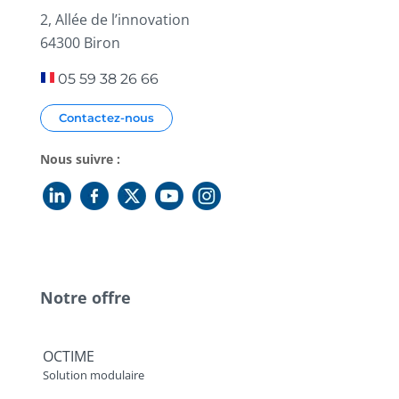
2, Allée de l’innovation
64300 Biron
05 59 38 26 66
Contactez-nous
Nous suivre :
Notre offre
OCTIME
Solution modulaire