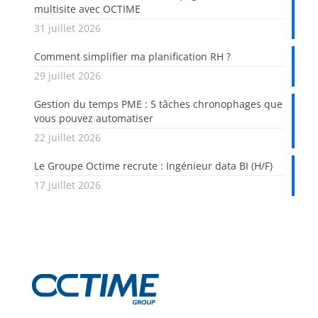
multisite avec OCTIME
31 juillet 2026
Comment simplifier ma planification RH ?
29 juillet 2026
Gestion du temps PME : 5 tâches chronophages que
vous pouvez automatiser
22 juillet 2026
Le Groupe Octime recrute : Ingénieur data BI (H/F)
17 juillet 2026