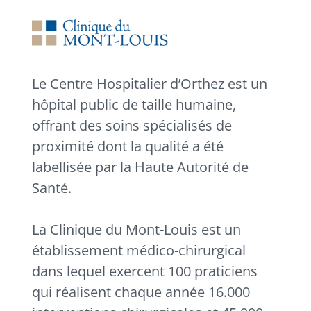
Le Centre Hospitalier d’Orthez est un
hôpital public de taille humaine,
offrant des soins spécialisés de
proximité dont la qualité a été
labellisée par la Haute Autorité de
Santé.
La Clinique du Mont-Louis est un
établissement médico-chirurgical
dans lequel exercent 100 praticiens
qui réalisent chaque année 16.000