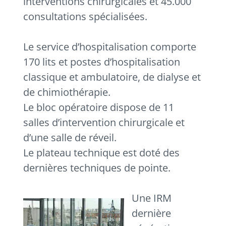
interventions chirurgicales et 45.000
consultations spécialisées.
Le service d’hospitalisation comporte
170 lits et postes d’hospitalisation
classique et ambulatoire, de dialyse et
de chimiothérapie.
Le bloc opératoire dispose de 11
salles d’intervention chirurgicale et
d’une salle de réveil.
Le plateau technique est doté des
dernières techniques de pointe.
Une IRM
dernière