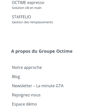
OCTIME expresso
Solution clé en main
STAFFELIO
Gestion des remplacements
A propos du Groupe Octime
Notre approche
Blog
Newsletter – La minute GTA
Rejoignez-nous
Espace démo