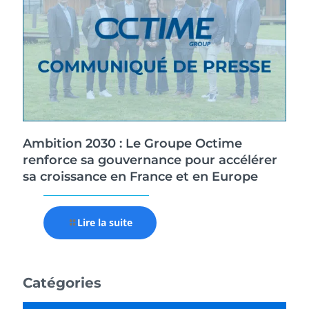
Ambition 2030 : Le Groupe Octime
renforce sa gouvernance pour accélérer
sa croissance en France et en Europe
Lire la suite
Catégories