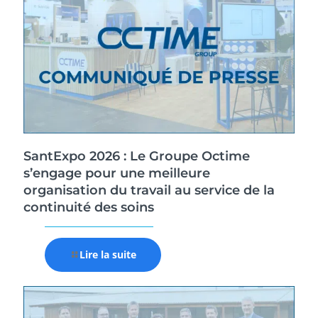
SantExpo 2026 : Le Groupe Octime
s’engage pour une meilleure
organisation du travail au service de la
continuité des soins
Lire la suite