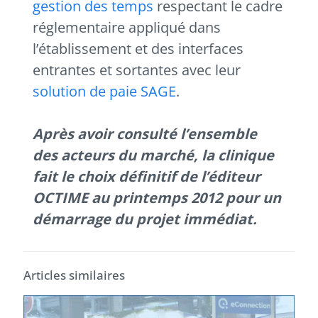
gestion des temps
respectant le cadre
réglementaire appliqué dans
l’établissement et des interfaces
entrantes et sortantes avec leur
solution de paie SAGE
.
Après avoir consulté l’ensemble
des acteurs du marché, la clinique
fait le choix définitif de l’éditeur
OCTIME au printemps 2012 pour un
démarrage du projet immédiat.
Articles similaires