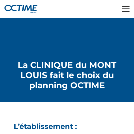
La CLINIQUE du MONT
LOUIS fait le choix du
planning OCTIME
L’établissement :