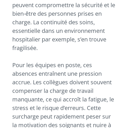
peuvent compromettre la sécurité et le
bien-être des personnes prises en
charge. La continuité des soins,
essentielle dans un environnement
hospitalier par exemple, s’en trouve
fragilisée.
Pour les équipes en poste, ces
absences entraînent une pression
accrue. Les collègues doivent souvent
compenser la charge de travail
manquante, ce qui accroît la fatigue, le
stress et le risque d’erreurs. Cette
surcharge peut rapidement peser sur
la motivation des soignants et nuire à