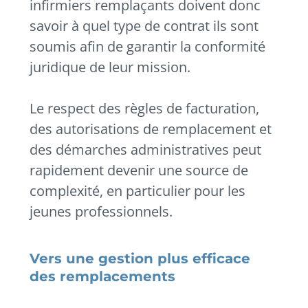
infirmiers remplaçants doivent donc
savoir à quel type de contrat ils sont
soumis afin de garantir la conformité
juridique de leur mission.
Le respect des règles de facturation,
des autorisations de remplacement et
des démarches administratives peut
rapidement devenir une source de
complexité, en particulier pour les
jeunes professionnels.
Vers une gestion plus efficace
des remplacements