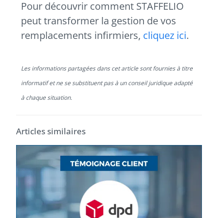
Pour découvrir comment STAFFELIO
peut transformer la gestion de vos
remplacements infirmiers,
cliquez ici
.
Les informations partagées dans cet article sont fournies à titre
informatif et ne se substituent pas à un conseil juridique adapté
à chaque situation.
Articles similaires