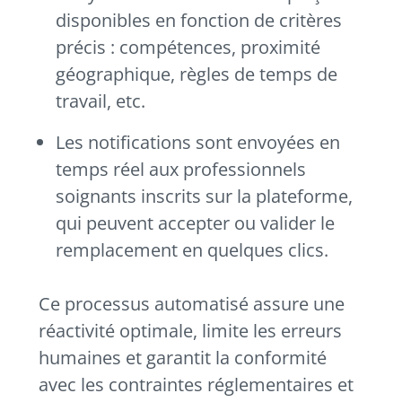
disponibles en fonction de critères
précis : compétences, proximité
géographique, règles de temps de
travail, etc.
Les notifications sont envoyées en
temps réel aux professionnels
soignants inscrits sur la plateforme,
qui peuvent accepter ou valider le
remplacement en quelques clics.
Ce processus automatisé assure une
réactivité optimale, limite les erreurs
humaines et garantit la conformité
avec les contraintes réglementaires et