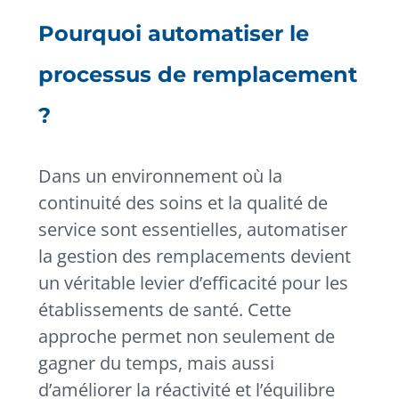
Pourquoi automatiser le
processus de remplacement
?
Dans un environnement où la
continuité des soins et la qualité de
service sont essentielles, automatiser
la gestion des remplacements devient
un véritable levier d’efficacité pour les
établissements de santé. Cette
approche permet non seulement de
gagner du temps, mais aussi
d’améliorer la réactivité et l’équilibre