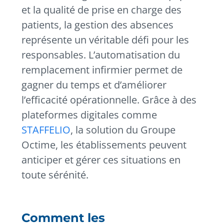
et la qualité de prise en charge des
patients, la gestion des absences
représente un véritable défi pour les
responsables.
L’automatisation du
remplacement infirmier permet de
gagner du temps et d’améliorer
l’efficacité opérationnelle. Grâce à des
plateformes digitales comme
STAFFELIO
, la solution du Groupe
Octime, les établissements peuvent
anticiper et gérer ces situations en
toute sérénité.
Comment les