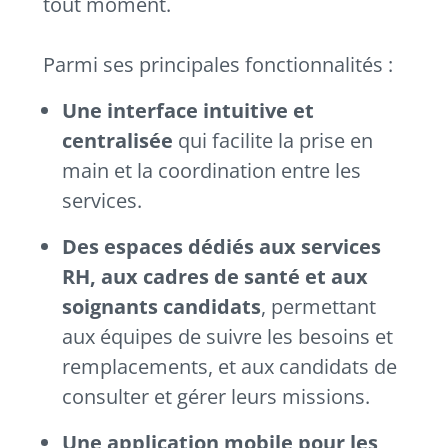
tout moment.
Parmi ses principales fonctionnalités :
Une interface intuitive et
centralisée
qui facilite la prise en
main et la coordination entre les
services.
Des espaces dédiés aux services
RH, aux cadres de santé et aux
soignants candidats
, permettant
aux équipes de suivre les besoins et
remplacements, et aux candidats de
consulter et gérer leurs missions.
Une application mobile pour les