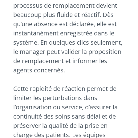
processus de remplacement devient
beaucoup plus fluide et réactif. Dès
qu’une absence est déclarée, elle est
instantanément enregistrée dans le
système. En quelques clics seulement,
le manager peut valider la proposition
de remplacement et informer les
agents concernés.
Cette rapidité de réaction permet de
limiter les perturbations dans
l’organisation du service, d’assurer la
continuité des soins sans délai et de
préserver la qualité de la prise en
charge des patients. Les équipes