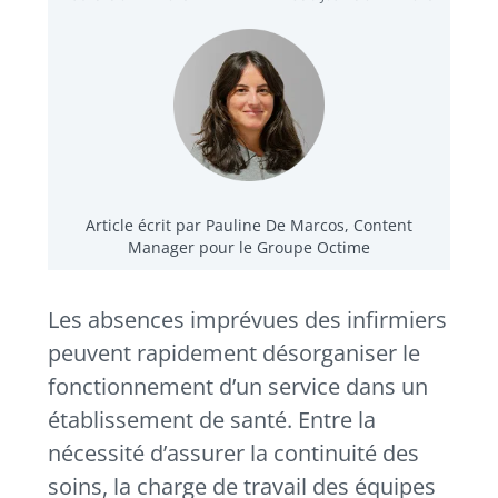
Article écrit par Pauline De Marcos, Content
Manager pour le Groupe Octime
Les absences imprévues des infirmiers
peuvent rapidement désorganiser le
fonctionnement d’un service dans un
établissement de santé.
Entre la
nécessité d’assurer la continuité des
soins, la charge de travail des équipes