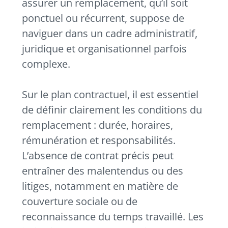
assurer un remplacement, qu’il soit
ponctuel ou récurrent, suppose de
naviguer dans un cadre administratif,
juridique et organisationnel parfois
complexe.
Sur le plan contractuel, il est essentiel
de définir clairement les conditions du
remplacement : durée, horaires,
rémunération et responsabilités.
L’absence de contrat précis peut
entraîner des malentendus ou des
litiges, notamment en matière de
couverture sociale ou de
reconnaissance du temps travaillé. Les