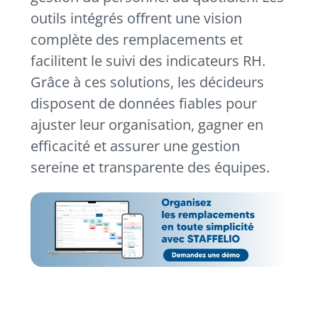
outils intégrés offrent une vision
complète des remplacements et
facilitent le suivi des indicateurs RH.
Grâce à ces solutions, les décideurs
disposent de données fiables pour
ajuster leur organisation, gagner en
efficacité et assurer une gestion
sereine et transparente des équipes.