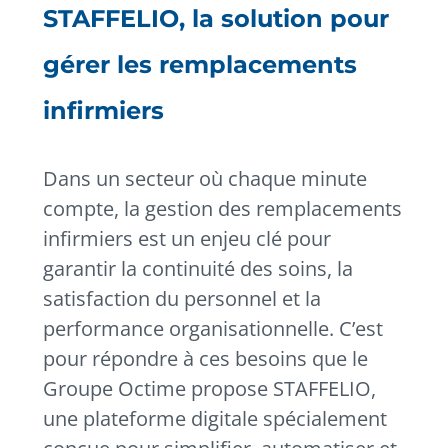
STAFFELIO, la solution pour
gérer les remplacements
infirmiers
Dans un secteur où chaque minute
compte, la gestion des remplacements
infirmiers est un enjeu clé pour
garantir la continuité des soins, la
satisfaction du personnel et la
performance organisationnelle. C’est
pour répondre à ces besoins que le
Groupe Octime propose STAFFELIO,
une plateforme digitale spécialement