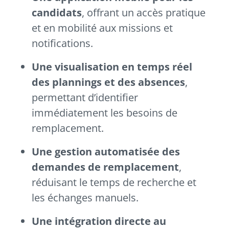
candidats
, offrant un accès pratique
et en mobilité aux missions et
notifications.
Une visualisation en temps réel
des plannings et des absences
,
permettant d’identifier
immédiatement les besoins de
remplacement.
Une gestion automatisée des
demandes de remplacement
,
réduisant le temps de recherche et
les échanges manuels.
Une intégration directe au