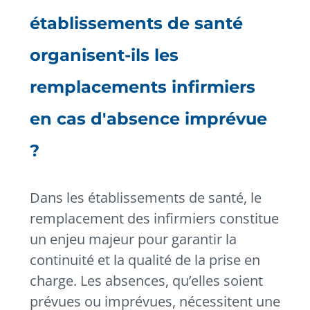
établissements de santé
organisent-ils les
remplacements infirmiers
en cas d'absence imprévue
?
Dans les établissements de santé, le
remplacement des infirmiers constitue
un enjeu majeur pour garantir la
continuité et la qualité de la prise en
charge. Les absences, qu’elles soient
prévues ou imprévues, nécessitent une