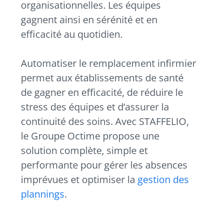
organisationnelles. Les équipes
gagnent ainsi en sérénité et en
efficacité au quotidien.
Automatiser le remplacement infirmier
permet aux établissements de santé
de gagner en efficacité, de réduire le
stress des équipes et d’assurer la
continuité des soins. Avec STAFFELIO,
le Groupe Octime propose une
solution complète, simple et
performante pour gérer les absences
imprévues et optimiser la
gestion des
plannings
.