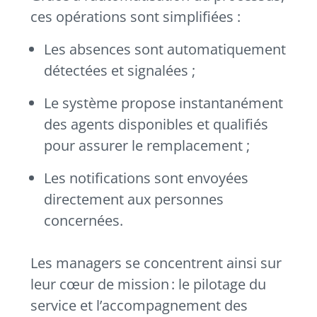
ces opérations sont simplifiées :
Les absences sont automatiquement
détectées et signalées ;
Le système propose instantanément
des agents disponibles et qualifiés
pour assurer le remplacement ;
Les notifications sont envoyées
directement aux personnes
concernées.
Les managers se concentrent ainsi sur
leur cœur de mission : le pilotage du
service et l’accompagnement des