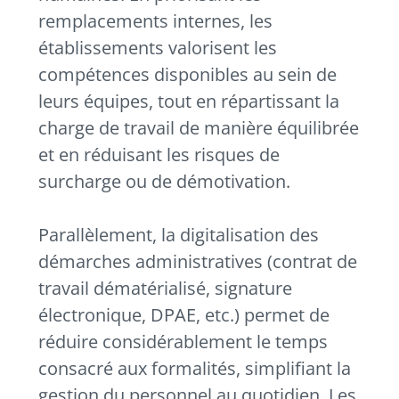
remplacements internes, les
établissements valorisent les
compétences disponibles au sein de
leurs équipes, tout en répartissant la
charge de travail de manière équilibrée
et en réduisant les risques de
surcharge ou de démotivation.
Parallèlement, la digitalisation des
démarches administratives (contrat de
travail dématérialisé, signature
électronique, DPAE, etc.) permet de
réduire considérablement le temps
consacré aux formalités, simplifiant la
gestion du personnel au quotidien. Les