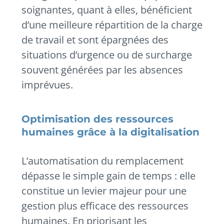
soignantes, quant à elles, bénéficient
d’une meilleure répartition de la charge
de travail et sont épargnées des
situations d’urgence ou de surcharge
souvent générées par les absences
imprévues.
Optimisation des ressources
humaines grâce à la digitalisation
L’automatisation du remplacement
dépasse le simple gain de temps : elle
constitue un levier majeur pour une
gestion plus efficace des ressources
humaines. En priorisant les