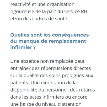
réactivité et une organisation
rigoureuse de la part du service RH
et/ou des cadres de santé.
Quelles sont les conséquences
du manque de remplacement
infirmier ?
Une absence non remplacée peut
entraîner des répercussions directes
sur la qualité des soins prodigués aux
patients. Une diminution de la
disponibilité du personnel, des retards
dans les actes infirmiers ou encore
une baisse du niveau d’attention