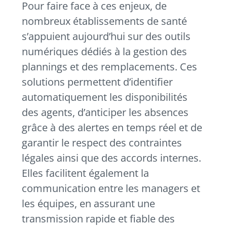
Pour faire face à ces enjeux, de
nombreux établissements de santé
s’appuient aujourd’hui sur des outils
numériques dédiés à la gestion des
plannings et des remplacements. Ces
solutions permettent d’identifier
automatiquement les disponibilités
des agents, d’anticiper les absences
grâce à des alertes en temps réel et de
garantir le respect des contraintes
légales ainsi que des accords internes.
Elles facilitent également la
communication entre les managers et
les équipes, en assurant une
transmission rapide et fiable des