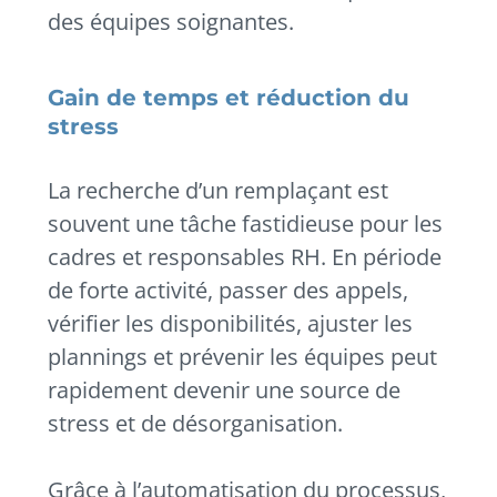
des équipes soignantes.
Gain de temps et réduction du
stress
La recherche d’un remplaçant est
souvent une tâche fastidieuse pour les
cadres et responsables RH. En période
de forte activité, passer des appels,
vérifier les disponibilités, ajuster les
plannings et prévenir les équipes peut
rapidement devenir une source de
stress et de désorganisation.
Grâce à l’automatisation du processus,