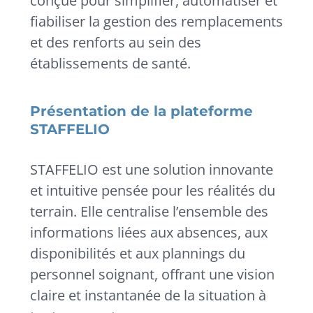
conçue pour simplifier, automatiser et
fiabiliser la gestion des remplacements
et des renforts au sein des
établissements de santé.
Présentation de la plateforme
STAFFELIO
STAFFELIO est une solution innovante
et intuitive pensée pour les réalités du
terrain. Elle centralise l’ensemble des
informations liées aux absences, aux
disponibilités et aux plannings du
personnel soignant, offrant une vision
claire et instantanée de la situation à