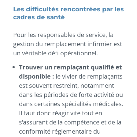
Les difficultés rencontrées par les
cadres de santé
Pour les responsables de service, la
gestion du remplacement infirmier est
un véritable défi opérationnel.
Trouver un remplaçant qualifié et
disponible :
le vivier de remplaçants
est souvent restreint, notamment
dans les périodes de forte activité ou
dans certaines spécialités médicales.
Il faut donc réagir vite tout en
s’assurant de la compétence et de la
conformité réglementaire du