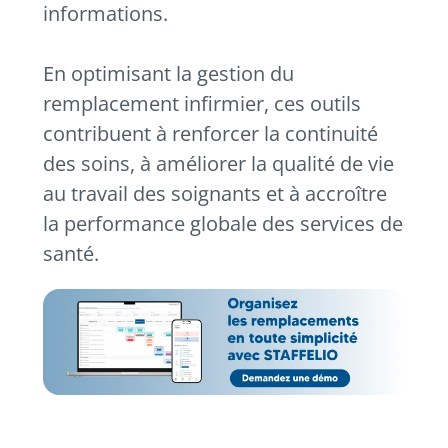
informations.
En optimisant la gestion du
remplacement infirmier, ces outils
contribuent à renforcer la continuité
des soins, à améliorer la qualité de vie
au travail des soignants et à accroître
la performance globale des services de
santé.