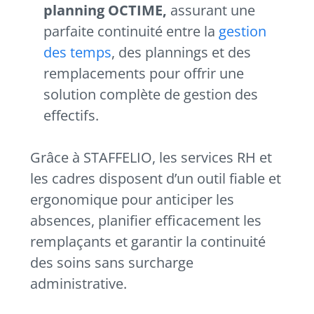
planning OCTIME,
assurant une
parfaite continuité entre la
gestion
des temps
, des plannings et des
remplacements pour offrir une
solution complète de gestion des
effectifs.
Grâce à STAFFELIO, les services RH et
les cadres disposent d’un outil fiable et
ergonomique pour anticiper les
absences, planifier efficacement les
remplaçants et garantir la continuité
des soins sans surcharge
administrative.