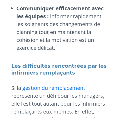
Communiquer efficacement avec
les équipes :
informer rapidement
les soignants des changements de
planning tout en maintenant la
cohésion et la motivation est un
exercice délicat.
Les difficultés rencontrées par les
infirmiers remplaçants
Si la
gestion du remplacement
représente un défi pour les managers,
elle l’est tout autant pour les infirmiers
remplaçants eux-mêmes. En effet,