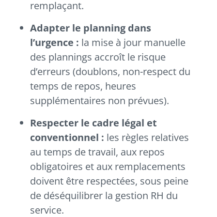
remplaçant.
Adapter le planning dans
l’urgence :
la mise à jour manuelle
des plannings accroît le risque
d’erreurs (doublons, non-respect du
temps de repos, heures
supplémentaires non prévues).
Respecter le cadre légal et
conventionnel :
les règles relatives
au temps de travail, aux repos
obligatoires et aux remplacements
doivent être respectées, sous peine
de déséquilibrer la gestion RH du
service.