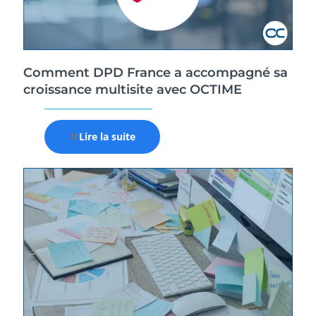
Comment DPD France a accompagné sa
croissance multisite avec OCTIME
Lire la suite