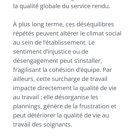
la qualité globale du service rendu.
À plus long terme, ces déséquilibres
répétés peuvent altérer le climat social
au sein de l’établissement. Le
sentiment d’injustice ou de
désengagement peut s’installer,
fragilisant la cohésion d’équipe. Par
ailleurs, cette surcharge de travail
impacte directement la qualité de vie
au travail : elle désorganise les
plannings, génère de la frustration et
peut détériorer la qualité de vie au
travail des soignants.