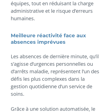
équipes, tout en réduisant la charge
administrative et le risque d’erreurs
humaines.
Meilleure réactivité face aux
absences imprévues
Les absences de dernière minute, qu’il
s’agisse d’urgences personnelles ou
d’arrêts maladie, représentent l’un des
défis les plus complexes dans la
gestion quotidienne d’un service de
soins.
Grâce à une solution automatisée, le