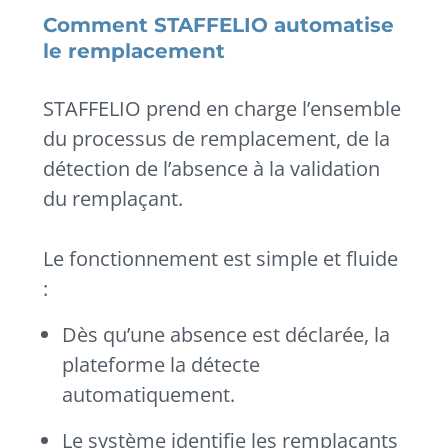
Comment STAFFELIO automatise
le remplacement
STAFFELIO prend en charge l’ensemble
du processus de remplacement, de la
détection de l’absence à la validation
du remplaçant.
Le fonctionnement est simple et fluide
:
Dès qu’une absence est déclarée, la
plateforme la détecte
automatiquement.
Le système identifie les remplaçants