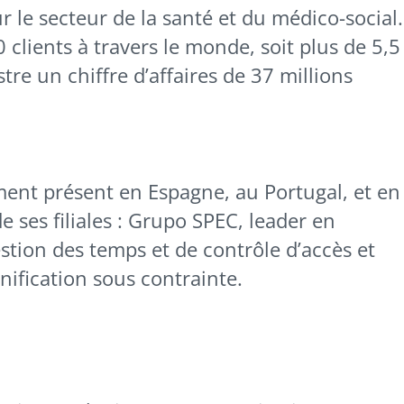
r le secteur de la santé et du médico-social.
clients à travers le monde, soit plus de 5,5
istre un chiffre d’affaires de 37 millions
ent présent en Espagne, au Portugal, et en
 ses filiales : Grupo SPEC, leader en
estion des temps et de contrôle d’accès et
anification sous contrainte.