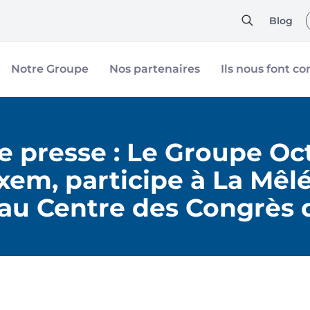
Blog
Notre Groupe
Nos partenaires
Ils nous font co
presse : Le Groupe Oct
xem, participe à La Mêl
 au Centre des Congrès 