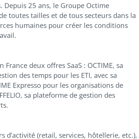
s. Depuis 25 ans, le Groupe Octime
e toutes tailles et de tous secteurs dans la
ources humaines pour créer les conditions
avail.
 France deux offres SaaS : OCTIME, sa
estion des temps pour les ETI, avec sa
IME Expresso pour les organisations de
FFELIO, sa plateforme de gestion des
ts.
d’activité (retail, services, hôtellerie, etc.),