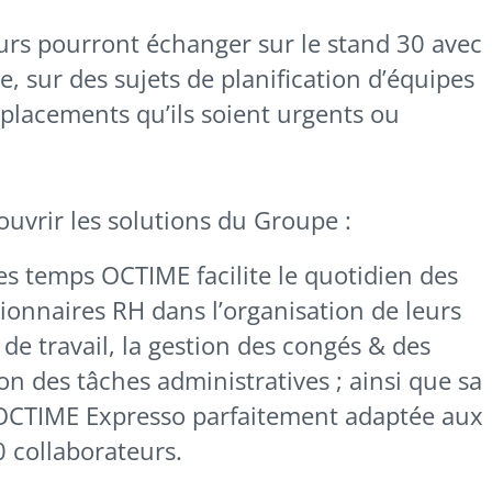
teurs pourront échanger sur le stand 30 avec
, sur des sujets de planification d’équipes
placements qu’ils soient urgents ou
uvrir les solutions du Groupe :
es temps OCTIME facilite le quotidien des
tionnaires RH dans l’organisation de leurs
 de travail, la gestion des congés & des
on des tâches administratives ; ainsi que sa
OCTIME Expresso parfaitement adaptée aux
 collaborateurs.