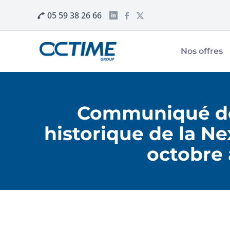
05 59 38 26 66
Nos offres
Communiqué de 
historique de la Ne
octobre