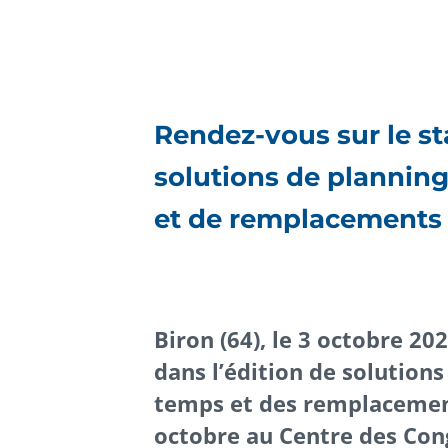
Rendez-vous sur le s
solutions de planning
et de remplacements
Biron (64), le 3 octobre 20
dans l’édition de solutions
temps et des remplacement
octobre au Centre des Co