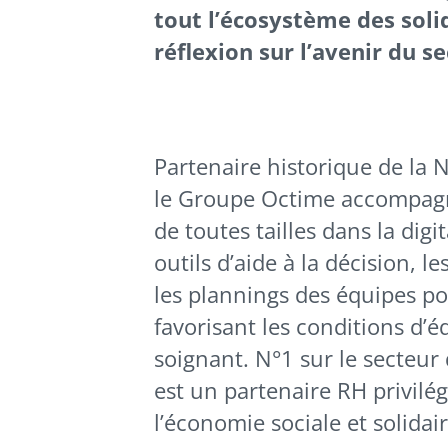
tout l’écosystème des soli
réflexion sur l’avenir du se
Partenaire historique de la 
le Groupe Octime accompagne
de toutes tailles dans la digi
outils d’aide à la décision, 
les plannings des équipes pou
favorisant les conditions d’é
soignant. N°1 sur le secteur
est un partenaire RH privilég
l’économie sociale et solidair