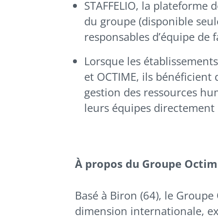
STAFFELIO, la plateforme d
du groupe (disponible seu
responsables d’équipe de f
Lorsque les établissements
et OCTIME, ils bénéficient d
gestion des ressources hum
leurs équipes directement 
À propos du Groupe Octim
Basé à Biron (64), le Groupe
dimension internationale, ex