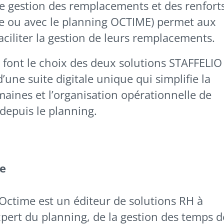
e gestion des remplacements et des renfort
le ou avec le planning OCTIME) permet aux
aciliter la gestion de leurs remplacements.
 font le choix des deux solutions STAFFELIO
’une suite digitale unique qui simplifie la
aines et l’organisation opérationnelle de
depuis le planning.
e
 Octime est un éditeur de solutions RH à
pert du planning, de la gestion des temps d