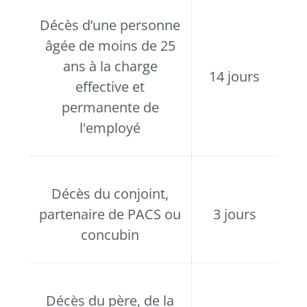
Décès d’une personne
âgée de moins de 25
ans à la charge
14 jours
effective et
permanente de
l'employé
Décès du conjoint,
partenaire de PACS ou
3 jours
concubin
Décès du père, de la