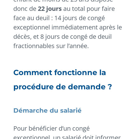
donc de
22 jours
au total pour faire
face au deuil : 14 jours de congé
exceptionnel immédiatement après le
décès, et 8 jours de congé de deuil
fractionnables sur l’année.
Comment fonctionne la
procédure de demande ?
Démarche du salarié
Pour bénéficier d’un congé
exceptionnel, un salarié doit informer