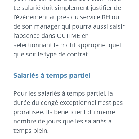
Le salarié doit simplement justifier de
l’événement auprès du service RH ou
de son manager qui pourra aussi saisir
l’absence dans OCTIME en
sélectionnant le motif approprié, quel
que soit le type de contrat.
Salariés à temps partiel
Pour les salariés à temps partiel, la
durée du congé exceptionnel n’est pas
proratisée. Ils bénéficient du même
nombre de jours que les salariés à
temps plein.