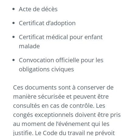
Acte de décès
Certificat d’adoption
Certificat médical pour enfant
malade
Convocation officielle pour les
obligations civiques
Ces documents sont à conserver de
manière sécurisée et peuvent être
consultés en cas de contrôle. Les
congés exceptionnels doivent être pris
au moment de l’événement qui les
justifie. Le Code du travail ne prévoit