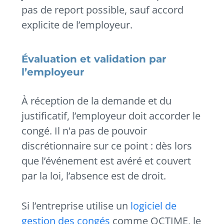
pas de report possible, sauf accord
explicite de l’employeur.
Évaluation et validation par
l’employeur
À réception de la demande et du
justificatif, l’employeur doit accorder le
congé. Il n'a pas de pouvoir
discrétionnaire sur ce point : dès lors
que l’événement est avéré et couvert
par la loi, l’absence est de droit.
Si l’entreprise utilise un
logiciel de
gestion des congés
comme OCTIME, le