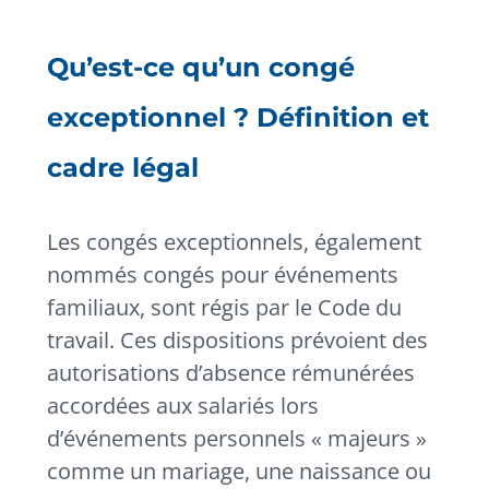
Qu’est-ce qu’un congé
exceptionnel ? Définition et
cadre légal
Les congés exceptionnels, également
nommés congés pour événements
familiaux, sont régis par le Code du
travail. Ces dispositions prévoient des
autorisations d’absence rémunérées
accordées aux salariés lors
d’événements personnels « majeurs »
comme un mariage, une naissance ou