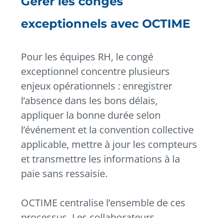
Gérer les congés
exceptionnels avec OCTIME
Pour les équipes RH, le congé
exceptionnel concentre plusieurs
enjeux opérationnels : enregistrer
l’absence dans les bons délais,
appliquer la bonne durée selon
l’événement et la convention collective
applicable, mettre à jour les compteurs
et transmettre les informations à la
paie sans ressaisie.
OCTIME centralise l’ensemble de ces
processus. Les collaborateurs