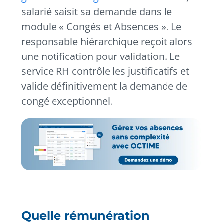
salarié saisit sa demande dans le
module « Congés et Absences ». Le
responsable hiérarchique reçoit alors
une notification pour validation. Le
service RH contrôle les justificatifs et
valide définitivement la demande de
congé exceptionnel.
Quelle rémunération