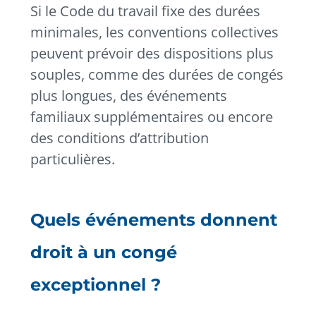
Si le Code du travail fixe des durées
minimales, les conventions collectives
peuvent prévoir des dispositions plus
souples, comme des durées de congés
plus longues, des événements
familiaux supplémentaires ou encore
des conditions d’attribution
particulières.
Quels événements donnent
droit à un congé
exceptionnel ?