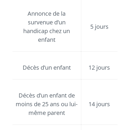
Annonce de la
survenue d’un
5 jours
handicap chez un
enfant
Décès d’un enfant
12 jours
Décès d’un enfant de
moins de 25 ans ou lui-
14 jours
même parent