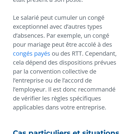
Le salarié peut cumuler un congé
exceptionnel avec d’autres types
d’absences. Par exemple, un congé
pour mariage peut être accolé à des
congés payés
ou des RTT. Cependant,
cela dépend des dispositions prévues
par la convention collective de
l’entreprise ou de l’accord de
l’employeur. Il est donc recommandé
de vérifier les règles spécifiques
applicables dans votre entreprise.
Cas particuliers et situations