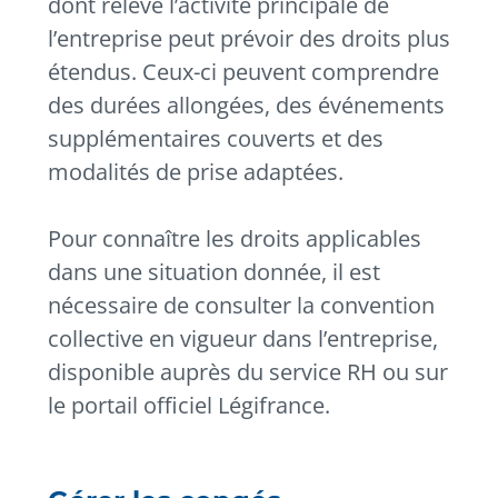
dont relève l’activité principale de
l’entreprise peut prévoir des droits plus
étendus. Ceux-ci peuvent comprendre
des durées allongées, des événements
supplémentaires couverts et des
modalités de prise adaptées.
Pour connaître les droits applicables
dans une situation donnée, il est
nécessaire de consulter la convention
collective en vigueur dans l’entreprise,
disponible auprès du service RH ou sur
le portail officiel Légifrance.