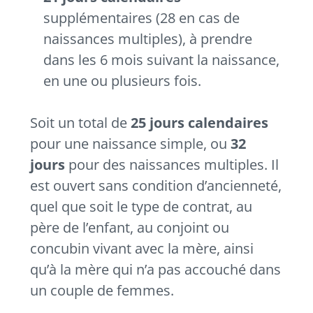
supplémentaires (28 en cas de
naissances multiples), à prendre
dans les 6 mois suivant la naissance,
en une ou plusieurs fois.
Soit un total de
25 jours calendaires
pour une naissance simple, ou
32
jours
pour des naissances multiples. Il
est ouvert sans condition d’ancienneté,
quel que soit le type de contrat, au
père de l’enfant, au conjoint ou
concubin vivant avec la mère, ainsi
qu’à la mère qui n’a pas accouché dans
un couple de femmes.