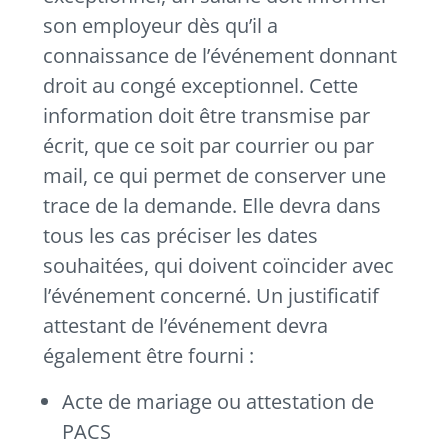
son employeur dès qu’il a
connaissance de l’événement donnant
droit au congé exceptionnel. Cette
information doit être transmise par
écrit, que ce soit par courrier ou par
mail, ce qui permet de conserver une
trace de la demande. Elle devra dans
tous les cas préciser les dates
souhaitées, qui doivent coïncider avec
l’événement concerné. Un justificatif
attestant de l’événement devra
également être fourni :
Acte de mariage ou attestation de
PACS