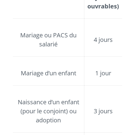
ouvrables)
Mariage ou PACS du
4 jours
salarié
Mariage d’un enfant
1 jour
Naissance d’un enfant
(pour le conjoint) ou
3 jours
adoption