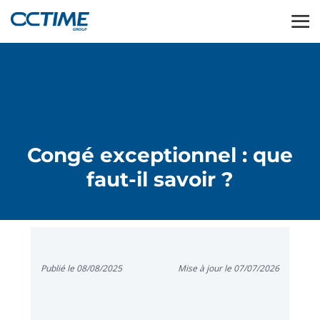
Congé exceptionnel : que
faut-il savoir ?
Publié le 08/08/2025
Mise à jour le 07/07/2026