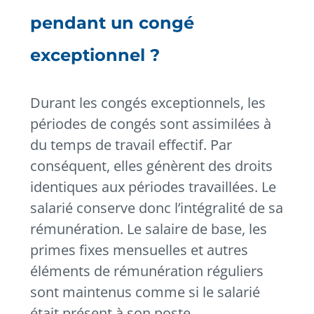
pendant un congé
exceptionnel ?
Durant les congés exceptionnels, les
périodes de congés sont assimilées à
du temps de travail effectif. Par
conséquent, elles génèrent des droits
identiques aux périodes travaillées. Le
salarié conserve donc l’intégralité de sa
rémunération. Le salaire de base, les
primes fixes mensuelles et autres
éléments de rémunération réguliers
sont maintenus comme si le salarié
était présent à son poste.