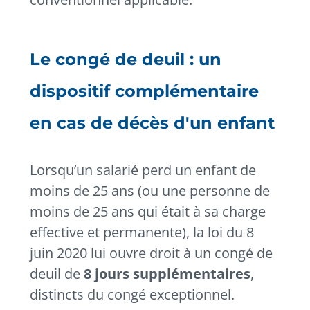
Le congé de deuil : un
dispositif complémentaire
en cas de décès d'un enfant
Lorsqu’un salarié perd un enfant de
moins de 25 ans (ou une personne de
moins de 25 ans qui était à sa charge
effective et permanente), la loi du 8
juin 2020 lui ouvre droit à un congé de
deuil de
8 jours supplémentaires
,
distincts du congé exceptionnel.