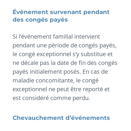
Événement survenant pendant
des congés payés
Si l’événement familial intervient
pendant une période de congés payés,
le congé exceptionnel s’y substitue et
ne décale pas la date de fin des congés
payés initialement posés. En cas de
maladie concomitante, le congé
exceptionnel ne peut être reporté et
est considéré comme perdu.
Chevauchement d’événements