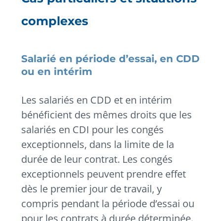
complexes
Salarié en période d’essai, en CDD
ou en intérim
Les salariés en CDD et en intérim
bénéficient des mêmes droits que les
salariés en CDI pour les congés
exceptionnels, dans la limite de la
durée de leur contrat. Les congés
exceptionnels peuvent prendre effet
dès le premier jour de travail, y
compris pendant la période d’essai ou
pour les contrats à durée déterminée.