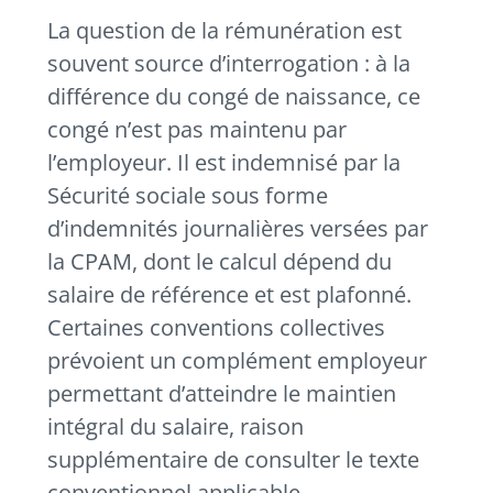
La question de la rémunération est
souvent source d’interrogation : à la
différence du congé de naissance, ce
congé n’est pas maintenu par
l’employeur. Il est indemnisé par la
Sécurité sociale sous forme
d’indemnités journalières versées par
la CPAM, dont le calcul dépend du
salaire de référence et est plafonné.
Certaines conventions collectives
prévoient un complément employeur
permettant d’atteindre le maintien
intégral du salaire, raison
supplémentaire de consulter le texte
conventionnel applicable.