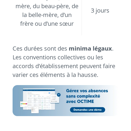
mère, du beau-père, de
3 jours
la belle-mère, d’un
frère ou d’une sœur
Ces durées sont des
minima légaux
.
Les conventions collectives ou les
accords d’établissement peuvent faire
varier ces éléments à la hausse.