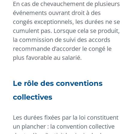
En cas de chevauchement de plusieurs
événements ouvrant droit à des
congés exceptionnels, les durées ne se
cumulent pas. Lorsque cela se produit,
la commission de suivi des accords
recommande d’accorder le congé le
plus favorable au salarié.
Le rôle des conventions
collectives
Les durées fixées par la loi constituent
un plancher : la convention collective