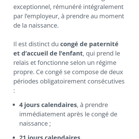
exceptionnel, rémunéré intégralement
par l’employeur, à prendre au moment
de la naissance.
Il est distinct du
congé de paternité
et d’accueil de l’enfant
, qui prend le
relais et fonctionne selon un régime
propre. Ce congé se compose de deux
périodes obligatoirement consécutives
:
4 jours calendaires
, à prendre
immédiatement après le congé de
naissance ;
21 jours calendaires