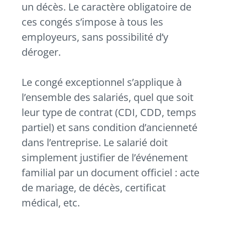
un décès. Le caractère obligatoire de
ces congés s’impose à tous les
employeurs, sans possibilité d’y
déroger.
Le congé exceptionnel s’applique à
l’ensemble des salariés, quel que soit
leur type de contrat (CDI, CDD, temps
partiel) et sans condition d’ancienneté
dans l’entreprise. Le salarié doit
simplement justifier de l’événement
familial par un document officiel : acte
de mariage, de décès, certificat
médical, etc.