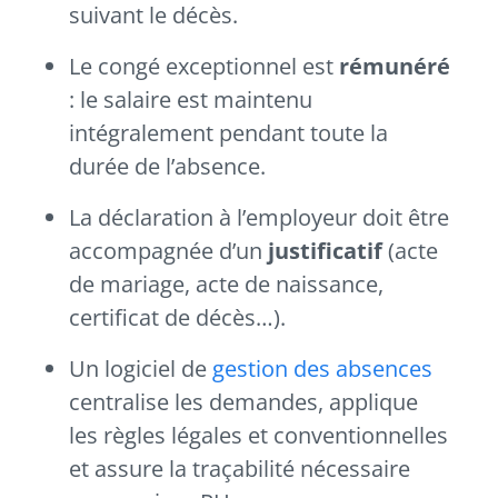
suivant le décès.
Le congé exceptionnel est
rémunéré
: le salaire est maintenu
intégralement pendant toute la
durée de l’absence.
La déclaration à l’employeur doit être
accompagnée d’un
justificatif
(acte
de mariage, acte de naissance,
certificat de décès…).
Un logiciel de
gestion des absences
centralise les demandes, applique
les règles légales et conventionnelles
et assure la traçabilité nécessaire