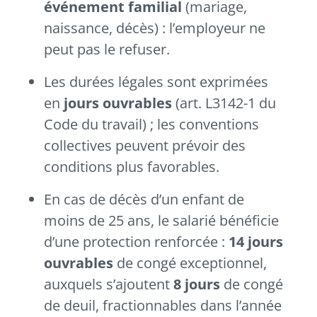
événement familial
(mariage,
naissance, décès) : l’employeur ne
peut pas le refuser.
Les durées légales sont exprimées
en
jours ouvrables
(art. L3142-1 du
Code du travail) ; les conventions
collectives peuvent prévoir des
conditions plus favorables.
En cas de décès d’un enfant de
moins de 25 ans, le salarié bénéficie
d’une protection renforcée :
14 jours
ouvrables
de congé exceptionnel,
auxquels s’ajoutent
8 jours
de congé
de deuil, fractionnables dans l’année