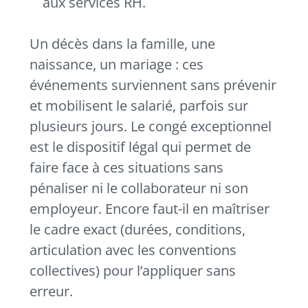
aux services RH.
Un décès dans la famille, une
naissance, un mariage : ces
événements surviennent sans prévenir
et mobilisent le salarié, parfois sur
plusieurs jours. Le congé exceptionnel
est le dispositif légal qui permet de
faire face à ces situations sans
pénaliser ni le collaborateur ni son
employeur. Encore faut-il en maîtriser
le cadre exact (durées, conditions,
articulation avec les conventions
collectives) pour l’appliquer sans
erreur.