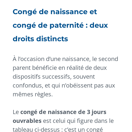
Congé de naissance et
congé de paternité : deux
droits distincts
À l’occasion d’une naissance, le second
parent bénéficie en réalité de deux
dispositifs successifs, souvent
confondus, et qui n’obéissent pas aux
mêmes règles.
Le
congé de naissance de 3 jours
ouvrables
est celui qui figure dans le
tableau ci-dessus : c’est un congé