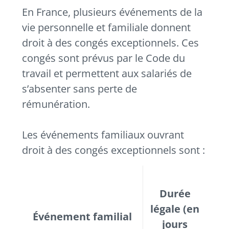
En France, plusieurs événements de la
vie personnelle et familiale donnent
droit à des congés exceptionnels. Ces
congés sont prévus par le Code du
travail et permettent aux salariés de
s’absenter sans perte de
rémunération.
Les événements familiaux ouvrant
droit à des congés exceptionnels sont :
Durée
légale (en
Événement familial
jours