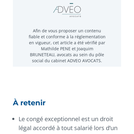
Afin de vous proposer un contenu
fiable et conforme à la réglementation
en vigueur, cet article a été vérifié par
Mathilde PENE et Joaquim
BRUNETEAU, avocats au sein du pôle
social du cabinet ADVEO AVOCATS.
À retenir
Le congé exceptionnel est un droit
légal accordé à tout salarié lors d’un