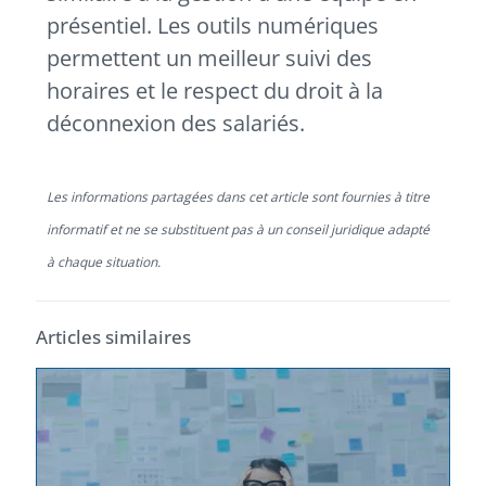
présentiel. Les outils numériques
permettent un meilleur suivi des
horaires et le respect du droit à la
déconnexion des salariés.
Les informations partagées dans cet article sont fournies à titre
informatif et ne se substituent pas à un conseil juridique adapté
à chaque situation.
Articles similaires