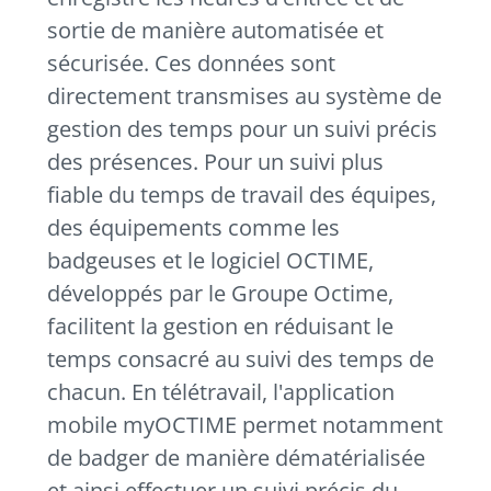
sortie de manière automatisée et
sécurisée. Ces données sont
directement transmises au système de
gestion des temps pour un suivi précis
des présences. Pour un suivi plus
fiable du temps de travail des équipes,
des équipements comme les
badgeuses et le logiciel OCTIME,
développés par le Groupe Octime,
facilitent la gestion en réduisant le
temps consacré au suivi des temps de
chacun. En télétravail, l'application
mobile myOCTIME permet notamment
de badger de manière dématérialisée
et ainsi effectuer un suivi précis du