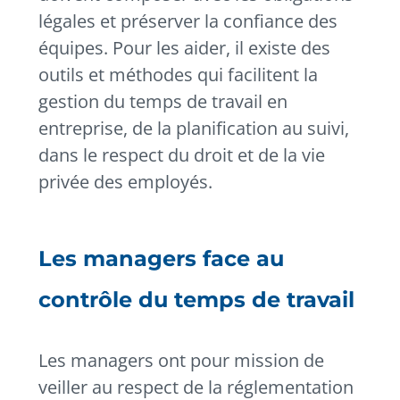
légales et préserver la confiance des
équipes. Pour les aider, il existe des
outils et méthodes qui facilitent la
gestion du temps de travail en
entreprise, de la planification au suivi,
dans le respect du droit et de la vie
privée des employés.
Les managers face au
contrôle du temps de travail
Les managers ont pour mission de
veiller au respect de la réglementation