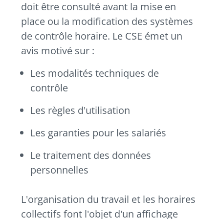
doit être consulté avant la mise en
place ou la modification des systèmes
de contrôle horaire. Le CSE émet un
avis motivé sur :
Les modalités techniques de
contrôle
Les règles d'utilisation
Les garanties pour les salariés
Le traitement des données
personnelles
L'organisation du travail et les horaires
collectifs font l'objet d'un affichage