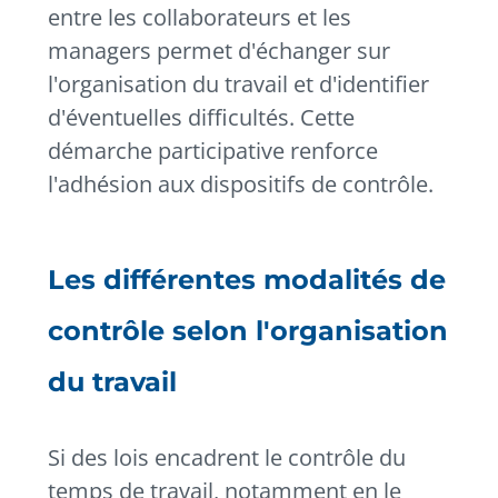
entre les collaborateurs et les
managers permet d'échanger sur
l'organisation du travail et d'identifier
d'éventuelles difficultés. Cette
démarche participative renforce
l'adhésion aux dispositifs de contrôle.
Les différentes modalités de
contrôle selon l'organisation
du travail
Si des lois encadrent le contrôle du
temps de travail, notamment en le