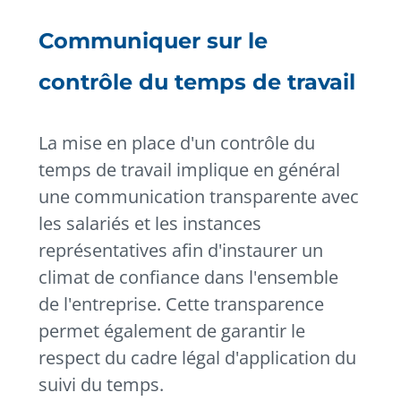
Communiquer sur le
contrôle du temps de travail
La mise en place d'un contrôle du
temps de travail implique en général
une communication transparente avec
les salariés et les instances
représentatives afin d'instaurer un
climat de confiance dans l'ensemble
de l'entreprise. Cette transparence
permet également de garantir le
respect du cadre légal d'application du
suivi du temps.