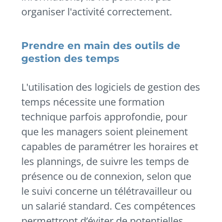
organiser l'activité correctement.
Prendre en main des outils de
gestion des temps
L'utilisation des logiciels de gestion des
temps nécessite une formation
technique parfois approfondie, pour
que les managers soient pleinement
capables de paramétrer les horaires et
les plannings, de suivre les temps de
présence ou de connexion, selon que
le suivi concerne un télétravailleur ou
un salarié standard. Ces compétences
permettront d’éviter de potentielles