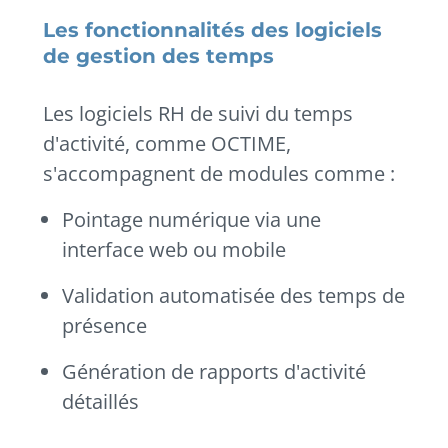
Les fonctionnalités des logiciels
de gestion des temps
Les logiciels RH de suivi du temps
d'activité, comme OCTIME,
s'accompagnent de modules comme :
Pointage numérique via une
interface web ou mobile
Validation automatisée des temps de
présence
Génération de rapports d'activité
détaillés