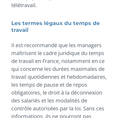
télétravail.
Les termes légaux du temps de
travail
Il est recommandé que les managers
maîtrisent
le cadre juridique du temps
de travail en France, notamment en ce
qui concerne les durées maximales de
travail quotidiennes et hebdomadaires,
les temps de pause et de repos
obligatoires, le droit à la déconnexion
des salariés et les modalités de
contrôle autorisées par la loi. Sans ces
informations, ils ne pourront pas