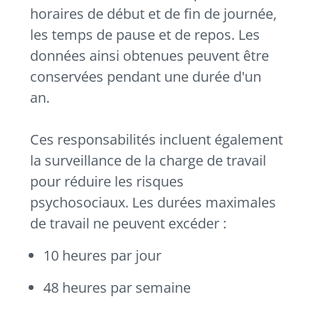
horaires de début et de fin de journée,
les temps de pause et de repos. Les
données ainsi obtenues peuvent être
conservées pendant une durée d'un
an.
Ces responsabilités incluent également
la surveillance de la charge de travail
pour réduire les risques
psychosociaux. Les durées maximales
de travail ne peuvent excéder :
10 heures par jour
48 heures par semaine