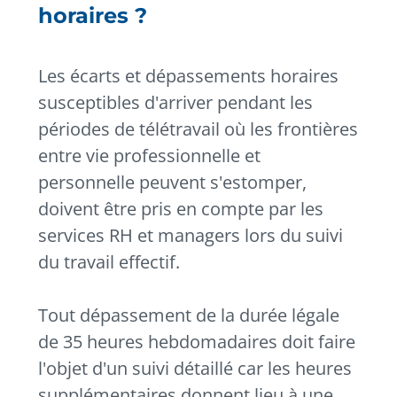
horaires ?
Les écarts et dépassements horaires
susceptibles d'arriver pendant les
périodes de télétravail où les frontières
entre vie professionnelle et
personnelle peuvent s'estomper,
doivent être pris en compte par les
services RH et managers lors du suivi
du travail effectif.
Tout dépassement de la durée légale
de 35 heures hebdomadaires doit faire
l'objet d'un suivi détaillé car les heures
supplémentaires donnent lieu à une