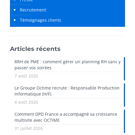
Recrutement
Témoignages clients
Articles récents
RRH de PME : comment gérer un planning RH sans y
passer vos soirées
7 août 2026
Le Groupe Octime recrute : Responsable Production
Informatique (H/F)
4 août 2026
Comment DPD France a accompagné sa croissance
multisite avec OCTIME
31 juillet 2026