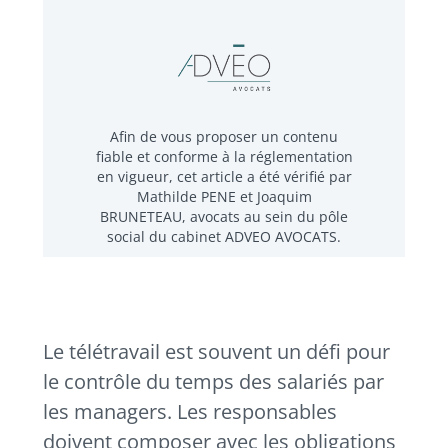
Afin de vous proposer un contenu
fiable et conforme à la réglementation
en vigueur, cet article a été vérifié par
Mathilde PENE et Joaquim
BRUNETEAU, avocats au sein du pôle
social du cabinet ADVEO AVOCATS.
Le télétravail est souvent un défi pour
le contrôle du temps des salariés par
les managers. Les responsables
doivent composer avec les obligations