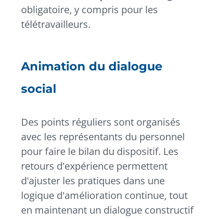
obligatoire, y compris pour les
télétravailleurs.
Animation du dialogue
social
Des points réguliers sont organisés
avec les représentants du personnel
pour faire le bilan du dispositif. Les
retours d'expérience permettent
d'ajuster les pratiques dans une
logique d'amélioration continue, tout
en maintenant un dialogue constructif