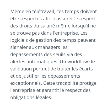
Même en télétravail, ces temps doivent
être respectés afin d'assurer le respect
des droits du salarié même lorsqu'il ne
se trouve pas dans l'entreprise. Les
logiciels de gestion des temps peuvent
signaler aux managers les
dépassements des seuils via des
alertes automatiques. Un workflow de
validation permet de traiter les écarts
et de justifier les dépassements
exceptionnels. Cette traçabilité protège
l'entreprise et garantit le respect des
obligations légales.