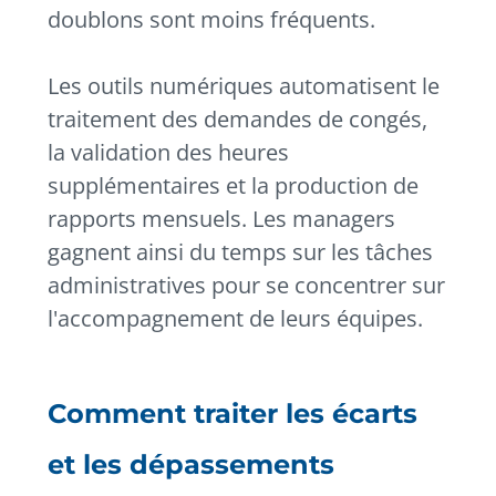
doublons sont moins fréquents.
Les outils numériques automatisent le
traitement des demandes de congés,
la validation des heures
supplémentaires et la production de
rapports mensuels. Les managers
gagnent ainsi du temps sur les tâches
administratives pour se concentrer sur
l'accompagnement de leurs équipes.
Comment traiter les écarts
et les dépassements