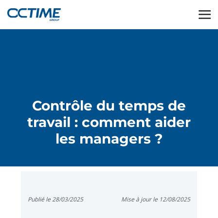
Contrôle du temps de
travail : comment aider
les managers ?
Publié le 28/03/2025
Mise à jour le 12/08/2025