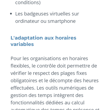
conditions)
Les badgeuses virtuelles sur
ordinateur ou smartphone
L'adaptation aux horaires
variables
Pour les organisations en horaires
flexibles, le contrôle doit permettre de
vérifier le respect des plages fixes
obligatoires et le décompte des heures
effectuées. Les outils numériques de
gestion des temps intègrent des
fonctionnalités dédiées au calcul
automatique des temps de présence et