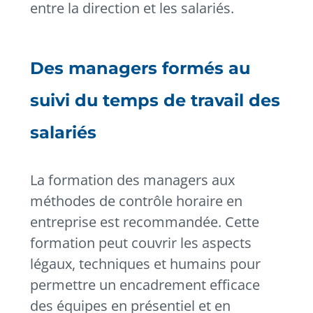
entre la direction et les salariés.
Des managers formés au
suivi du temps de travail des
salariés
La formation des managers aux
méthodes de contrôle horaire en
entreprise est
recommandée
. Cette
formation peut couvrir les aspects
légaux, techniques et humains pour
permettre un encadrement efficace
des équipes en présentiel et en