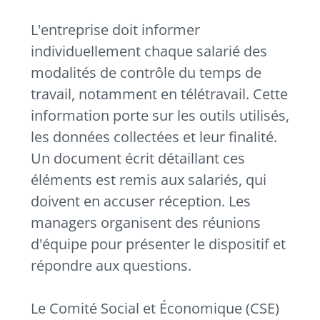
L'entreprise doit informer
individuellement chaque salarié des
modalités de contrôle du temps de
travail, notamment en télétravail. Cette
information porte sur les outils utilisés,
les données collectées et leur finalité.
Un document écrit détaillant ces
éléments est remis aux salariés, qui
doivent en accuser réception. Les
managers organisent des réunions
d'équipe pour présenter le dispositif et
répondre aux questions.
Le Comité Social et Économique (CSE)