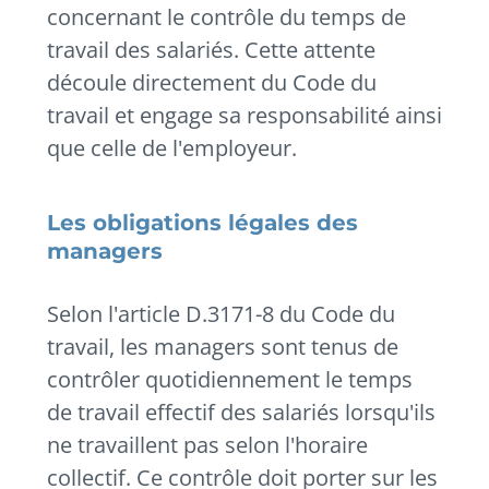
concernant le contrôle du temps de
travail des salariés. Cette attente
découle directement du Code du
travail et engage sa responsabilité ainsi
que celle de l'employeur.
Les obligations légales des
managers
Selon l'article D.3171-8 du Code du
travail, les managers sont tenus de
contrôler quotidiennement le temps
de travail effectif des salariés lorsqu'ils
ne travaillent pas selon l'horaire
collectif. Ce contrôle doit porter sur les