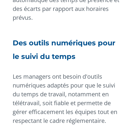
des écarts par rapport aux horaires
prévus.
Des outils numériques pour
le suivi du temps
Les managers ont besoin d'outils
numériques adaptés pour que le suivi
du temps de travail, notamment en
télétravail, soit fiable et permette de
gérer efficacement les équipes tout en
respectant le cadre réglementaire.