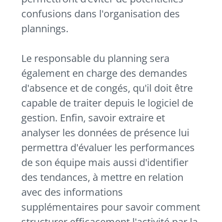
confusions dans l'organisation des
plannings.
Le responsable du planning sera
également en charge des demandes
d'absence et de congés, qu'il doit être
capable de traiter depuis le logiciel de
gestion. Enfin, savoir extraire et
analyser les données de présence lui
permettra d'évaluer les performances
de son équipe mais aussi d'identifier
des tendances, à mettre en relation
avec des informations
supplémentaires pour savoir comment
structurer efficacement l'activité par la