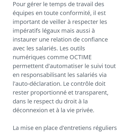
Pour gérer le temps de travail des
équipes en toute conformité, il est
important
de veiller à respecter les
impératifs légaux mais aussi à
instaurer une relation de confiance
avec les salariés. Les outils
numériques comme OCTIME
permettent d'automatiser le suivi tout
en responsabilisant les salariés via
l'auto-déclaration. Le contrôle doit
rester proportionné et transparent,
dans le respect du droit à la
déconnexion et à la vie privée.
La mise en place d'entretiens réguliers