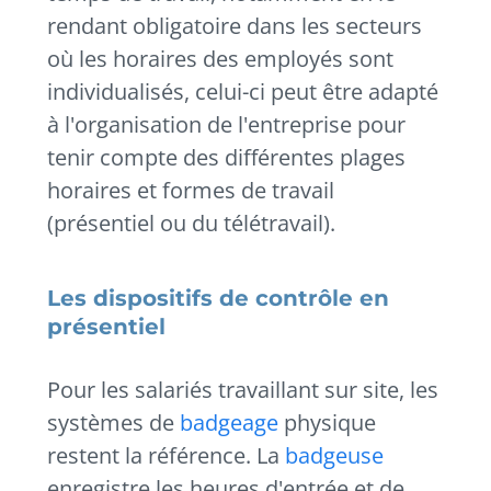
rendant obligatoire dans les secteurs
où les horaires des employés sont
individualisés, celui-ci peut être adapté
à l'organisation de l'entreprise pour
tenir compte des différentes plages
horaires et formes de travail
(présentiel ou du télétravail).
Les dispositifs de contrôle en
présentiel
Pour les salariés travaillant sur site, les
systèmes de
badgeage
physique
restent la référence. La
badgeuse
enregistre les heures d'entrée et de