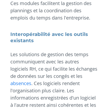
Ces modules facilitent la gestion des
plannings et la coordination des
emplois du temps dans l'entreprise.
Interopérabilité avec les outils
existants
Les solutions de gestion des temps
communiquent avec les autres
logiciels RH, ce qui facilite les échanges
de données sur les congés et les
absences
. Ces logiciels rendent
l'organisation plus claire. Les
informations enregistrées d'un logiciel
à l'autre restent ainsi cohérentes et les