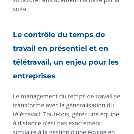
suite.
Le contrôle du temps de
travail en présentiel et en
télétravail, un enjeu pour les
entreprises
Le management du temps de travail se
transforme avec la généralisation du
télétravail. Toutefois, gérer une équipe
à distance n'est pas exactement
similaire à la gestion d'une équipe en