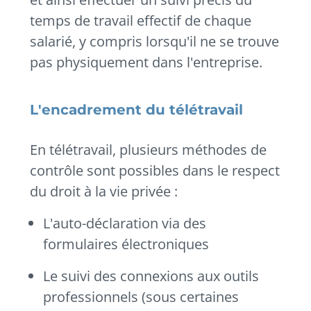
temps de travail effectif de chaque
salarié, y compris lorsqu'il ne se trouve
pas physiquement dans l'entreprise.
L'encadrement du télétravail
En télétravail, plusieurs méthodes de
contrôle sont possibles dans le respect
du droit à la vie privée :
L'auto-déclaration via des
formulaires électroniques
Le suivi des connexions aux outils
professionnels (sous certaines