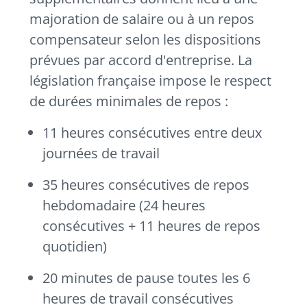
majoration de salaire ou à un repos
compensateur selon les dispositions
prévues par accord d'entreprise. La
législation française impose le respect
de durées minimales de repos :
11 heures consécutives entre deux
journées de travail
35 heures consécutives de repos
hebdomadaire (24 heures
consécutives + 11 heures de repos
quotidien)
20 minutes de pause toutes les 6
heures de travail consécutives