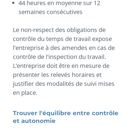
44 heures en moyenne sur 12
semaines consécutives
Le non-respect des obligations de
contrôle du temps de travail expose
l'entreprise à des amendes en cas de
contrôle de l'inspection du travail.
L’entreprise doit être en mesure de
présenter les relevés horaires et
justifier des modalités de suivi mises
en place.
Trouver l'équilibre entre contrôle
et autonomie