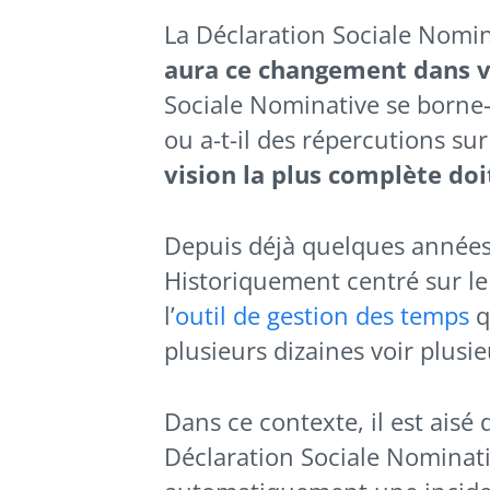
La Déclaration Sociale Nomin
aura ce changement dans v
Sociale Nominative se borne-t-
ou a-t-il des répercutions su
vision la plus complète doi
Depuis déjà quelques années 
Historiquement centré sur le l
l’
outil de gestion des temps
q
plusieurs dizaines voir plusi
Dans ce contexte, il est aisé
Déclaration Sociale Nominati