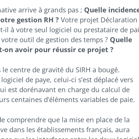
ative arrive à grands pas ;
Quelle incidenc
otre gestion RH ?
Votre projet Déclaration
il à votre seul logiciel ou prestataire de pa
r votre outil de gestion des temps ?
Quelle
t-on avoir pour réussir ce projet ?
le centre de gravité du SIRH a bougé.
ogiciel de paye, celui-ci s’est déplacé vers
ui est dorénavant en charge du calcul de
eurs centaines d’éléments variables de paie.
 de comprendre que la mise en place de la
ve dans les établissements français, aura