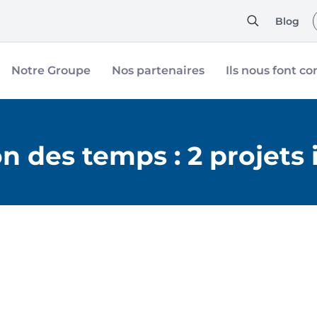
Blog
Notre Groupe
Nos partenaires
Ils nous font co
n des temps : 2 projets 