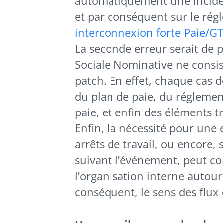
automatiquement une incidenc
et par conséquent sur le rég
interconnexion forte Paie/GT
La seconde erreur serait de p
Sociale Nominative ne consist
patch. En effet, chaque cas 
du plan de paie, du réglemen
paie, et enfin des éléments t
Enfin, la nécessité pour une 
arrêts de travail, ou encore, s
suivant l’événement, peut co
l’organisation interne autour 
conséquent, le sens des flux