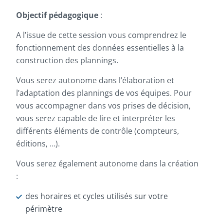
Objectif pédagogique
:
A l’issue de cette session vous comprendrez le
fonctionnement des données essentielles à la
construction des plannings.
Vous serez autonome dans l’élaboration et
l’adaptation des plannings de vos équipes. Pour
vous accompagner dans vos prises de décision,
vous serez capable de lire et interpréter les
différents éléments de contrôle (compteurs,
éditions, …).
Vous serez également autonome dans la création
:
des horaires et cycles utilisés sur votre
périmètre