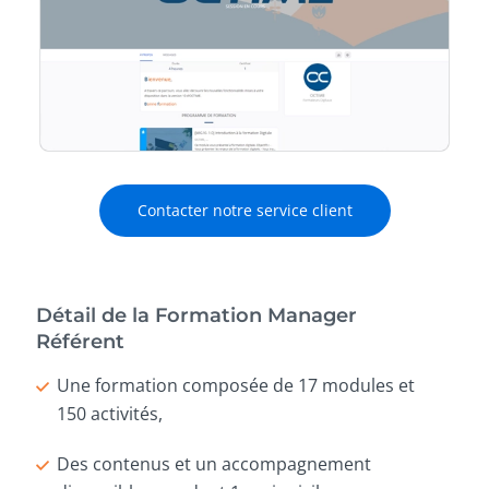
Contacter notre service client
Détail de la Formation Manager
Référent
Une formation composée de 17 modules et
150 activités,
Des contenus et un accompagnement