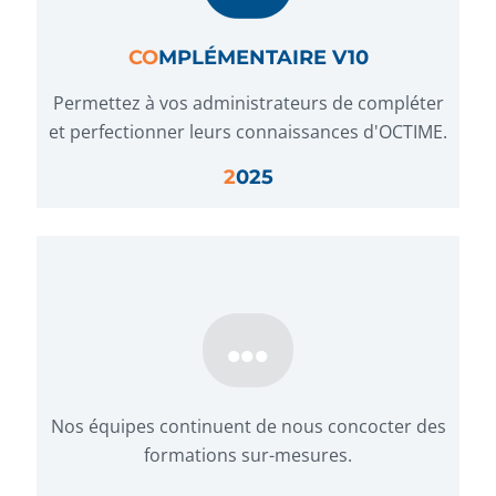
CO
MPLÉMENTAIRE V10
Permettez à vos administrateurs de compléter
et perfectionner leurs connaissances d'OCTIME.
2
025
Nos équipes continuent de nous concocter des
formations sur-mesures.