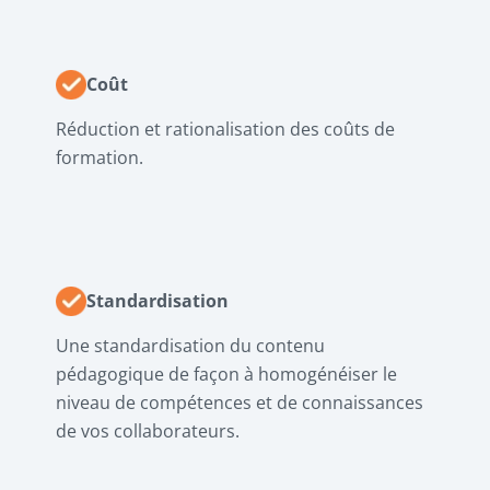
Coût
Réduction et rationalisation des coûts de
formation.
Standardisation
Une standardisation du contenu
pédagogique de façon à homogénéiser le
niveau de compétences et de connaissances
de vos collaborateurs.