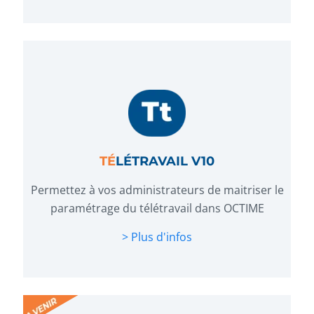
TÉ
LÉTRAVAIL V10
Permettez à vos administrateurs de maitriser le
paramétrage du télétravail dans OCTIME
> Plus d'infos