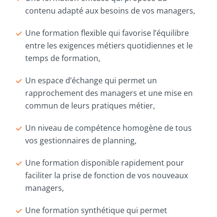
contenu adapté aux besoins de vos managers,
Une formation flexible qui favorise l’équilibre
entre les exigences métiers quotidiennes et le
temps de formation,
Un espace d’échange qui permet un
rapprochement des managers et une mise en
commun de leurs pratiques métier,
Un niveau de compétence homogène de tous
vos gestionnaires de planning,
Une formation disponible rapidement pour
faciliter la prise de fonction de vos nouveaux
managers,
Une formation synthétique qui permet