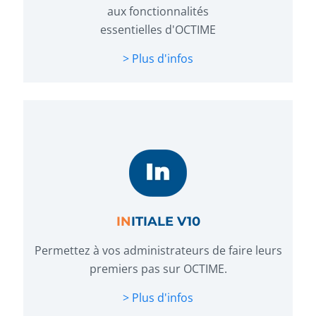
aux fonctionnalités
essentielles d'OCTIME
> Plus d'infos
IN
ITIALE V10
Permettez à vos administrateurs de faire leurs
premiers pas sur OCTIME.
> Plus d'infos