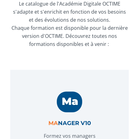
Le catalogue de l'Académie Digitale OCTIME
s'adapte et s'enrichit en fonction de vos besoins
et des évolutions de nos solutions.
Chaque formation est disponible pour la dernière
version d'OCTIME. Découvrez toutes nos
formations disponibles et à venir :
MA
NAGER V10
Formez vos managers