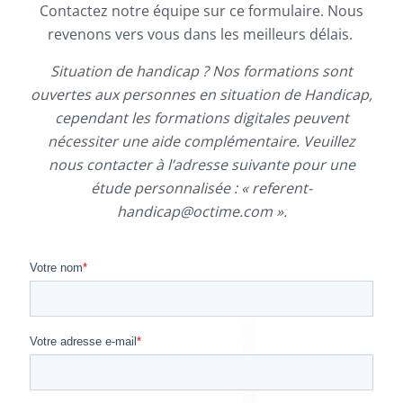
Contactez notre équipe sur ce formulaire. Nous
revenons vers vous dans les meilleurs délais.
Situation de handicap ? Nos formations sont
ouvertes aux personnes en situation de Handicap,
cependant les formations digitales peuvent
nécessiter une aide complémentaire. Veuillez
nous contacter à l’adresse suivante pour une
étude personnalisée : « referent-
handicap@octime.com ».