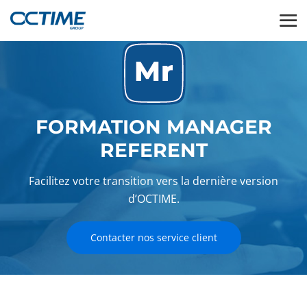
FORMATION MANAGER
REFERENT
Facilitez votre transition vers la dernière version
d’OCTIME.
Contacter nos service client