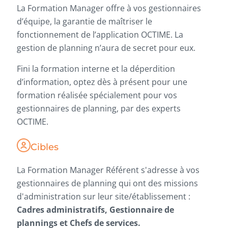
La Formation Manager offre à vos gestionnaires
d’équipe, la garantie de maîtriser le
fonctionnement de l’application OCTIME. La
gestion de planning n’aura de secret pour eux.
Fini la formation interne et la déperdition
d’information, optez dès à présent pour une
formation réalisée spécialement pour vos
gestionnaires de planning, par des experts
OCTIME.
Cibles
La Formation Manager Référent s'adresse à vos
gestionnaires de planning qui ont des missions
d'administration sur leur site/établissement :
Cadres administratifs, Gestionnaire de
plannings et Chefs de services.