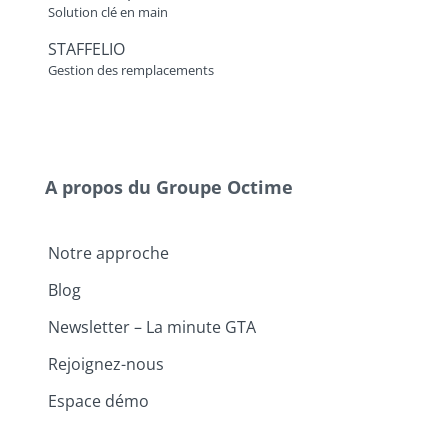
Solution clé en main
STAFFELIO
Gestion des remplacements
A propos du Groupe Octime
Notre approche
Blog
Newsletter – La minute GTA
Rejoignez-nous
Espace démo