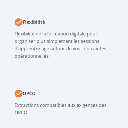
Flexibilité
Flexibilité de la formation digitale pour
organiser plus simplement les sessions
d’apprentissage autour de vos contraintes
opérationnelles.
OPCO
Extractions compatibles aux exigences des
OPCO.