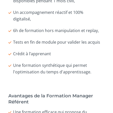
disponibles pendant 1 mois civil,
Un accompagnement réactif et 100%
digitalisé,
6h de formation hors manipulation et replay,
Tests en fin de module pour valider les acquis
Crédit à l’apprenant
Une formation synthétique qui permet
l'optimisation du temps d'apprentissage.
Avantages de la Formation Manager
Référent
Une formation efficace qui propose du