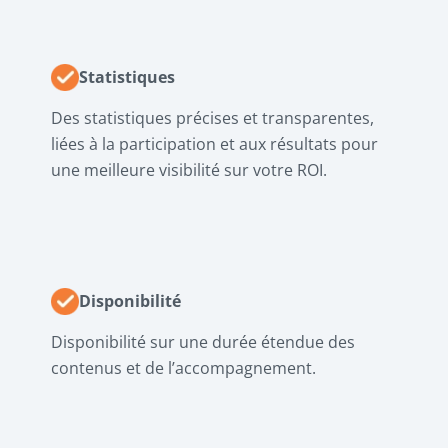
Statistiques
Des statistiques précises et transparentes,
liées à la participation et aux résultats pour
une meilleure visibilité sur votre ROI.
Disponibilité
Disponibilité sur une durée étendue des
contenus et de l’accompagnement.