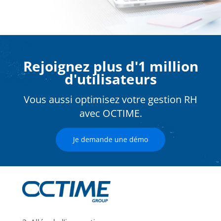
Rejoignez plus d'1 million
d'utilisateurs
Vous aussi optimisez votre gestion RH
avec OCTIME.
Je demande une démo