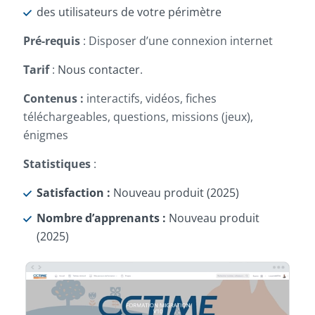
des utilisateurs de votre périmètre
Pré-requis
: Disposer d’une connexion internet
Tarif
:
Nous contacter
.
Contenus :
interactifs, vidéos, fiches
téléchargeables, questions, missions (jeux),
énigmes
Statistiques
:
Satisfaction :
Nouveau produit (2025)
Nombre d’apprenants :
Nouveau produit
(2025)