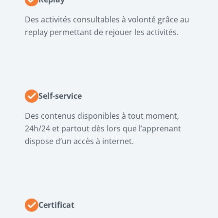
Des activités consultables à volonté grâce au
replay permettant de rejouer les activités.
Self-service
Des contenus disponibles à tout moment,
24h/24 et partout dès lors que l’apprenant
dispose d’un accès à internet.
Certificat