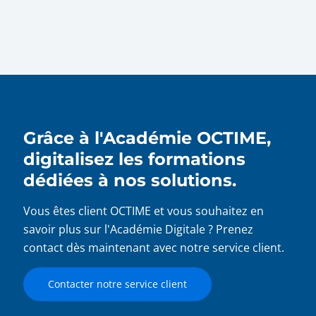
Grâce à l'Académie OCTIME,
digitalisez les formations
dédiées à nos solutions.
Vous êtes client OCTIME et vous souhaitez en
savoir plus sur l'Académie Digitale ? Prenez
contact dès maintenant avec notre service client.
Contacter notre service client