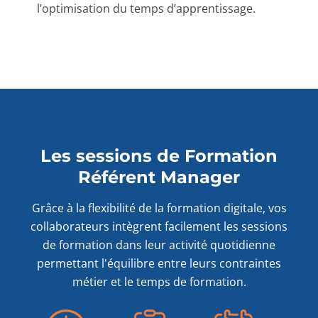
l’optimisation du temps d’apprentissage.
Les sessions de Formation
Référent Manager
Grâce à la flexibilité de la formation digitale, vos
collaborateurs intègrent facilement les sessions
de formation dans leur activité quotidienne
permettant l'équilibre entre leurs contraintes
métier et le temps de formation.