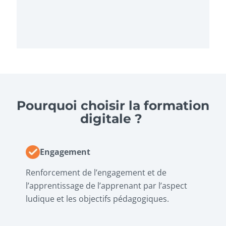
Pourquoi choisir la formation
digitale ?
Engagement
Renforcement de l’engagement et de
l’apprentissage de l’apprenant par l’aspect
ludique et les objectifs pédagogiques.