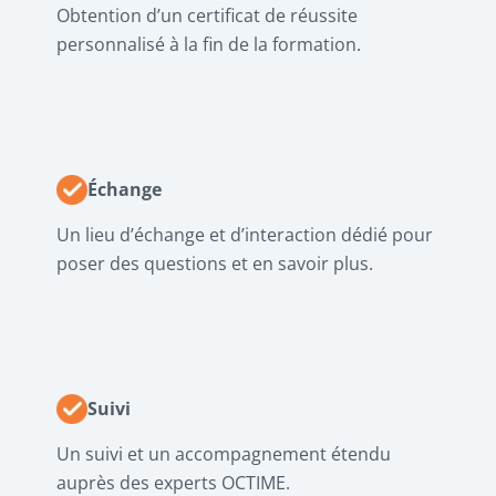
Obtention d’un certificat de réussite
personnalisé à la fin de la formation.
Échange
Un lieu d’échange et d’interaction dédié pour
poser des questions et en savoir plus.
Suivi
Un suivi et un accompagnement étendu
auprès des experts OCTIME.