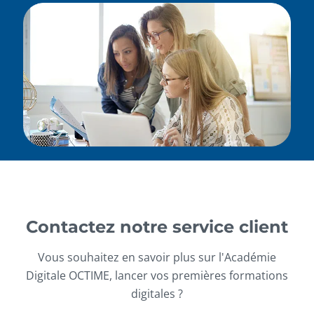
Contactez notre service client
Vous souhaitez en savoir plus sur l'Académie
Digitale OCTIME, lancer vos premières formations
digitales ?