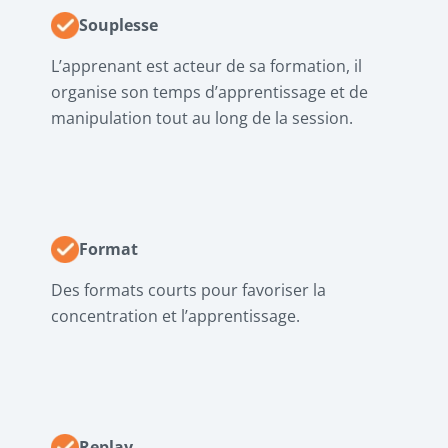
Souplesse
L’apprenant est acteur de sa formation, il
organise son temps d’apprentissage et de
manipulation tout au long de la session.
Format
Des formats courts pour favoriser la
concentration et l’apprentissage.
Replay