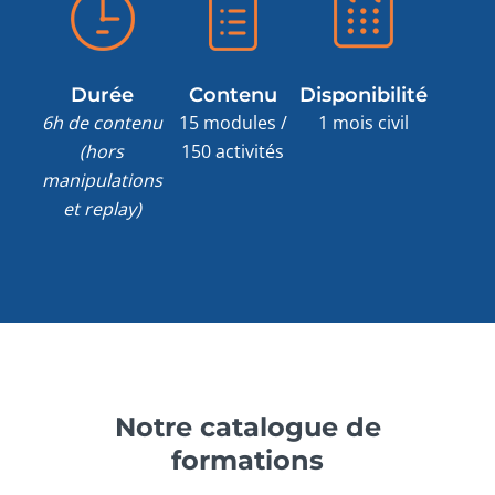
Durée
Contenu
Disponibilité
6h de contenu
15 modules /
1 mois civil
(hors
150 activités
manipulations
et replay)
Notre catalogue de
formations