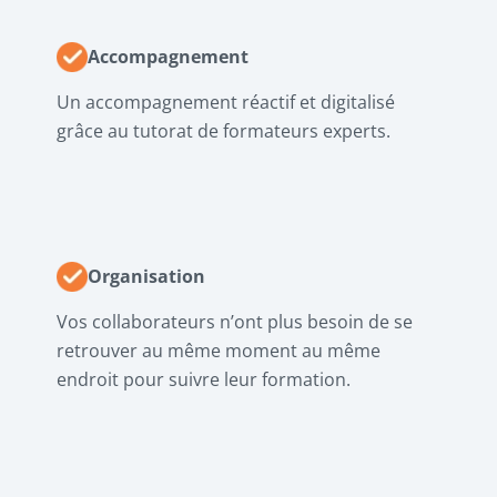
Accompagnement
Un accompagnement réactif et digitalisé
grâce au tutorat de formateurs experts.
Organisation
Vos collaborateurs n’ont plus besoin de se
retrouver au même moment au même
endroit pour suivre leur formation.