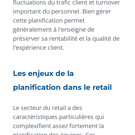
fluctuations du trafic client et turnover
important du personnel. Bien gérer
cette planification permet
généralement à l'enseigne de
préserver sa rentabilité et la qualité de
l'expérience client.
Les enjeux de la
planification dans le retail
Le secteur du retail a des
caractéristiques particulières qui
complexifient assez fortement la
planification des équipes. Ces