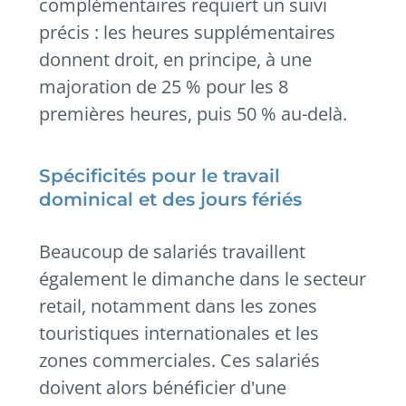
complémentaires requiert un suivi
précis : les heures supplémentaires
donnent droit, en principe, à une
majoration de 25 % pour les 8
premières heures, puis 50 % au-delà.
Spécificités pour le travail
dominical et des jours fériés
Beaucoup de salariés travaillent
également le dimanche dans le secteur
retail, notamment dans les zones
touristiques internationales et les
zones commerciales. Ces salariés
doivent alors bénéficier d'une