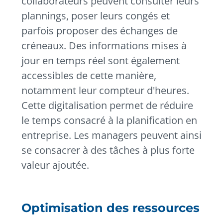
collaborateurs peuvent consulter leurs
plannings, poser leurs congés et
parfois proposer des échanges de
créneaux. Des informations mises à
jour en temps réel sont également
accessibles de cette manière,
notamment leur compteur d'heures.
Cette digitalisation permet de réduire
le temps consacré à la planification en
entreprise. Les managers peuvent ainsi
se consacrer à des tâches à plus forte
valeur ajoutée.
Optimisation des ressources