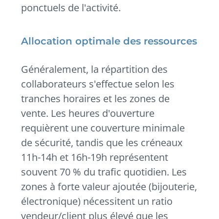
ponctuels de l'activité.
Allocation optimale des ressources
Généralement, la répartition des
collaborateurs s'effectue selon les
tranches horaires et les zones de
vente. Les heures d'ouverture
requièrent une couverture minimale
de sécurité, tandis que les créneaux
11h-14h et 16h-19h représentent
souvent 70 % du trafic quotidien. Les
zones à forte valeur ajoutée (bijouterie,
électronique) nécessitent un ratio
vendeur/client plus élevé que les