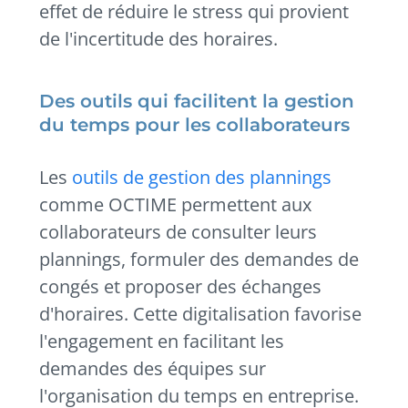
effet de réduire le stress qui provient
de l'incertitude des horaires.
Des outils qui facilitent la gestion
du temps pour les collaborateurs
Les
outils de gestion des plannings
comme OCTIME permettent aux
collaborateurs de consulter leurs
plannings, formuler des demandes de
congés et proposer des échanges
d'horaires. Cette digitalisation favorise
l'engagement en facilitant les
demandes des équipes sur
l'organisation du temps en entreprise.