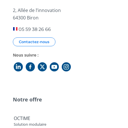
2, Allée de l’innovation
64300 Biron
05 59 38 26 66
Contactez-nous
Nous suivre :
Notre offre
OCTIME
Solution modulaire