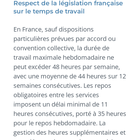
Respect de la législation française
sur le temps de travail
En France, sauf dispositions
particulières prévues par accord ou
convention collective, la durée de
travail maximale hebdomadaire ne
peut excéder 48 heures par semaine,
avec une moyenne de 44 heures sur 12
semaines consécutives. Les repos
obligatoires entre les services
imposent un délai minimal de 11
heures consécutives, porté à 35 heures
pour le repos hebdomadaire. La
gestion des heures supplémentaires et