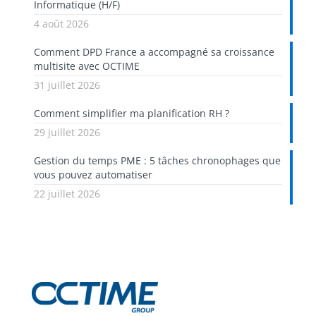
Informatique (H/F)
4 août 2026
Comment DPD France a accompagné sa croissance
multisite avec OCTIME
31 juillet 2026
Comment simplifier ma planification RH ?
29 juillet 2026
Gestion du temps PME : 5 tâches chronophages que
vous pouvez automatiser
22 juillet 2026