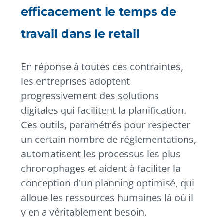
efficacement le temps de
travail dans le retail
En réponse à toutes ces contraintes,
les entreprises adoptent
progressivement des solutions
digitales qui facilitent la planification.
Ces outils, paramétrés pour respecter
un certain nombre de réglementations,
automatisent les processus les plus
chronophages et aident à faciliter la
conception d'un planning optimisé, qui
alloue les ressources humaines là où il
y en a véritablement besoin.