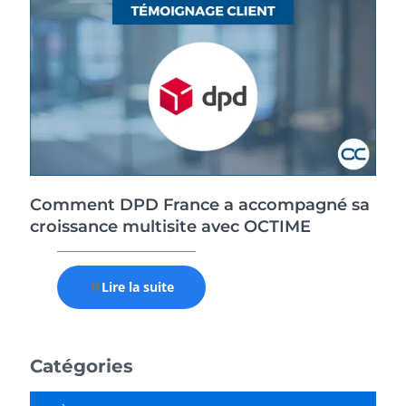
Comment DPD France a accompagné sa
croissance multisite avec OCTIME
Lire la suite
Catégories