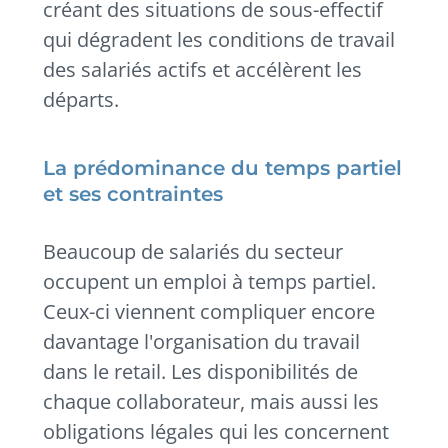
créant des situations de sous-effectif
qui dégradent les conditions de travail
des salariés actifs et accélèrent les
départs.
La prédominance du temps partiel
et ses contraintes
Beaucoup de salariés du secteur
occupent un emploi à temps partiel.
Ceux-ci viennent compliquer encore
davantage l'organisation du travail
dans le retail. Les disponibilités de
chaque collaborateur, mais aussi les
obligations légales qui les concernent