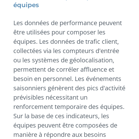
équipes
Les données de performance peuvent
être utilisées pour composer les
équipes. Les données de trafic client,
collectées via les compteurs d'entrée
ou les systèmes de géolocalisation,
permettent de corréler affluence et
besoin en personnel. Les événements
saisonniers génèrent des pics d'activité
prévisibles nécessitant un
renforcement temporaire des équipes.
Sur la base de ces indicateurs, les
équipes peuvent être composées de
manière à répondre aux besoins