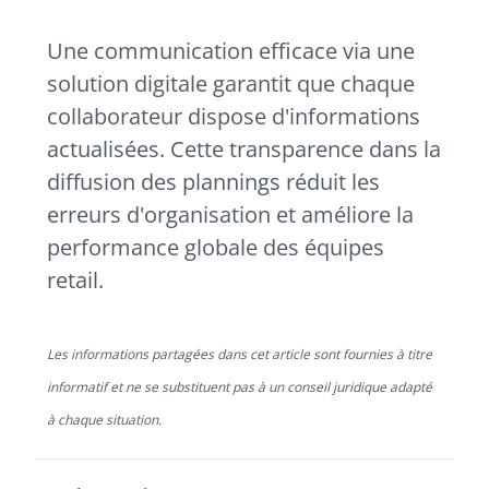
Une communication efficace via une
solution digitale garantit que chaque
collaborateur dispose d'informations
actualisées. Cette transparence dans la
diffusion des plannings réduit les
erreurs d'organisation et améliore la
performance globale des équipes
retail.
Les informations partagées dans cet article sont fournies à titre
informatif et ne se substituent pas à un conseil juridique adapté
à chaque situation.