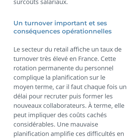
surcoûts salariaux.
Un turnover important et ses
conséquences opérationnelles
Le secteur du retail affiche un taux de
turnover très élevé en France. Cette
rotation permanente du personnel
complique la planification sur le
moyen terme, car il faut chaque fois un
délai pour recruter puis former les
nouveaux collaborateurs. À terme, elle
peut impliquer des coûts cachés
considérables. Une mauvaise
planification amplifie ces difficultés en