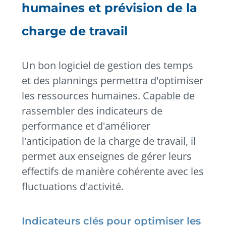
humaines et prévision de la
charge de travail
Un bon logiciel de gestion des temps
et des plannings permettra d'optimiser
les ressources humaines. Capable de
rassembler des indicateurs de
performance et d'améliorer
l'anticipation de la charge de travail, il
permet aux enseignes de gérer leurs
effectifs de manière cohérente avec les
fluctuations d'activité.
Indicateurs clés pour optimiser les