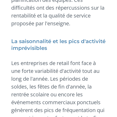
difficultés ont des répercussions sur la
rentabilité et la qualité de service
proposée par l'enseigne.
La saisonnalité et les pics d'activité
imprévisibles
Les entreprises de retail font face à
une forte variabilité d'activité tout au
long de l'année. Les périodes de
soldes, les fêtes de fin d'année, la
rentrée scolaire ou encore les
événements commerciaux ponctuels
génèrent des pics de fréquentation qui