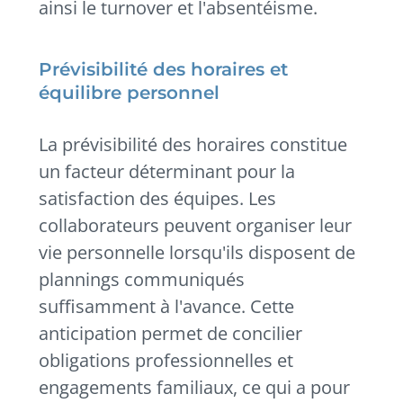
ainsi le turnover et l'absentéisme.
Prévisibilité des horaires et
équilibre personnel
La prévisibilité des horaires constitue
un facteur déterminant pour la
satisfaction des équipes. Les
collaborateurs peuvent organiser leur
vie personnelle lorsqu'ils disposent de
plannings communiqués
suffisamment à l'avance. Cette
anticipation permet de concilier
obligations professionnelles et
engagements familiaux, ce qui a pour