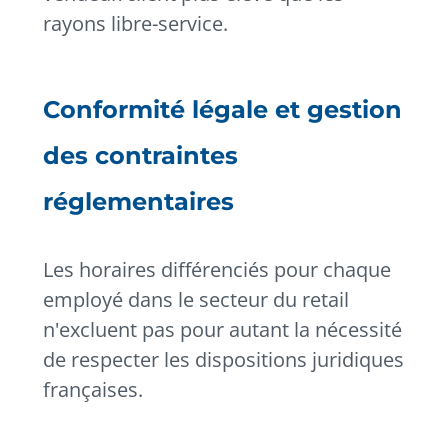
rayons libre-service.
Conformité légale et gestion
des contraintes
réglementaires
Les horaires différenciés pour chaque
employé dans le secteur du retail
n'excluent pas pour autant la nécessité
de respecter les dispositions juridiques
françaises.