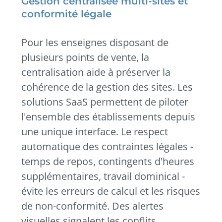
Gestion centralisée multi-sites et
conformité légale
Pour les enseignes disposant de
plusieurs points de vente, la
centralisation aide à préserver la
cohérence de la gestion des sites. Les
solutions SaaS permettent de piloter
l'ensemble des établissements depuis
une unique interface. Le respect
automatique des contraintes légales -
temps de repos, contingents d'heures
supplémentaires, travail dominical -
évite les erreurs de calcul et les risques
de non-conformité. Des alertes
visuelles signalent les conflits