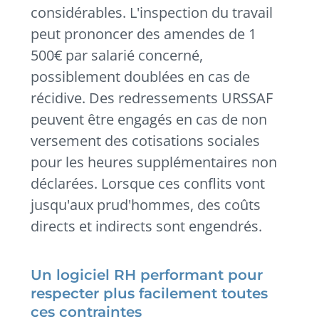
considérables. L'inspection du travail
peut prononcer des amendes de 1
500€ par salarié concerné,
possiblement doublées en cas de
récidive. Des redressements URSSAF
peuvent être engagés en cas de non
versement des cotisations sociales
pour les heures supplémentaires non
déclarées. Lorsque ces conflits vont
jusqu'aux prud'hommes, des coûts
directs et indirects sont engendrés.
Un logiciel RH performant pour
respecter plus facilement toutes
ces contraintes