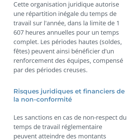
Cette organisation juridique autorise
une répartition inégale du temps de
travail sur l'année, dans la limite de 1
607 heures annuelles pour un temps
complet. Les périodes hautes (soldes,
fêtes) peuvent ainsi bénéficier d'un
renforcement des équipes, compensé
par des périodes creuses.
Risques juridiques et financiers de
la non-conformité
Les sanctions en cas de non-respect du
temps de travail réglementaire
peuvent atteindre des montants