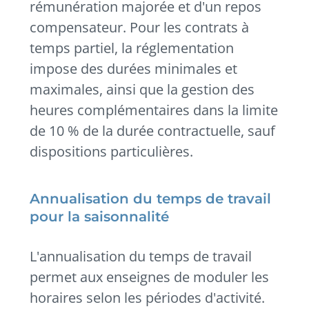
rémunération majorée et d'un repos
compensateur. Pour les contrats à
temps partiel, la réglementation
impose des durées minimales et
maximales, ainsi que la gestion des
heures complémentaires dans la limite
de 10 % de la durée contractuelle, sauf
dispositions particulières.
Annualisation du temps de travail
pour la saisonnalité
L'annualisation du temps de travail
permet aux enseignes de moduler les
horaires selon les périodes d'activité.