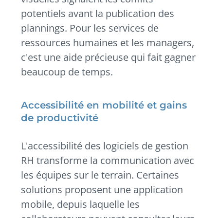
potentiels avant la publication des
plannings. Pour les services de
ressources humaines et les managers,
c'est une aide précieuse qui fait gagner
beaucoup de temps.
Accessibilité en mobilité et gains
de productivité
L'accessibilité des logiciels de gestion
RH transforme la communication avec
les équipes sur le terrain. Certaines
solutions proposent une application
mobile, depuis laquelle les