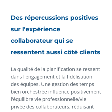
Des répercussions positives
sur l'expérience
collaborateur qui se
ressentent aussi côté clients
La qualité de la planification se ressent
dans l'engagement et la fidélisation
des équipes. Une gestion des temps
bien orchestrée influence positivement
l'équilibre vie professionnelle/vie
privée des collaborateurs, réduisant