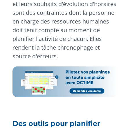
et leurs souhaits d'évolution d'horaires
sont des contraintes dont la personne
en charge des ressources humaines
doit tenir compte au moment de
planifier l'activité de chacun. Elles
rendent la tâche chronophage et
source d'erreurs.
Des outils pour planifier