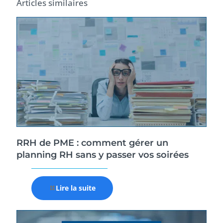
Articles similaires
RRH de PME : comment gérer un
planning RH sans y passer vos soirées
Lire la suite