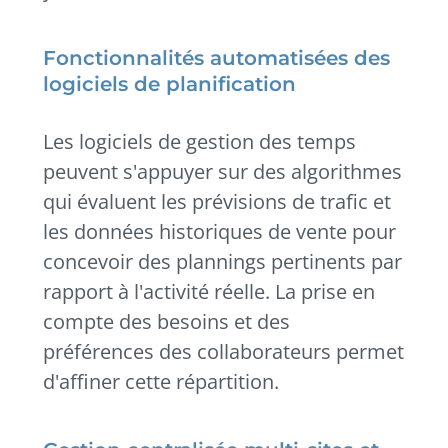
Fonctionnalités automatisées des
logiciels de planification
Les logiciels de gestion des temps
peuvent s'appuyer sur des algorithmes
qui évaluent les prévisions de trafic et
les données historiques de vente pour
concevoir des plannings pertinents par
rapport à l'activité réelle. La prise en
compte des besoins et des
préférences des collaborateurs permet
d'affiner cette répartition.