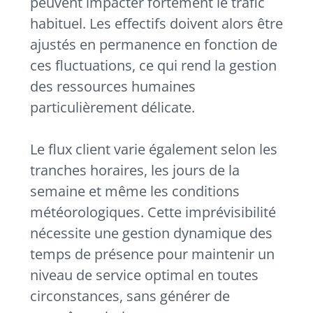
peuvent impacter fortement le trafic
habituel. Les effectifs doivent alors être
ajustés en permanence en fonction de
ces fluctuations, ce qui rend la gestion
des ressources humaines
particulièrement délicate.
Le flux client varie également selon les
tranches horaires, les jours de la
semaine et même les conditions
météorologiques. Cette imprévisibilité
nécessite une gestion dynamique des
temps de présence pour maintenir un
niveau de service optimal en toutes
circonstances, sans générer de