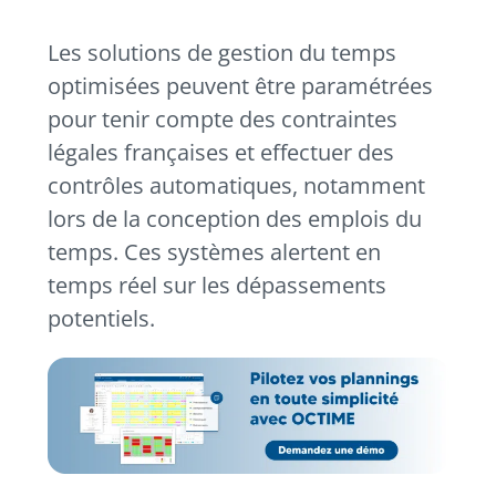
Les solutions de gestion du temps
optimisées peuvent être paramétrées
pour tenir compte des contraintes
légales françaises et effectuer des
contrôles automatiques, notamment
lors de la conception des emplois du
temps. Ces systèmes alertent en
temps réel sur les dépassements
potentiels.