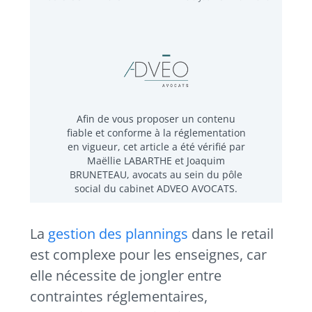
Afin de vous proposer un contenu
fiable et conforme à la réglementation
en vigueur, cet article a été vérifié par
Maëllie LABARTHE et Joaquim
BRUNETEAU, avocats au sein du pôle
social du cabinet ADVEO AVOCATS.
La
gestion des plannings
dans le retail
est complexe pour les enseignes, car
elle nécessite de jongler entre
contraintes réglementaires,