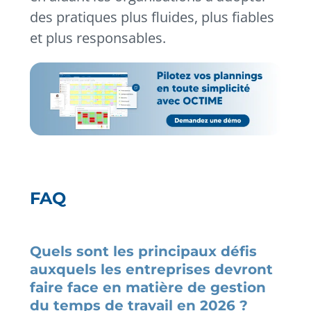
des pratiques plus fluides, plus fiables
et plus responsables.
FAQ
Quels sont les principaux défis
auxquels les entreprises devront
faire face en matière de gestion
du temps de travail en 2026 ?