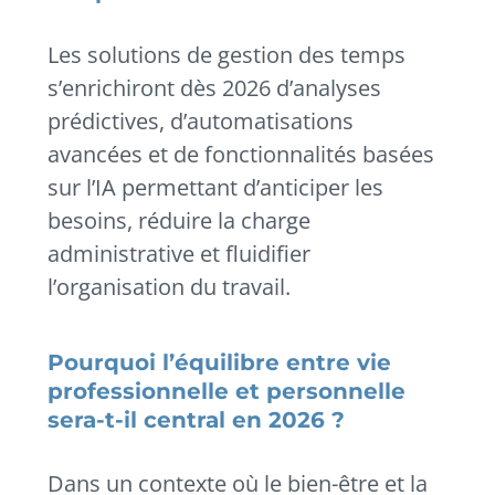
Les solutions de gestion des temps
s’enrichiront dès 2026 d’analyses
prédictives, d’automatisations
avancées et de fonctionnalités basées
sur l’IA permettant d’anticiper les
besoins, réduire la charge
administrative et fluidifier
l’organisation du travail.
Pourquoi l’équilibre entre vie
professionnelle et personnelle
sera-t-il central en 2026 ?
Dans un contexte où le bien-être et la