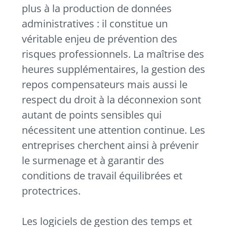
plus à la production de données
administratives : il constitue un
véritable enjeu de prévention des
risques professionnels. La maîtrise des
heures supplémentaires, la gestion des
repos compensateurs mais aussi le
respect du droit à la déconnexion sont
autant de points sensibles qui
nécessitent une attention continue. Les
entreprises cherchent ainsi à prévenir
le surmenage et à garantir des
conditions de travail équilibrées et
protectrices.
Les logiciels de gestion des temps et