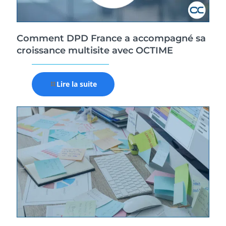
Comment DPD France a accompagné sa
croissance multisite avec OCTIME
Lire la suite