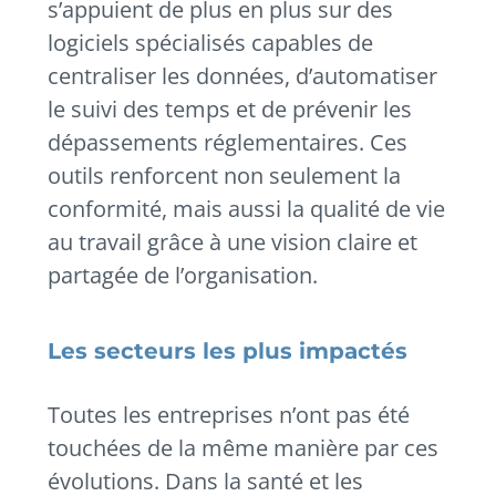
s’appuient de plus en plus sur des
logiciels spécialisés capables de
centraliser les données, d’automatiser
le suivi des temps et de prévenir les
dépassements réglementaires. Ces
outils renforcent non seulement la
conformité, mais aussi la qualité de vie
au travail grâce à une vision claire et
partagée de l’organisation.
Les secteurs les plus impactés
Toutes les entreprises n’ont pas été
touchées de la même manière par ces
évolutions. Dans la santé et les