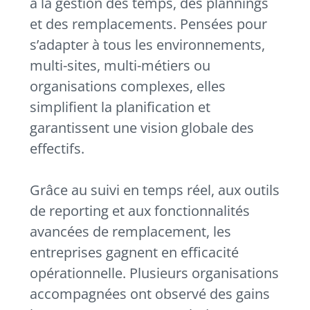
à la gestion des temps, des plannings
et des remplacements. Pensées pour
s’adapter à tous les environnements,
multi-sites, multi-métiers ou
organisations complexes, elles
simplifient la planification et
garantissent une vision globale des
effectifs.
Grâce au suivi en temps réel, aux outils
de reporting et aux fonctionnalités
avancées de remplacement, les
entreprises gagnent en efficacité
opérationnelle. Plusieurs organisations
accompagnées ont observé des gains