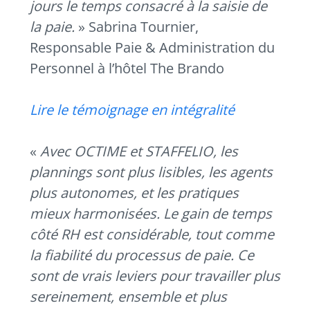
jours le temps consacré à la saisie de
la paie.
» Sabrina Tournier,
Responsable Paie & Administration du
Personnel à l’hôtel The Brando
Lire le témoignage en intégralité
«
Avec OCTIME et STAFFELIO, les
plannings sont plus lisibles, les agents
plus autonomes, et les pratiques
mieux harmonisées. Le gain de temps
côté RH est considérable, tout comme
la fiabilité du processus de paie. Ce
sont de vrais leviers pour travailler plus
sereinement, ensemble et plus