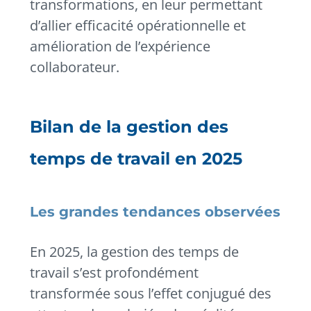
transformations, en leur permettant
d’allier efficacité opérationnelle et
amélioration de l’expérience
collaborateur.
Bilan de la gestion des
temps de travail en 2025
Les grandes tendances observées
En 2025, la gestion des temps de
travail s’est profondément
transformée sous l’effet conjugué des