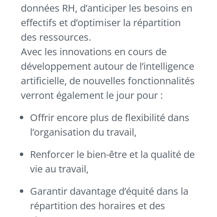
données RH, d’anticiper les besoins en
effectifs et d’optimiser la répartition
des ressources.
Avec les innovations en cours de
développement autour de l’intelligence
artificielle, de nouvelles fonctionnalités
verront également le jour pour :
Offrir encore plus de flexibilité dans
l’organisation du travail,
Renforcer le bien-être et la qualité de
vie au travail,
Garantir davantage d’équité dans la
répartition des horaires et des