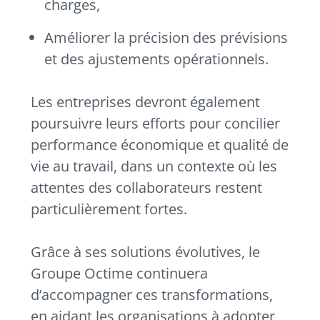
charges,
Améliorer la précision des prévisions
et des ajustements opérationnels.
Les entreprises devront également
poursuivre leurs efforts pour concilier
performance économique et qualité de
vie au travail, dans un contexte où les
attentes des collaborateurs restent
particulièrement fortes.
Grâce à ses solutions évolutives, le
Groupe Octime continuera
d’accompagner ces transformations,
en aidant les organisations à adopter