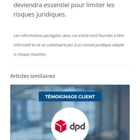
deviendra essentiel pour limiter les
risques juridiques.
Les informations partagées dans cet article sont fournies à titre
informatif et ne se substituent pas à un conseil juridique adapté
à chaque situation.
Articles similaires