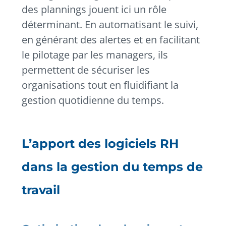
des plannings jouent ici un rôle
déterminant. En automatisant le suivi,
en générant des alertes et en facilitant
le pilotage par les managers, ils
permettent de sécuriser les
organisations tout en fluidifiant la
gestion quotidienne du temps.
L’apport des logiciels RH
dans la gestion du temps de
travail