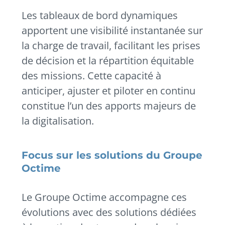
Les tableaux de bord dynamiques
apportent une visibilité instantanée sur
la charge de travail, facilitant les prises
de décision et la répartition équitable
des missions. Cette capacité à
anticiper, ajuster et piloter en continu
constitue l’un des apports majeurs de
la digitalisation.
Focus sur les solutions du Groupe
Octime
Le Groupe Octime accompagne ces
évolutions avec des solutions dédiées