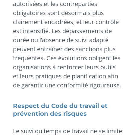
autorisées et les contreparties
obligatoires sont désormais plus
clairement encadrées, et leur contrôle
est intensifié. Les dépassements de
durée ou l’absence de suivi adapté
peuvent entraîner des sanctions plus
fréquentes. Ces évolutions obligent les
organisations à renforcer leurs outils
et leurs pratiques de planification afin
de garantir une conformité rigoureuse.
Respect du Code du travail et
prévention des risques
Le suivi du temps de travail ne se limite