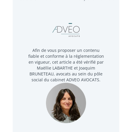
Afin de vous proposer un contenu
fiable et conforme à la réglementation
en vigueur, cet article a été vérifié par
Maëllie LABARTHE et Joaquim
BRUNETEAU, avocats au sein du pôle
social du cabinet ADVEO AVOCATS.