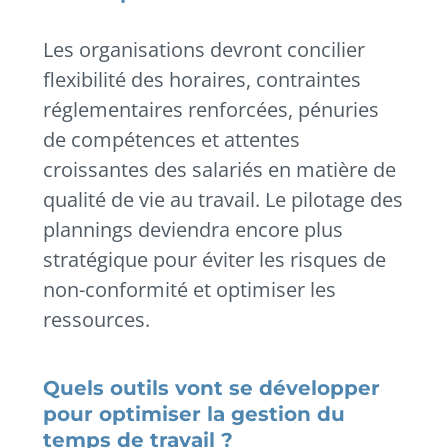
Les organisations devront concilier
flexibilité des horaires, contraintes
réglementaires renforcées, pénuries
de compétences et attentes
croissantes des salariés en matière de
qualité de vie au travail. Le pilotage des
plannings deviendra encore plus
stratégique pour éviter les risques de
non-conformité et optimiser les
ressources.
Quels outils vont se développer
pour optimiser la gestion du
temps de travail ?