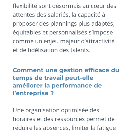
flexibilité sont désormais au cœur des
attentes des salariés, la capacité à
proposer des plannings plus adaptés,
équitables et personnalisés s’impose
comme un enjeu majeur d’attractivité
et de fidélisation des talents.
Comment une gestion efficace du
temps de travail peut-elle
améliorer la performance de
l’entreprise ?
Une organisation optimisée des
horaires et des ressources permet de
réduire les absences, limiter la fatigue