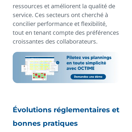
ressources et améliorent la qualité de
service. Ces secteurs ont cherché à
concilier performance et flexibilité,
tout en tenant compte des préférences
croissantes des collaborateurs.
Évolutions réglementaires et
bonnes pratiques