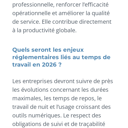
professionnelle, renforcer l’efficacité
opérationnelle et améliorer la qualité
de service. Elle contribue directement
à la productivité globale.
Quels seront les enjeux
réglementaires liés au temps de
travail en 2026 ?
Les entreprises devront suivre de près
les évolutions concernant les durées
maximales, les temps de repos, le
travail de nuit et l’usage croissant des
outils numériques. Le respect des
obligations de suivi et de traçabilité