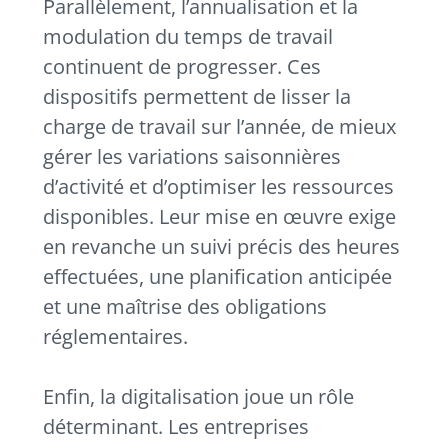
Parallèlement, l’annualisation et la
modulation du temps de travail
continuent de progresser. Ces
dispositifs permettent de lisser la
charge de travail sur l’année, de mieux
gérer les variations saisonnières
d’activité et d’optimiser les ressources
disponibles. Leur mise en œuvre exige
en revanche un suivi précis des heures
effectuées, une planification anticipée
et une maîtrise des obligations
réglementaires.
Enfin, la digitalisation joue un rôle
déterminant. Les entreprises