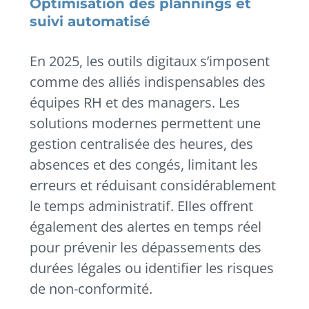
Optimisation des plannings et
suivi automatisé
En 2025, les outils digitaux s’imposent
comme des alliés indispensables des
équipes RH et des managers. Les
solutions modernes permettent une
gestion centralisée des heures, des
absences et des congés, limitant les
erreurs et réduisant considérablement
le temps administratif. Elles offrent
également des alertes en temps réel
pour prévenir les dépassements des
durées légales ou identifier les risques
de non-conformité.