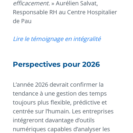
efficacement.
» Aurélien Salvat,
Responsable RH au Centre Hospitalier
de Pau
Lire le témoignage en intégralité
Perspectives pour 2026
L’année 2026 devrait confirmer la
tendance à une gestion des temps
toujours plus flexible, prédictive et
centrée sur l’humain. Les entreprises
intégreront davantage d’outils
numériques capables d’analyser les