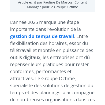
Article écrit par Pauline De Marcos, Content
Manager pour le Groupe Octime
L’année 2025 marque une étape
importante dans l’évolution de la
gestion du temps de travail
. Entre
flexibilisation des horaires, essor du
télétravail et montée en puissance des
outils digitaux, les entreprises ont dû
repenser leurs pratiques pour rester
conformes, performantes et
attractives. Le Groupe Octime,
spécialiste des solutions de gestion du
temps et des plannings, a accompagné
de nombreuses organisations dans ces