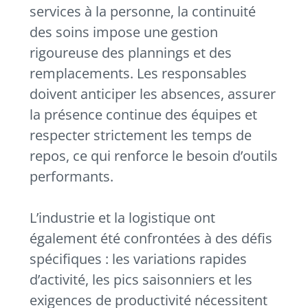
services à la personne, la continuité
des soins impose une gestion
rigoureuse des plannings et des
remplacements. Les responsables
doivent anticiper les absences, assurer
la présence continue des équipes et
respecter strictement les temps de
repos, ce qui renforce le besoin d’outils
performants.
L’industrie et la logistique ont
également été confrontées à des défis
spécifiques : les variations rapides
d’activité, les pics saisonniers et les
exigences de productivité nécessitent