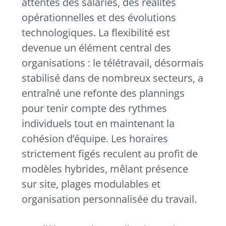
attentes des salariés, des réalités
opérationnelles et des évolutions
technologiques. La flexibilité est
devenue un élément central des
organisations : le télétravail, désormais
stabilisé dans de nombreux secteurs, a
entraîné une refonte des plannings
pour tenir compte des rythmes
individuels tout en maintenant la
cohésion d’équipe. Les horaires
strictement figés reculent au profit de
modèles hybrides, mêlant présence
sur site, plages modulables et
organisation personnalisée du travail.