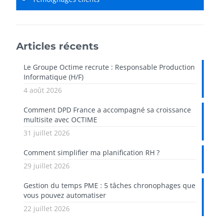
Articles récents
Le Groupe Octime recrute : Responsable Production
Informatique (H/F)
4 août 2026
Comment DPD France a accompagné sa croissance
multisite avec OCTIME
31 juillet 2026
Comment simplifier ma planification RH ?
29 juillet 2026
Gestion du temps PME : 5 tâches chronophages que
vous pouvez automatiser
22 juillet 2026