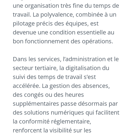
une organisation très fine du temps de
travail. La polyvalence, combinée à un
pilotage précis des équipes, est
devenue une condition essentielle au
bon fonctionnement des opérations.
Dans les services, l’administration et le
secteur tertiaire, la digitalisation du
suivi des temps de travail s’est
accélérée. La gestion des absences,
des congés ou des heures
supplémentaires passe désormais par
des solutions numériques qui facilitent
la conformité réglementaire,
renforcent la visibilité sur les