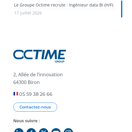
Le Groupe Octime recrute : Ingénieur data BI (H/F)
17 juillet 2026
2, Allée de l’innovation
64300 Biron
05 59 38 26 66
Contactez-nous
Nous suivre :