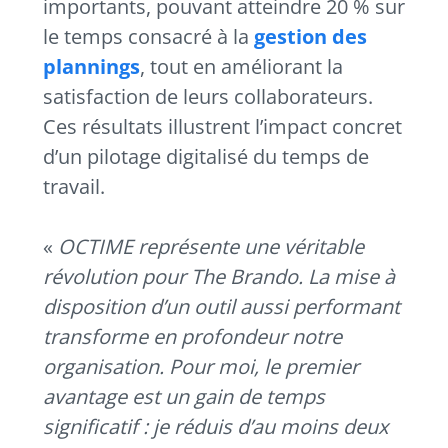
importants, pouvant atteindre 20 % sur
le temps consacré à la
gestion des
plannings
, tout en améliorant la
satisfaction de leurs collaborateurs.
Ces résultats illustrent l’impact concret
d’un pilotage digitalisé du temps de
travail.
«
OCTIME représente une véritable
révolution pour The Brando. La mise à
disposition d’un outil aussi performant
transforme en profondeur notre
organisation. Pour moi, le premier
avantage est un gain de temps
significatif : je réduis d’au moins deux