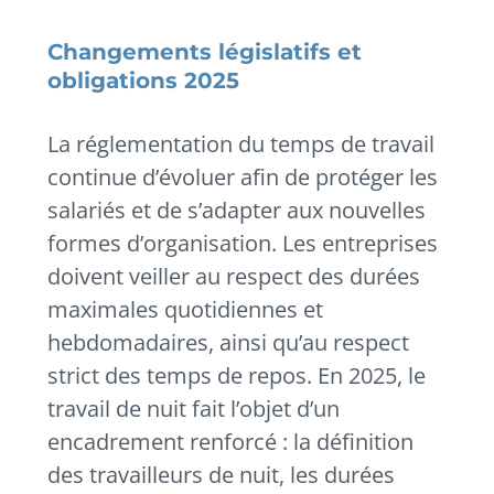
Changements législatifs et
obligations 2025
La réglementation du temps de travail
continue d’évoluer afin de protéger les
salariés et de s’adapter aux nouvelles
formes d’organisation. Les entreprises
doivent veiller au respect des durées
maximales quotidiennes et
hebdomadaires, ainsi qu’au respect
strict des temps de repos. En 2025, le
travail de nuit fait l’objet d’un
encadrement renforcé : la définition
des travailleurs de nuit, les durées