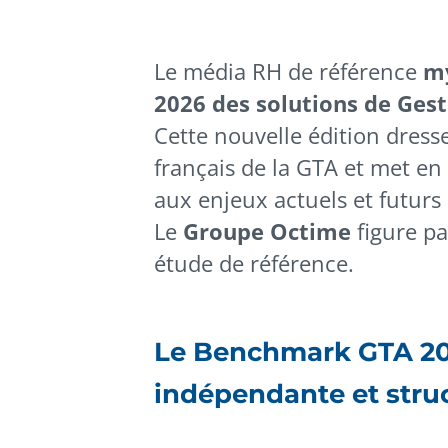
Le média RH de référence
m
2026 des solutions de Gest
Cette nouvelle édition dress
français de la GTA et met en
aux enjeux actuels et futurs
Le
Groupe Octime
figure pa
étude de référence.
Le Benchmark GTA 20
indépendante et stru