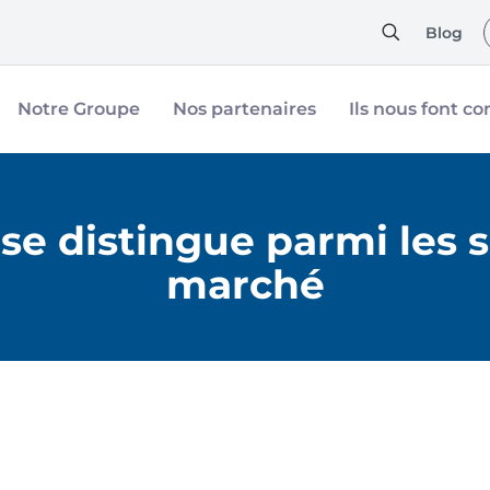
Blog
Notre Groupe
Nos partenaires
Ils nous font co
se distingue parmi les s
marché