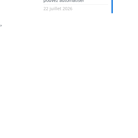
pouvez automatiser
22 juillet 2026
,