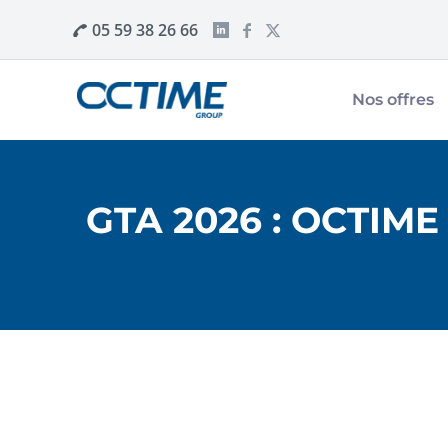
05 59 38 26 66
Nos offres
GTA 2026 : OCTIME 