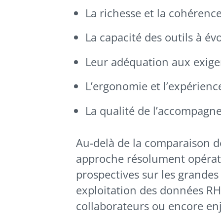
La richesse et la cohérenc
La capacité des outils à é
Leur adéquation aux exigen
L’ergonomie et l’expérience
La qualité de l’accompagne
Au-delà de la comparaison de
approche résolument opérati
prospectives sur les grandes
exploitation des données RH
collaborateurs ou encore en