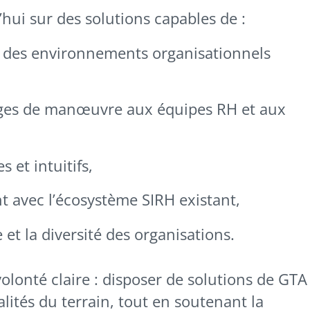
’hui sur des solutions capables de :
s des environnements organisationnels
ges de manœuvre aux équipes RH et aux
 et intuitifs,
avec l’écosystème SIRH existant,
et la diversité des organisations.
olonté claire : disposer de solutions de GTA
lités du terrain, tout en soutenant la