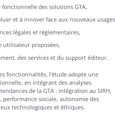
e fonctionnelle des solutions GTA,
voluer et à innover face aux nouveaux usages
ces légales et réglementaires,
 utilisateur proposées,
ment, des services et du support éditeur.
s fonctionnalités, l’étude adopte une
onnelle, en intégrant des analyses
 tendances de la GTA : intégration au SIRH,
, performance sociale, autonomie des
jeux technologiques et éthiques.