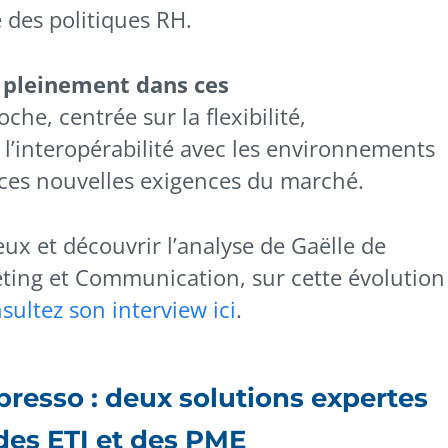
 des politiques RH.
t pleinement dans ces
he, centrée sur la flexibilité,
l’interopérabilité avec les environnements
ces nouvelles exigences du marché.
ux et découvrir l’analyse de Gaëlle de
ting et Communication, sur cette évolution
sultez son interview ici
.
esso : deux solutions expertes
des ETI et des PME