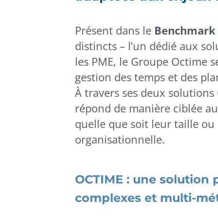
Présent dans le
Benchmark 
distincts – l’un dédié aux sol
les PME,
le Groupe Octime se
gestion des temps et des pla
À travers ses deux solutions
répond de manière ciblée aux
quelle que soit leur taille o
organisationnelle.
OCTIME : une solution 
complexes et multi-mét