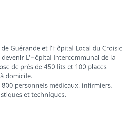
 de Guérande et l’Hôpital Local du Croisic
 devenir L’Hôpital Intercommunal de la
spose de près de 450 lits et 100 places
 à domicile.
 800 personnels médicaux, infirmiers,
istiques et techniques.