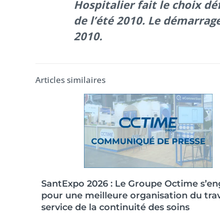
Hospitalier fait le choix dé
de l’été 2010. Le démarrag
2010.
Articles similaires
SantExpo 2026 : Le Groupe Octime s’e
pour une meilleure organisation du trav
service de la continuité des soins