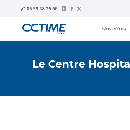
05 59 38 26 66
Nos offres
Le Centre Hospita