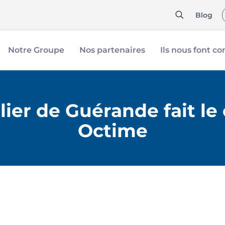
Blog
Notre Groupe
Nos partenaires
Ils nous font co
lier de Guérande fait le
Octime