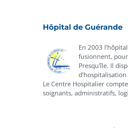
Hôpital de Guérande
En 2003 l’hôpital
fusionnent, pour
Presqu’île. Il di
d’hospitalisation
Le Centre Hospitalier compte
soignants, administratifs, log