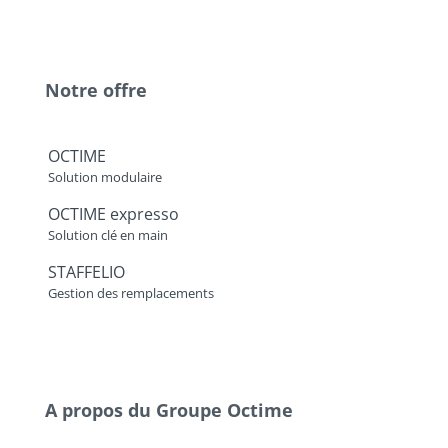
Notre offre
OCTIME
Solution modulaire
OCTIME expresso
Solution clé en main
STAFFELIO
Gestion des remplacements
A propos du Groupe Octime