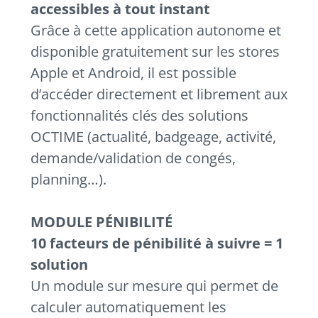
accessibles à tout instant
Grâce à cette application autonome et
disponible gratuitement sur les stores
Apple et Android, il est possible
d’accéder directement et librement aux
fonctionnalités clés des solutions
OCTIME (actualité, badgeage, activité,
demande/validation de congés,
planning…).
MODULE PÉNIBILITÉ
10 facteurs de pénibilité à suivre = 1
solution
Un module sur mesure qui permet de
calculer automatiquement les