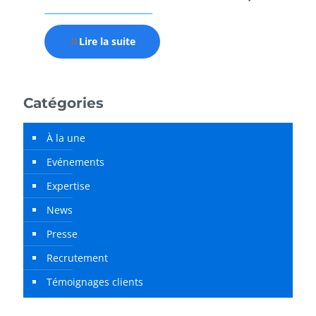
Lire la suite
Catégories
À la une
Evénements
Expertise
News
Presse
Recrutement
Témoignages clients