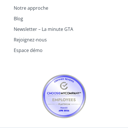
Notre approche
Blog
Newsletter – La minute GTA
Rejoignez-nous
Espace démo