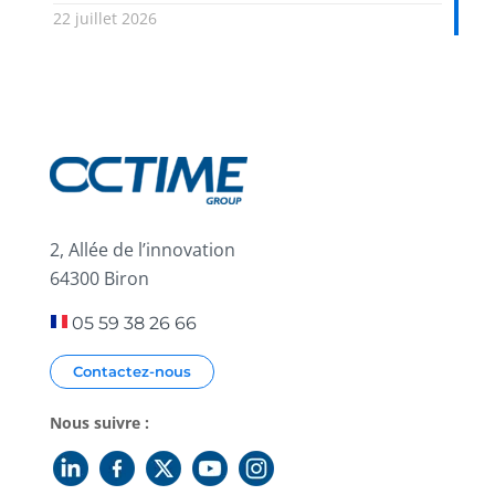
22 juillet 2026
2, Allée de l’innovation
64300 Biron
05 59 38 26 66
Contactez-nous
Nous suivre :