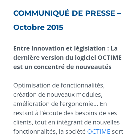
COMMUNIQUÉ DE PRESSE –
Octobre 2015
Entre innovation et législation : La
dernière version du logiciel OCTIME
est un concentré de nouveautés
Optimisation de fonctionnalités,
création de nouveaux modules,
amélioration de l’ergonomie… En
restant à l’écoute des besoins de ses
clients, tout en intégrant de nouvelles
fonctionnalités, la société
OCTIME
sort