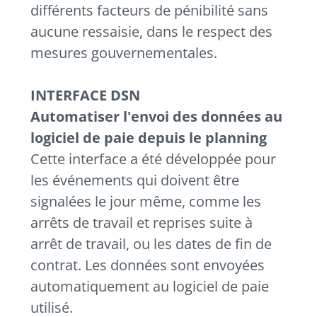
différents facteurs de pénibilité sans
aucune ressaisie, dans le respect des
mesures gouvernementales.
INTERFACE DSN
Automatiser l'envoi des données au
logiciel de paie depuis le planning
Cette interface a été développée pour
les événements qui doivent être
signalées le jour même, comme les
arrêts de travail et reprises suite à
arrêt de travail, ou les dates de fin de
contrat. Les données sont envoyées
automatiquement au logiciel de paie
utilisé.