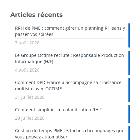
Articles récents
RRH de PME : comment gérer un planning RH sans y
passer vos soirées
7 août 2026
Le Groupe Octime recrute : Responsable Production
Informatique (H/F)
4 août 2026
Comment DPD France a accompagné sa croissance
multisite avec OCTIME
31 juillet 2026
Comment simplifier ma planification RH ?
29 juillet 2026
Gestion du temps PME : 5 tâches chronophages que
vous pouvez automatiser