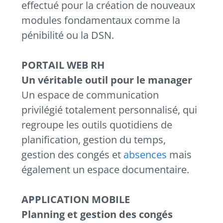
effectué pour la création de nouveaux
modules fondamentaux comme la
pénibilité ou la DSN.
PORTAIL WEB RH
Un véritable outil pour le manager
Un espace de communication
privilégié totalement personnalisé, qui
regroupe les outils quotidiens de
planification, gestion du temps,
gestion des congés et
absences
mais
également un espace documentaire.
APPLICATION MOBILE
Planning et gestion des congés