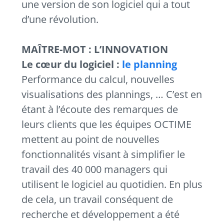
une version de son logiciel qui a tout
d’une révolution.
MAÎTRE
-MOT : L’INNOVATION
Le cœur du logiciel :
le planning
Performance du calcul, nouvelles
visualisations des plannings, … C’est en
étant à l’écoute des remarques de
leurs clients que les équipes OCTIME
mettent au point de nouvelles
fonctionnalités visant à simplifier le
travail des 40 000 managers qui
utilisent le logiciel au quotidien. En plus
de cela, un travail conséquent de
recherche et développement a été