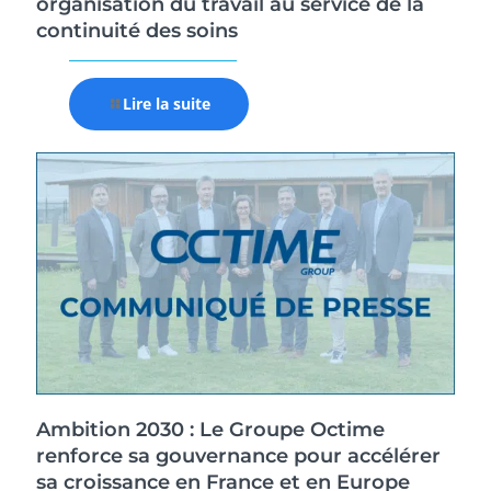
organisation du travail au service de la
continuité des soins
Lire la suite
Ambition 2030 : Le Groupe Octime
renforce sa gouvernance pour accélérer
sa croissance en France et en Europe