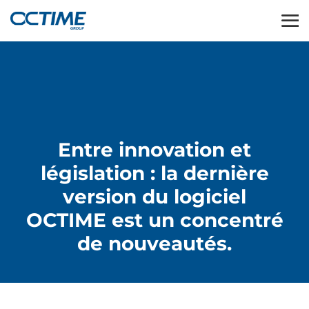
Entre innovation et
législation : la dernière
version du logiciel
OCTIME est un concentré
de nouveautés.