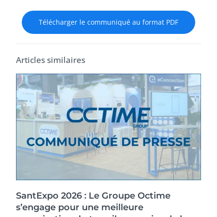
Télécharger le communiqué au format PDF
Articles similaires
SantExpo 2026 : Le Groupe Octime
s’engage pour une meilleure