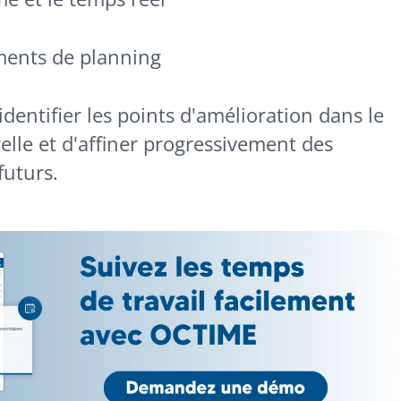
ments de planning
dentifier les points d'amélioration dans le
lle et d'affiner progressivement des
futurs.