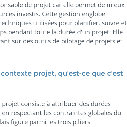
onsable de projet car elle permet de mieux
ources investis. Cette gestion englobe
echniques utilisées pour planifier, suivre et
mps pendant toute la durée d'un projet. Elle
yant sur des outils de pilotage de projets et
contexte projet, qu'est-ce que c'est
projet consiste à attribuer des durées
 en respectant les contraintes globales du
ais figure parmi les trois piliers