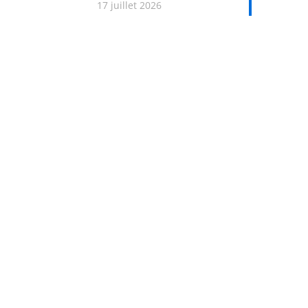
17 juillet 2026