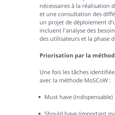
nécessaires à la réalisation
et une consultation des diff
un projet de déploiement d'u
incluent l'analyse des besoin
des utilisateurs et la phase d
Priorisation par la métho
Une fois les tâches identifiée
avec la méthode MoSCoW :
Must have (indispensable)
Should have (important ma