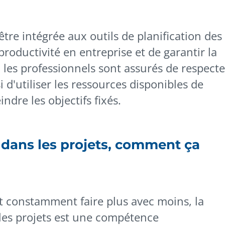
tre intégrée aux outils de planification des
productivité en entreprise et de garantir la
i, les professionnels sont assurés de respecte
i d'utiliser les ressources disponibles de
ndre les objectifs fixés.
 dans les projets, comment ça
t constamment faire plus avec moins, la
 les projets est une compétence