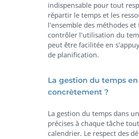
indispensable pour tout resp
répartir le temps et les ress
l'ensemble des méthodes et t
contrôler l'utilisation du te
peut être facilitée en s'appu
de planification.
La gestion du temps en 
concrètement ?
La gestion du temps dans un 
précises à chaque tâche tout
calendrier. Le respect des dél