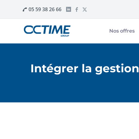
05 59 38 26 66
Nos offres
Intégrer la gestion