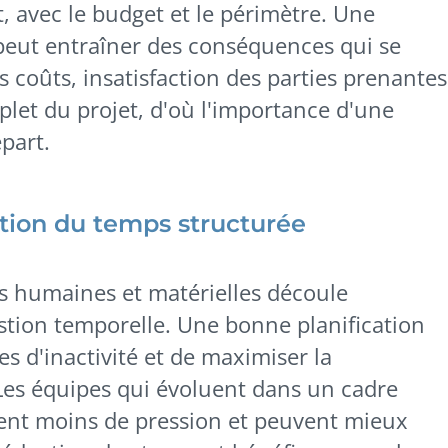
 avec le budget et le périmètre. Une
eut entraîner des conséquences qui se
coûts, insatisfaction des parties prenantes
let du projet, d'où l'importance d'une
part.
tion du temps structurée
es humaines et matérielles découle
tion temporelle. Une bonne planification
s d'inactivité et de maximiser la
Les équipes qui évoluent dans un cadre
tent moins de pression et peuvent mieux