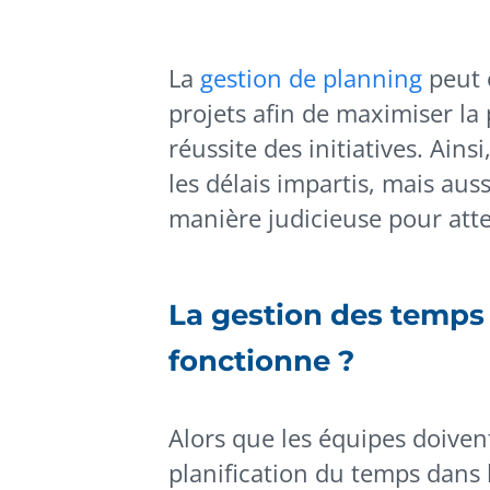
La
gestion de planning
peut ê
projets afin de maximiser la 
réussite des initiatives. Ains
les délais impartis, mais auss
manière judicieuse pour attei
La gestion des temps
fonctionne ?
Alors que les équipes doiven
planification du temps dans