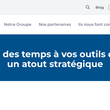
Blog
Notre Groupe
Nos partenaires
Ils nous font co
 des temps à vos outils 
un atout stratégique