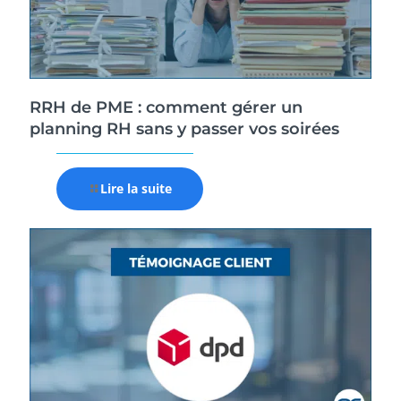
RRH de PME : comment gérer un
planning RH sans y passer vos soirées
Lire la suite