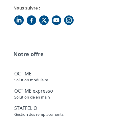
Nous suivre :
Notre offre
OCTIME
Solution modulaire
OCTIME expresso
Solution clé en main
STAFFELIO
Gestion des remplacements