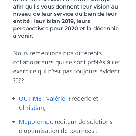
afin qu'ils vous donnent leur vision au
niveau de leur service ou bien de leur
entité : leur bilan 2019, leurs
perspectives pour 2020 et la décennie
à venir.
Nous remercions nos différents
collaborateurs qui se sont prêtés à cet
exercice qui n’est pas toujours évident
????
OCTIME
:
Valérie
, Frédéric et
Christian
,
Mapotempo
(éditeur de solutions
d'optimisation de tournées :