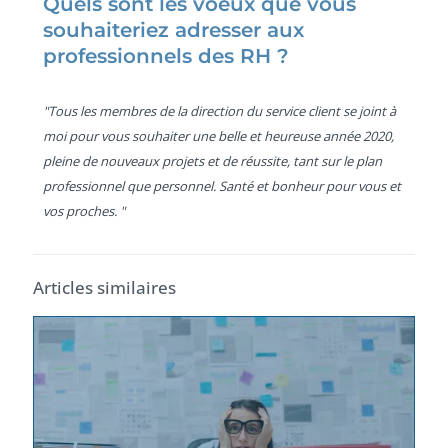
Quels sont les voeux que vous
souhaiteriez adresser aux
professionnels des RH ?
"Tous les membres de la direction du service client se joint à
moi pour vous souhaiter une belle et heureuse année 2020,
pleine de nouveaux projets et de réussite, tant sur le plan
professionnel que personnel. Santé et bonheur pour vous et
vos proches. "
Articles similaires