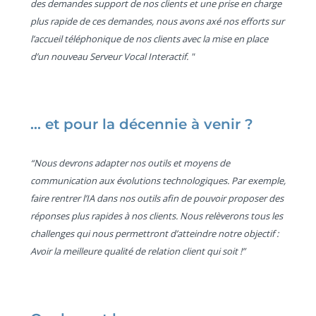
des demandes support de nos clients et une prise en charge
plus rapide de ces demandes, nous avons axé nos efforts sur
l’accueil téléphonique de nos clients avec la mise en place
d’un nouveau Serveur Vocal Interactif. "
... et pour la décennie à venir ?
“Nous devrons adapter nos outils et moyens de
communication aux évolutions technologiques. Par exemple,
faire rentrer l’IA dans nos outils afin de pouvoir proposer des
réponses plus rapides à nos clients. Nous relèverons tous les
challenges qui nous permettront d’atteindre notre objectif :
Avoir la meilleure qualité de relation client qui soit !”