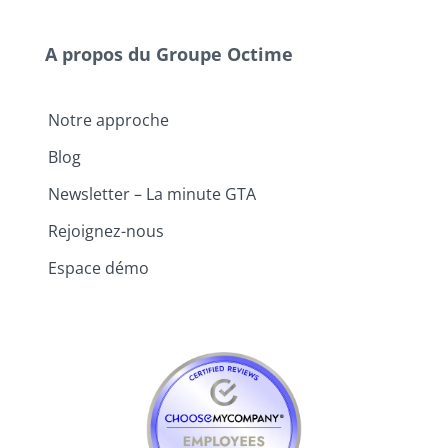
A propos du Groupe Octime
Notre approche
Blog
Newsletter – La minute GTA
Rejoignez-nous
Espace démo