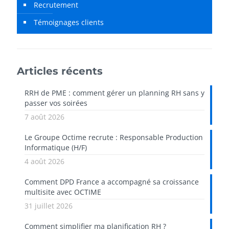
Recrutement
Témoignages clients
Articles récents
RRH de PME : comment gérer un planning RH sans y
passer vos soirées
7 août 2026
Le Groupe Octime recrute : Responsable Production
Informatique (H/F)
4 août 2026
Comment DPD France a accompagné sa croissance
multisite avec OCTIME
31 juillet 2026
Comment simplifier ma planification RH ?