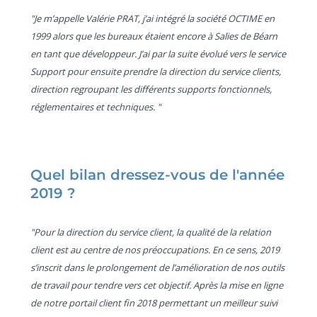
"Je m’appelle Valérie PRAT, j’ai intégré la société OCTIME en
1999 alors que les bureaux étaient encore à Salies de Béarn
en tant que développeur. J’ai par la suite évolué vers le service
Support pour ensuite prendre la direction du service clients,
direction regroupant les différents supports fonctionnels,
réglementaires et techniques. "
Quel bilan dressez-vous de l'année
2019 ?
"Pour la direction du service client, la qualité de la relation
client est au centre de nos préoccupations. En ce sens, 2019
s’inscrit dans le prolongement de l’amélioration de nos outils
de travail pour tendre vers cet objectif. Après la mise en ligne
de notre portail client fin 2018 permettant un meilleur suivi