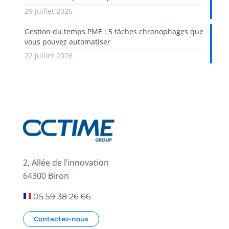
29 juillet 2026
Gestion du temps PME : 5 tâches chronophages que
vous pouvez automatiser
22 juillet 2026
2, Allée de l’innovation
64300 Biron
05 59 38 26 66
Contactez-nous