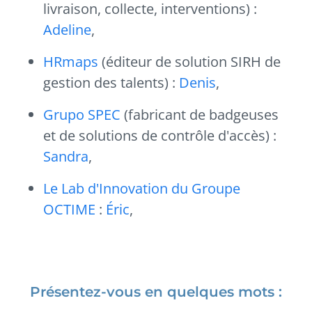
livraison, collecte, interventions) :
Adeline
,
HRmaps
(éditeur de solution SIRH de
gestion des talents) :
Denis
,
Grupo SPEC
(fabricant de badgeuses
et de solutions de contrôle d'accès) :
Sandra
,
Le Lab d'Innovation du Groupe
OCTIME
:
Éric
,
Présentez-vous en quelques mots :