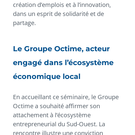
création d’emplois et à l’innovation,
dans un esprit de solidarité et de
partage.
Le Groupe Octime, acteur
engagé dans l’écosystème
économique local
En accueillant ce séminaire, le Groupe
Octime a souhaité affirmer son
attachement à l’écosystème
entrepreneurial du Sud-Ouest. La
rencontre illustre une conviction