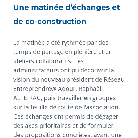
Une matinée d’échanges et
de co-construction
La matinée a été rythmée par des
temps de partage en plénière et en
ateliers collaboratifs. Les
administrateurs ont pu découvrir la
vision du nouveau président de Réseau
Entreprendre® Adour, Raphaël
ALTEIRAC, puis travailler en groupes
sur la feuille de route de l’association.
Ces échanges ont permis de dégager
des axes prioritaires et de formuler
des propositions concrètes, avant une