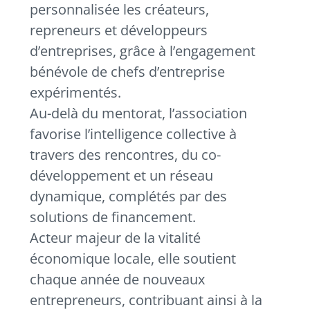
personnalisée les créateurs,
repreneurs et développeurs
d’entreprises, grâce à l’engagement
bénévole de chefs d’entreprise
expérimentés.
Au-delà du mentorat, l’association
favorise l’intelligence collective à
travers des rencontres, du co-
développement et un réseau
dynamique, complétés par des
solutions de financement.
Acteur majeur de la vitalité
économique locale, elle soutient
chaque année de nouveaux
entrepreneurs, contribuant ainsi à la