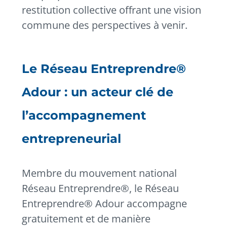
restitution collective offrant une vision
commune des perspectives à venir.
Le Réseau Entreprendre®
Adour : un acteur clé de
l’accompagnement
entrepreneurial
Membre du mouvement national
Réseau Entreprendre®, le Réseau
Entreprendre® Adour accompagne
gratuitement et de manière