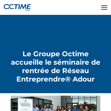
Le Groupe Octime
accueille le séminaire de
rentrée de Réseau
Entreprendre® Adour