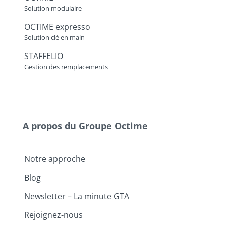
Solution modulaire
OCTIME expresso
Solution clé en main
STAFFELIO
Gestion des remplacements
A propos du Groupe Octime
Notre approche
Blog
Newsletter – La minute GTA
Rejoignez-nous