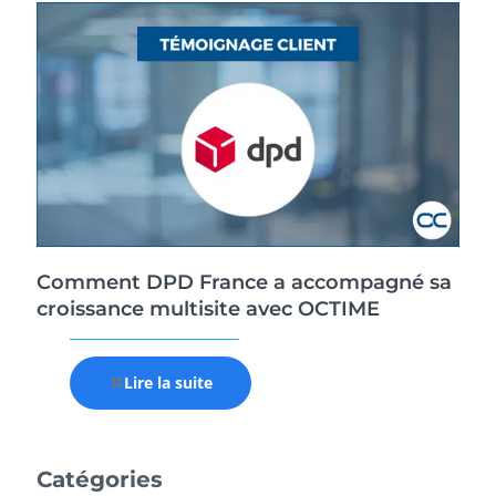
Comment DPD France a accompagné sa
croissance multisite avec OCTIME
Lire la suite
Catégories