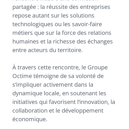
partagée : la réussite des entreprises
repose autant sur les solutions
technologiques ou les savoir-faire
métiers que sur la force des relations
humaines et la richesse des échanges
entre acteurs du territoire.
À travers cette rencontre, le Groupe
Octime témoigne de sa volonté de
s’impliquer activement dans la
dynamique locale, en soutenant les
initiatives qui favorisent l’innovation, la
collaboration et le développement
économique.