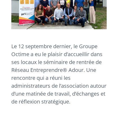
Le 12 septembre dernier, le Groupe
Octime a eu le plaisir d’accueillir dans
ses locaux le séminaire de rentrée de
Réseau Entreprendre® Adour. Une
rencontre qui a réuni les
administrateurs de l’association autour
d’une matinée de travail, d’échanges et
de réflexion stratégique.