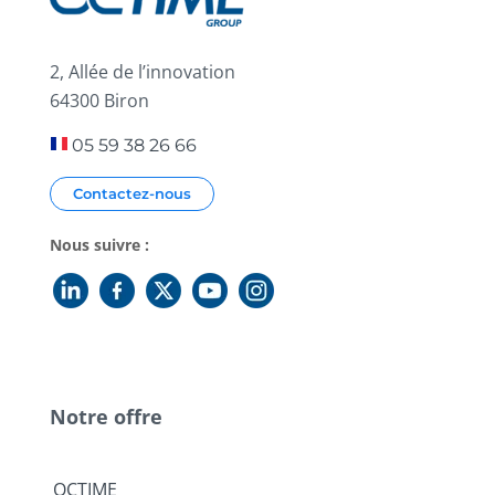
2, Allée de l’innovation
64300 Biron
05 59 38 26 66
Contactez-nous
Nous suivre :
Notre offre
OCTIME