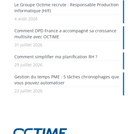
Le Groupe Octime recrute : Responsable Production
Informatique (H/F)
4 août 2026
Comment DPD France a accompagné sa croissance
multisite avec OCTIME
31 juillet 2026
Comment simplifier ma planification RH ?
29 juillet 2026
Gestion du temps PME : 5 tâches chronophages que
vous pouvez automatiser
22 juillet 2026