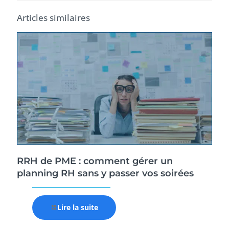
Articles similaires
RRH de PME : comment gérer un
planning RH sans y passer vos soirées
Lire la suite