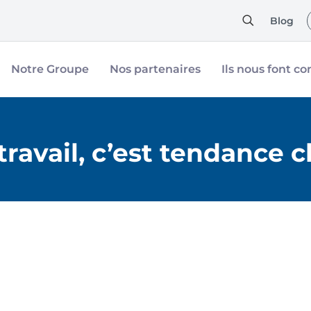
Blog
Notre Groupe
Nos partenaires
Ils nous font co
travail, c’est tendance 