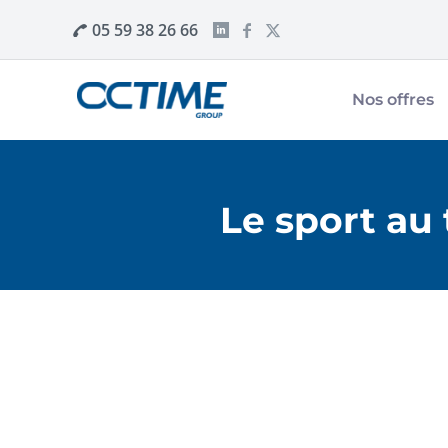
05 59 38 26 66
Nos offres
Le sport au 