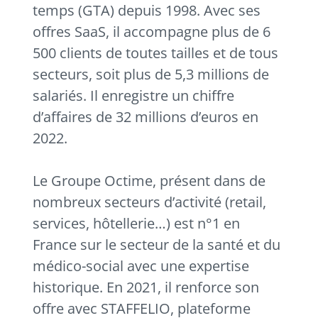
temps (GTA) depuis 1998. Avec ses
offres SaaS, il accompagne plus de 6
500 clients de toutes tailles et de tous
secteurs, soit plus de 5,3 millions de
salariés. Il enregistre un chiffre
d’affaires de 32 millions d’euros en
2022.
Le Groupe Octime, présent dans de
nombreux secteurs d’activité (retail,
services, hôtellerie…) est n°1 en
France sur le secteur de la santé et du
médico-social avec une expertise
historique. En 2021, il renforce son
offre avec STAFFELIO, plateforme