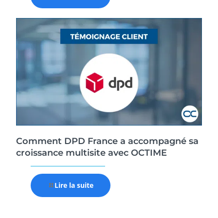
Comment DPD France a accompagné sa
croissance multisite avec OCTIME
Lire la suite