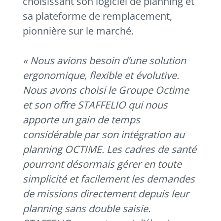
choisissant son logiciel de planning et
sa plateforme de remplacement,
pionnière sur le marché.
« Nous avions besoin d’une solution
ergonomique, flexible et évolutive.
Nous avons choisi le Groupe Octime
et son offre STAFFELIO qui nous
apporte un gain de temps
considérable par son intégration au
planning OCTIME. Les cadres de santé
pourront désormais gérer en toute
simplicité et facilement les demandes
de missions directement depuis leur
planning sans double saisie.