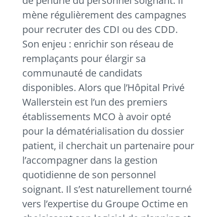
de pénurie du personnel soignant. Il
mène régulièrement des campagnes
pour recruter des CDI ou des CDD.
Son enjeu : enrichir son réseau de
remplaçants pour élargir sa
communauté de candidats
disponibles. Alors que l’Hôpital Privé
Wallerstein est l’un des premiers
établissements MCO à avoir opté
pour la dématérialisation du dossier
patient, il cherchait un partenaire pour
l’accompagner dans la gestion
quotidienne de son personnel
soignant. Il s’est naturellement tourné
vers l’expertise du Groupe Octime en