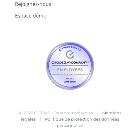
Rejoignez-nous
Espace démo
|
© 2026 OCTIME - Tous droits réservés
Mentions
|
légales
Politique de protection des données
personnelles