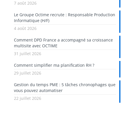
7 août 2026
Le Groupe Octime recrute : Responsable Production
Informatique (H/F)
4 août 2026
Comment DPD France a accompagné sa croissance
multisite avec OCTIME
31 juillet 2026
Comment simplifier ma planification RH ?
29 juillet 2026
Gestion du temps PME : 5 tâches chronophages que
vous pouvez automatiser
22 juillet 2026