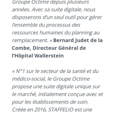
Groupe Octime depuis plusieurs
années. Avec sa suite digitale, nous
disposerons d’un seul outil pour gérer
l’ensemble du processus des
ressources humaines du planning au
remplacement. »
Bernard Judet de la
Combe, Directeur Général de
l’Hôpital Wallerstein
« N°1 sur le secteur de la santé et du
médico-social, le Groupe Octime
propose une suite digitale unique sur
le marché, initialement conçue avec et
pour les établissements de soin.
Créée en 2016, STAFFELIO est une