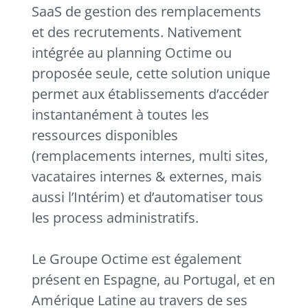
SaaS de gestion des remplacements
et des recrutements. Nativement
intégrée au planning Octime ou
proposée seule, cette solution unique
permet aux établissements d’accéder
instantanément à toutes les
ressources disponibles
(remplacements internes, multi sites,
vacataires internes & externes, mais
aussi l’Intérim) et d’automatiser tous
les process administratifs.
Le Groupe Octime est également
présent en Espagne, au Portugal, et en
Amérique Latine au travers de ses