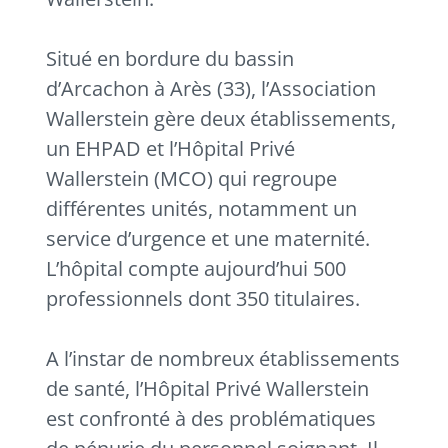
Situé en bordure du bassin
d’Arcachon à Arès (33), l’Association
Wallerstein gère deux établissements,
un EHPAD et l’Hôpital Privé
Wallerstein (MCO) qui regroupe
différentes unités, notamment un
service d’urgence et une maternité.
L’hôpital compte aujourd’hui 500
professionnels dont 350 titulaires.
A l’instar de nombreux établissements
de santé, l’Hôpital Privé Wallerstein
est confronté à des problématiques