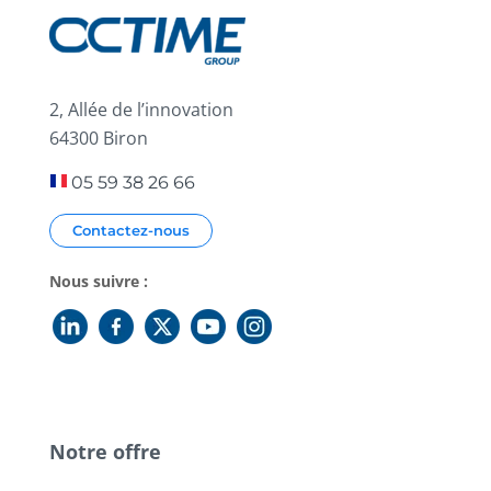
2, Allée de l’innovation
64300 Biron
05 59 38 26 66
Contactez-nous
Nous suivre :
Notre offre