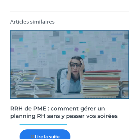
Articles similaires
RRH de PME : comment gérer un
planning RH sans y passer vos soirées
Lire la suite