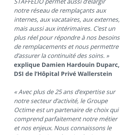
STAFFELIO permet aussi d’élargir
notre réseau de remplaçants aux
internes, aux vacataires, aux externes,
mais aussi aux intérimaires. C’est un
plus réel pour répondre à nos besoins
de remplacements et nous permettre
d’assurer la continuité des soins. »
explique Damien Hardouin Duparc,
DSI de l’Hôpital Privé Wallerstein
« Avec plus de 25 ans d’expertise sur
notre secteur d’activité, le Groupe
Octime est un partenaire de choix qui
comprend parfaitement notre métier
et nos enjeux. Nous connaissons le