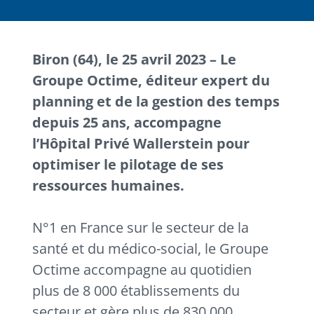
Biron (64), le 25 avril 2023 – Le
Groupe Octime,
éditeur expert du
planning et de la gestion des temps
depuis 25 ans, accompagne
l’Hôpital Privé Wallerstein pour
optimiser le pilotage de ses
ressources humaines.
N°1 en France sur le secteur de la
santé et du médico-social, le Groupe
Octime accompagne au quotidien
plus de 8 000 établissements du
secteur et gère plus de 830 000