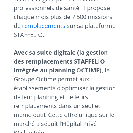
professionnels de santé. Il propose
chaque mois plus de 7 500 missions
de
remplacements
sur sa plateforme
STAFFELIO.
Avec sa suite digitale (la gestion
des remplacements STAFFELIO
intégrée au planning OCTIME),
le
Groupe Octime permet aux
établissements d’optimiser la gestion
de leur planning et de leurs
remplacements dans un seul et
même outil. Cette offre unique sur le
marché a séduit l’Hôpital Privé
Wallerstein.