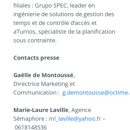
filiales : Grupo SPEC, leader en
ingénierie de solutions de gestion des
temps et de contrôle d’accès et
aTurnos, spécialiste de la planification
sous contrainte.
Contacts presse
Gaëlle de Montoussé
,
Directrice Marketing et
Communication :
g.demontousse@octime
Marie-Laure Laville
, Agence
Sémaphore :
ml_laville@yahoo.fr
–
0618148536