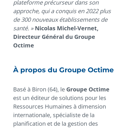
plateforme précurseur dans son
approche, qui a conquis en 2022 plus
de 300 nouveaux établissements de
santé. »
Nicolas Michel-Vernet,
Directeur Général du Groupe
Octime
À propos du Groupe Octime
Basé à Biron (64), le
Groupe Octime
est un éditeur de solutions pour les
Ressources Humaines à dimension
internationale, spécialiste de la
planification et de la gestion des