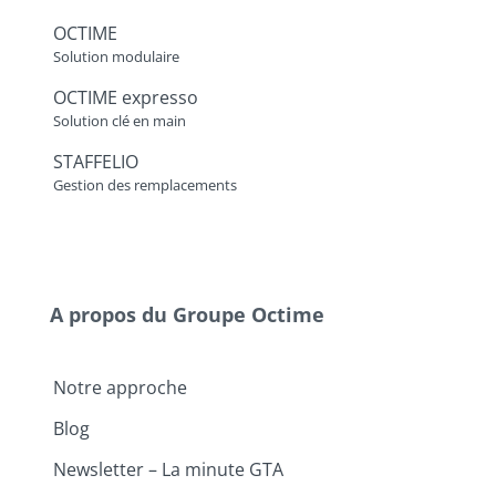
OCTIME
Solution modulaire
OCTIME expresso
Solution clé en main
STAFFELIO
Gestion des remplacements
A propos du Groupe Octime
Notre approche
Blog
Newsletter – La minute GTA