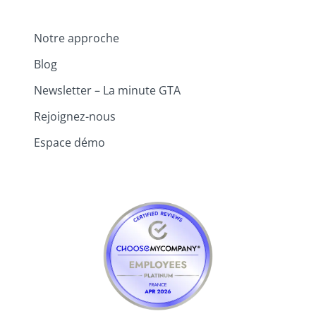
Notre approche
Blog
Newsletter – La minute GTA
Rejoignez-nous
Espace démo