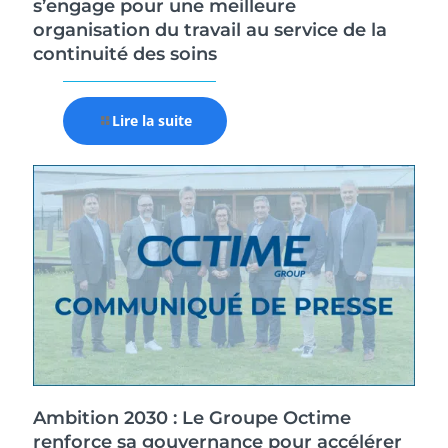
s’engage pour une meilleure
organisation du travail au service de la
continuité des soins
Lire la suite
Ambition 2030 : Le Groupe Octime
renforce sa gouvernance pour accélérer