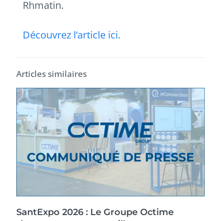
Rhmatin.
Découvrez l’article ici.
Articles similaires
SantExpo 2026 : Le Groupe Octime