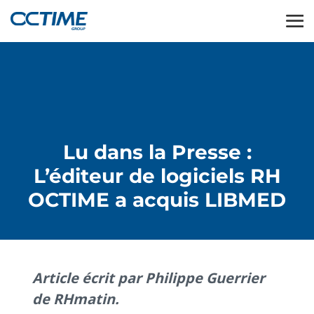
Lu dans la Presse :
L’éditeur de logiciels RH
OCTIME a acquis LIBMED
Article écrit par Philippe Guerrier
de RHmatin.