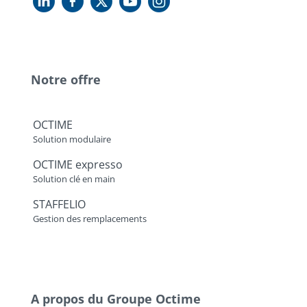
Notre offre
OCTIME
Solution modulaire
OCTIME expresso
Solution clé en main
STAFFELIO
Gestion des remplacements
A propos du Groupe Octime