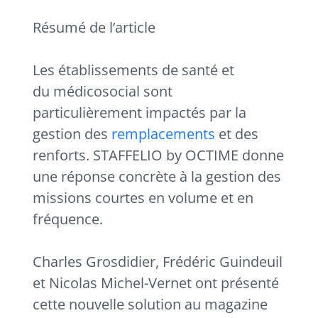
Résumé de l’article
Les établissements de santé et
du médicosocial sont
particulièrement impactés par la
gestion des
remplacements
et des
renforts. STAFFELIO by OCTIME donne
une réponse concrète à la gestion des
missions courtes en volume et en
fréquence.
Charles Grosdidier, Frédéric Guindeuil
et Nicolas Michel-Vernet ont présenté
cette nouvelle solution au magazine