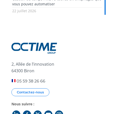
vous pouvez automatiser
22 juillet 2026
2, Allée de l’innovation
64300 Biron
05 59 38 26 66
Contactez-nous
Nous suivre :