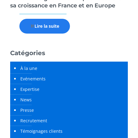
sa croissance en France et en Europe
Lire la suite
Catégories
À la une
Evénements
Expertise
News
Presse
Recrutement
Témoignages clients