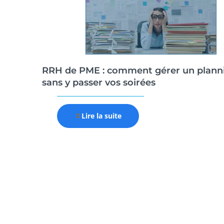
RRH de PME : comment gérer un plann
sans y passer vos soirées
Lire la suite