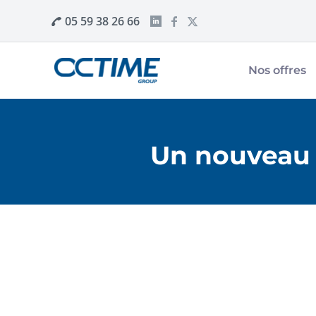
05 59 38 26 66
Nos offres
Un nouveau 