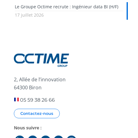
Le Groupe Octime recrute : Ingénieur data BI (H/F)
17 juillet 2026
2, Allée de l’innovation
64300 Biron
05 59 38 26 66
Contactez-nous
Nous suivre :