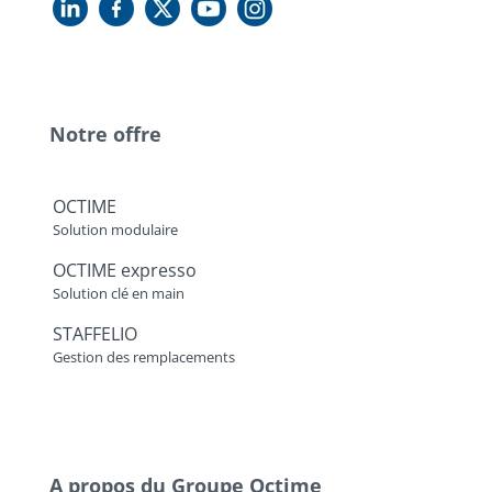
Notre offre
OCTIME
Solution modulaire
OCTIME expresso
Solution clé en main
STAFFELIO
Gestion des remplacements
A propos du Groupe Octime