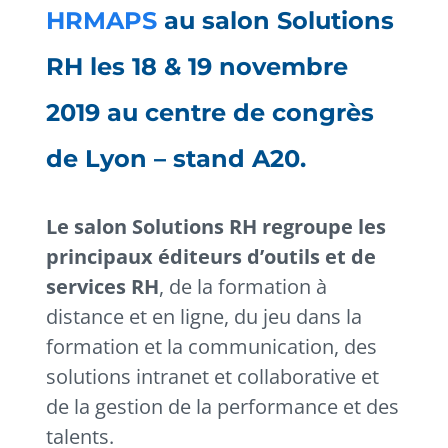
HRMAPS
au salon Solutions
RH les 18 & 19 novembre
2019 au centre de congrès
de Lyon – stand A20.
Le salon Solutions RH regroupe les
principaux éditeurs d’outils et de
services RH
, de la formation à
distance et en ligne, du jeu dans la
formation et la communication, des
solutions intranet et collaborative et
de la gestion de la performance et des
talents.