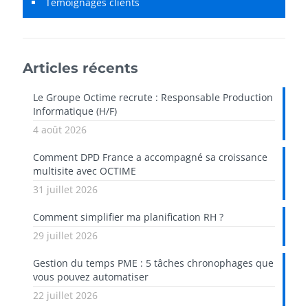
Témoignages clients
Articles récents
Le Groupe Octime recrute : Responsable Production
Informatique (H/F)
4 août 2026
Comment DPD France a accompagné sa croissance
multisite avec OCTIME
31 juillet 2026
Comment simplifier ma planification RH ?
29 juillet 2026
Gestion du temps PME : 5 tâches chronophages que
vous pouvez automatiser
22 juillet 2026