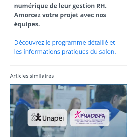
numérique de leur gestion RH.
Amorcez votre projet avec nos
équipes.
Découvrez le programme détaillé et
les informations pratiques du salon.
Articles similaires