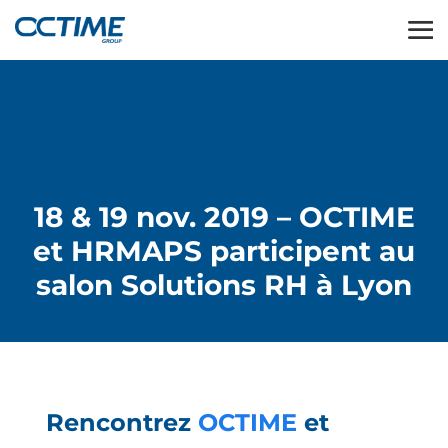
18 & 19 nov. 2019 – OCTIME
et HRMAPS participent au
salon Solutions RH à Lyon
Rencontrez
OCTIME
et