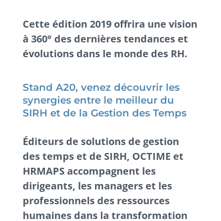
Cette édition 2019 offrira une vision
à 360° des dernières tendances et
évolutions dans le monde des RH.
Stand A20, venez découvrir les
synergies entre le meilleur du
SIRH et de la Gestion des Temps
Éditeurs de solutions de gestion
des temps et de SIRH, OCTIME et
HRMAPS accompagnent les
dirigeants, les managers et les
professionnels des ressources
humaines dans la transformation