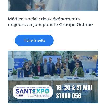
Médico-social : deux événements
majeurs en juin pour le Groupe Octime
Lire la suite