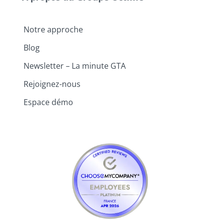
Notre approche
Blog
Newsletter – La minute GTA
Rejoignez-nous
Espace démo