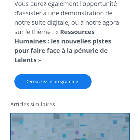
Vous aurez également l’opportunité
d’assister à une démonstration de
notre suite digitale, ou à notre agora
sur le thème : «
Ressources
Humaines : les nouvelles pistes
pour faire face à la pénurie de
talents
»
Découvrez le programme !
Articles similaires