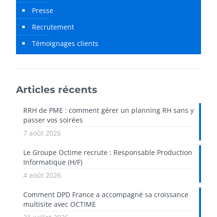
Presse
Recrutement
Témoignages clients
Articles récents
RRH de PME : comment gérer un planning RH sans y
passer vos soirées
7 août 2026
Le Groupe Octime recrute : Responsable Production
Informatique (H/F)
4 août 2026
Comment DPD France a accompagné sa croissance
multisite avec OCTIME