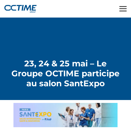
23, 24 & 25 mai – Le
Groupe OCTIME participe
au salon SantExpo