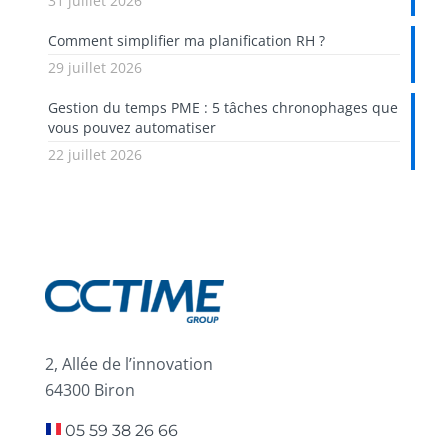
31 juillet 2026
Comment simplifier ma planification RH ?
29 juillet 2026
Gestion du temps PME : 5 tâches chronophages que
vous pouvez automatiser
22 juillet 2026
2, Allée de l’innovation
64300 Biron
05 59 38 26 66