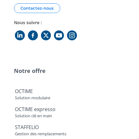
Contactez-nous
Nous suivre :
Notre offre
OCTIME
Solution modulaire
OCTIME expresso
Solution clé en main
STAFFELIO
Gestion des remplacements