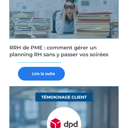
RRH de PME : comment gérer un
planning RH sans y passer vos soirées
Lire la suite