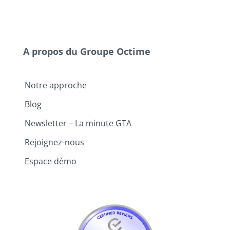
A propos du Groupe Octime
Notre approche
Blog
Newsletter – La minute GTA
Rejoignez-nous
Espace démo