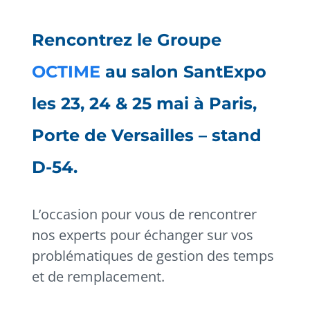
Rencontrez le Groupe
OCTIME
au salon SantExpo
les 23, 24 & 25 mai à Paris,
Porte de Versailles – stand
D-54.
L’occasion pour vous de rencontrer
nos experts pour échanger sur vos
problématiques de gestion des temps
et de remplacement.