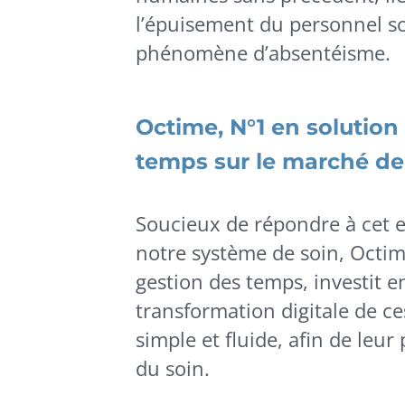
l’épuisement du personnel so
phénomène d’absentéisme.
Octime, N°1 en solution 
temps sur le marché de 
Soucieux de répondre à cet 
notre système de soin, Octim
gestion des temps, investit
transformation digitale de ces
simple et fluide, afin de leu
du soin.