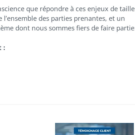
cience que répondre à ces enjeux de taille
e l’ensemble des parties prenantes, et un
ème dont nous sommes fiers de faire partie
 :