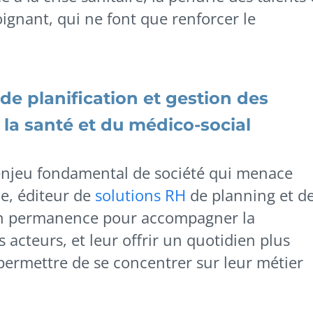
ignant, qui ne font que renforcer le
de planification et gestion des
la santé et du médico-social
enjeu fondamental de société qui menace
e, éditeur de
solutions RH
de planning et d
 en permanence pour accompagner la
 acteurs, et leur offrir un quotidien plus
r permettre de se concentrer sur leur métier