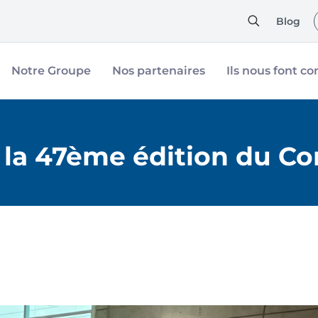
Blog
Notre Groupe
Nos partenaires
Ils nous font co
 la 47ème édition du C