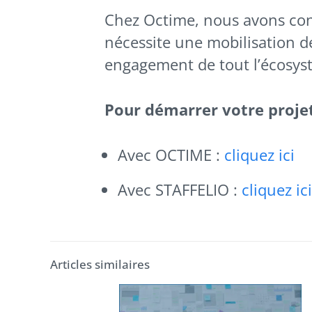
Chez Octime, nous avons cons
nécessite une mobilisation d
engagement de tout l’écosyst
Pour démarrer votre projet
Avec OCTIME :
cliquez ici
Avec STAFFELIO :
cliquez ici
Articles similaires