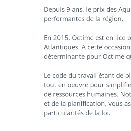
Depuis 9 ans, le prix des Aqu
performantes de la région.
En 2015, Octime est en lice 
Atlantiques. A cette occasio
déterminante pour Octime q
Le code du travail étant de 
tout en oeuvre pour simplifie
de ressources humaines. Notr
et de la planification, vous
particularités de la loi.