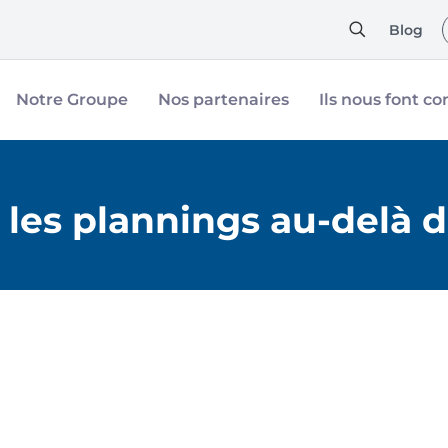
Blog
Notre Groupe
Nos partenaires
Ils nous font co
les plannings au-delà d