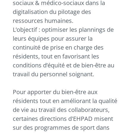
sociaux & médico-sociaux dans la
digitalisation du pilotage des
ressources humaines.
L’objectif : optimiser les plannings de
leurs équipes pour assurer la
continuité de prise en charge des
résidents, tout en favorisant les
conditions d’équité et de bien-être au
travail du personnel soignant.
Pour apporter du bien-être aux
résidents tout en améliorant la qualité
de vie au travail des collaborateurs,
certaines directions d'EHPAD misent
sur des programmes de sport dans