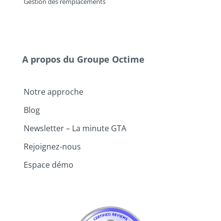
Gestion des remplacements
A propos du Groupe Octime
Notre approche
Blog
Newsletter – La minute GTA
Rejoignez-nous
Espace démo