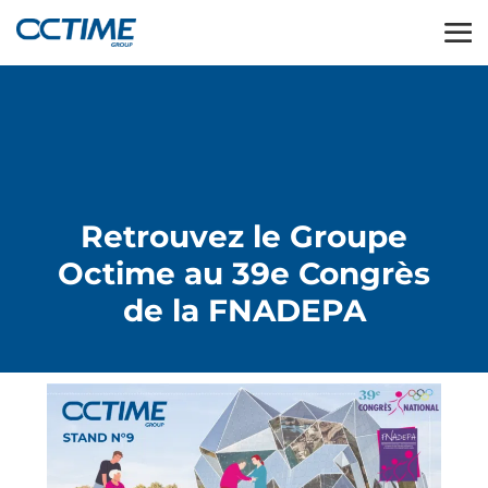
Retrouvez le Groupe
Octime au 39e Congrès
de la FNADEPA