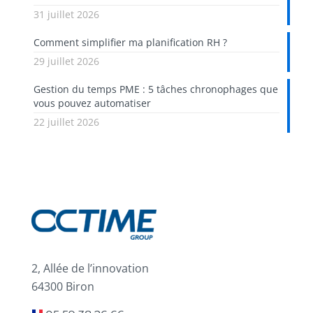
31 juillet 2026
Comment simplifier ma planification RH ?
29 juillet 2026
Gestion du temps PME : 5 tâches chronophages que
vous pouvez automatiser
22 juillet 2026
2, Allée de l’innovation
64300 Biron