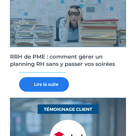
RRH de PME : comment gérer un
planning RH sans y passer vos soirées
Lire la suite