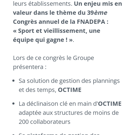
leurs établissements.
Un enjeu mis en
valeur dans le thème du 39
ème
Congrès annuel de la FNADEPA :
« Sport et vieillissement, une
équipe qui gagne ! »
.
Lors de ce congrès le Groupe
présentera :
Sa solution de gestion des plannings
et des temps,
OCTIME
La déclinaison clé en main d'
OCTIME
adaptée aux structures de moins de
200 collaborateurs