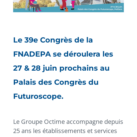
Le 39e Congrès de la
FNADEPA se déroulera les
27 & 28 juin prochains au
Palais des Congrès du
Futuroscope.
Le Groupe Octime accompagne depuis
25 ans les établissements et services